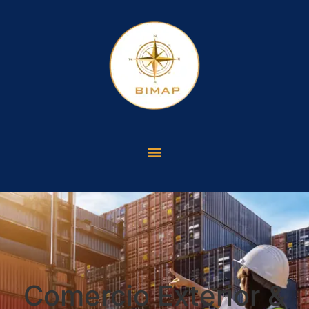
Comercio Exterior &