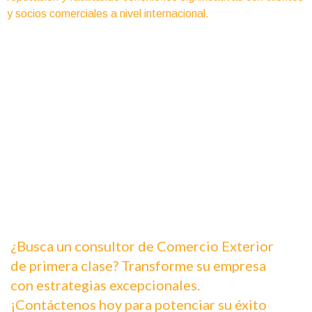
y socios comerciales a nivel internacional.
¿Busca un consultor de Comercio Exterior
de primera clase? Transforme su empresa
con estrategias excepcionales.
¡Contáctenos hoy para potenciar su éxito