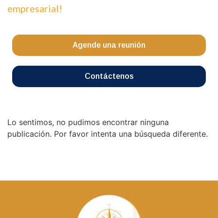
empresarial!
Agende una reunión
Contáctenos
Lo sentimos, no pudimos encontrar ninguna
publicación. Por favor intenta una búsqueda diferente.