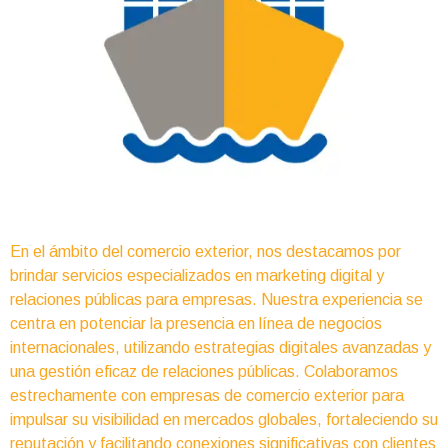
En el ámbito del comercio exterior, nos destacamos por
brindar servicios especializados en marketing digital y
relaciones públicas para empresas. Nuestra experiencia se
centra en potenciar la presencia en línea de negocios
internacionales, utilizando estrategias digitales avanzadas y
una gestión eficaz de relaciones públicas. Colaboramos
estrechamente con empresas de comercio exterior para
impulsar su visibilidad en mercados globales, fortaleciendo su
reputación y facilitando conexiones significativas con clientes