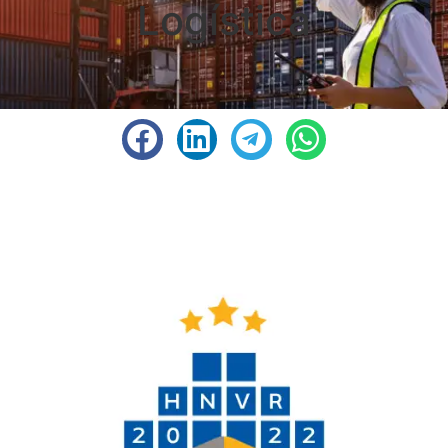
Logística