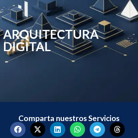
ARQUITECTURA
DIGITAL
Comparta nuestros Servicios