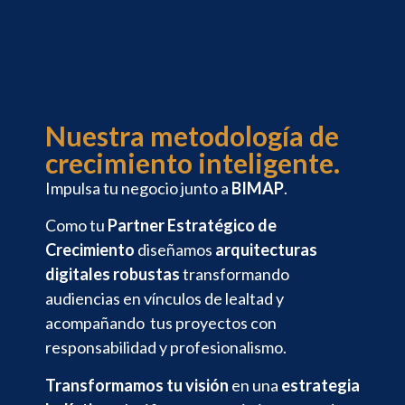
Nuestra metodología de
crecimiento inteligente.
Impulsa tu negocio junto a
BIMAP
.
Como tu
Partner Estratégico de
Crecimiento
diseñamos
arquitecturas
digitales robustas
transformando
audiencias en vínculos de lealtad y
acompañando tus proyectos con
responsabilidad y profesionalismo.
Transformamos tu visión
en una
estrategia