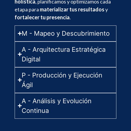
holística
, planificamos y optimizamos cada
etapa para
materializar tus resultados
y
fortalecer tu presencia
.
M - Mapeo y Descubrimiento
A - Arquitectura Estratégica
Digital
P - Producción y Ejecución
Ágil
A - Análisis y Evolución
Continua