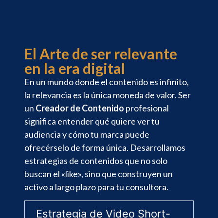
El Arte de ser relevante
en la era digital
En un mundo donde el contenido es infinito,
la relevancia es la única moneda de valor. Ser
un
Creador de Contenido
profesional
significa entender qué quiere ver tu
audiencia y cómo tu marca puede
ofrecérselo de forma única. Desarrollamos
estrategias de contenidos que no solo
buscan el «like», sino que construyen un
activo a largo plazo para tu consultora.
Estrategia de Video Short-