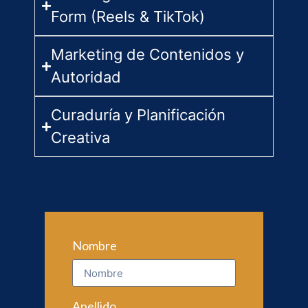
Form (Reels & TikTok)
Marketing de Contenidos y
Autoridad
Curaduría y Planificación
Creativa
Nombre
Apellido