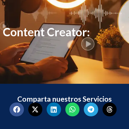
Content Creator:
Comparta nuestros Servicios