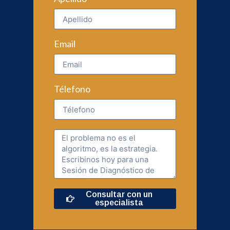
Email
Télefono
Consultar con un
especialista