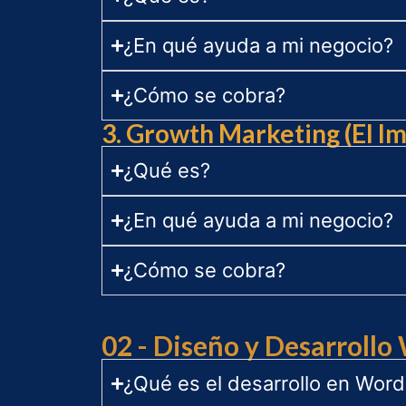
¿En qué ayuda a mi negocio?
¿Cómo se cobra?
3. Growth Marketing (El I
¿Qué es?
¿En qué ayuda a mi negocio?
¿Cómo se cobra?
02 - Diseño y Desarrollo
¿Qué es el desarrollo en Word