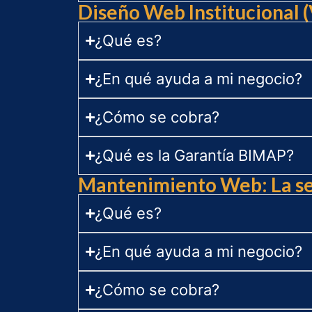
Diseño Web Institucional 
¿Qué es?
¿En qué ayuda a mi negocio?
¿Cómo se cobra?
¿Qué es la Garantía BIMAP?
Mantenimiento Web: La seg
¿Qué es?
¿En qué ayuda a mi negocio?
¿Cómo se cobra?