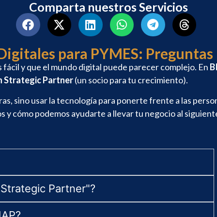
Comparta nuestros Servicios
 Digitales para PYMES: Preguntas
fácil y que el mundo digital puede parecer complejo. En
B
 Strategic Partner
(un socio para tu crecimiento).
ras, sino usar la tecnología para ponerte frente a las per
 y cómo podemos ayudarte a llevar tu negocio al siguiente
Strategic Partner"?
MAP?