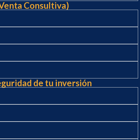
(Venta Consultiva)
uridad de tu inversión