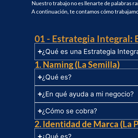
Nuestro trabajo no es llenarte de palabras ra
A continuación, te contamos cómo trabajamos
01 - Estrategia Integral:
¿Qué es una Estrategia Integr
1. Naming (La Semilla)
¿Qué es?
¿En qué ayuda a mi negocio?
¿Cómo se cobra?
2. Identidad de Marca (La 
¿Qué es?