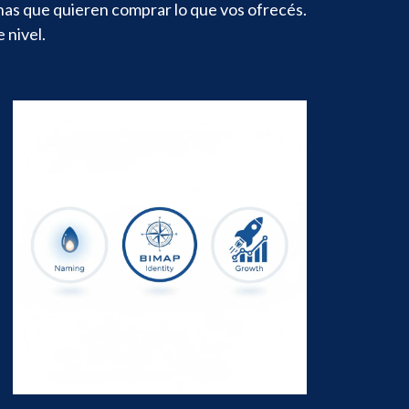
sonas que quieren comprar lo que vos ofrecés.
 nivel.