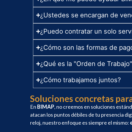
¿Ustedes se encargan de vend
¿Puedo contratar un solo serv
¿Cómo son las formas de pag
¿Qué es la "Orden de Trabajo
¿Cómo trabajamos juntos?
Soluciones concretas para
En
BIMAP
, no creemos en soluciones estánd
atacan los puntos débiles de tu presencia di
reloj, nuestro enfoque es siempre el mismo: