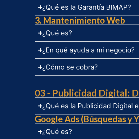
¿Qué es la Garantía BIMAP?
3. Mantenimiento Web
¿Qué es?
¿En qué ayuda a mi negocio?
¿Cómo se cobra?
03 - Publicidad Digital: 
¿Qué es la Publicidad Digital
Google Ads (Búsquedas y 
¿Qué es?