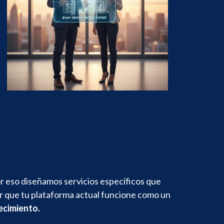
r eso diseñamos servicios específicos que
rar que tu plataforma actual funcione como un
ecimiento.