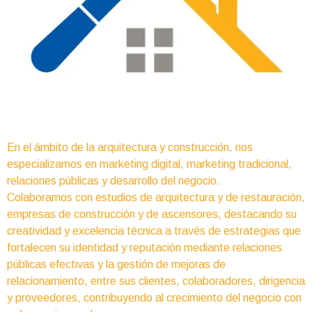
En el ámbito de la arquitectura y construcción, nos
especializamos en marketing digital, marketing tradicional,
relaciones públicas y desarrollo del negocio.
Colaboramos con estudios de arquitectura y de restauración,
empresas de construcción y de ascensores, destacando su
creatividad y excelencia técnica a través de estrategias que
fortalecen su identidad y reputación mediante relaciones
públicas efectivas y la gestión de mejoras de
relacionamiento, entre sus clientes, colaboradores, dirigencia
y proveedores, contribuyendo al crecimiento del negocio con