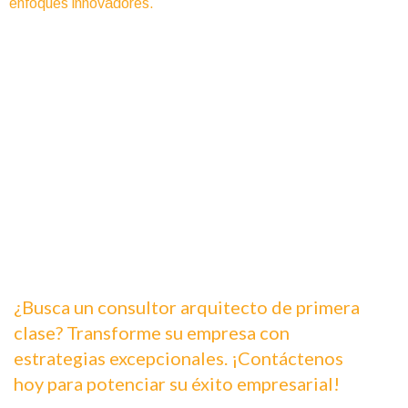
enfoques innovadores.
¿Busca un consultor arquitecto de primera
clase? Transforme su empresa con
estrategias excepcionales. ¡Contáctenos
hoy para potenciar su éxito empresarial!