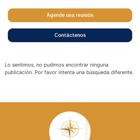
Agende una reunión
Contáctenos
Lo sentimos, no pudimos encontrar ninguna
publicación. Por favor intenta una búsqueda diferente.