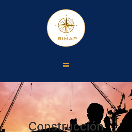
Construcción