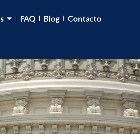
os
FAQ
Blog
Contacto