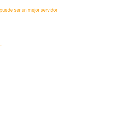
 puede ser un mejor servidor
.