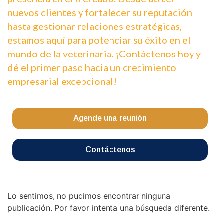
nuevos clientes y fortalecer su reputación
hasta gestionar relaciones estratégicas,
estamos aquí para potenciar su éxito en el
mundo de la veterinaria. ¡Contáctenos hoy y
dé el primer paso hacia un crecimiento
empresarial excepcional!​
Agende una reunión
Contáctenos
Lo sentimos, no pudimos encontrar ninguna
publicación. Por favor intenta una búsqueda diferente.