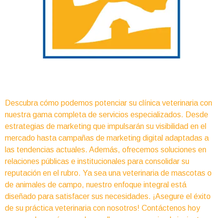
Descubra cómo podemos potenciar su clínica veterinaria con
nuestra gama completa de servicios especializados. Desde
estrategias de marketing que impulsarán su visibilidad en el
mercado hasta campañas de marketing digital adaptadas a
las tendencias actuales. Además, ofrecemos soluciones en
relaciones públicas e institucionales para consolidar su
reputación en el rubro. Ya sea una veterinaria de mascotas o
de animales de campo, nuestro enfoque integral está
diseñado para satisfacer sus necesidades. ¡Asegure el éxito
de su práctica veterinaria con nosotros! Contáctenos hoy