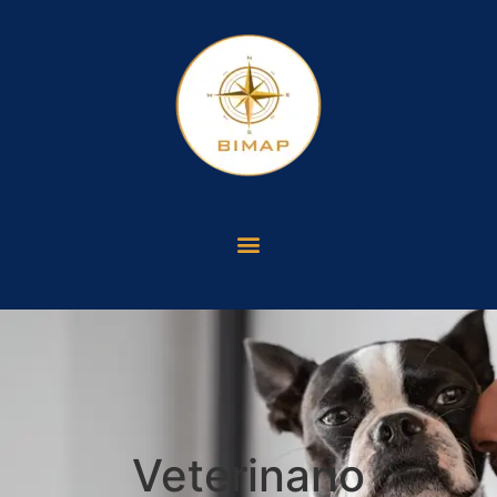
Veterinario