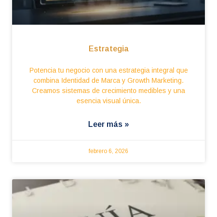
Estrategia
Potencia tu negocio con una estrategia integral que
combina Identidad de Marca y Growth Marketing.
Creamos sistemas de crecimiento medibles y una
esencia visual única.
Leer más »
febrero 6, 2026