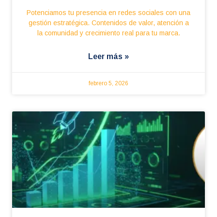
Potenciamos tu presencia en redes sociales con una
gestión estratégica. Contenidos de valor, atención a
la comunidad y crecimiento real para tu marca.
Leer más »
febrero 5, 2026