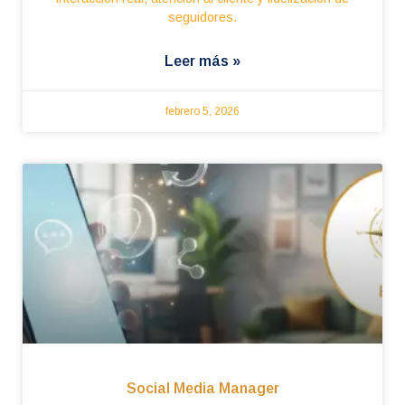
seguidores.
Leer más »
febrero 5, 2026
Social Media Manager