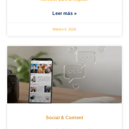
Leer más »
febrero 6, 2026
Social & Content