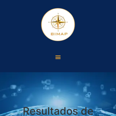
Resultados de