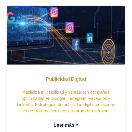
Publicidad Digital
Maximiza tu visibilidad y ventas con campañas
optimizadas en Google, Instagram, Facebook y
LinkedIn. Estrategias de publicidad digital enfocadas
en resultados medibles y retorno de inversión.
Leer más »