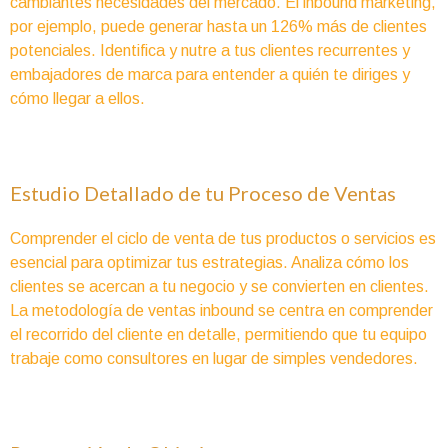
cambiantes necesidades del mercado. El inbound marketing,
por ejemplo, puede generar hasta un 126% más de clientes
potenciales. Identifica y nutre a tus clientes recurrentes y
embajadores de marca para entender a quién te diriges y
cómo llegar a ellos.
Estudio Detallado de tu Proceso de Ventas
Comprender el ciclo de venta de tus productos o servicios es
esencial para optimizar tus estrategias. Analiza cómo los
clientes se acercan a tu negocio y se convierten en clientes.
La metodología de ventas inbound se centra en comprender
el recorrido del cliente en detalle, permitiendo que tu equipo
trabaje como consultores en lugar de simples vendedores.