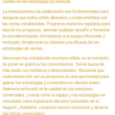
cambio en las estrategias es esencial.
La transparencia y la colaboración son fundamentales para
asegurar que todos estén alineados y comprometidos con
las metas establecidas. Programa reuniones regulares para
discutir los progresos, abordar cualquier desafío y fomentar
la retroalimentación. Al mantener a tu equipo informado y
motivado, fortalecerás la cohesión y la eficacia de tus
estrategias de ventas.
Ahora que has establecido una base sólida, es el momento
de poner en práctica tus conocimientos. Sal en busca de
más leads con confianza y determinación. Recuerda que
cada interacción con un prospecto es una oportunidad para
aplicar tus estrategias y convertirlos en clientes leales.
Mantente enfocado en la calidad de tus relaciones
comerciales, y verás cómo tu equipo y tus estrategias se
consolidan como impulsores del éxito sostenible de tu
negocio. ¡Adelante, conquista nuevos horizontes y alcanza
tus metas comerciales!