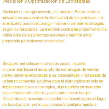
Medición y Optimización de Estrategias
Cualquier estrategia necesita ser medida. Extrae datos e
indicadores para evaluar la efectividad de tus prácticas. La
analítica te permitirá corregir, mejorar o eliminar estrategias
según los resultados. La medición constante proporciona una
visión clara de las próximas acciones y permite estar
preparado para diversos escenarios.
Si sigues meticulosamente estos pasos, estarás
encaminado hacia el desarrollo de estrategias de ventas
perfectamente adaptadas a las capacidades y fortalezas de
tu fuerza comercial. La clave para el éxito radica no solo en
implementar estas estrategias, sino también en mantener
una comunicación abierta y constante con tu equipo.
Recuerda que tu equipo es un pilar fundamental para el logro
de tus objetivos, por lo que compartir cualquier ajuste o