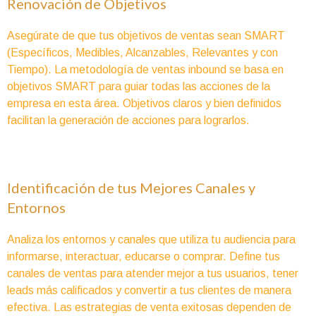
Renovación de Objetivos
Asegúrate de que tus objetivos de ventas sean SMART
(Específicos, Medibles, Alcanzables, Relevantes y con
Tiempo). La metodología de ventas inbound se basa en
objetivos SMART para guiar todas las acciones de la
empresa en esta área. Objetivos claros y bien definidos
facilitan la generación de acciones para lograrlos.
Identificación de tus Mejores Canales y
Entornos
Analiza los entornos y canales que utiliza tu audiencia para
informarse, interactuar, educarse o comprar. Define tus
canales de ventas para atender mejor a tus usuarios, tener
leads más calificados y convertir a tus clientes de manera
efectiva. Las estrategias de venta exitosas dependen de