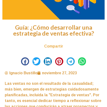
Guía: ¿Cómo desarrollar una
estrategia de ventas efectiva?
Compartir
Ignacio Bustillo
noviembre 27, 2023
Las ventas no son el resultado de la casualidad;
más bien, emergen de estrategias cuidadosamente
planificadas, incluida la "Estrategia de ventas". Por
tanto, es esencial dedicar tiempo a reflexionar sobre
las acciones que conducirán a atraer prospectos y