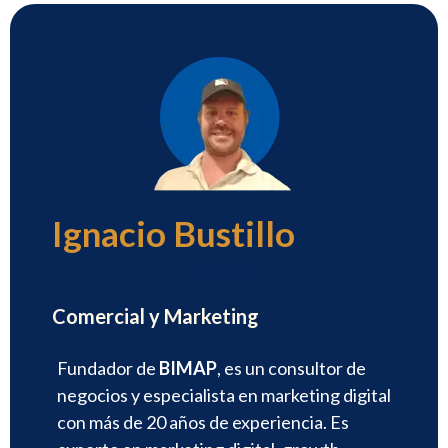
Ignacio Bustillo
Director
Comercial y Marketing
Fundador de
BIMAP
, es un consultor de
negocios y especialista en marketing digital
con más de 20 años de experiencia. Es