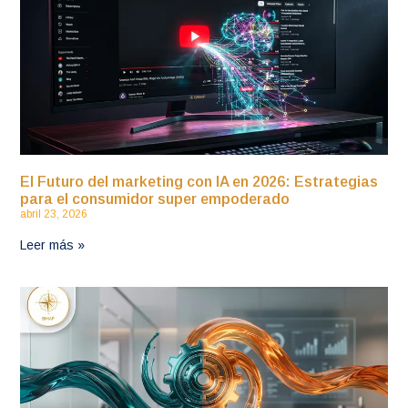
El Futuro del marketing con IA en 2026: Estrategias
para el consumidor super empoderado
abril 23, 2026
Leer más »