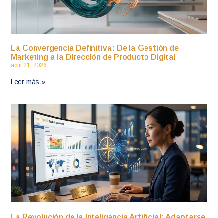
La Convergencia Definitiva: De la Gestión de
Marketing a la Dirección de Producto Digital
abril 21, 2026
Leer más »
La Revolución de la Inteligencia Artificial: Adaptarse,