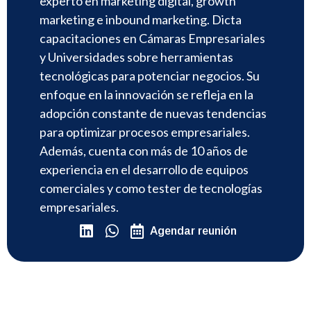
experto en marketing digital, growth
marketing e inbound marketing. Dicta
capacitaciones en Cámaras Empresariales
y Universidades sobre herramientas
tecnológicas para potenciar negocios. Su
enfoque en la innovación se refleja en la
adopción constante de nuevas tendencias
para optimizar procesos empresariales.
Además, cuenta con más de 10 años de
experiencia en el desarrollo de equipos
comerciales y como tester de tecnologías
empresariales.
Agendar reunión