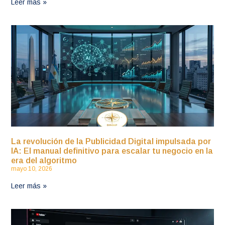
Leer más »
La revolución de la Publicidad Digital impulsada por
IA: El manual definitivo para escalar tu negocio en la
era del algoritmo
mayo 10, 2026
Leer más »