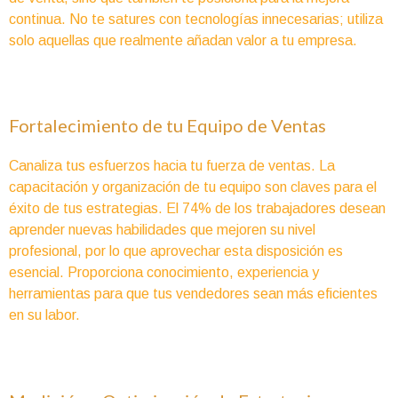
continua. No te satures con tecnologías innecesarias; utiliza
solo aquellas que realmente añadan valor a tu empresa.
Fortalecimiento de tu Equipo de Ventas
Canaliza tus esfuerzos hacia tu fuerza de ventas. La
capacitación y organización de tu equipo son claves para el
éxito de tus estrategias. El 74% de los trabajadores desean
aprender nuevas habilidades que mejoren su nivel
profesional, por lo que aprovechar esta disposición es
esencial. Proporciona conocimiento, experiencia y
herramientas para que tus vendedores sean más eficientes
en su labor.