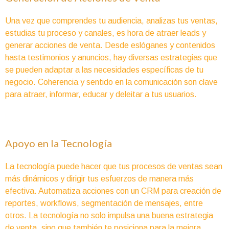
Una vez que comprendes tu audiencia, analizas tus ventas,
estudias tu proceso y canales, es hora de atraer leads y
generar acciones de venta. Desde eslóganes y contenidos
hasta testimonios y anuncios, hay diversas estrategias que
se pueden adaptar a las necesidades específicas de tu
negocio. Coherencia y sentido en la comunicación son clave
para atraer, informar, educar y deleitar a tus usuarios.
Apoyo en la Tecnología
La tecnología puede hacer que tus procesos de ventas sean
más dinámicos y dirigir tus esfuerzos de manera más
efectiva. Automatiza acciones con un CRM para creación de
reportes, workflows, segmentación de mensajes, entre
otros. La tecnología no solo impulsa una buena estrategia
de venta, sino que también te posiciona para la mejora