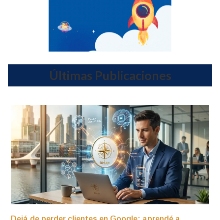
Últimas Publicaciones
Dejá de perder clientes en Google: aprendé a