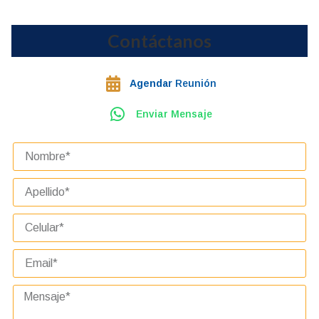
Contáctanos
Agendar
Reunión
Enviar Mensaje