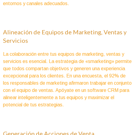
entornos y canales adecuados.
Alineación de Equipos de Marketing, Ventas y
Servicios
La colaboración entre tus equipos de marketing, ventas y
servicios es esencial. La estrategia de «smarketing» permite
que todos compartan objetivos y generen una experiencia
excepcional para los clientes. En una encuesta, el 92% de
los responsables de marketing afirmaron trabajar en conjunto
con el equipo de ventas. Apóyate en un software CRM para
alinear inteligentemente a tus equipos y maximizar el
potencial de tus estrategias.
Generación de Acciones de Venta