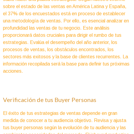
sobre el estado de las ventas en América Latina y España,
el 37% de los encuestados está en proceso de establecer
una metodología de ventas. Por ello, es esencial analizar en
profundidad las ventas de tu negocio. Este análisis
proporcionará datos cruciales para dirigir el rumbo de tus
estrategias. Evalúa el desempeño del año anterior, los
procesos de ventas, los obstáculos encontrados, los
sectores más exitosos y la base de clientes recurrentes. La
información recopilada será la base para definir tus próximas
acciones.
Verificación de tus Buyer Personas
El éxito de tus estrategias de ventas depende en gran
medida de conocer a tu audiencia objetivo. Revisa y ajusta
tus buyer personas según la evolución de tu audiencia y las