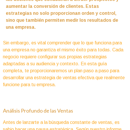
aumentar la conversión de clientes. Estas
estrategias no solo proporcionan orden y control,
sino que también permiten medir los resultados de
una empresa.
Sin embargo, es vital comprender que lo que funciona para
una empresa no garantiza el mismo éxito para todas. Cada
negocio requiere configurar sus propias estrategias
adaptadas a su audiencia y contexto. En esta guía
completa, te proporcionaremos un plan paso a paso para
desarrollar una estrategia de ventas efectiva que realmente
funcione para tu empresa.
Análisis Profundo de las Ventas
Antes de lanzarte a la búsqueda constante de ventas, es
sabio hacer una pausa estratégica. Según nuestro informe