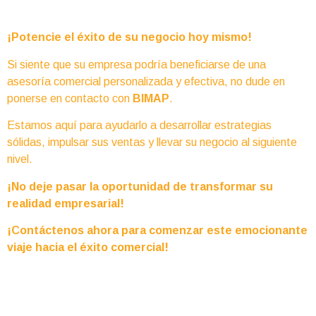
¡Potencie el éxito de su negocio hoy mismo!
Si siente que su empresa podría beneficiarse de una
asesoría comercial personalizada y efectiva, no dude en
ponerse en contacto con
BIMAP
.
Estamos aquí para ayudarlo a desarrollar estrategias
sólidas, impulsar sus ventas y llevar su negocio al siguiente
nivel.
¡No deje pasar la oportunidad de transformar su
realidad empresarial!
¡Contáctenos ahora para comenzar este emocionante
viaje hacia el éxito comercial!