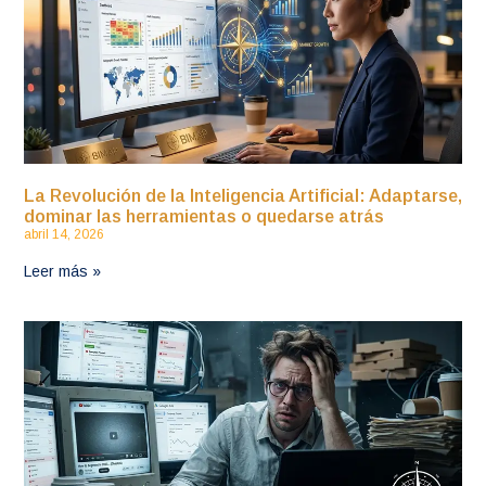
La Revolución de la Inteligencia Artificial: Adaptarse,
dominar las herramientas o quedarse atrás
abril 14, 2026
Leer más »