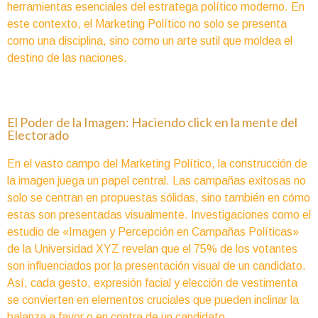
herramientas esenciales del estratega político moderno. En
este contexto, el Marketing Político no solo se presenta
como una disciplina, sino como un arte sutil que moldea el
destino de las naciones.
El Poder de la Imagen: Haciendo click en la mente del
Electorado
En el vasto campo del Marketing Político, la construcción de
la imagen juega un papel central. Las campañas exitosas no
solo se centran en propuestas sólidas, sino también en cómo
estas son presentadas visualmente. Investigaciones como el
estudio de «Imagen y Percepción en Campañas Políticas»
de la Universidad XYZ revelan que el 75% de los votantes
son influenciados por la presentación visual de un candidato.
Así, cada gesto, expresión facial y elección de vestimenta
se convierten en elementos cruciales que pueden inclinar la
balanza a favor o en contra de un candidato.