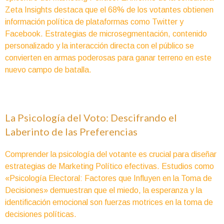
Zeta Insights destaca que el 68% de los votantes obtienen
información política de plataformas como Twitter y
Facebook. Estrategias de microsegmentación, contenido
personalizado y la interacción directa con el público se
convierten en armas poderosas para ganar terreno en este
nuevo campo de batalla.
La Psicología del Voto: Descifrando el
Laberinto de las Preferencias
Comprender la psicología del votante es crucial para diseñar
estrategias de Marketing Político efectivas. Estudios como
«Psicología Electoral: Factores que Influyen en la Toma de
Decisiones» demuestran que el miedo, la esperanza y la
identificación emocional son fuerzas motrices en la toma de
decisiones políticas.