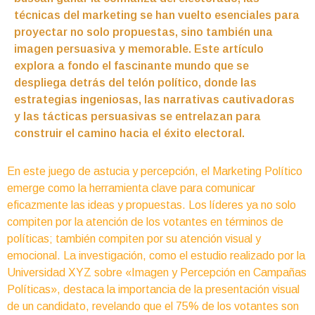
técnicas del marketing se han vuelto esenciales para
proyectar no solo propuestas, sino también una
imagen persuasiva y memorable. Este artículo
explora a fondo el fascinante mundo que se
despliega detrás del telón político, donde las
estrategias ingeniosas, las narrativas cautivadoras
y las tácticas persuasivas se entrelazan para
construir el camino hacia el éxito electoral.
En este juego de astucia y percepción, el Marketing Político
emerge como la herramienta clave para comunicar
eficazmente las ideas y propuestas. Los líderes ya no solo
compiten por la atención de los votantes en términos de
políticas; también compiten por su atención visual y
emocional. La investigación, como el estudio realizado por la
Universidad XYZ sobre «Imagen y Percepción en Campañas
Políticas», destaca la importancia de la presentación visual
de un candidato, revelando que el 75% de los votantes son