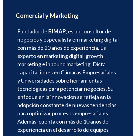
Director
Comercial y Marketing
Fundador de
BIMAP
, es un consultor de
negocios y especialista en marketing digital
con más de 20 años de experiencia. Es
experto en marketing digital, growth
marketing e inbound marketing. Dicta
capacitaciones en Cámaras Empresariales
y Universidades sobre herramientas
tecnológicas para potenciar negocios. Su
enfoque en la innovación se refleja en la
adopción constante de nuevas tendencias
para optimizar procesos empresariales.
Además, cuenta con más de 10 años de
experiencia en el desarrollo de equipos