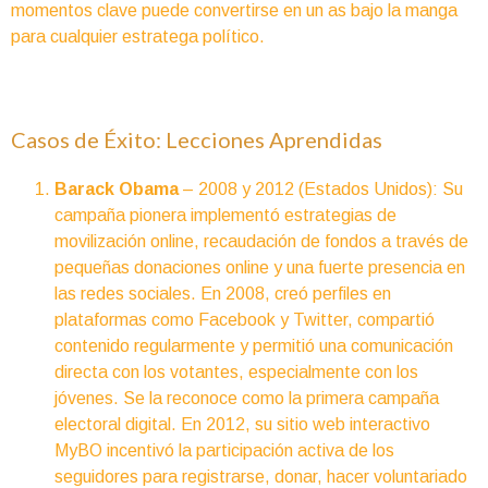
momentos clave puede convertirse en un as bajo la manga
para cualquier estratega político.
Casos de Éxito: Lecciones Aprendidas
Barack Obama
– 2008 y 2012 (Estados Unidos): Su
campaña pionera implementó estrategias de
movilización online, recaudación de fondos a través de
pequeñas donaciones online y una fuerte presencia en
las redes sociales. En 2008, creó perfiles en
plataformas como Facebook y Twitter, compartió
contenido regularmente y permitió una comunicación
directa con los votantes, especialmente con los
jóvenes. Se la reconoce como la primera campaña
electoral digital. En 2012, su sitio web interactivo
MyBO incentivó la participación activa de los
seguidores para registrarse, donar, hacer voluntariado