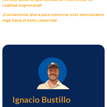
realidad empresarial!
¡Contáctenos ahora para comenzar este emocionante
viaje hacia el éxito comercial!
Ignacio Bustillo