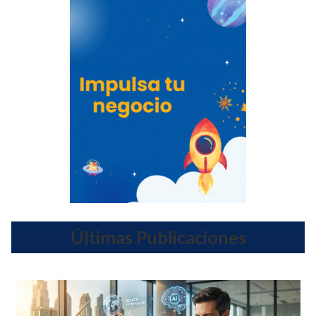
Últimas Publicaciones