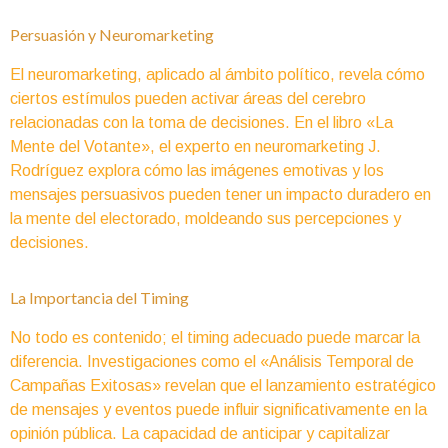
Persuasión y Neuromarketing
El neuromarketing, aplicado al ámbito político, revela cómo
ciertos estímulos pueden activar áreas del cerebro
relacionadas con la toma de decisiones. En el libro «La
Mente del Votante», el experto en neuromarketing J.
Rodríguez explora cómo las imágenes emotivas y los
mensajes persuasivos pueden tener un impacto duradero en
la mente del electorado, moldeando sus percepciones y
decisiones.
La Importancia del Timing
No todo es contenido; el timing adecuado puede marcar la
diferencia. Investigaciones como el «Análisis Temporal de
Campañas Exitosas» revelan que el lanzamiento estratégico
de mensajes y eventos puede influir significativamente en la
opinión pública. La capacidad de anticipar y capitalizar