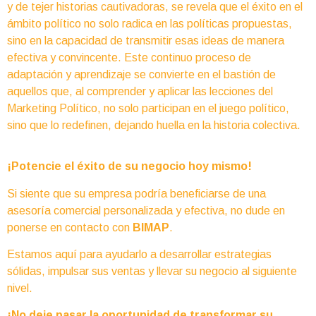
y de tejer historias cautivadoras, se revela que el éxito en el
ámbito político no solo radica en las políticas propuestas,
sino en la capacidad de transmitir esas ideas de manera
efectiva y convincente. Este continuo proceso de
adaptación y aprendizaje se convierte en el bastión de
aquellos que, al comprender y aplicar las lecciones del
Marketing Político, no solo participan en el juego político,
sino que lo redefinen, dejando huella en la historia colectiva.
¡Potencie el éxito de su negocio hoy mismo!
Si siente que su empresa podría beneficiarse de una
asesoría comercial personalizada y efectiva, no dude en
ponerse en contacto con
BIMAP
.
Estamos aquí para ayudarlo a desarrollar estrategias
sólidas, impulsar sus ventas y llevar su negocio al siguiente
nivel.
¡No deje pasar la oportunidad de transformar su