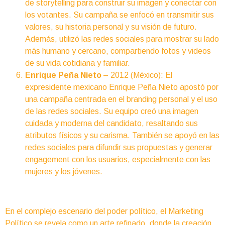
de storytelling para construir su imagen y conectar con
los votantes. Su campaña se enfocó en transmitir sus
valores, su historia personal y su visión de futuro.
Además, utilizó las redes sociales para mostrar su lado
más humano y cercano, compartiendo fotos y videos
de su vida cotidiana y familiar.
Enrique Peña Nieto
– 2012 (México): El
expresidente mexicano Enrique Peña Nieto apostó por
una campaña centrada en el branding personal y el uso
de las redes sociales. Su equipo creó una imagen
cuidada y moderna del candidato, resaltando sus
atributos físicos y su carisma. También se apoyó en las
redes sociales para difundir sus propuestas y generar
engagement con los usuarios, especialmente con las
mujeres y los jóvenes.
En el complejo escenario del poder político, el Marketing
Político se revela como un arte refinado, donde la creación