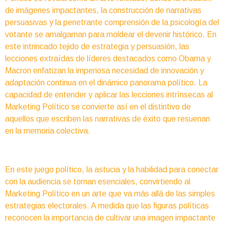
de imágenes impactantes, la construcción de narrativas
persuasivas y la penetrante comprensión de la psicología del
votante se amalgaman para moldear el devenir histórico. En
este intrincado tejido de estrategia y persuasión, las
lecciones extraídas de líderes destacados como Obama y
Macron enfatizan la imperiosa necesidad de innovación y
adaptación continua en el dinámico panorama político. La
capacidad de entender y aplicar las lecciones intrínsecas al
Marketing Político se convierte así en el distintivo de
aquellos que escriben las narrativas de éxito que resuenan
en la memoria colectiva.
En este juego político, la astucia y la habilidad para conectar
con la audiencia se tornan esenciales, convirtiendo al
Marketing Político en un arte que va más allá de las simples
estrategias electorales. A medida que las figuras políticas
reconocen la importancia de cultivar una imagen impactante