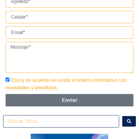
Estoy de acuerdo en recibir el boletín informativo con
novedades y beneficios.
Enviar