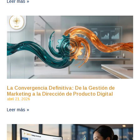
Leer más »
La Convergencia Definitiva: De la Gestión de
Marketing a la Dirección de Producto Digital
abril 21, 2026
Leer más »