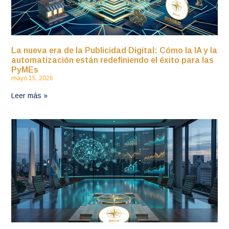
La nueva era de la Publicidad Digital: Cómo la IA y la
automatización están redefiniendo el éxito para las
PyMEs
mayo 15, 2026
Leer más »