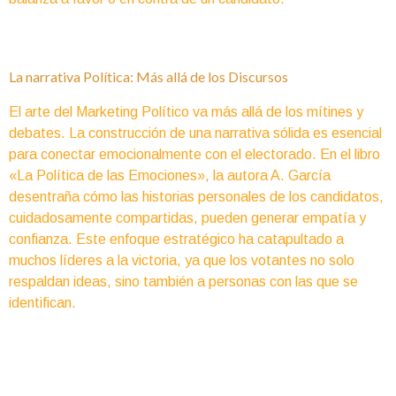
La narrativa Política: Más allá de los Discursos
El arte del Marketing Político va más allá de los mítines y
debates. La construcción de una narrativa sólida es esencial
para conectar emocionalmente con el electorado. En el libro
«La Política de las Emociones», la autora A. García
desentraña cómo las historias personales de los candidatos,
cuidadosamente compartidas, pueden generar empatía y
confianza. Este enfoque estratégico ha catapultado a
muchos líderes a la victoria, ya que los votantes no solo
respaldan ideas, sino también a personas con las que se
identifican.