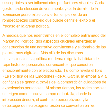
susceptibles a ser influenciados por factores visuales. Cada
gesto, cada elección de vestimenta y cada detalle de la
apariencia personal se convierten en piezas de un
rompecabezas complejo que puede definir el éxito o el
fracaso en la arena política.
A medida que nos adentramos en el complejo entramado del
Marketing Político, dos aspectos cruciales emergen: la
construcción de una narrativa convincente y el dominio de las
plataformas digitales. Más allá de los discursos
convencionales, la política moderna exige la habilidad de
tejer historias personales convincentes que conecten
emocionalmente con el electorado. Tal como revela el libro
«La Política de las Emociones» de A. García, la empatía y la
confianza se ganan a través de la compartición cuidadosa de
experiencias personales. Al mismo tiempo, las redes sociales
se erigen como el nuevo campo de batalla, donde la
interacción directa, el contenido personalizado y la
estrategia de microsegmentación se convierten en las