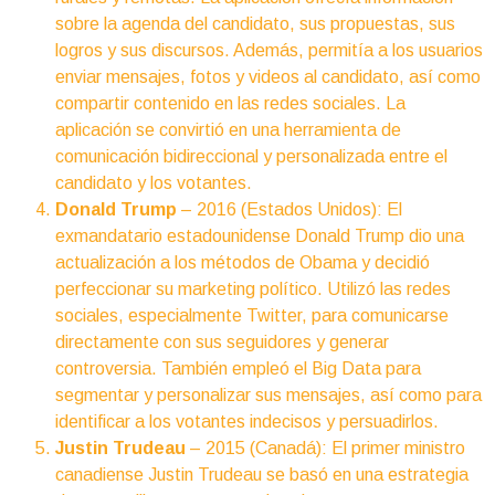
sobre la agenda del candidato, sus propuestas, sus
logros y sus discursos. Además, permitía a los usuarios
enviar mensajes, fotos y videos al candidato, así como
compartir contenido en las redes sociales. La
aplicación se convirtió en una herramienta de
comunicación bidireccional y personalizada entre el
candidato y los votantes.
Donald Trump
– 2016 (Estados Unidos): El
exmandatario estadounidense Donald Trump dio una
actualización a los métodos de Obama y decidió
perfeccionar su marketing político. Utilizó las redes
sociales, especialmente Twitter, para comunicarse
directamente con sus seguidores y generar
controversia. También empleó el Big Data para
segmentar y personalizar sus mensajes, así como para
identificar a los votantes indecisos y persuadirlos.
Justin Trudeau
– 2015 (Canadá): El primer ministro
canadiense Justin Trudeau se basó en una estrategia