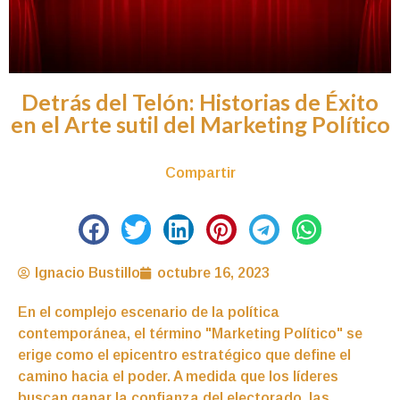
Detrás del Telón: Historias de Éxito
en el Arte sutil del Marketing Político
Compartir
Ignacio Bustillo
octubre 16, 2023
En el complejo escenario de la política
contemporánea, el término "Marketing Político" se
erige como el epicentro estratégico que define el
camino hacia el poder. A medida que los líderes
buscan ganar la confianza del electorado, las