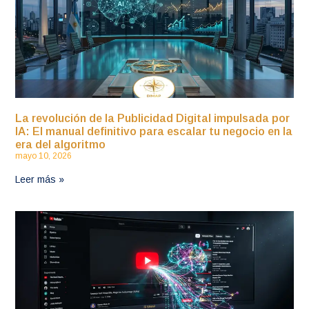
La revolución de la Publicidad Digital impulsada por
IA: El manual definitivo para escalar tu negocio en la
era del algoritmo
mayo 10, 2026
Leer más »