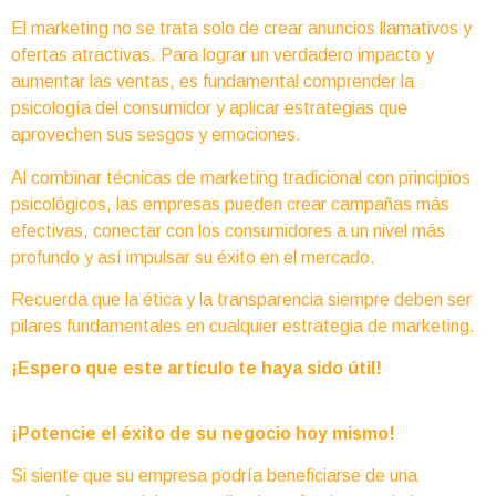
El marketing no se trata solo de crear anuncios llamativos y
ofertas atractivas. Para lograr un verdadero impacto y
aumentar las ventas, es fundamental comprender la
psicología del consumidor y aplicar estrategias que
aprovechen sus sesgos y emociones.
Al combinar técnicas de marketing tradicional con principios
psicológicos, las empresas pueden crear campañas más
efectivas, conectar con los consumidores a un nivel más
profundo y así impulsar su éxito en el mercado.
Recuerda que la ética y la transparencia siempre deben ser
pilares fundamentales en cualquier estrategia de marketing.
¡Espero que este artículo te haya sido útil!
¡Potencie el éxito de su negocio hoy mismo!
Si siente que su empresa podría beneficiarse de una