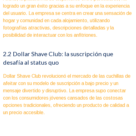
logrado un gran éxito gracias a su enfoque en la experiencia
del usuario. La empresa se centra en crear una sensación de
hogar y comunidad en cada alojamiento, utilizando
fotografías atractivas, descripciones detalladas y la
posibilidad de interactuar con los anfitriones.
2.2 Dollar Shave Club: la suscripción que
desafía al status quo
Dollar Shave Club revolucionó el mercado de las cuchillas de
afeitar con su modelo de suscripción a bajo precio y un
mensaje divertido y disruptivo. La empresa supo conectar
con los consumidores jóvenes cansados de las costosas
opciones tradicionales, ofreciendo un producto de calidad a
un precio accesible.