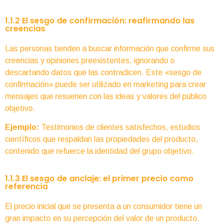
1.1.2 El sesgo de confirmación: reafirmando las
creencias
Las personas tienden a buscar información que confirme sus
creencias y opiniones preexistentes, ignorando o
descartando datos que las contradicen. Este «sesgo de
confirmación» puede ser utilizado en marketing para crear
mensajes que resuenen con las ideas y valores del público
objetivo.
Ejemplo:
Testimonios de clientes satisfechos, estudios
científicos que respaldan las propiedades del producto,
contenido que refuerce la identidad del grupo objetivo.
1.1.3 El sesgo de anclaje: el primer precio como
referencia
El precio inicial que se presenta a un consumidor tiene un
gran impacto en su percepción del valor de un producto.