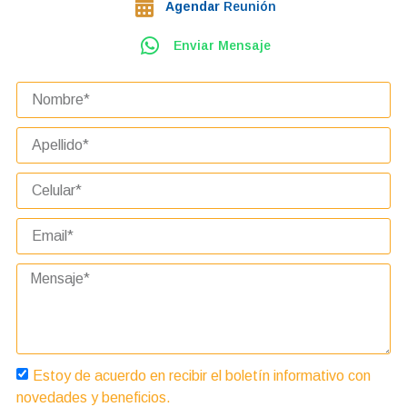
Agendar
Reunión
Enviar Mensaje
Estoy de acuerdo en recibir el boletín informativo con
novedades y beneficios.