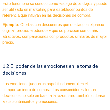
Este fenómeno se conoce como «sesgo de anclaje» y puede
ser utilizado en marketing para establecer puntos de
referencia que influyan en las decisiones de compra.
Ejemplo:
Ofertas con descuentos que destaquen el precio
original, precios «redondos» que se perciben como más
atractivos, comparaciones con productos similares de mayor
precio.
1.2 El poder de las emociones en la toma de
decisiones
Las emociones juegan un papel fundamental en el
comportamiento de compra. Los consumidores toman
decisiones no solo en base a la razón, sino también en base
a sus sentimientos y emociones.