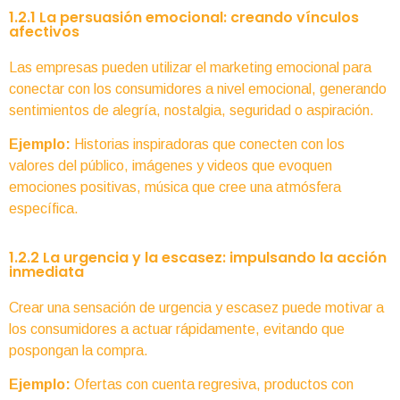
1.2.1 La persuasión emocional: creando vínculos
afectivos
Las empresas pueden utilizar el marketing emocional para
conectar con los consumidores a nivel emocional, generando
sentimientos de alegría, nostalgia, seguridad o aspiración.
Ejemplo:
Historias inspiradoras que conecten con los
valores del público, imágenes y videos que evoquen
emociones positivas, música que cree una atmósfera
específica.
1.2.2 La urgencia y la escasez: impulsando la acción
inmediata
Crear una sensación de urgencia y escasez puede motivar a
los consumidores a actuar rápidamente, evitando que
pospongan la compra.
Ejemplo:
Ofertas con cuenta regresiva, productos con