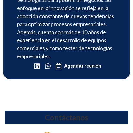
enfoque en la innovación se refleja en la
adopción constante de nuevas tendencias
para optimizar procesos empresariales.
Además, cuenta con más de 10 años de
experiencia en el desarrollo de equipos
comerciales y como tester de tecnologías
empresariales.
Agendar reunión
Contáctanos