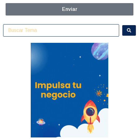
Enviar