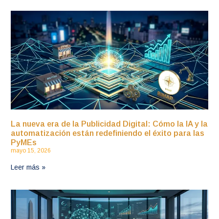
La nueva era de la Publicidad Digital: Cómo la IA y la
automatización están redefiniendo el éxito para las
PyMEs
mayo 15, 2026
Leer más »