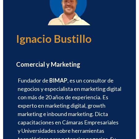
Ignacio Bustillo
Director
Comercial y Marketing
Fundador de
BIMAP
, es un consultor de
negocios y especialista en marketing digital
con más de 20 años de experiencia. Es
experto en marketing digital, growth
marketing e inbound marketing. Dicta
capacitaciones en Cámaras Empresariales
y Universidades sobre herramientas
tecnológicas para potenciar negocios. Su