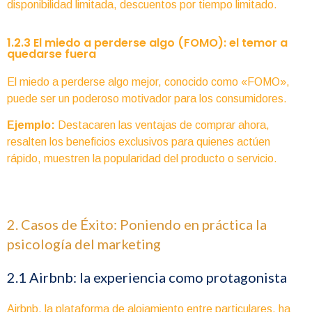
disponibilidad limitada, descuentos por tiempo limitado.
1.2.3 El miedo a perderse algo (FOMO): el temor a
quedarse fuera
El miedo a perderse algo mejor, conocido como «FOMO»,
puede ser un poderoso motivador para los consumidores.
Ejemplo:
Destacaren las ventajas de comprar ahora,
resalten los beneficios exclusivos para quienes actúen
rápido, muestren la popularidad del producto o servicio.
2. Casos de Éxito: Poniendo en práctica la
psicología del marketing
2.1 Airbnb: la experiencia como protagonista
Airbnb, la plataforma de alojamiento entre particulares, ha