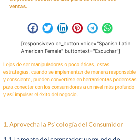
ventas.
[responsivevoice_button voice="Spanish Latin
American Female" buttontext="Escuchar"]
Lejos de ser manipuladoras o poco éticas, estas
estrategias, cuando se implementan de manera responsable
y consciente, pueden convertirse en herramientas poderosas
para conectar con los consumidores a un nivel más profundo
y así impulsar el éxito del negocio.
1. Aprovecha la Psicología del Consumidor
1.1 La mente del comprador: un mundo de