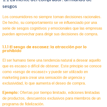
sesgos
Los consumidores no siempre toman decisiones racionales.
De hecho, su comportamiento se ve influenciado por una
serie de sesgos cognitivos y emocionales que las empresas
pueden aprovechar para dirigir sus decisiones de compra.
1.1.1 El sesgo de escasez: la atracción por lo
prohibido
El ser humano tiene una tendencia natural a desear aquello
que es escaso o difícil de obtener. Este principio se conoce
como «sesgo de escasez» y puede ser utilizado en
marketing para crear una sensación de urgencia y
exclusividad, lo que aumenta el deseo de compra.
Ejemplo:
Ofertas por tiempo limitado, ediciones limitadas
de productos, descuentos exclusivos para miembros de un
programa de fidelización.