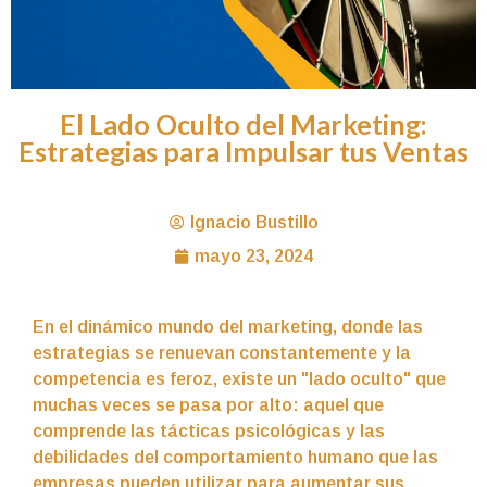
El Lado Oculto del Marketing:
Estrategias para Impulsar tus Ventas
Ignacio Bustillo
mayo 23, 2024
En el dinámico mundo del marketing, donde las
estrategias se renuevan constantemente y la
competencia es feroz, existe un "lado oculto" que
muchas veces se pasa por alto: aquel que
comprende las tácticas psicológicas y las
debilidades del comportamiento humano que las
empresas pueden utilizar para aumentar sus