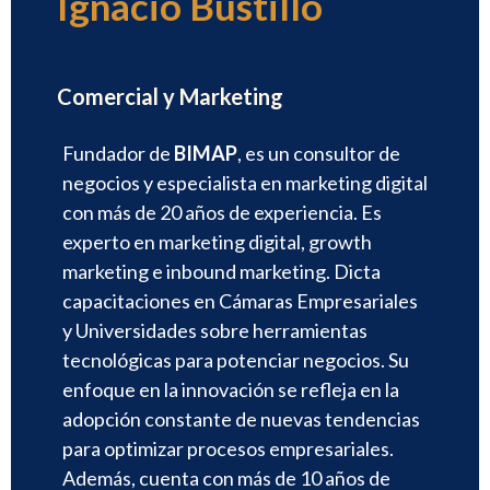
Ignacio Bustillo
Director
Comercial y Marketing
Fundador de
BIMAP
, es un consultor de
negocios y especialista en marketing digital
con más de 20 años de experiencia. Es
experto en marketing digital, growth
marketing e inbound marketing. Dicta
capacitaciones en Cámaras Empresariales
y Universidades sobre herramientas
tecnológicas para potenciar negocios. Su
enfoque en la innovación se refleja en la
adopción constante de nuevas tendencias
para optimizar procesos empresariales.
Además, cuenta con más de 10 años de