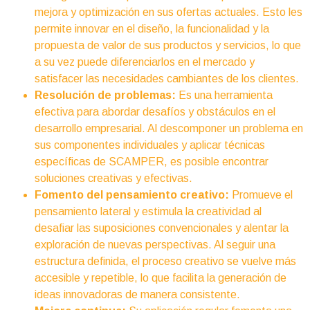
mejora y optimización en sus ofertas actuales. Esto les
permite innovar en el diseño, la funcionalidad y la
propuesta de valor de sus productos y servicios, lo que
a su vez puede diferenciarlos en el mercado y
satisfacer las necesidades cambiantes de los clientes.
Resolución de problemas:
Es una herramienta
efectiva para abordar desafíos y obstáculos en el
desarrollo empresarial. Al descomponer un problema en
sus componentes individuales y aplicar técnicas
específicas de SCAMPER, es posible encontrar
soluciones creativas y efectivas.
Fomento del pensamiento creativo:
Promueve el
pensamiento lateral y estimula la creatividad al
desafiar las suposiciones convencionales y alentar la
exploración de nuevas perspectivas. Al seguir una
estructura definida, el proceso creativo se vuelve más
accesible y repetible, lo que facilita la generación de
ideas innovadoras de manera consistente.