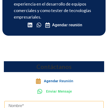
experiencia en el desarrollo de equipos
comerciales y como tester de tecnologías
empresariales.
Agendar reunión
Contáctanos
Agendar
Reunión
Enviar Mensaje