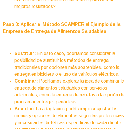
mejores resultados?
Paso 3: Aplicar el Método SCAMPER al Ejemplo de la
Empresa de Entrega de Alimentos Saludables
Sustituir:
En este caso, podríamos considerar la
posibilidad de sustituir los métodos de entrega
tradicionales por opciones más sostenibles, como la
entrega en bicicleta o el uso de vehículos eléctricos.
Combinar:
Podríamos explorar la idea de combinar la
entrega de alimentos saludables con servicios
adicionales, como la entrega de recetas o la opción de
programar entregas periódicas.
Adaptar:
La adaptación podría implicar ajustar los
menús y opciones de alimentos según las preferencias
y necesidades dietéticas específicas de cada cliente.