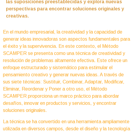
las suposiciones preestablecidas y explora nuevas
perspectivas para encontrar soluciones originales y
creativas.
En el mundo empresarial, la creatividad y la capacidad de
generar ideas innovadoras son aspectos fundamentales para
el éxito y la supervivencia. En este contexto, el Método
SCAMPER se presenta como una técnica de creatividad y
resolución de problemas altamente efectiva. Este ofrece un
enfoque estructurado y sistemático para estimular el
pensamiento creativo y generar nuevas ideas. A través de
sus siete técnicas: Sustituir, Combinar, Adaptar, Modificar,
Eliminar, Reordenar y Poner a otro uso, el Método
SCAMPER proporciona un marco práctico para abordar
desafíos, innovar en productos y servicios, y encontrar
soluciones originales.
La técnica se ha convertido en una herramienta ampliamente
utilizada en diversos campos, desde el diseño y la tecnología