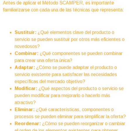
Antes de aplicar el Método SCAMPER, es importante
familiarizarse con cada una de las técnicas que representa:
Sustituir:
¿Qué elementos clave del producto o
servicio se pueden sustituir por otros más eficientes o
novedosos?
Combinar:
¿Qué componentes se pueden combinar
para crear una oferta única?
Adaptar:
¿Cómo se puede adaptar el producto o
servicio existente para satisfacer las necesidades
específicas del mercado objetivo?
Modificar:
¿Qué aspectos del producto o servicio se
pueden modificar para mejorarlo o hacerlo más
atractivo?
Eliminar:
¿Qué características, componentes o
procesos se pueden eliminar para simplificar la oferta?
Reordenar:
¿Cómo se pueden reorganizar o cambiar
el orden de los elementos existentes para obtener