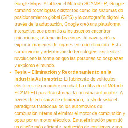
Google Maps. Al utilizar el Método SCAMPER, Google
combinó tecnologías existentes como los sistemas de
posicionamiento global (GPS) y la cartografía digital. A
través de la adaptación, Google creó una plataforma
interactiva que permitía a los usuarios encontrar
ubicaciones, obtener indicaciones de navegación y
explorar imágenes de lugares en todo el mundo. Esta
combinación y adaptación de tecnologías existentes
revolucionó la forma en que las personas se desplazan
y exploran el mundo.
Tesla – Eliminación y Reordenamiento en la
Industria Automotriz:
El fabricante de vehículos
eléctricos de renombre mundial, ha utilizado el Método
SCAMPER para transformar la industria automotriz. A
través de la técnica de eliminación, Tesla desafió el
paradigma tradicional de los automóviles de
combustión interna al eliminar el motor de combustión y
optar por un motor eléctrico. Esta eliminación permitió
un diseño más eficiente, reducción de emisiones y una