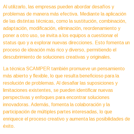
Al utilizarlo, las empresas pueden abordar desafíos y
problemas de manera más efectiva. Mediante la aplicación
de las distintas técnicas, como la sustitución, combinación,
adaptación, modificación, eliminación, reordenamiento y
poner a otro uso, se invita a los equipos a cuestionar el
status quo y a explorar nuevas direcciones. Esto fomenta un
proceso de ideación más rico y diverso, permitiendo el
descubrimiento de soluciones creativas y originales.
La técnica SCAMPER también promueve un pensamiento
más abierto y flexible, lo que resulta beneficioso para la
resolución de problemas. Al desafiar las suposiciones y
limitaciones existentes, se pueden identificar nuevas
perspectivas y enfoques para encontrar soluciones
innovadoras. Además, fomenta la colaboración y la
participación de múltiples partes interesadas, lo que
enriquece el proceso creativo y aumenta las posibilidades de
éxito.