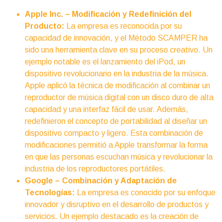
Apple Inc. – Modificación y Redefinición del
Producto:
La empresa es reconocida por su
capacidad de innovación, y el Método SCAMPER ha
sido una herramienta clave en su proceso creativo. Un
ejemplo notable es el lanzamiento del iPod, un
dispositivo revolucionario en la industria de la música.
Apple aplicó la técnica de modificación al combinar un
reproductor de música digital con un disco duro de alta
capacidad y una interfaz fácil de usar. Además,
redefinieron el concepto de portabilidad al diseñar un
dispositivo compacto y ligero. Esta combinación de
modificaciones permitió a Apple transformar la forma
en que las personas escuchan música y revolucionar la
industria de los reproductores portátiles.
Google – Combinación y Adaptación de
Tecnologías:
La empresa es conocido por su enfoque
innovador y disruptivo en el desarrollo de productos y
servicios. Un ejemplo destacado es la creación de