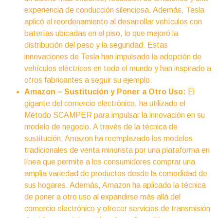
experiencia de conducción silenciosa. Además, Tesla
aplicó el reordenamiento al desarrollar vehículos con
baterías ubicadas en el piso, lo que mejoró la
distribución del peso y la seguridad. Estas
innovaciones de Tesla han impulsado la adopción de
vehículos eléctricos en todo el mundo y han inspirado a
otros fabricantes a seguir su ejemplo.
Amazon – Sustitución y Poner a Otro Uso:
El
gigante del comercio electrónico, ha utilizado el
Método SCAMPER para impulsar la innovación en su
modelo de negocio. A través de la técnica de
sustitución, Amazon ha reemplazado los modelos
tradicionales de venta minorista por una plataforma en
línea que permite a los consumidores comprar una
amplia variedad de productos desde la comodidad de
sus hogares. Además, Amazon ha aplicado la técnica
de poner a otro uso al expandirse más allá del
comercio electrónico y ofrecer servicios de transmisión