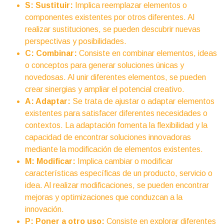
S: Sustituir:
Implica reemplazar elementos o
componentes existentes por otros diferentes. Al
realizar sustituciones, se pueden descubrir nuevas
perspectivas y posibilidades.
C: Combinar:
Consiste en combinar elementos, ideas
o conceptos para generar soluciones únicas y
novedosas. Al unir diferentes elementos, se pueden
crear sinergias y ampliar el potencial creativo.
A: Adaptar:
Se trata de ajustar o adaptar elementos
existentes para satisfacer diferentes necesidades o
contextos. La adaptación fomenta la flexibilidad y la
capacidad de encontrar soluciones innovadoras
mediante la modificación de elementos existentes.
M: Modificar:
Implica cambiar o modificar
características específicas de un producto, servicio o
idea. Al realizar modificaciones, se pueden encontrar
mejoras y optimizaciones que conduzcan a la
innovación.
P: Poner a otro uso:
Consiste en explorar diferentes