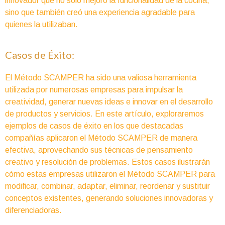
innovador que no solo mejoró la funcionalidad de la cocina,
sino que también creó una experiencia agradable para
quienes la utilizaban.
Casos de Éxito:
El Método SCAMPER ha sido una valiosa herramienta
utilizada por numerosas empresas para impulsar la
creatividad, generar nuevas ideas e innovar en el desarrollo
de productos y servicios. En este artículo, exploraremos
ejemplos de casos de éxito en los que destacadas
compañías aplicaron el Método SCAMPER de manera
efectiva, aprovechando sus técnicas de pensamiento
creativo y resolución de problemas. Estos casos ilustrarán
cómo estas empresas utilizaron el Método SCAMPER para
modificar, combinar, adaptar, eliminar, reordenar y sustituir
conceptos existentes, generando soluciones innovadoras y
diferenciadoras.