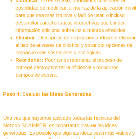
Modificar:
En este caso, podríamos considerar la
posibilidad de modificar la interfaz de la aplicación móvil
para que sea más intuitiva y fácil de usar, o incluso
desarrollar características interactivas que brinden
información adicional sobre los alimentos ofrecidos.
Eliminar:
Una opción de eliminación podría ser eliminar
el uso de envases de plástico y optar por opciones de
empaque más sostenibles y ecológicas.
Reordenar:
Podríamos reordenar el proceso de
entrega para optimizar la eficiencia y reducir los
tiempos de espera.
Paso 4: Evaluar las Ideas Generadas
Una vez que hayamos aplicado todas las técnicas del
Método SCAMPER, es importante evaluar las ideas
generadas. Es posible que algunas ideas sean más viables y