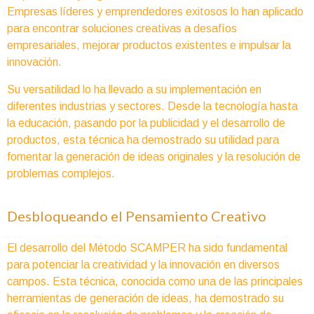
Empresas líderes y emprendedores exitosos lo han aplicado
para encontrar soluciones creativas a desafíos
empresariales, mejorar productos existentes e impulsar la
innovación.
Su versatilidad lo ha llevado a su implementación en
diferentes industrias y sectores. Desde la tecnología hasta
la educación, pasando por la publicidad y el desarrollo de
productos, esta técnica ha demostrado su utilidad para
fomentar la generación de ideas originales y la resolución de
problemas complejos.
Desbloqueando el Pensamiento Creativo
El desarrollo del Método SCAMPER ha sido fundamental
para potenciar la creatividad y la innovación en diversos
campos. Esta técnica, conocida como una de las principales
herramientas de generación de ideas, ha demostrado su