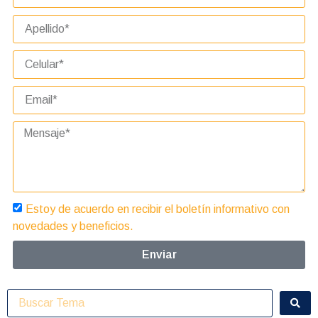
Estoy de acuerdo en recibir el boletín informativo con
novedades y beneficios.
Enviar