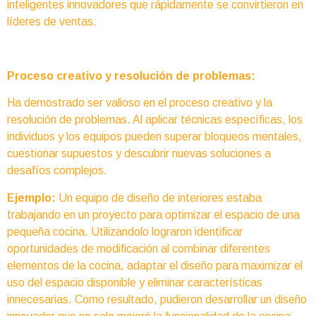
inteligentes innovadores que rápidamente se convirtieron en
líderes de ventas.
Proceso creativo y resolución de problemas:
Ha demostrado ser valioso en el proceso creativo y la
resolución de problemas. Al aplicar técnicas específicas, los
individuos y los equipos pueden superar bloqueos mentales,
cuestionar supuestos y descubrir nuevas soluciones a
desafíos complejos.
Ejemplo:
Un equipo de diseño de interiores estaba
trabajando en un proyecto para optimizar el espacio de una
pequeña cocina. Utilizandolo lograron identificar
oportunidades de modificación al combinar diferentes
elementos de la cocina, adaptar el diseño para maximizar el
uso del espacio disponible y eliminar características
innecesarias. Como resultado, pudieron desarrollar un diseño