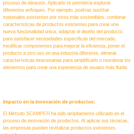
proceso de ideación. Aplicarlo te permitiría explorar
diferentes enfoques. Por ejemplo, podrías sustituir
materiales existentes por otros más sostenibles, combinar
características de productos existentes para crear una
nueva funcionalidad única, adaptar el diseño del producto
para satisfacer necesidades específicas del mercado,
modificar componentes para mejorar la eficiencia, poner el
producto a otro uso en una industria diferente, eliminar
características innecesarias para simplificarlo o reordenar los
elementos para crear una experiencia de usuario más fluida.
Impacto en la innovación de productos:
El Método SCAMPER ha sido ampliamente utilizado en el
proceso de innovación de productos. Al aplicar sus técnicas,
las empresas pueden revitalizar productos existentes,