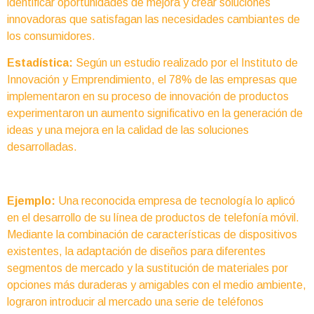
identificar oportunidades de mejora y crear soluciones
innovadoras que satisfagan las necesidades cambiantes de
los consumidores.
Estadística:
Según un estudio realizado por el Instituto de
Innovación y Emprendimiento, el 78% de las empresas que
implementaron en su proceso de innovación de productos
experimentaron un aumento significativo en la generación de
ideas y una mejora en la calidad de las soluciones
desarrolladas.
Ejemplo:
Una reconocida empresa de tecnología lo aplicó
en el desarrollo de su línea de productos de telefonía móvil.
Mediante la combinación de características de dispositivos
existentes, la adaptación de diseños para diferentes
segmentos de mercado y la sustitución de materiales por
opciones más duraderas y amigables con el medio ambiente,
lograron introducir al mercado una serie de teléfonos