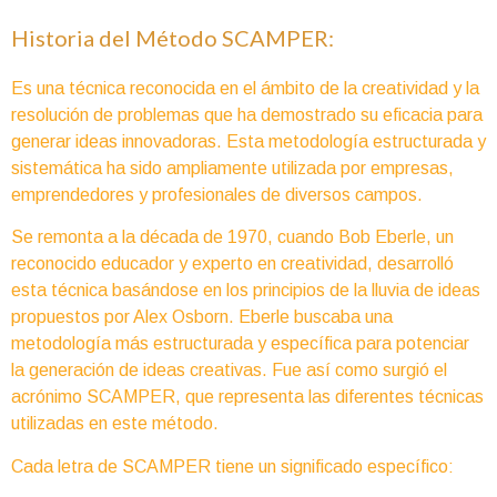
Historia del Método SCAMPER:
Es una técnica reconocida en el ámbito de la creatividad y la
resolución de problemas que ha demostrado su eficacia para
generar ideas innovadoras. Esta metodología estructurada y
sistemática ha sido ampliamente utilizada por empresas,
emprendedores y profesionales de diversos campos.
Se remonta a la década de 1970, cuando Bob Eberle, un
reconocido educador y experto en creatividad, desarrolló
esta técnica basándose en los principios de la lluvia de ideas
propuestos por Alex Osborn. Eberle buscaba una
metodología más estructurada y específica para potenciar
la generación de ideas creativas. Fue así como surgió el
acrónimo SCAMPER, que representa las diferentes técnicas
utilizadas en este método.
Cada letra de SCAMPER tiene un significado específico: