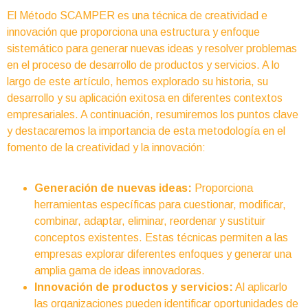
El Método SCAMPER es una técnica de creatividad e
innovación que proporciona una estructura y enfoque
sistemático para generar nuevas ideas y resolver problemas
en el proceso de desarrollo de productos y servicios. A lo
largo de este artículo, hemos explorado su historia, su
desarrollo y su aplicación exitosa en diferentes contextos
empresariales. A continuación, resumiremos los puntos clave
y destacaremos la importancia de esta metodología en el
fomento de la creatividad y la innovación:
Generación de nuevas ideas:
Proporciona
herramientas específicas para cuestionar, modificar,
combinar, adaptar, eliminar, reordenar y sustituir
conceptos existentes. Estas técnicas permiten a las
empresas explorar diferentes enfoques y generar una
amplia gama de ideas innovadoras.
Innovación de productos y servicios:
Al aplicarlo
las organizaciones pueden identificar oportunidades de