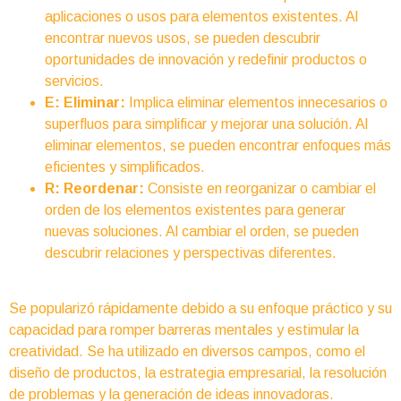
aplicaciones o usos para elementos existentes. Al
encontrar nuevos usos, se pueden descubrir
oportunidades de innovación y redefinir productos o
servicios.
E: Eliminar:
Implica eliminar elementos innecesarios o
superfluos para simplificar y mejorar una solución. Al
eliminar elementos, se pueden encontrar enfoques más
eficientes y simplificados.
R: Reordenar:
Consiste en reorganizar o cambiar el
orden de los elementos existentes para generar
nuevas soluciones. Al cambiar el orden, se pueden
descubrir relaciones y perspectivas diferentes.
Se popularizó rápidamente debido a su enfoque práctico y su
capacidad para romper barreras mentales y estimular la
creatividad. Se ha utilizado en diversos campos, como el
diseño de productos, la estrategia empresarial, la resolución
de problemas y la generación de ideas innovadoras.