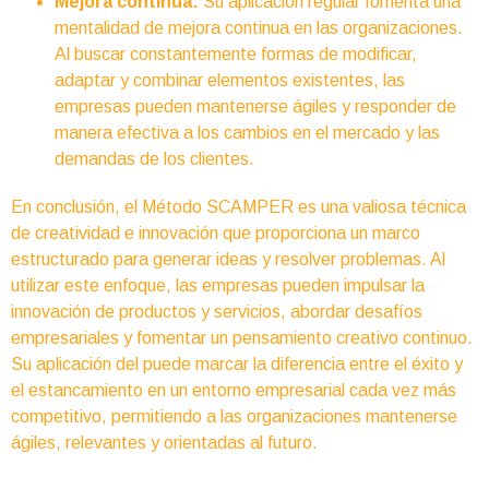
Mejora continua:
Su aplicación regular fomenta una
mentalidad de mejora continua en las organizaciones.
Al buscar constantemente formas de modificar,
adaptar y combinar elementos existentes, las
empresas pueden mantenerse ágiles y responder de
manera efectiva a los cambios en el mercado y las
demandas de los clientes.
En conclusión, el Método SCAMPER es una valiosa técnica
de creatividad e innovación que proporciona un marco
estructurado para generar ideas y resolver problemas. Al
utilizar este enfoque, las empresas pueden impulsar la
innovación de productos y servicios, abordar desafíos
empresariales y fomentar un pensamiento creativo continuo.
Su aplicación del puede marcar la diferencia entre el éxito y
el estancamiento en un entorno empresarial cada vez más
competitivo, permitiendo a las organizaciones mantenerse
ágiles, relevantes y orientadas al futuro.