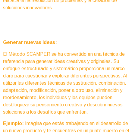
eficacia en la resolución de problemas y la creación de
soluciones innovadoras.
Generar nuevas ideas:
El Método SCAMPER se ha convertido en una técnica de
referencia para generar ideas creativas y originales. Su
enfoque estructurado y sistemático proporciona un marco
claro para cuestionar y explorar diferentes perspectivas. Al
utilizar las diferentes técnicas de sustitución, combinación,
adaptación, modificación, poner a otro uso, eliminación y
reordenamiento, los individuos y los equipos pueden
desbloquear su pensamiento creativo y descubrir nuevas
soluciones a los desafíos que enfrentan.
Ejemplo:
Imagina que estás trabajando en el desarrollo de
un nuevo producto y te encuentras en un punto muerto en el