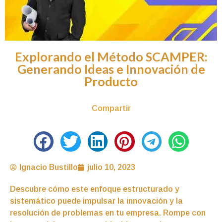
Explorando el Método SCAMPER:
Generando Ideas e Innovación de
Producto
Compartir
Ignacio Bustillo
julio 10, 2023
Descubre cómo este enfoque estructurado y
sistemático puede impulsar la innovación y la
resolución de problemas en tu empresa. Rompe con