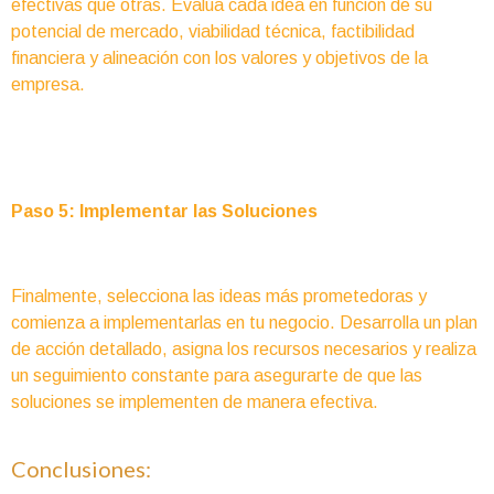
efectivas que otras. Evalúa cada idea en función de su
potencial de mercado, viabilidad técnica, factibilidad
financiera y alineación con los valores y objetivos de la
empresa.
Paso 5: Implementar las Soluciones
Finalmente, selecciona las ideas más prometedoras y
comienza a implementarlas en tu negocio. Desarrolla un plan
de acción detallado, asigna los recursos necesarios y realiza
un seguimiento constante para asegurarte de que las
soluciones se implementen de manera efectiva.
Conclusiones: