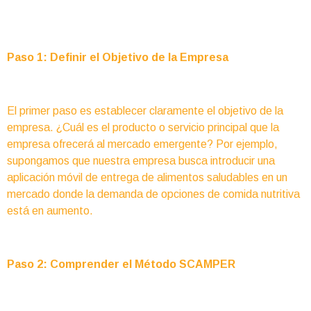
Paso 1: Definir el Objetivo de la Empresa
El primer paso es establecer claramente el objetivo de la
empresa. ¿Cuál es el producto o servicio principal que la
empresa ofrecerá al mercado emergente? Por ejemplo,
supongamos que nuestra empresa busca introducir una
aplicación móvil de entrega de alimentos saludables en un
mercado donde la demanda de opciones de comida nutritiva
está en aumento.
Paso 2: Comprender el Método SCAMPER