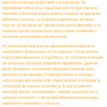
hasta la estrategia empresarial y la educación. Su
popularidad radica en su capacidad para romper barreras
mentales y fomentar el pensamiento creativo. Al aplicar las
diferentes técnicas, se estimula la generación de ideas
frescas, se desafían las suposiciones preestablecidas y se
exploran nuevas perspectivas para resolver problemas y
encontrar oportunidades de innovación.
Su importancia radica en su capacidad para impulsar la
creatividad y la innovación en los negocios. En un entorno
empresarial altamente competitivo y en constante evolución,
las empresas necesitan adaptarse rápidamente, generar
ideas disruptivas y encontrar soluciones creativas para
destacar en el mercado. El método ofrece un enfoque
estructurado que ayuda a las organizaciones a estimular la
creatividad de manera sistemática, lo que les permite
descubrir nuevas oportunidades, mejorar sus productos y
servicios existentes, y desarrollar ideas innovadoras para
mantenerse relevantes y exitosos.