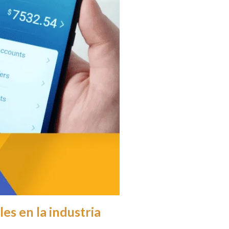
es en la industria