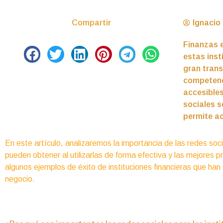
Compartir
Ignacio 
Finanzas e
estas inst
gran trans
competenc
accesibles
sociales s
permite ac
En este artículo, analizaremos la importancia de las redes socia
pueden obtener al utilizarlas de forma efectiva y las mejores
algunos ejemplos de éxito de instituciones financieras que han 
negocio.