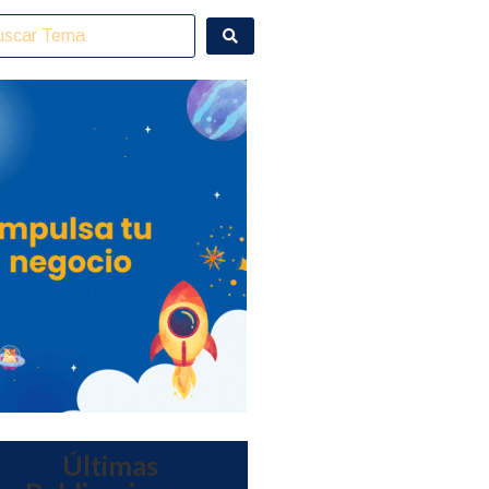
Últimas