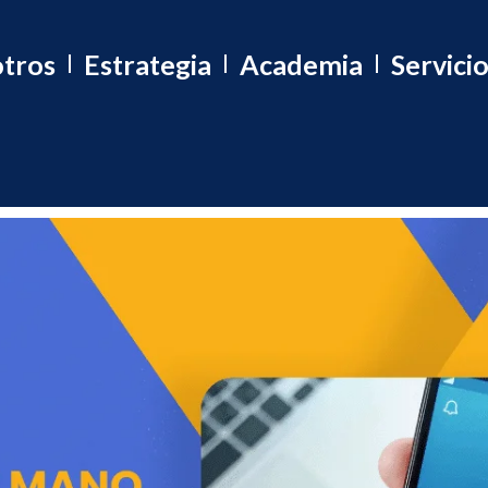
tros
Estrategia
Academia
Servici