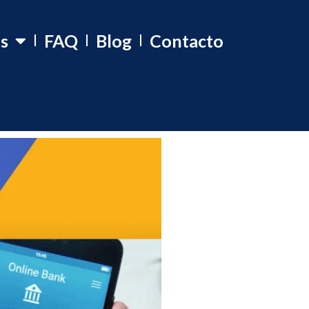
os
FAQ
Blog
Contacto