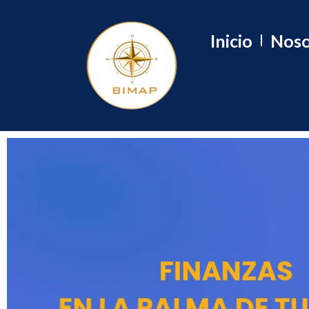
Inicio
Noso