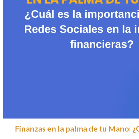
Finanzas en la palma de tu Mano: ¿Cu