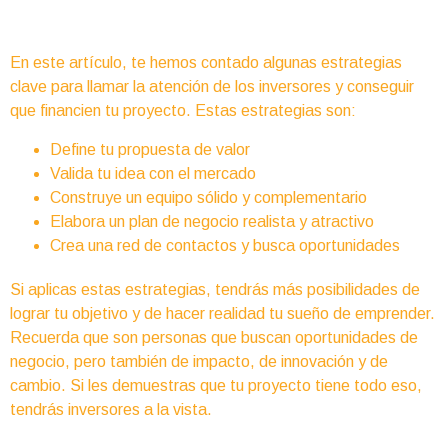
En este artículo, te hemos contado algunas estrategias
clave para llamar la atención de los inversores y conseguir
que financien tu proyecto. Estas estrategias son:
Define tu propuesta de valor
Valida tu idea con el mercado
Construye un equipo sólido y complementario
Elabora un plan de negocio realista y atractivo
Crea una red de contactos y busca oportunidades
Si aplicas estas estrategias, tendrás más posibilidades de
lograr tu objetivo y de hacer realidad tu sueño de emprender.
Recuerda que son personas que buscan oportunidades de
negocio, pero también de impacto, de innovación y de
cambio. Si les demuestras que tu proyecto tiene todo eso,
tendrás inversores a la vista.