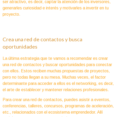
ser atractivo, es decir, captar la atención de los inversores,
generarles curiosidad e interés y motivarles a invertir en tu
proyecto.
Crea una red de contactos y busca
oportunidades
La última estrategia que te vamos a recomendar es crear
una red de contactos y buscar oportunidades para conectar
con ellos. Estos reciben muchas propuestas de proyectos,
pero no todas llegan a su mesa. Muchas veces, el factor
determinante para acceder a ellos es el networking, es decir,
el arte de establecer y mantener relaciones profesionales.
Para crear una red de contactos, puedes asistir a eventos,
conferencias, talleres, concursos, programas de aceleración,
etc., relacionados con el ecosistema emprendedor. Allí