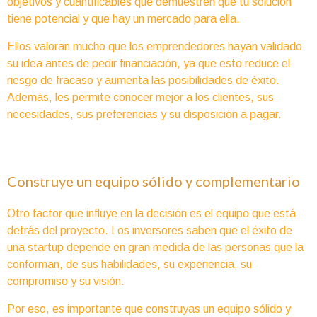
objetivos y cuantificables que demuestren que tu solución
tiene potencial y que hay un mercado para ella.
Ellos valoran mucho que los emprendedores hayan validado
su idea antes de pedir financiación, ya que esto reduce el
riesgo de fracaso y aumenta las posibilidades de éxito.
Además, les permite conocer mejor a los clientes, sus
necesidades, sus preferencias y su disposición a pagar.
Construye un equipo sólido y complementario
Otro factor que influye en la decisión es el equipo que está
detrás del proyecto. Los inversores saben que el éxito de
una startup depende en gran medida de las personas que la
conforman, de sus habilidades, su experiencia, su
compromiso y su visión.
Por eso, es importante que construyas un equipo sólido y