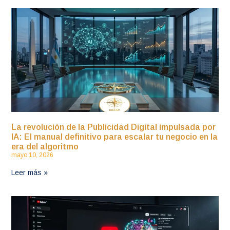
La revolución de la Publicidad Digital impulsada por
IA: El manual definitivo para escalar tu negocio en la
era del algoritmo
mayo 10, 2026
Leer más »