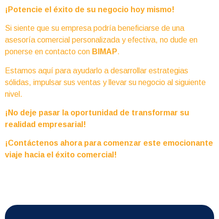
¡Potencie el éxito de su negocio hoy mismo!
Si siente que su empresa podría beneficiarse de una
asesoría comercial personalizada y efectiva, no dude en
ponerse en contacto con
BIMAP
.
Estamos aquí para ayudarlo a desarrollar estrategias
sólidas, impulsar sus ventas y llevar su negocio al siguiente
nivel.
¡No deje pasar la oportunidad de transformar su
realidad empresarial!
¡Contáctenos ahora para comenzar este emocionante
viaje hacia el éxito comercial!