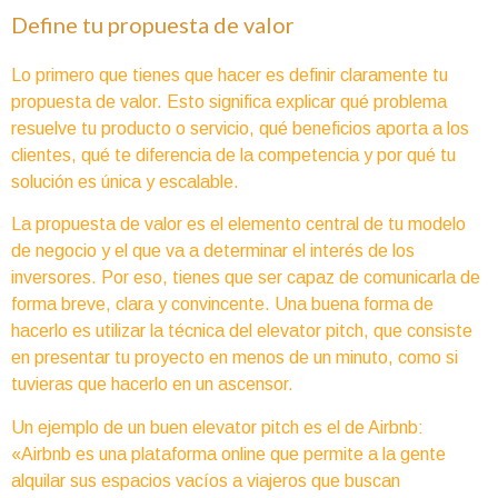
Define tu propuesta de valor
Lo primero que tienes que hacer es definir claramente tu
propuesta de valor. Esto significa explicar qué problema
resuelve tu producto o servicio, qué beneficios aporta a los
clientes, qué te diferencia de la competencia y por qué tu
solución es única y escalable.
La propuesta de valor es el elemento central de tu modelo
de negocio y el que va a determinar el interés de los
inversores. Por eso, tienes que ser capaz de comunicarla de
forma breve, clara y convincente. Una buena forma de
hacerlo es utilizar la técnica del elevator pitch, que consiste
en presentar tu proyecto en menos de un minuto, como si
tuvieras que hacerlo en un ascensor.
Un ejemplo de un buen elevator pitch es el de Airbnb:
«Airbnb es una plataforma online que permite a la gente
alquilar sus espacios vacíos a viajeros que buscan