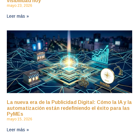
visibilidad hoy
mayo 23, 2026
Leer más »
La nueva era de la Publicidad Digital: Cómo la IA y la
automatización están redefiniendo el éxito para las
PyMEs
mayo 15, 2026
Leer más »