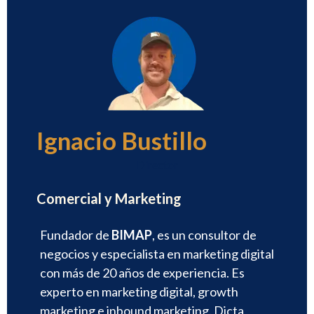
Ignacio Bustillo
Director
Comercial y Marketing
Fundador de
BIMAP
, es un consultor de
negocios y especialista en marketing digital
con más de 20 años de experiencia. Es
experto en marketing digital, growth
marketing e inbound marketing. Dicta