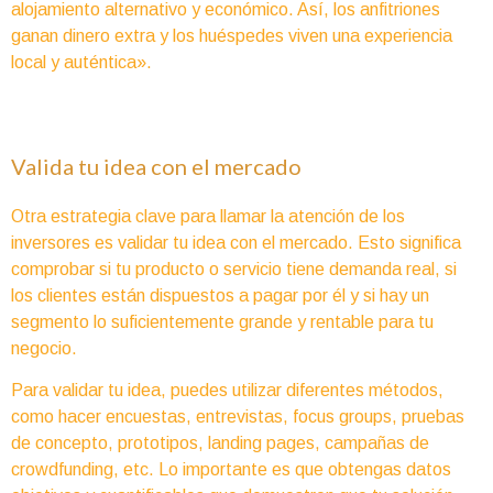
alojamiento alternativo y económico. Así, los anfitriones
ganan dinero extra y los huéspedes viven una experiencia
local y auténtica».
Valida tu idea con el mercado
Otra estrategia clave para llamar la atención de los
inversores es validar tu idea con el mercado. Esto significa
comprobar si tu producto o servicio tiene demanda real, si
los clientes están dispuestos a pagar por él y si hay un
segmento lo suficientemente grande y rentable para tu
negocio.
Para validar tu idea, puedes utilizar diferentes métodos,
como hacer encuestas, entrevistas, focus groups, pruebas
de concepto, prototipos, landing pages, campañas de
crowdfunding, etc. Lo importante es que obtengas datos