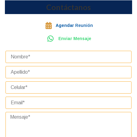
Contáctanos
Agendar
Reunión
Enviar Mensaje