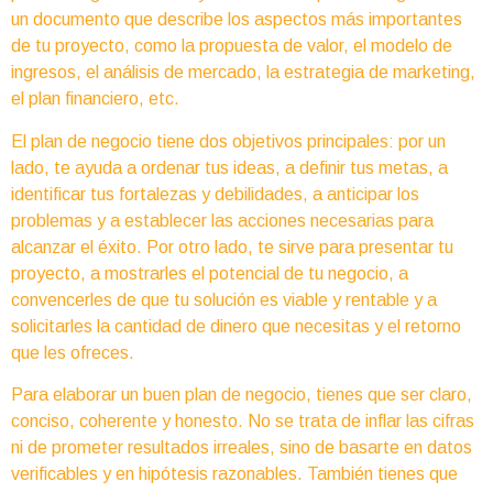
un documento que describe los aspectos más importantes
de tu proyecto, como la propuesta de valor, el modelo de
ingresos, el análisis de mercado, la estrategia de marketing,
el plan financiero, etc.
El plan de negocio tiene dos objetivos principales: por un
lado, te ayuda a ordenar tus ideas, a definir tus metas, a
identificar tus fortalezas y debilidades, a anticipar los
problemas y a establecer las acciones necesarias para
alcanzar el éxito. Por otro lado, te sirve para presentar tu
proyecto, a mostrarles el potencial de tu negocio, a
convencerles de que tu solución es viable y rentable y a
solicitarles la cantidad de dinero que necesitas y el retorno
que les ofreces.
Para elaborar un buen plan de negocio, tienes que ser claro,
conciso, coherente y honesto. No se trata de inflar las cifras
ni de prometer resultados irreales, sino de basarte en datos
verificables y en hipótesis razonables. También tienes que