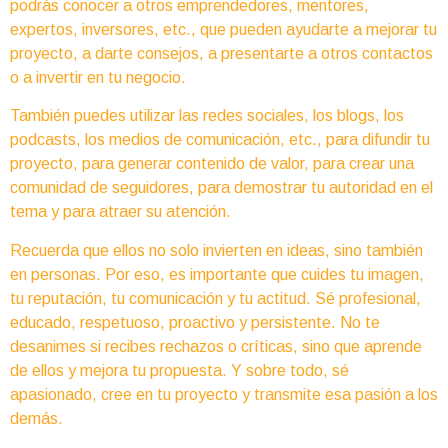
podrás conocer a otros emprendedores, mentores,
expertos, inversores, etc., que pueden ayudarte a mejorar tu
proyecto, a darte consejos, a presentarte a otros contactos
o a invertir en tu negocio.
También puedes utilizar las redes sociales, los blogs, los
podcasts, los medios de comunicación, etc., para difundir tu
proyecto, para generar contenido de valor, para crear una
comunidad de seguidores, para demostrar tu autoridad en el
tema y para atraer su atención.
Recuerda que ellos no solo invierten en ideas, sino también
en personas. Por eso, es importante que cuides tu imagen,
tu reputación, tu comunicación y tu actitud. Sé profesional,
educado, respetuoso, proactivo y persistente. No te
desanimes si recibes rechazos o críticas, sino que aprende
de ellos y mejora tu propuesta. Y sobre todo, sé
apasionado, cree en tu proyecto y transmite esa pasión a los
demás.