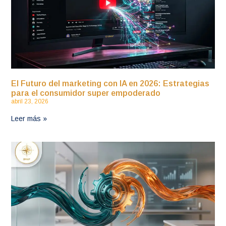
El Futuro del marketing con IA en 2026: Estrategias
para el consumidor super empoderado
abril 23, 2026
Leer más »