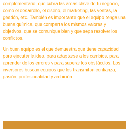
complementario, que cubra las áreas clave de tu negocio,
como el desarrollo, el diseño, el marketing, las ventas, la
gestión, etc. También es importante que el equipo tenga una
buena química, que comparta los mismos valores y
objetivos, que se comunique bien y que sepa resolver los
conflictos.
Un buen equipo es el que demuestra que tiene capacidad
para ejecutar la idea, para adaptarse a los cambios, para
aprender de los errores y para superar los obstáculos. Los
inversores buscan equipos que les transmitan confianza,
pasión, profesionalidad y ambición.