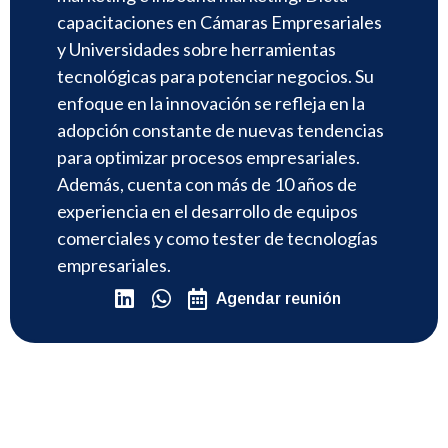
capacitaciones en Cámaras Empresariales
y Universidades sobre herramientas
tecnológicas para potenciar negocios. Su
enfoque en la innovación se refleja en la
adopción constante de nuevas tendencias
para optimizar procesos empresariales.
Además, cuenta con más de 10 años de
experiencia en el desarrollo de equipos
comerciales y como tester de tecnologías
empresariales.
Agendar reunión