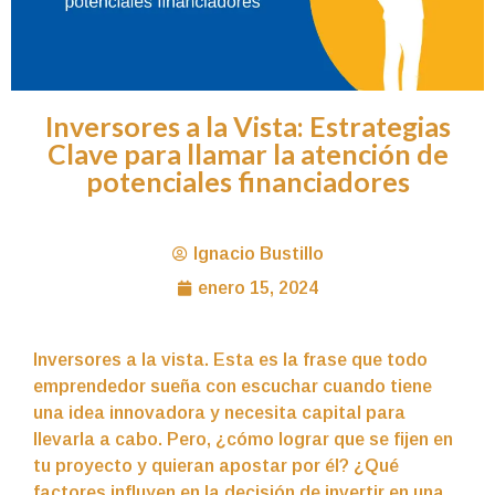
Inversores a la Vista: Estrategias
Clave para llamar la atención de
potenciales financiadores
Ignacio Bustillo
enero 15, 2024
Inversores a la vista. Esta es la frase que todo
emprendedor sueña con escuchar cuando tiene
una idea innovadora y necesita capital para
llevarla a cabo. Pero, ¿cómo lograr que se fijen en
tu proyecto y quieran apostar por él? ¿Qué
factores influyen en la decisión de invertir en una