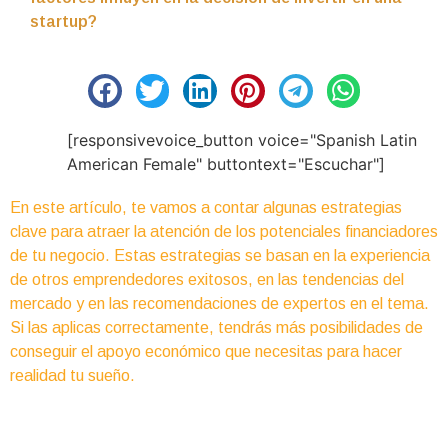
startup?
[responsivevoice_button voice="Spanish Latin
American Female" buttontext="Escuchar"]
En este artículo, te vamos a contar algunas estrategias
clave para atraer la atención de los potenciales financiadores
de tu negocio. Estas estrategias se basan en la experiencia
de otros emprendedores exitosos, en las tendencias del
mercado y en las recomendaciones de expertos en el tema.
Si las aplicas correctamente, tendrás más posibilidades de
conseguir el apoyo económico que necesitas para hacer
realidad tu sueño.