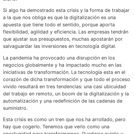
Si algo ha demostrado esta crisis y la forma de trabajar
a la que nos obliga es que la digitalización es una
apuesta que tiene todo el sentido, porque aporta
flexibilidad, agilidad y eficiencia. Las empresas tendrán
que ajustar sus presupuestos, muchas apostarán por
salvaguardar las inversiones en tecnología digital.
La pandemia ha provocado una disrupción en los
negocios globalmente y ha impactado mucho en las
iniciativas de transformación. La tecnología esta en el
corazón de dicha transformación y que todo el proceso
vivido resultará en tres tendencias: una casi ubicuidad
del trabajo en remoto, un boom de la digitalización y la
automatización y una redefinición de las cadenas de
suministro.
Esta crisis es como un tren que nos ha arrollado, pero
hay que cogerlo. Tenemos que verlo como una
oportunidad para transformarnos. Quedarse quieto y