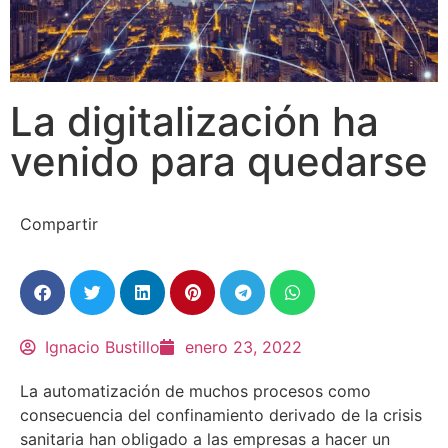
La digitalización ha
venido para quedarse
Compartir
Ignacio Bustillo
enero 23, 2022
La automatización de muchos procesos como
consecuencia del confinamiento derivado de la crisis
sanitaria han obligado a las empresas a hacer un