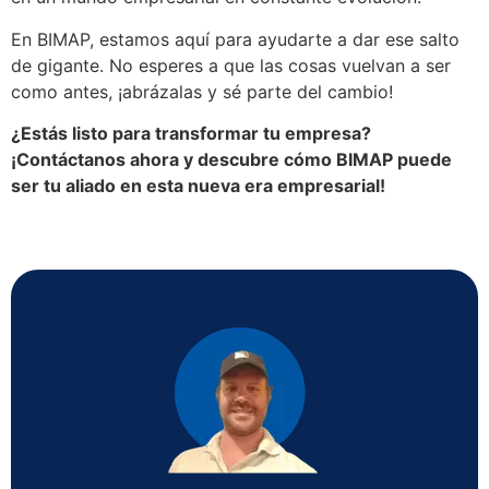
En BIMAP, estamos aquí para ayudarte a dar ese salto
de gigante. No esperes a que las cosas vuelvan a ser
como antes, ¡abrázalas y sé parte del cambio!
¿Estás listo para transformar tu empresa?
¡Contáctanos ahora y descubre cómo BIMAP puede
ser tu aliado en esta nueva era empresarial!