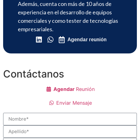
Además, cuenta con más de 10 años de
experiencia en el desarrollo de equipos
comerciales y como tester de tecnologías
empresariales.
Agendar reunión
Contáctanos
Agendar
Reunión
Enviar Mensaje