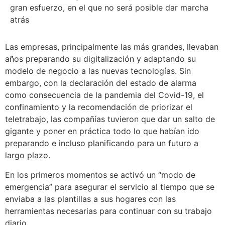
gran esfuerzo, en el que no será posible dar marcha
atrás
Las empresas, principalmente las más grandes, llevaban
años preparando su digitalización y adaptando su
modelo de negocio a las nuevas tecnologías. Sin
embargo, con la declaración del estado de alarma
como consecuencia de la pandemia del Covid-19, el
confinamiento y la recomendación de priorizar el
teletrabajo, las compañías tuvieron que dar un salto de
gigante y poner en práctica todo lo que habían ido
preparando e incluso planificando para un futuro a
largo plazo.
En los primeros momentos se activó un “modo de
emergencia” para asegurar el servicio al tiempo que se
enviaba a las plantillas a sus hogares con las
herramientas necesarias para continuar con su trabajo
diario.