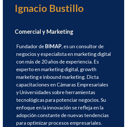
Ignacio Bustillo
Director
Comercial y Marketing
Fundador de
BIMAP
, es un consultor de
negocios y especialista en marketing digital
con más de 20 años de experiencia. Es
experto en marketing digital, growth
marketing e inbound marketing. Dicta
capacitaciones en Cámaras Empresariales
y Universidades sobre herramientas
tecnológicas para potenciar negocios. Su
enfoque en la innovación se refleja en la
adopción constante de nuevas tendencias
para optimizar procesos empresariales.