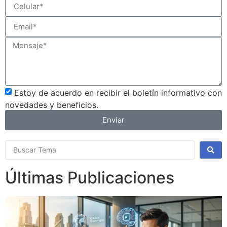
Estoy de acuerdo en recibir el boletín informativo con
novedades y beneficios.
Enviar
Últimas Publicaciones