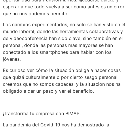
esperar a que todo vuelva a ser como antes es un error
que no nos podemos permitir.
Los cambios experimentados, no solo se han visto en el
mundo laboral, donde las herramientas colaborativas y
de videoconferencia han sido clave, sino también en el
personal, donde las personas más mayores se han
conectado a los smartphones para hablar con los
jóvenes.
Es curioso ver cómo la situación obliga a hacer cosas
que quizá culturalmente o por cierto sesgo personal
creemos que no somos capaces, y la situación nos ha
obligado a dar un paso y ver el beneficio.
¡Transforma tu empresa con BIMAP!
La pandemia del Covid-19 nos ha demostrado la