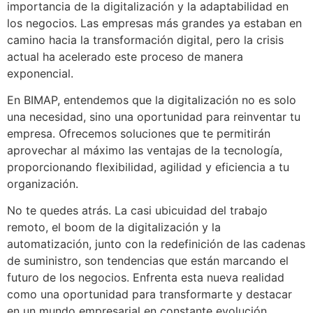
importancia de la digitalización y la adaptabilidad en
los negocios. Las empresas más grandes ya estaban en
camino hacia la transformación digital, pero la crisis
actual ha acelerado este proceso de manera
exponencial.
En BIMAP, entendemos que la digitalización no es solo
una necesidad, sino una oportunidad para reinventar tu
empresa. Ofrecemos soluciones que te permitirán
aprovechar al máximo las ventajas de la tecnología,
proporcionando flexibilidad, agilidad y eficiencia a tu
organización.
No te quedes atrás. La casi ubicuidad del trabajo
remoto, el boom de la digitalización y la
automatización, junto con la redefinición de las cadenas
de suministro, son tendencias que están marcando el
futuro de los negocios. Enfrenta esta nueva realidad
como una oportunidad para transformarte y destacar
en un mundo empresarial en constante evolución.