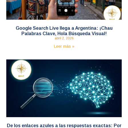
Google Search Live llega a Argentina: ¡Chau
Palabras Clave, Hola Búsqueda Visual!
abril 2, 2026
Leer más »
De los enlaces azules a las respuestas exactas: Por