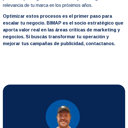
relevancia de tu marca en los próximos años.
Optimizar estos procesos es el primer paso para
escalar tu negocio. BIMAP es el socio estratégico que
aporta valor real en las áreas críticas de marketing y
negocios. Si buscás transformar tu operación y
mejorar tus campañas de publicidad, contactanos.