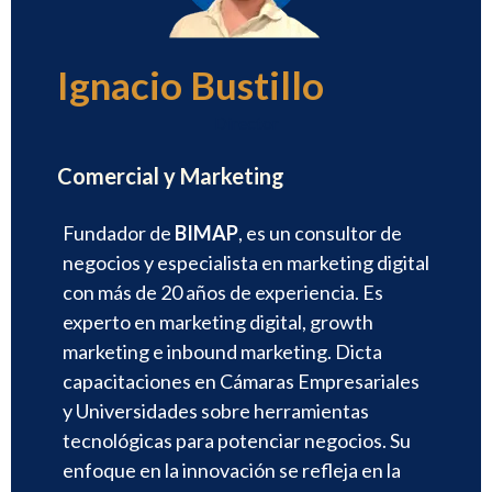
Ignacio Bustillo
Director
Comercial y Marketing
Fundador de
BIMAP
, es un consultor de
negocios y especialista en marketing digital
con más de 20 años de experiencia. Es
experto en marketing digital, growth
marketing e inbound marketing. Dicta
capacitaciones en Cámaras Empresariales
y Universidades sobre herramientas
tecnológicas para potenciar negocios. Su
enfoque en la innovación se refleja en la