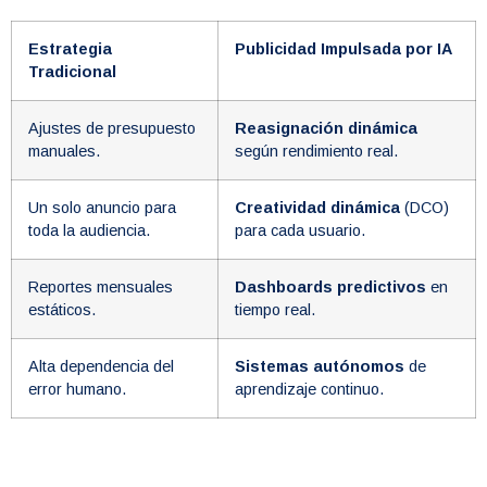
Estrategia
Publicidad Impulsada por IA
Tradicional
Ajustes de presupuesto
Reasignación dinámica
manuales.
según rendimiento real.
Un solo anuncio para
Creatividad dinámica
(DCO)
toda la audiencia.
para cada usuario.
Reportes mensuales
Dashboards predictivos
en
estáticos.
tiempo real.
Alta dependencia del
Sistemas autónomos
de
error humano.
aprendizaje continuo.