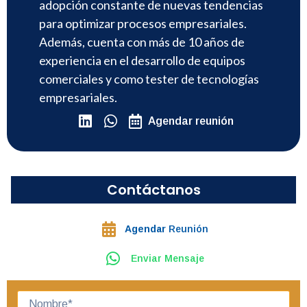
adopción constante de nuevas tendencias
para optimizar procesos empresariales.
Además, cuenta con más de 10 años de
experiencia en el desarrollo de equipos
comerciales y como tester de tecnologías
empresariales.
Agendar reunión
Contáctanos
Agendar
Reunión
Enviar Mensaje