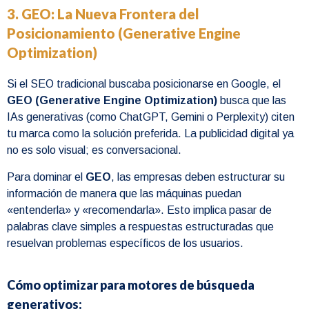
3. GEO: La Nueva Frontera del
Posicionamiento (Generative Engine
Optimization)
Si el SEO tradicional buscaba posicionarse en Google, el
GEO (Generative Engine Optimization)
busca que las
IAs generativas (como ChatGPT, Gemini o Perplexity) citen
tu marca como la solución preferida. La publicidad digital ya
no es solo visual; es conversacional.
Para dominar el
GEO
, las empresas deben estructurar su
información de manera que las máquinas puedan
«entenderla» y «recomendarla». Esto implica pasar de
palabras clave simples a respuestas estructuradas que
resuelvan problemas específicos de los usuarios.
Cómo optimizar para motores de búsqueda
generativos: