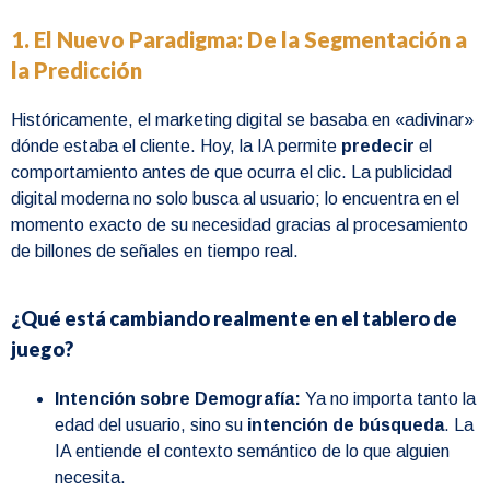
1. El Nuevo Paradigma: De la Segmentación a
la Predicción
Históricamente, el marketing digital se basaba en «adivinar»
dónde estaba el cliente. Hoy, la IA permite
predecir
el
comportamiento antes de que ocurra el clic. La publicidad
digital moderna no solo busca al usuario; lo encuentra en el
momento exacto de su necesidad gracias al procesamiento
de billones de señales en tiempo real.
¿Qué está cambiando realmente en el tablero de
juego?
Intención sobre Demografía:
Ya no importa tanto la
edad del usuario, sino su
intención de búsqueda
. La
IA entiende el contexto semántico de lo que alguien
necesita.