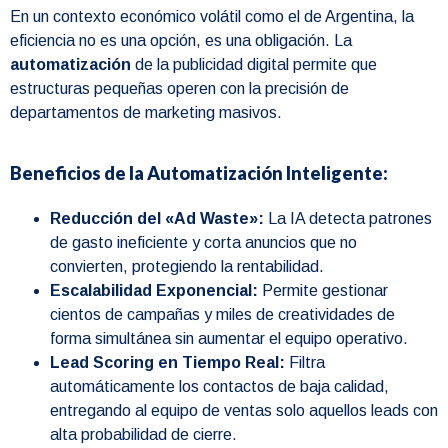
En un contexto económico volátil como el de Argentina, la
eficiencia no es una opción, es una obligación. La
automatización
de la publicidad digital permite que
estructuras pequeñas operen con la precisión de
departamentos de marketing masivos.
Beneficios de la Automatización Inteligente:
Reducción del «Ad Waste»:
La IA detecta patrones
de gasto ineficiente y corta anuncios que no
convierten, protegiendo la rentabilidad.
Escalabilidad Exponencial:
Permite gestionar
cientos de campañas y miles de creatividades de
forma simultánea sin aumentar el equipo operativo.
Lead Scoring en Tiempo Real:
Filtra
automáticamente los contactos de baja calidad,
entregando al equipo de ventas solo aquellos leads con
alta probabilidad de cierre.