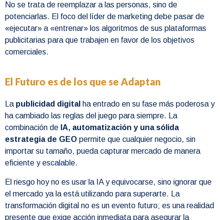
No se trata de reemplazar a las personas, sino de
potenciarlas. El foco del líder de marketing debe pasar de
«ejecutar» a «entrenar» los algoritmos de sus plataformas
publicitarias para que trabajen en favor de los objetivos
comerciales.
El Futuro es de los que se Adaptan
La
publicidad digital
ha entrado en su fase más poderosa y
ha cambiado las reglas del juego para siempre. La
combinación de
IA, automatización y una sólida
estrategia de GEO
permite que cualquier negocio, sin
importar su tamaño, pueda capturar mercado de manera
eficiente y escalable.
El riesgo hoy no es usar la IA y equivocarse, sino ignorar que
el mercado ya la está utilizando para superarte. La
transformación digital no es un evento futuro; es una realidad
presente que exige acción inmediata para asegurar la