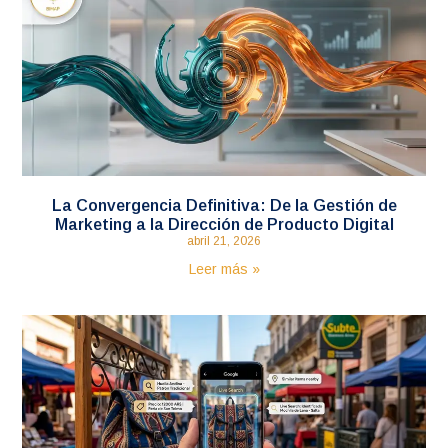
La Convergencia Definitiva: De la Gestión de
Marketing a la Dirección de Producto Digital
abril 21, 2026
Leer más »