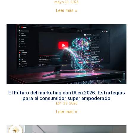
mayo 23, 2026
Leer más »
El Futuro del marketing con IA en 2026: Estrategias
para el consumidor super empoderado
abril 23, 2026
Leer más »