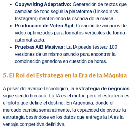
Copywriting Adaptativo:
Generación de textos que
cambian de tono según la plataforma (LinkedIn vs.
Instagram) manteniendo la esencia de la marca.
Producción de Video Ágil:
Creación de anuncios de
video optimizados para formatos verticales de forma
automatizada.
Pruebas A/B Masivas:
La IA puede testear 100
versiones de un mismo anuncio para encontrar la
combinación ganadora en cuestión de horas.
5. El Rol del Estratega en la Era de la Máquina
A pesar del avance tecnológico, la
estrategia de negocios
sigue siendo humana. La IA es el motor, pero el estratega es
el piloto que define el destino. En Argentina, donde el
mercado cambia semanalmente, la capacidad de pivotar la
estrategia basándose en los datos que entrega la IA es la
ventaja competitiva definitiva.