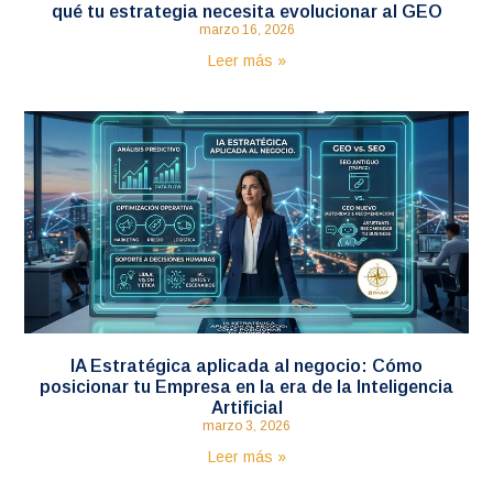
qué tu estrategia necesita evolucionar al GEO
marzo 16, 2026
Leer más »
IA Estratégica aplicada al negocio: Cómo
posicionar tu Empresa en la era de la Inteligencia
Artificial
marzo 3, 2026
Leer más »