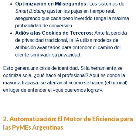
Optimización en Milisegundos:
Los sistemas de
Smart Bidding
ajustan las pujas en tiempo real,
asegurando que cada peso invertido tenga la máxima
probabilidad de conversión.
Adiós a las Cookies de Terceros:
Ante la pérdida
de privacidad tradicional, la IA utiliza modelos de
atribución avanzados para entender el camino del
cliente sin invadir su privacidad.
Esto genera una crisis de identidad. Si la herramienta se
optimiza sola, ¿qué hace el profesional? Aquí es donde la
mayoría fracasa: se aferran al «cómo se hace» (el tutorial)
en lugar de entender el «qué queremos lograr».
2. Automatización: El Motor de Eficiencia para
las PyMEs Argentinas