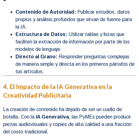
Contenido de Autoridad:
Publicar estudios, datos
propios y análisis profundos que sirvan de fuente para
la IA.
Estructura de Datos:
Utilizar tablas y listas que
faciliten la extracción de información por parte de los
modelos de lenguaje.
Directo al Grano:
Responder preguntas complejas
de manera simple y directa en los primeros párrafos de
tus artículos.
4. El Impacto de la IA Generativa en la
Creatividad Publicitaria
La creación de contenido ha dejado de ser un cuello de
botella. Con la
IA Generativa
, las PyMEs pueden producir
piezas audiovisuales y copies de alta calidad a una fracción
del costo tradicional.