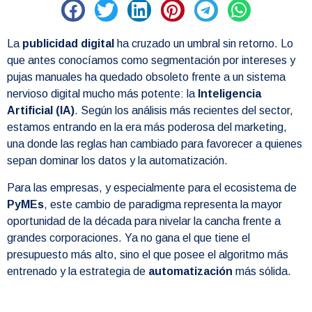
La
publicidad digital
ha cruzado un umbral sin retorno. Lo
que antes conocíamos como segmentación por intereses y
pujas manuales ha quedado obsoleto frente a un sistema
nervioso digital mucho más potente: la
Inteligencia
Artificial (IA)
. Según los análisis más recientes del sector,
estamos entrando en la era más poderosa del marketing,
una donde las reglas han cambiado para favorecer a quienes
sepan dominar los datos y la automatización.
Para las empresas, y especialmente para el ecosistema de
PyMEs
, este cambio de paradigma representa la mayor
oportunidad de la década para nivelar la cancha frente a
grandes corporaciones. Ya no gana el que tiene el
presupuesto más alto, sino el que posee el algoritmo más
entrenado y la estrategia de
automatización
más sólida.