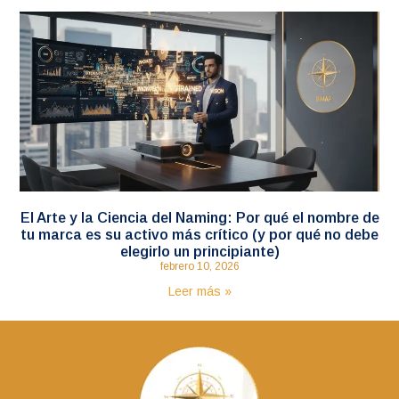
El Arte y la Ciencia del Naming: Por qué el nombre de
tu marca es su activo más crítico (y por qué no debe
elegirlo un principiante)
febrero 10, 2026
Leer más »