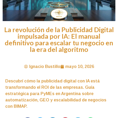
La revolución de la Publicidad Digital
impulsada por IA: El manual
definitivo para escalar tu negocio en
la era del algoritmo
Ignacio Bustillo
mayo 10, 2026
Descubrí cómo la publicidad digital con IA está
transformando el ROI de las empresas. Guía
estratégica para PyMEs en Argentina sobre
automatización, GEO y escalabilidad de negocios
con BIMAP.