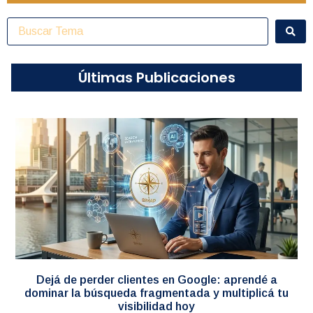
Últimas Publicaciones
Dejá de perder clientes en Google: aprendé a
dominar la búsqueda fragmentada y multiplicá tu
visibilidad hoy