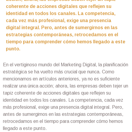
coherente de acciones digitales que reflejen su
identidad en todos los canales. La competencia,
cada vez más profesional, exige una presencia
digital integral. Pero, antes de sumergirnos en las
estrategias contemporáneas, retrocedamos en el
tiempo para comprender cómo hemos llegado a este
punto.
En el vertiginoso mundo del Marketing Digital, la planificación
estratégica se ha vuelto más crucial que nunca. Como
mencionamos en artículos anteriores, ya no es suficiente
realizar una única acción; ahora, las empresas deben tejer un
tapiz coherente de acciones digitales que reflejen su
identidad en todos los canales. La competencia, cada vez
más profesional, exige una presencia digital integral. Pero,
antes de sumergirnos en las estrategias contemporáneas,
retrocedamos en el tiempo para comprender cómo hemos
llegado a este punto.