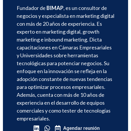
Fundador de
BIMAP
, es un consultor de
negocios y especialista en marketing digital
con más de 20 años de experiencia. Es
experto en marketing digital, growth
marketing e inbound marketing. Dicta
capacitaciones en Cámaras Empresariales
y Universidades sobre herramientas
tecnológicas para potenciar negocios. Su
enfoque en la innovación se refleja en la
adopción constante de nuevas tendencias
para optimizar procesos empresariales.
Además, cuenta con más de 10 años de
experiencia en el desarrollo de equipos
comerciales y como tester de tecnologías
empresariales.
Agendar reunión