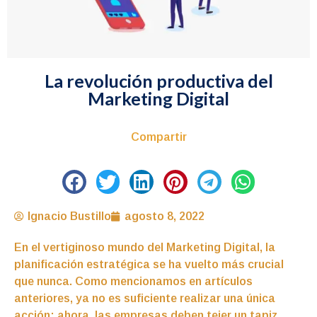
La revolución productiva del
Marketing Digital
Compartir
Ignacio Bustillo
agosto 8, 2022
En el vertiginoso mundo del Marketing Digital, la
planificación estratégica se ha vuelto más crucial
que nunca. Como mencionamos en artículos
anteriores, ya no es suficiente realizar una única
acción; ahora, las empresas deben tejer un tapiz