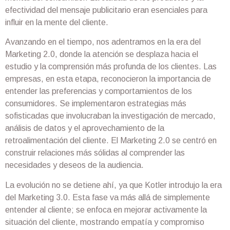
efectividad del mensaje publicitario eran esenciales para
influir en la mente del cliente.
Avanzando en el tiempo, nos adentramos en la era del
Marketing 2.0, donde la atención se desplaza hacia el
estudio y la comprensión más profunda de los clientes. Las
empresas, en esta etapa, reconocieron la importancia de
entender las preferencias y comportamientos de los
consumidores. Se implementaron estrategias más
sofisticadas que involucraban la investigación de mercado,
análisis de datos y el aprovechamiento de la
retroalimentación del cliente. El Marketing 2.0 se centró en
construir relaciones más sólidas al comprender las
necesidades y deseos de la audiencia.
La evolución no se detiene ahí, ya que Kotler introdujo la era
del Marketing 3.0. Esta fase va más allá de simplemente
entender al cliente; se enfoca en mejorar activamente la
situación del cliente, mostrando empatía y compromiso