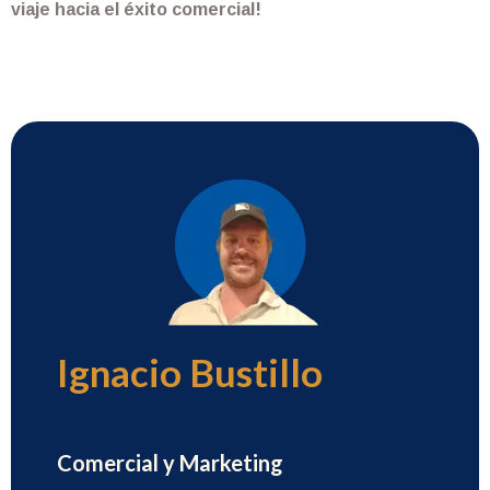
viaje hacia el éxito comercial!
Ignacio Bustillo
Director
Comercial y Marketing