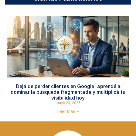
Dejá de perder clientes en Google: aprendé a
dominar la búsqueda fragmentada y multiplicá tu
visibilidad hoy
mayo 23, 2026
Leer más »