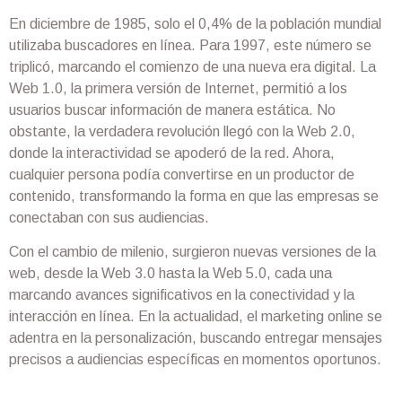
En diciembre de 1985, solo el 0,4% de la población mundial
utilizaba buscadores en línea. Para 1997, este número se
triplicó, marcando el comienzo de una nueva era digital. La
Web 1.0, la primera versión de Internet, permitió a los
usuarios buscar información de manera estática. No
obstante, la verdadera revolución llegó con la Web 2.0,
donde la interactividad se apoderó de la red. Ahora,
cualquier persona podía convertirse en un productor de
contenido, transformando la forma en que las empresas se
conectaban con sus audiencias.
Con el cambio de milenio, surgieron nuevas versiones de la
web, desde la Web 3.0 hasta la Web 5.0, cada una
marcando avances significativos en la conectividad y la
interacción en línea. En la actualidad, el marketing online se
adentra en la personalización, buscando entregar mensajes
precisos a audiencias específicas en momentos oportunos.