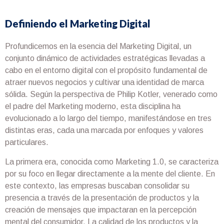
Definiendo el Marketing Digital
Profundicemos en la esencia del Marketing Digital, un
conjunto dinámico de actividades estratégicas llevadas a
cabo en el entorno digital con el propósito fundamental de
atraer nuevos negocios y cultivar una identidad de marca
sólida. Según la perspectiva de Philip Kotler, venerado como
el padre del Marketing moderno, esta disciplina ha
evolucionado a lo largo del tiempo, manifestándose en tres
distintas eras, cada una marcada por enfoques y valores
particulares.
La primera era, conocida como Marketing 1.0, se caracteriza
por su foco en llegar directamente a la mente del cliente. En
este contexto, las empresas buscaban consolidar su
presencia a través de la presentación de productos y la
creación de mensajes que impactaran en la percepción
mental del consumidor. La calidad de los productos y la