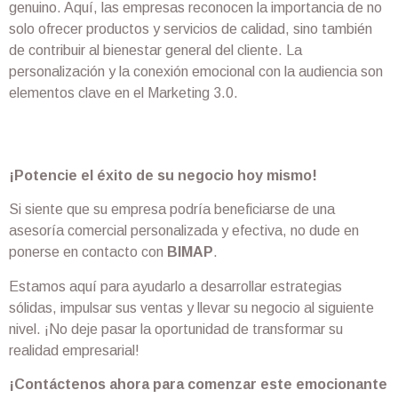
genuino. Aquí, las empresas reconocen la importancia de no
solo ofrecer productos y servicios de calidad, sino también
de contribuir al bienestar general del cliente. La
personalización y la conexión emocional con la audiencia son
elementos clave en el Marketing 3.0.
¡Potencie el éxito de su negocio hoy mismo!
Si siente que su empresa podría beneficiarse de una
asesoría comercial personalizada y efectiva, no dude en
ponerse en contacto con
BIMAP
.
Estamos aquí para ayudarlo a desarrollar estrategias
sólidas, impulsar sus ventas y llevar su negocio al siguiente
nivel. ¡No deje pasar la oportunidad de transformar su
realidad empresarial!
¡Contáctenos ahora para comenzar este emocionante