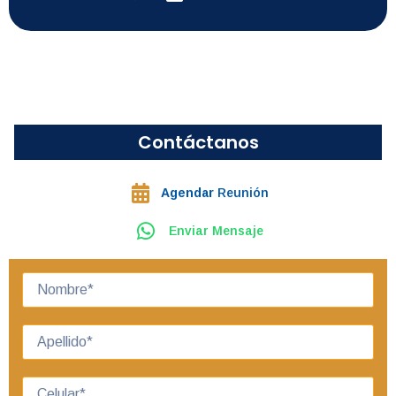
Contáctanos
Agendar
Reunión
Enviar Mensaje