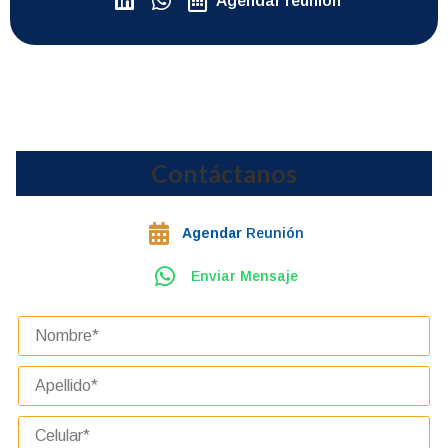
Agendar reunión
Contáctanos
Agendar
Reunión
Enviar Mensaje