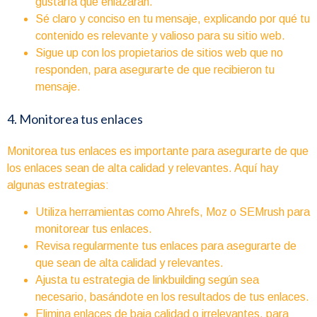
gustaría que enlazaran.
Sé claro y conciso en tu mensaje, explicando por qué tu
contenido es relevante y valioso para su sitio web.
Sigue up con los propietarios de sitios web que no
responden, para asegurarte de que recibieron tu
mensaje.
4. Monitorea tus enlaces
Monitorea tus enlaces es importante para asegurarte de que
los enlaces sean de alta calidad y relevantes. Aquí hay
algunas estrategias:
Utiliza herramientas como Ahrefs, Moz o SEMrush para
monitorear tus enlaces.
Revisa regularmente tus enlaces para asegurarte de
que sean de alta calidad y relevantes.
Ajusta tu estrategia de linkbuilding según sea
necesario, basándote en los resultados de tus enlaces.
Elimina enlaces de baja calidad o irrelevantes, para