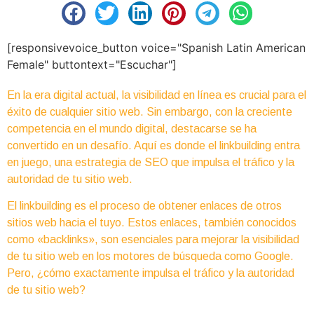
[responsivevoice_button voice="Spanish Latin American
Female" buttontext="Escuchar"]
En la era digital actual, la visibilidad en línea es crucial para el
éxito de cualquier sitio web. Sin embargo, con la creciente
competencia en el mundo digital, destacarse se ha
convertido en un desafío. Aquí es donde el linkbuilding entra
en juego, una estrategia de SEO que impulsa el tráfico y la
autoridad de tu sitio web.
El linkbuilding es el proceso de obtener enlaces de otros
sitios web hacia el tuyo. Estos enlaces, también conocidos
como «backlinks», son esenciales para mejorar la visibilidad
de tu sitio web en los motores de búsqueda como Google.
Pero, ¿cómo exactamente impulsa el tráfico y la autoridad
de tu sitio web?