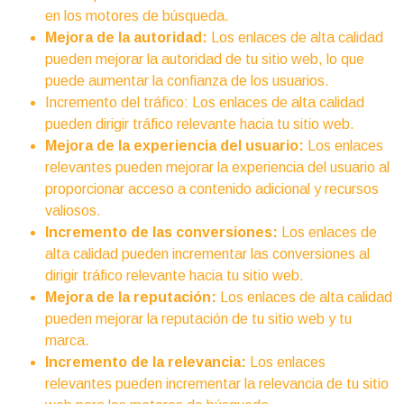
en los motores de búsqueda.
Mejora de la autoridad:
Los enlaces de alta calidad
pueden mejorar la autoridad de tu sitio web, lo que
puede aumentar la confianza de los usuarios.
Incremento del tráfico: Los enlaces de alta calidad
pueden dirigir tráfico relevante hacia tu sitio web.
Mejora de la experiencia del usuario:
Los enlaces
relevantes pueden mejorar la experiencia del usuario al
proporcionar acceso a contenido adicional y recursos
valiosos.
Incremento de las conversiones:
Los enlaces de
alta calidad pueden incrementar las conversiones al
dirigir tráfico relevante hacia tu sitio web.
Mejora de la reputación:
Los enlaces de alta calidad
pueden mejorar la reputación de tu sitio web y tu
marca.
Incremento de la relevancia:
Los enlaces
relevantes pueden incrementar la relevancia de tu sitio