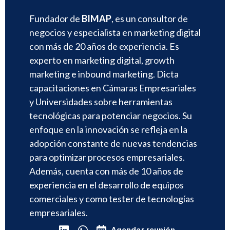
Fundador de
BIMAP
, es un consultor de
negocios y especialista en marketing digital
con más de 20 años de experiencia. Es
experto en marketing digital, growth
marketing e inbound marketing. Dicta
capacitaciones en Cámaras Empresariales
y Universidades sobre herramientas
tecnológicas para potenciar negocios. Su
enfoque en la innovación se refleja en la
adopción constante de nuevas tendencias
para optimizar procesos empresariales.
Además, cuenta con más de 10 años de
experiencia en el desarrollo de equipos
comerciales y como tester de tecnologías
empresariales.