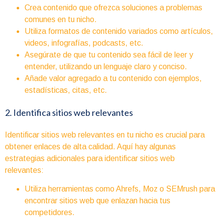
Crea contenido que ofrezca soluciones a problemas
comunes en tu nicho.
Utiliza formatos de contenido variados como artículos,
videos, infografías, podcasts, etc.
Asegúrate de que tu contenido sea fácil de leer y
entender, utilizando un lenguaje claro y conciso.
Añade valor agregado a tu contenido con ejemplos,
estadísticas, citas, etc.
2. Identifica sitios web relevantes
Identificar sitios web relevantes en tu nicho es crucial para
obtener enlaces de alta calidad. Aquí hay algunas
estrategias adicionales para identificar sitios web
relevantes:
Utiliza herramientas como Ahrefs, Moz o SEMrush para
encontrar sitios web que enlazan hacia tus
competidores.