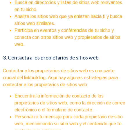
Busca en directorios y listas de sitios web relevantes
en tu nicho.
Analiza los sitios web que ya enlazan hacia ti y busca
sitios web similares.
Participa en eventos y conferencias de tu nicho y
conecta con otros sitios web y propietarios de sitios
web.
3. Contacta a los propietarios de sitios web
Contactar a los propietarios de sitios web es una parte
crucial del linkbuilding. Aquí hay algunas estrategias para
contactar a los propietarios de sitios web:
Encuentra la información de contacto de los
propietarios de sitios web, como la dirección de correo
electrónico o el formulario de contacto.
Personaliza tu mensaje para cada propietario de sitio
web, mencionando su sitio web y el contenido que te