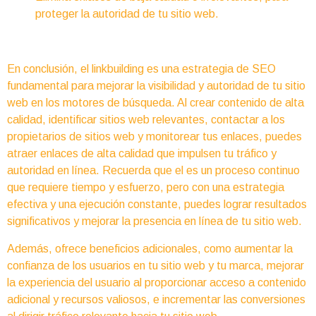
proteger la autoridad de tu sitio web.
En conclusión, el linkbuilding es una estrategia de SEO
fundamental para mejorar la visibilidad y autoridad de tu sitio
web en los motores de búsqueda. Al crear contenido de alta
calidad, identificar sitios web relevantes, contactar a los
propietarios de sitios web y monitorear tus enlaces, puedes
atraer enlaces de alta calidad que impulsen tu tráfico y
autoridad en línea. Recuerda que el es un proceso continuo
que requiere tiempo y esfuerzo, pero con una estrategia
efectiva y una ejecución constante, puedes lograr resultados
significativos y mejorar la presencia en línea de tu sitio web.
Además, ofrece beneficios adicionales, como aumentar la
confianza de los usuarios en tu sitio web y tu marca, mejorar
la experiencia del usuario al proporcionar acceso a contenido
adicional y recursos valiosos, e incrementar las conversiones