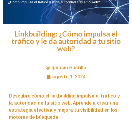
Linkbuilding: ¿Cómo impulsa el
tráfico y le da autoridad a tu sitio
web?
Ignacio Bustillo
agosto 1, 2024
Descubre cómo el linkbuilding impulsa el tráfico y
la autoridad de tu sitio web. Aprende a crear una
estrategia efectiva y mejora tu visibilidad en los
motores de búsqueda.