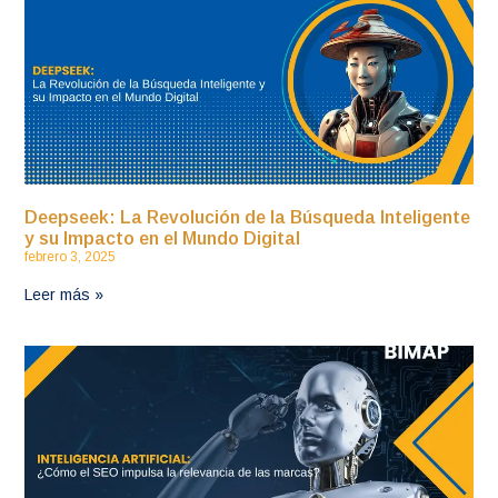
Deepseek: La Revolución de la Búsqueda Inteligente
y su Impacto en el Mundo Digital
febrero 3, 2025
Leer más »