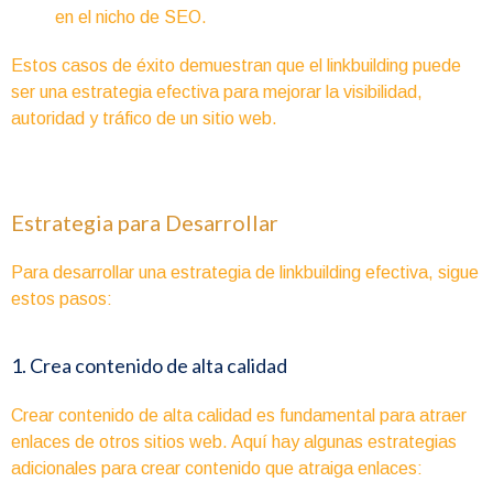
en el nicho de SEO.
Estos casos de éxito demuestran que el linkbuilding puede
ser una estrategia efectiva para mejorar la visibilidad,
autoridad y tráfico de un sitio web.
Estrategia para Desarrollar
Para desarrollar una estrategia de linkbuilding efectiva, sigue
estos pasos:
1. Crea contenido de alta calidad
Crear contenido de alta calidad es fundamental para atraer
enlaces de otros sitios web. Aquí hay algunas estrategias
adicionales para crear contenido que atraiga enlaces: