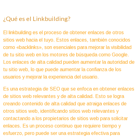
¿Qué es el Linkbuilding?
El linkbuilding es el proceso de obtener enlaces de otros
sitios web hacia el tuyo. Estos enlaces, también conocidos
como «backlinks», son esenciales para mejorar la visibilidad
de tu sitio web en los motores de búsqueda como Google.
Los enlaces de alta calidad pueden aumentar la autoridad de
tu sitio web, lo que puede aumentar la confianza de los
usuarios y mejorar la experiencia del usuario.
Es una estrategia de SEO que se enfoca en obtener enlaces
de sitios web relevantes y de alta calidad. Esto se logra
creando contenido de alta calidad que atraiga enlaces de
otros sitios web, identificando sitios web relevantes y
contactando a los propietarios de sitios web para solicitar
enlaces. Es un proceso continuo que requiere tiempo y
esfuerzo, pero puede ser una estrategia efectiva para