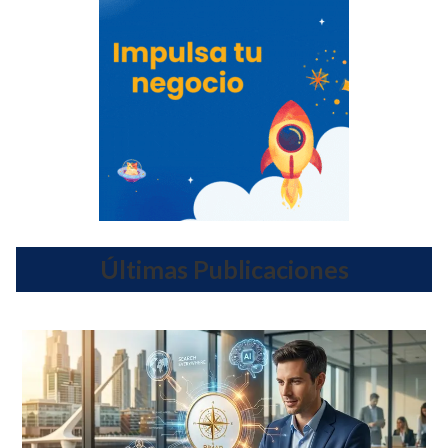
Últimas Publicaciones