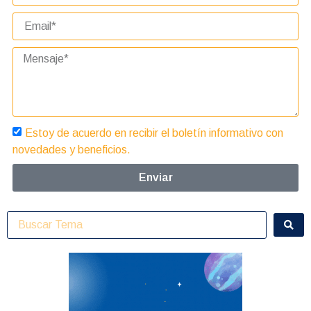
Estoy de acuerdo en recibir el boletín informativo con
novedades y beneficios.
Enviar