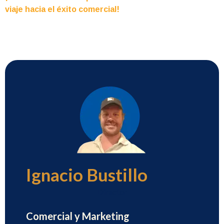
viaje hacia el éxito comercial!
Ignacio Bustillo
Director
Comercial y Marketing