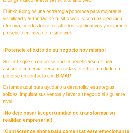
al dirigir tráfico relevante hacia tu sitio web.
El linkbuilding es una estrategia poderosa para mejorar la
visibilidad y autoridad de tu sitio web, y con una ejecución
efectiva, puedes lograr resultados significativos y mejorar la
presencia en línea de tu sitio web.
¡Potencie el éxito de su negocio hoy mismo!
Si siente que su empresa podría beneficiarse de una
asesoría comercial personalizada y efectiva, no dude en
ponerse en contacto con
BIMAP
.
Estamos aquí para ayudarlo a desarrollar estrategias
sólidas, impulsar sus ventas y llevar su negocio al siguiente
nivel.
¡No deje pasar la oportunidad de transformar su
realidad empresarial!
¡Contáctenos ahora para comenzar este emocionante