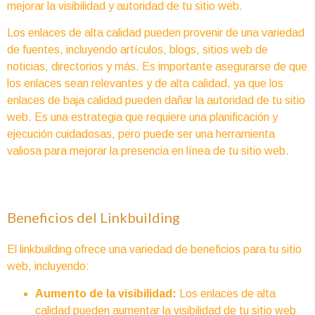
mejorar la visibilidad y autoridad de tu sitio web.
Los enlaces de alta calidad pueden provenir de una variedad
de fuentes, incluyendo artículos, blogs, sitios web de
noticias, directorios y más. Es importante asegurarse de que
los enlaces sean relevantes y de alta calidad, ya que los
enlaces de baja calidad pueden dañar la autoridad de tu sitio
web. Es una estrategia que requiere una planificación y
ejecución cuidadosas, pero puede ser una herramienta
valiosa para mejorar la presencia en línea de tu sitio web.
Beneficios del Linkbuilding
El linkbuilding ofrece una variedad de beneficios para tu sitio
web, incluyendo:
Aumento de la visibilidad:
Los enlaces de alta
calidad pueden aumentar la visibilidad de tu sitio web