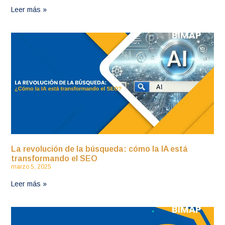
Leer más »
La revolución de la búsqueda: cómo la IA está
transformando el SEO
marzo 5, 2025
Leer más »