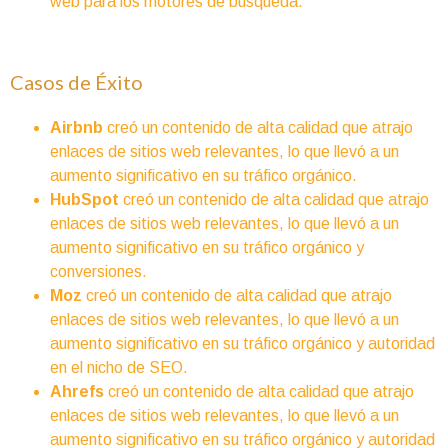
web para los motores de búsqueda.
Casos de Éxito
Airbnb
creó un contenido de alta calidad que atrajo
enlaces de sitios web relevantes, lo que llevó a un
aumento significativo en su tráfico orgánico.
HubSpot
creó un contenido de alta calidad que atrajo
enlaces de sitios web relevantes, lo que llevó a un
aumento significativo en su tráfico orgánico y
conversiones.
Moz
creó un contenido de alta calidad que atrajo
enlaces de sitios web relevantes, lo que llevó a un
aumento significativo en su tráfico orgánico y autoridad
en el nicho de SEO.
Ahrefs
creó un contenido de alta calidad que atrajo
enlaces de sitios web relevantes, lo que llevó a un
aumento significativo en su tráfico orgánico y autoridad