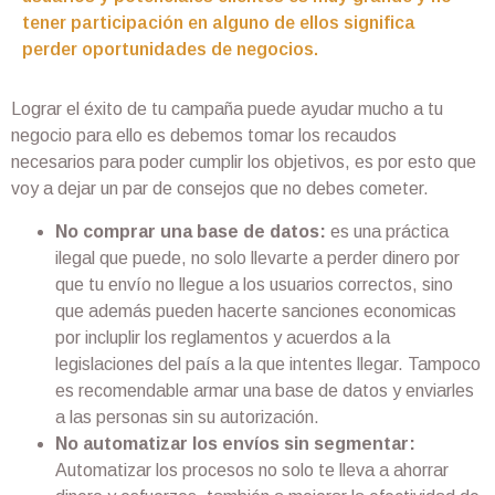
tener participación en alguno de ellos significa
perder oportunidades de negocios.
Lograr el éxito de tu campaña puede ayudar mucho a tu
negocio para ello es debemos tomar los recaudos
necesarios para poder cumplir los objetivos, es por esto que
voy a dejar un par de consejos que no debes cometer.
No comprar una base de datos:
es una práctica
ilegal que puede, no solo llevarte a perder dinero por
que tu envío no llegue a los usuarios correctos, sino
que además pueden hacerte sanciones economicas
por incluplir los reglamentos y acuerdos a la
legislaciones del país a la que intentes llegar. Tampoco
es recomendable armar una base de datos y enviarles
a las personas sin su autorización.
No automatizar los envíos sin segmentar:
Automatizar los procesos no solo te lleva a ahorrar