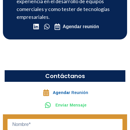
experiencia en el desarrollo de equipos
comerciales y como tester de tecnologías
empresariales.
Agendar reunión
Contáctanos
Agendar
Reunión
Enviar Mensaje