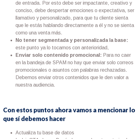
de entrada. Por esto debe ser impactante, creativo y
conciso, debe despertar emociones o expectativa, ser
llamativo y personalizado, para que tu cliente sienta
que le estás hablando directamente a él y no se sienta
como una venta más.
No tener segmentada y personalizada la base:
este punto ya lo tocamos con anterioridad,
Enviar solo contenido promocional:
Para no caer
en la bandeja de SPAM no hay que enviar solo correos
promocionales o asuntos con palabras rechazadas.
Debemos enviar otros contenidos que le den valor a
nuestra audiencia.
Con estos puntos ahora vamos a mencionar lo
que sí debemos hacer
Actualiza tu base de datos