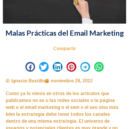
Malas Prácticas del Email Marketing
Compartir
Ignacio Bustillo
noviembre 28, 2022
Como ya lo vimos en otros de los artículos que
publicamos no es o las redes sociales o la página
web o el email marketing o el sem o el seo sino más
bien la estrategia debe tener todos los canales
dentro de una misma estrategia. El universo de
usuarios y potenciales clientes es muy grande y no