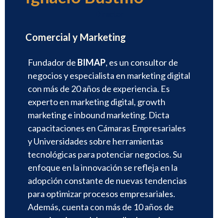
Director
Comercial y Marketing
Fundador de
BIMAP
, es un consultor de
negocios y especialista en marketing digital
con más de 20 años de experiencia. Es
experto en marketing digital, growth
marketing e inbound marketing. Dicta
capacitaciones en Cámaras Empresariales
y Universidades sobre herramientas
tecnológicas para potenciar negocios. Su
enfoque en la innovación se refleja en la
adopción constante de nuevas tendencias
para optimizar procesos empresariales.
Además, cuenta con más de 10 años de