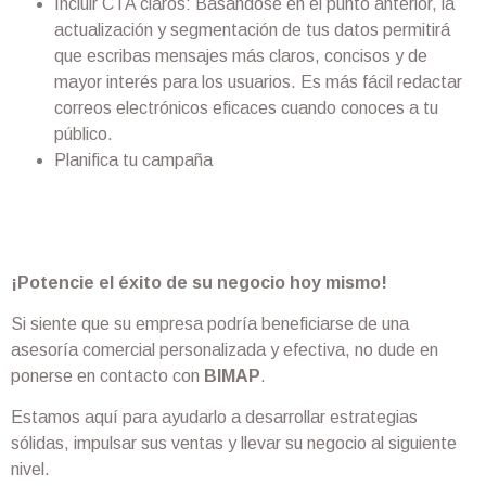
Incluir CTA claros: Basándose en el punto anterior, la
actualización y segmentación de tus datos permitirá
que escribas mensajes más claros, concisos y de
mayor interés para los usuarios. Es más fácil redactar
correos electrónicos eficaces cuando conoces a tu
público.
Planifica tu campaña
¡Potencie el éxito de su negocio hoy mismo!
Si siente que su empresa podría beneficiarse de una
asesoría comercial personalizada y efectiva, no dude en
ponerse en contacto con
BIMAP
.
Estamos aquí para ayudarlo a desarrollar estrategias
sólidas, impulsar sus ventas y llevar su negocio al siguiente
nivel.