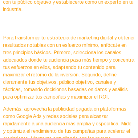
con tu público objetivo y establecerte como un experto en tu
industria.
Para transformar tu estrategia de marketing digital y obtener
resultados notables con un esfuerzo mínimo, enfócate en
tres principios básicos. Primero, selecciona los canales
adecuados donde tu audiencia pasa más tiempo y concentra
tus esfuerzos en ellos, adaptando tu contenido para
maximizar el retorno de la inversión. Segundo, define
claramente tus objetivos, público objetivo, canales y
tácticas, tomando decisiones basadas en datos y análisis
para optimizar tus campañas y maximizar el ROI.
Además, aprovecha la publicidad pagada en plataformas
como Google Ads y redes sociales para alcanzar
rápidamente a una audiencia más amplia y específica. Mide
y optimiza el rendimiento de tus campañas para acelerar el