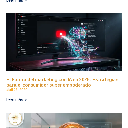
Leer más »
El Futuro del marketing con IA en 2026: Estrategias
para el consumidor super empoderado
abril 23, 2026
Leer más »