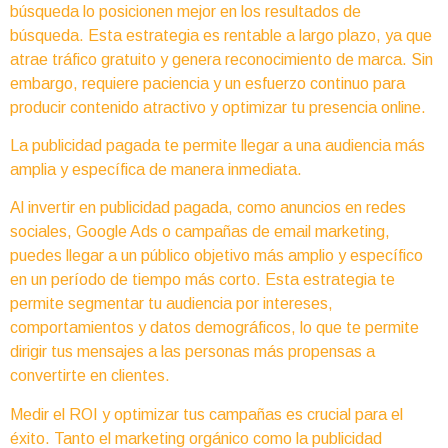
búsqueda lo posicionen mejor en los resultados de
búsqueda. Esta estrategia es rentable a largo plazo, ya que
atrae tráfico gratuito y genera reconocimiento de marca. Sin
embargo, requiere paciencia y un esfuerzo continuo para
producir contenido atractivo y optimizar tu presencia online.
La publicidad pagada te permite llegar a una audiencia más
amplia y específica de manera inmediata.
Al invertir en publicidad pagada, como anuncios en redes
sociales, Google Ads o campañas de email marketing,
puedes llegar a un público objetivo más amplio y específico
en un período de tiempo más corto. Esta estrategia te
permite segmentar tu audiencia por intereses,
comportamientos y datos demográficos, lo que te permite
dirigir tus mensajes a las personas más propensas a
convertirte en clientes.
Medir el ROI y optimizar tus campañas es crucial para el
éxito. Tanto el marketing orgánico como la publicidad