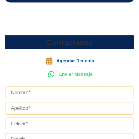
Contáctanos
Agendar
Reunión
Enviar Mensaje