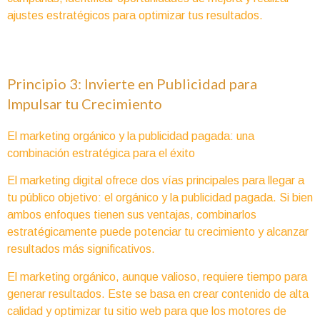
ajustes estratégicos para optimizar tus resultados.
Principio 3: Invierte en Publicidad para
Impulsar tu Crecimiento
El marketing orgánico y la publicidad pagada: una
combinación estratégica para el éxito
El marketing digital ofrece dos vías principales para llegar a
tu público objetivo: el orgánico y la publicidad pagada. Si bien
ambos enfoques tienen sus ventajas, combinarlos
estratégicamente puede potenciar tu crecimiento y alcanzar
resultados más significativos.
El marketing orgánico, aunque valioso, requiere tiempo para
generar resultados. Este se basa en crear contenido de alta
calidad y optimizar tu sitio web para que los motores de