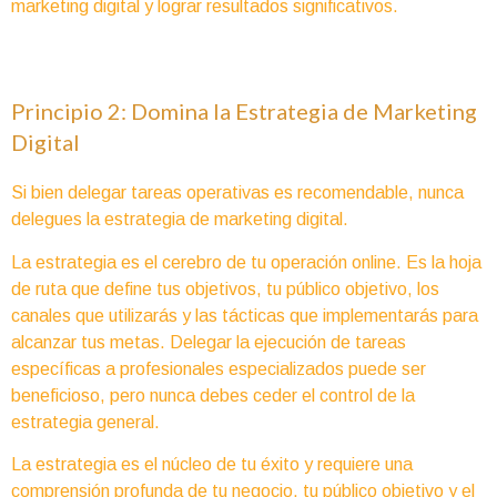
marketing digital y lograr resultados significativos.
Principio 2: Domina la Estrategia de Marketing
Digital
Si bien delegar tareas operativas es recomendable, nunca
delegues la estrategia de marketing digital.
La estrategia es el cerebro de tu operación online. Es la hoja
de ruta que define tus objetivos, tu público objetivo, los
canales que utilizarás y las tácticas que implementarás para
alcanzar tus metas. Delegar la ejecución de tareas
específicas a profesionales especializados puede ser
beneficioso, pero nunca debes ceder el control de la
estrategia general.
La estrategia es el núcleo de tu éxito y requiere una
comprensión profunda de tu negocio, tu público objetivo y el