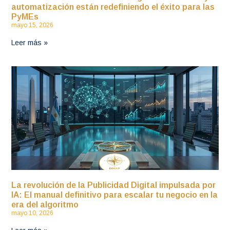
automatización están redefiniendo el éxito para las
PyMEs
mayo 15, 2026
Leer más »
La revolución de la Publicidad Digital impulsada por
IA: El manual definitivo para escalar tu negocio en la
era del algoritmo
mayo 10, 2026