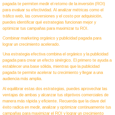
pagada te permiten medir el retorno de la inversión (ROI)
para evaluar su efectividad. Al analizar métricas como el
tráfico web, las conversiones y el costo por adquisición,
puedes identificar qué estrategias funcionan mejor y
optimizar tus campañas para maximizar tu ROI.
Combinar marketing orgánico y publicidad pagada para
lograr un crecimiento acelerado.
Una estrategia efectiva combina el orgánico y la publicidad
pagada para crear un efecto sinérgico. El primero te ayuda a
establecer una base sólida, mientras que la publicidad
pagada te permite acelerar tu crecimiento y llegar a una
audiencia más amplia.
Al equilibrar estas dos estrategias, puedes aprovechar las
ventajas de ambas y alcanzar tus objetivos comerciales de
manera más rápida y eficiente. Recuerda que la clave del
éxito radica en medir, analizar y optimizar continuamente tus
campañas para maximizar el ROI y lograr un crecimiento