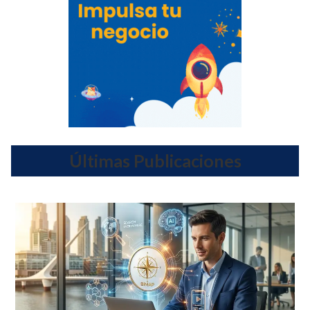
Últimas Publicaciones