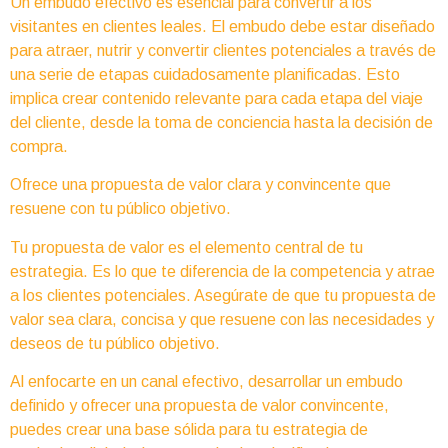
Un embudo efectivo es esencial para convertir a los
visitantes en clientes leales. El embudo debe estar diseñado
para atraer, nutrir y convertir clientes potenciales a través de
una serie de etapas cuidadosamente planificadas. Esto
implica crear contenido relevante para cada etapa del viaje
del cliente, desde la toma de conciencia hasta la decisión de
compra.
Ofrece una propuesta de valor clara y convincente que
resuene con tu público objetivo.
Tu propuesta de valor es el elemento central de tu
estrategia. Es lo que te diferencia de la competencia y atrae
a los clientes potenciales. Asegúrate de que tu propuesta de
valor sea clara, concisa y que resuene con las necesidades y
deseos de tu público objetivo.
Al enfocarte en un canal efectivo, desarrollar un embudo
definido y ofrecer una propuesta de valor convincente,
puedes crear una base sólida para tu estrategia de