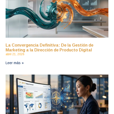
La Convergencia Definitiva: De la Gestión de
Marketing a la Dirección de Producto Digital
abril 21, 2026
Leer más »