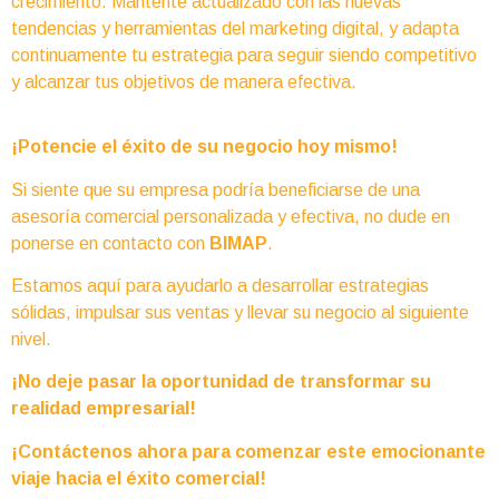
crecimiento. Mantente actualizado con las nuevas
tendencias y herramientas del marketing digital, y adapta
continuamente tu estrategia para seguir siendo competitivo
y alcanzar tus objetivos de manera efectiva.
¡Potencie el éxito de su negocio hoy mismo!
Si siente que su empresa podría beneficiarse de una
asesoría comercial personalizada y efectiva, no dude en
ponerse en contacto con
BIMAP
.
Estamos aquí para ayudarlo a desarrollar estrategias
sólidas, impulsar sus ventas y llevar su negocio al siguiente
nivel.
¡No deje pasar la oportunidad de transformar su
realidad empresarial!
¡Contáctenos ahora para comenzar este emocionante
viaje hacia el éxito comercial!