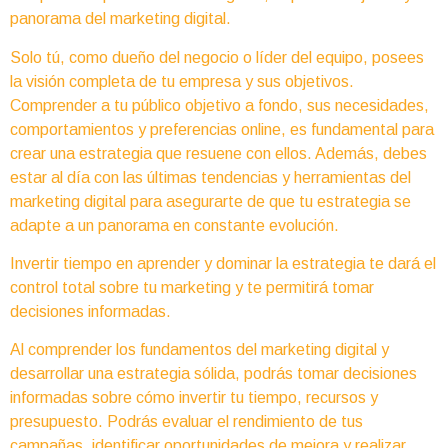
panorama del marketing digital.
Solo tú, como dueño del negocio o líder del equipo, posees
la visión completa de tu empresa y sus objetivos.
Comprender a tu público objetivo a fondo, sus necesidades,
comportamientos y preferencias online, es fundamental para
crear una estrategia que resuene con ellos. Además, debes
estar al día con las últimas tendencias y herramientas del
marketing digital para asegurarte de que tu estrategia se
adapte a un panorama en constante evolución.
Invertir tiempo en aprender y dominar la estrategia te dará el
control total sobre tu marketing y te permitirá tomar
decisiones informadas.
Al comprender los fundamentos del marketing digital y
desarrollar una estrategia sólida, podrás tomar decisiones
informadas sobre cómo invertir tu tiempo, recursos y
presupuesto. Podrás evaluar el rendimiento de tus
campañas, identificar oportunidades de mejora y realizar