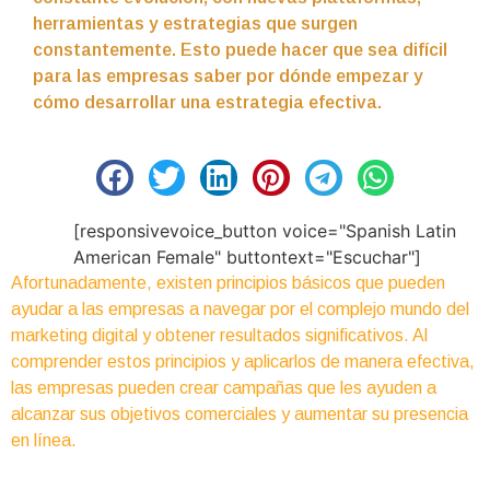
herramientas y estrategias que surgen
constantemente. Esto puede hacer que sea difícil
para las empresas saber por dónde empezar y
cómo desarrollar una estrategia efectiva.
[responsivevoice_button voice="Spanish Latin
American Female" buttontext="Escuchar"]
Afortunadamente, existen principios básicos que pueden
ayudar a las empresas a navegar por el complejo mundo del
marketing digital y obtener resultados significativos. Al
comprender estos principios y aplicarlos de manera efectiva,
las empresas pueden crear campañas que les ayuden a
alcanzar sus objetivos comerciales y aumentar su presencia
en línea.