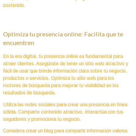
sostenido.
Optimiza tu presencia online: Facilita que te
encuentren
En la era digital, tu presencia online es fundamental para
atraer clientes. Asegúrate de tener un sitio web atractivo y
fácil de usar que brinde información clara sobre tu negocio,
productos o servicios. Optimiza tu sitio web para los
motores de búsqueda para mejorar tu visibilidad en los
resultados de búsqueda.
Utiliza las redes sociales para crear una presencia en línea
sólida. Comparte contenido atractivo, interactúa con tus
seguidores y promociona tu negocio.
Considera crear un blog para compartir información valiosa