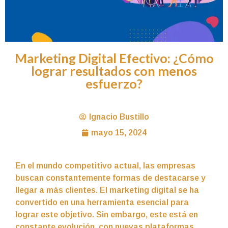
Marketing Digital Efectivo: ¿Cómo
lograr resultados con menos
esfuerzo?
Ignacio Bustillo
mayo 15, 2024
En el mundo competitivo actual, las empresas
buscan constantemente formas de destacarse y
llegar a más clientes. El marketing digital se ha
convertido en una herramienta esencial para
lograr este objetivo. Sin embargo, este está en
constante evolución, con nuevas plataformas,