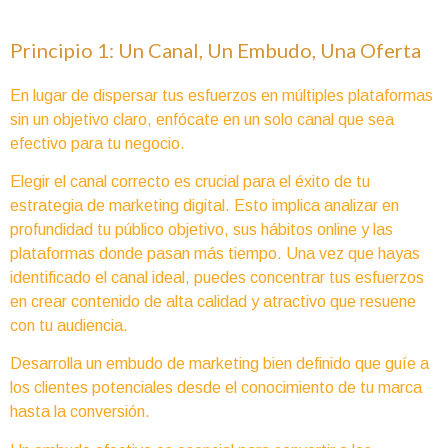
Principio 1: Un Canal, Un Embudo, Una Oferta
En lugar de dispersar tus esfuerzos en múltiples plataformas
sin un objetivo claro, enfócate en un solo canal que sea
efectivo para tu negocio.
Elegir el canal correcto es crucial para el éxito de tu
estrategia de marketing digital. Esto implica analizar en
profundidad tu público objetivo, sus hábitos online y las
plataformas donde pasan más tiempo. Una vez que hayas
identificado el canal ideal, puedes concentrar tus esfuerzos
en crear contenido de alta calidad y atractivo que resuene
con tu audiencia.
Desarrolla un embudo de marketing bien definido que guíe a
los clientes potenciales desde el conocimiento de tu marca
hasta la conversión.