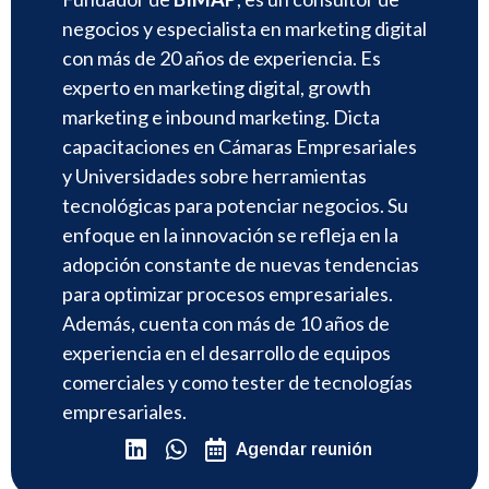
negocios y especialista en marketing digital
con más de 20 años de experiencia. Es
experto en marketing digital, growth
marketing e inbound marketing. Dicta
capacitaciones en Cámaras Empresariales
y Universidades sobre herramientas
tecnológicas para potenciar negocios. Su
enfoque en la innovación se refleja en la
adopción constante de nuevas tendencias
para optimizar procesos empresariales.
Además, cuenta con más de 10 años de
experiencia en el desarrollo de equipos
comerciales y como tester de tecnologías
empresariales.
Agendar reunión