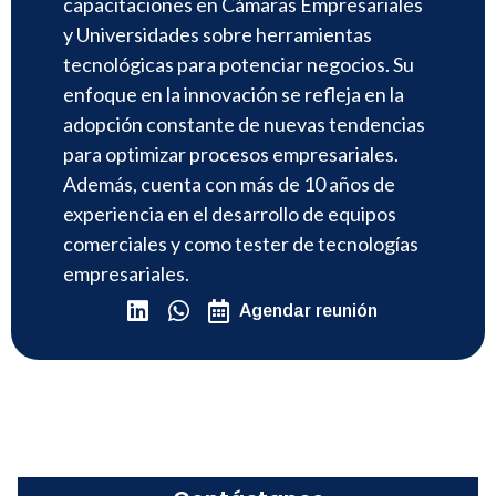
capacitaciones en Cámaras Empresariales
y Universidades sobre herramientas
tecnológicas para potenciar negocios. Su
enfoque en la innovación se refleja en la
adopción constante de nuevas tendencias
para optimizar procesos empresariales.
Además, cuenta con más de 10 años de
experiencia en el desarrollo de equipos
comerciales y como tester de tecnologías
empresariales.
Agendar reunión