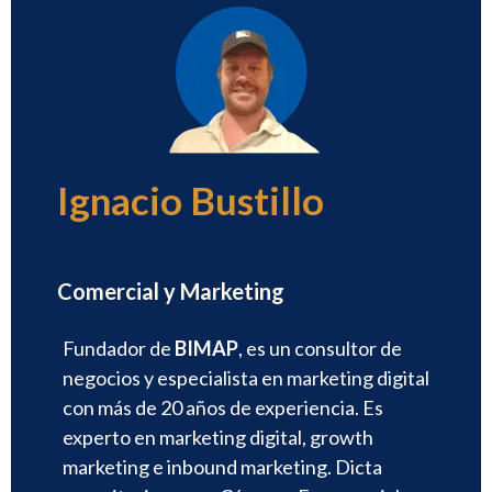
Ignacio Bustillo
Director
Comercial y Marketing
Fundador de
BIMAP
, es un consultor de
negocios y especialista en marketing digital
con más de 20 años de experiencia. Es
experto en marketing digital, growth
marketing e inbound marketing. Dicta