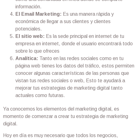
información.
El Email Marketing:
Es una manera rápida y
económica de llegar a sus clientes y clientes
potenciales.
El sitio web:
Es la sede principal en internet de tu
empresa en internet, donde el usuario encontrará todo
sobre lo que ofreces
Analítica:
Tanto en las redes sociales como en tu
página web tienes los datos del tráfico, estos permiten
conocer algunas características de las personas que
vistan tus redes sociales o web, Esto te ayudará a
mejorar tus estrategias de marketing digital tanto
actuales como futuras.
Ya conocemos los elementos del marketing digital, es
momento de comenzar a crear tu estrategia de marketing
digital.
Hoy en día es muy necesario que todos los negocios,