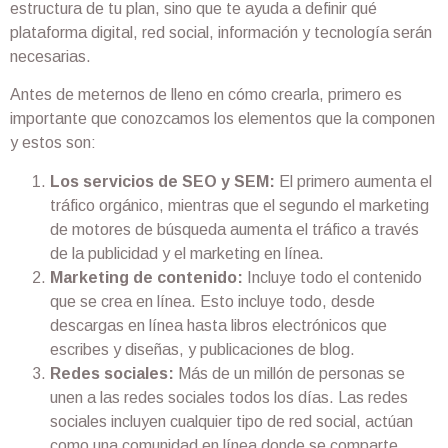
estructura de tu plan, sino que te ayuda a definir qué
plataforma digital, red social, información y tecnología serán
necesarias.
Antes de meternos de lleno en cómo crearla, primero es
importante que conozcamos los elementos que la componen
y estos son:
Los servicios de SEO y SEM:
El primero aumenta el
tráfico orgánico, mientras que el segundo el marketing
de motores de búsqueda aumenta el tráfico a través
de la publicidad y el marketing en línea.
Marketing de contenido:
Incluye todo el contenido
que se crea en línea. Esto incluye todo, desde
descargas en línea hasta libros electrónicos que
escribes y diseñas, y publicaciones de blog.
Redes sociales:
Más de un millón de personas se
unen a las redes sociales todos los días. Las redes
sociales incluyen cualquier tipo de red social, actúan
como una comunidad en línea donde se comparte