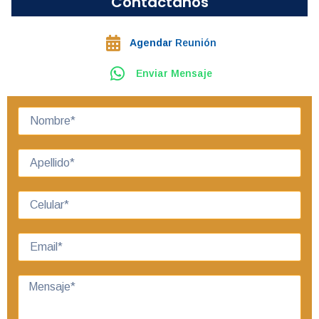
Contáctanos
Agendar
Reunión
Enviar Mensaje