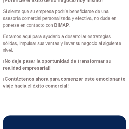
¡Potencie el éxito de su negocio hoy mismo!
Si siente que su empresa podría beneficiarse de una
asesoría comercial personalizada y efectiva, no dude en
ponerse en contacto con
BIMAP
.
Estamos aquí para ayudarlo a desarrollar estrategias
sólidas, impulsar sus ventas y llevar su negocio al siguiente
nivel.
¡No deje pasar la oportunidad de transformar su
realidad empresarial!
¡Contáctenos ahora para comenzar este emocionante
viaje hacia el éxito comercial!