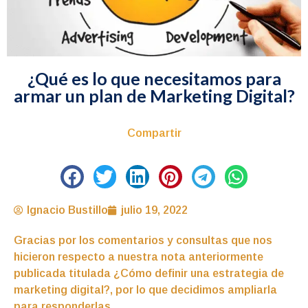
¿Qué es lo que necesitamos para
armar un plan de Marketing Digital?
Compartir
Ignacio Bustillo
julio 19, 2022
Gracias por los comentarios y consultas que nos
hicieron respecto a nuestra nota anteriormente
publicada titulada ¿Cómo definir una estrategia de
marketing digital?, por lo que decidimos ampliarla
para responderlas.