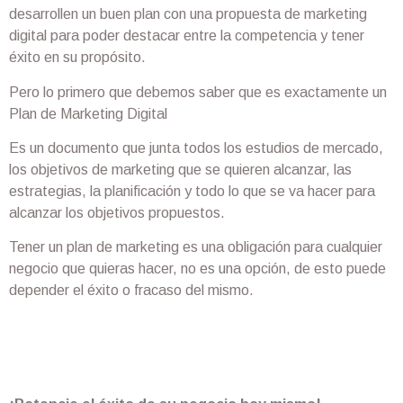
desarrollen un buen plan con una propuesta de marketing
digital para poder destacar entre la competencia y tener
éxito en su propósito.
Pero lo primero que debemos saber que es exactamente un
Plan de Marketing Digital
Es un documento que junta todos los estudios de mercado,
los objetivos de marketing que se quieren alcanzar, las
estrategias, la planificación y todo lo que se va hacer para
alcanzar los objetivos propuestos.
Tener un plan de marketing es una obligación para cualquier
negocio que quieras hacer, no es una opción, de esto puede
depender el éxito o fracaso del mismo.