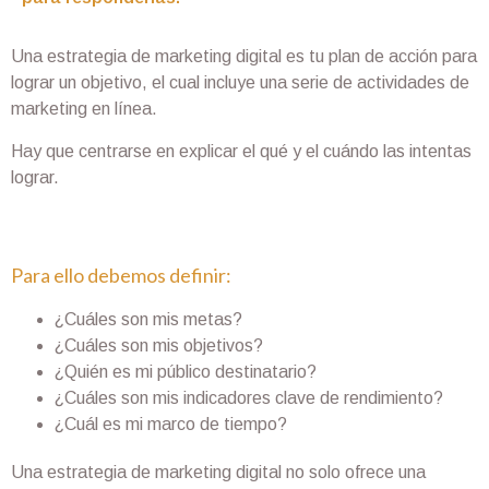
Una estrategia de marketing digital es tu plan de acción para
lograr un objetivo, el cual incluye una serie de actividades de
marketing en línea.
Hay que centrarse en explicar el qué y el cuándo las intentas
lograr.
Para ello debemos definir:
¿Cuáles son mis metas?
¿Cuáles son mis objetivos?
¿Quién es mi público destinatario?
¿Cuáles son mis indicadores clave de rendimiento?
¿Cuál es mi marco de tiempo?
Una estrategia de marketing digital no solo ofrece una