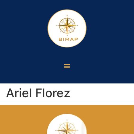
Ariel Florez