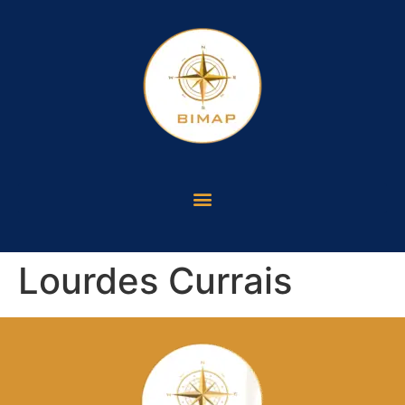
Lourdes Currais