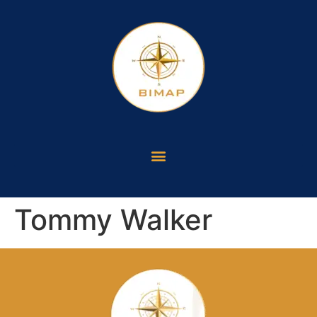
Tommy Walker