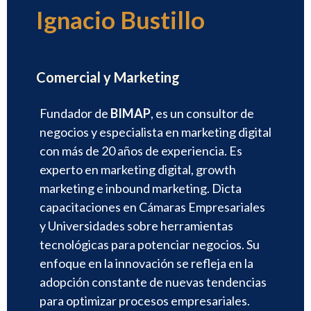
Ignacio Bustillo
Director
Comercial y Marketing
Fundador de
BIMAP
, es un consultor de
negocios y especialista en marketing digital
con más de 20 años de experiencia. Es
experto en marketing digital, growth
marketing e inbound marketing. Dicta
capacitaciones en Cámaras Empresariales
y Universidades sobre herramientas
tecnológicas para potenciar negocios. Su
enfoque en la innovación se refleja en la
adopción constante de nuevas tendencias
para optimizar procesos empresariales.