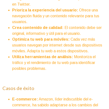
en Twitter.
Prioriza la experiencia del usuario:
Ofrece una
navegación fluida y un contenido relevante para tus
usuarios.
Crea contenido de calidad:
El contenido debe ser
original, informativo y útil para el usuario.
Optimiza tu web para móviles:
Cada vez más
usuarios navegan por internet desde sus dispositivos
móviles. Adapta tu web a estos dispositivos.
Utiliza herramientas de análisis:
Monitoriza el
tráfico y el rendimiento de tu web para identificar
posibles problemas.
Casos de éxito
E-commerce:
Amazon, líder indiscutible del e-
commerce, ha sabido adaptarse a los cambios del