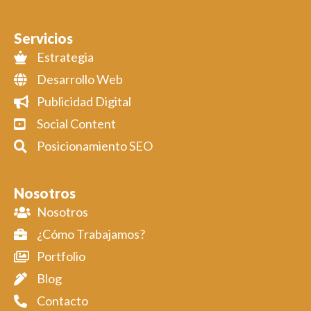
Servicios
Estrategia
Desarrollo Web
Publicidad Digital
Social Content
Posicionamiento SEO
Nosotros
Nosotros
¿Cómo Trabajamos?
Portfolio
Blog
Contacto