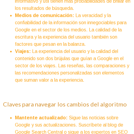
informativo y útil tienen más probabilidades de brillar en
los resultados de búsqueda.
Medios de comunicación:
La veracidad y la
confiabilidad de la información son innegociables para
Google en el sector de los medios. La calidad de la
escritura y la experiencia del usuario también son
factores que pesan en la balanza.
Viajes:
La experiencia del usuario y la calidad del
contenido son dos brújulas que guían a Google en el
sector de los viajes. Las reseñas, las comparaciones y
las recomendaciones personalizadas son elementos
que suman valor a la experiencia.
Claves para navegar los cambios del algoritmo
Mantente actualizado:
Sigue las noticias sobre
Google y sus actualizaciones. Suscríbete al blog de
Google Search Central o sigue a los expertos en SEO