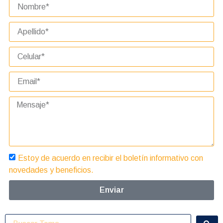
Estoy de acuerdo en recibir el boletín informativo con
novedades y beneficios.
Enviar