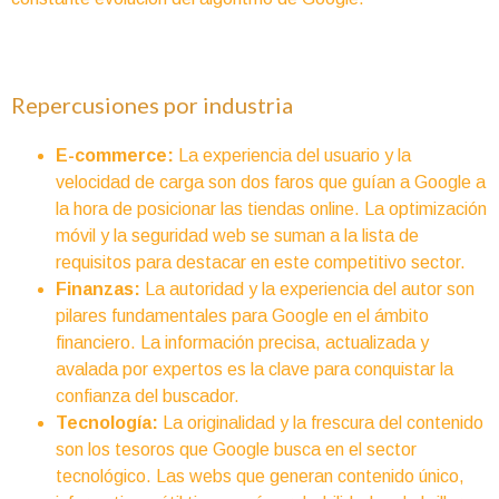
Repercusiones por industria
E-commerce:
La experiencia del usuario y la
velocidad de carga son dos faros que guían a Google a
la hora de posicionar las tiendas online. La optimización
móvil y la seguridad web se suman a la lista de
requisitos para destacar en este competitivo sector.
Finanzas:
La autoridad y la experiencia del autor son
pilares fundamentales para Google en el ámbito
financiero. La información precisa, actualizada y
avalada por expertos es la clave para conquistar la
confianza del buscador.
Tecnología:
La originalidad y la frescura del contenido
son los tesoros que Google busca en el sector
tecnológico. Las webs que generan contenido único,