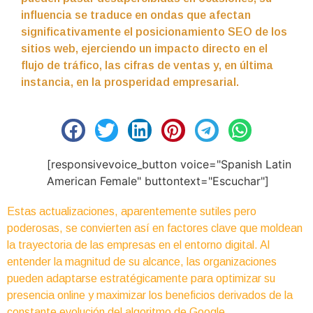
influencia se traduce en ondas que afectan
significativamente el posicionamiento SEO de los
sitios web, ejerciendo un impacto directo en el
flujo de tráfico, las cifras de ventas y, en última
instancia, en la prosperidad empresarial.
[responsivevoice_button voice="Spanish Latin
American Female" buttontext="Escuchar"]
Estas actualizaciones, aparentemente sutiles pero
poderosas, se convierten así en factores clave que moldean
la trayectoria de las empresas en el entorno digital. Al
entender la magnitud de su alcance, las organizaciones
pueden adaptarse estratégicamente para optimizar su
presencia online y maximizar los beneficios derivados de la
constante evolución del algoritmo de Google.