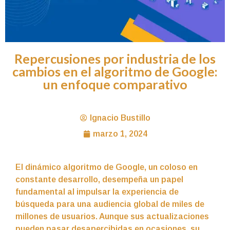
Repercusiones por industria de los
cambios en el algoritmo de Google:
un enfoque comparativo
Ignacio Bustillo
marzo 1, 2024
El dinámico algoritmo de Google, un coloso en
constante desarrollo, desempeña un papel
fundamental al impulsar la experiencia de
búsqueda para una audiencia global de miles de
millones de usuarios. Aunque sus actualizaciones
pueden pasar desapercibidas en ocasiones, su