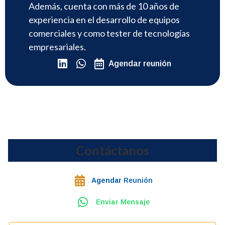
Además, cuenta con más de 10 años de
experiencia en el desarrollo de equipos
comerciales y como tester de tecnologías
empresariales.
Agendar reunión
Contáctanos
Agendar
Reunión
Enviar Mensaje