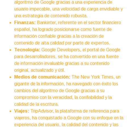
algoritmo de Google gracias a una experiencia de
usuario impecable, una velocidad de carga envidiable y
una estrategia de contenido robusta.
Finanzas:
Bankinter, referente en el sector financiero
español, ha logrado posicionarse como fuente de
información confiable gracias a la creación de
contenido de alta calidad por parte de expertos.
Tecnología:
Google Developers, el portal de Google
para desarrolladores, se ha convertido en una fuente
de información invaluable gracias a su contenido
original, actualizado y útil.
Medios de comunicación:
The New York Times, un
gigante de la información, ha navegado con éxito los
cambios del algoritmo de Google gracias a su
compromiso con la veracidad, la confiabilidad y la
calidad de la escritura.
Viajes:
TripAdvisor, la plataforma de referencia para
viajeros, ha conquistado a Google con su enfoque en la
experiencia del usuario, la calidad del contenido y las