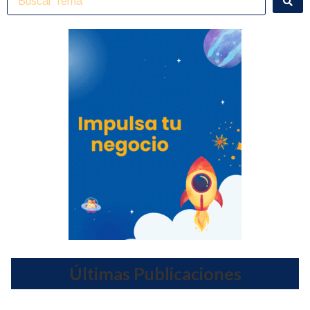
Últimas Publicaciones