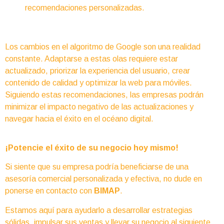
recomendaciones personalizadas.
Los cambios en el algoritmo de Google son una realidad
constante. Adaptarse a estas olas requiere estar
actualizado, priorizar la experiencia del usuario, crear
contenido de calidad y optimizar la web para móviles.
Siguiendo estas recomendaciones, las empresas podrán
minimizar el impacto negativo de las actualizaciones y
navegar hacia el éxito en el océano digital.
¡Potencie el éxito de su negocio hoy mismo!
Si siente que su empresa podría beneficiarse de una
asesoría comercial personalizada y efectiva, no dude en
ponerse en contacto con
BIMAP
.
Estamos aquí para ayudarlo a desarrollar estrategias
sólidas, impulsar sus ventas y llevar su negocio al siguiente