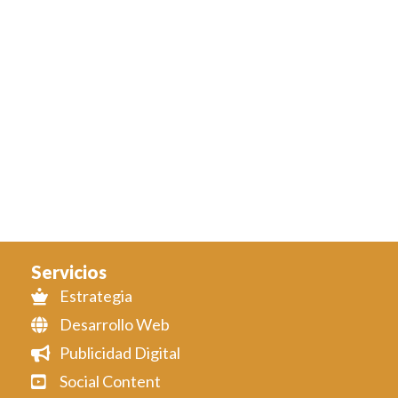
Servicios
Estrategia
Desarrollo Web
Publicidad Digital
Social Content