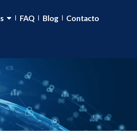
os
FAQ
Blog
Contacto