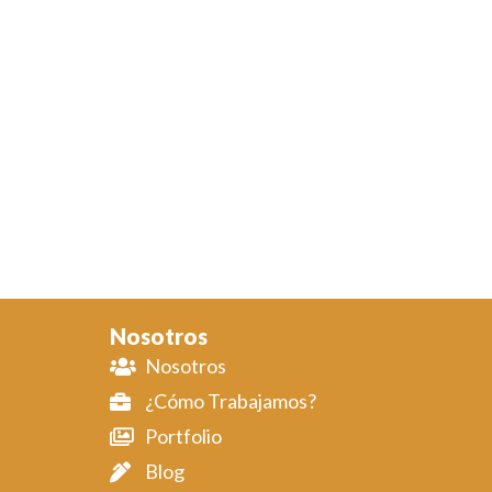
Nosotros
Nosotros
¿Cómo Trabajamos?
Portfolio
Blog