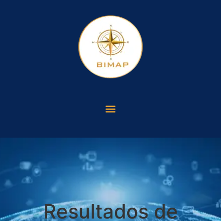
Resultados de