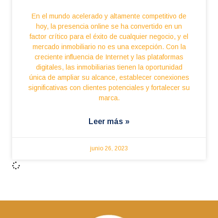
En el mundo acelerado y altamente competitivo de
hoy, la presencia online se ha convertido en un
factor crítico para el éxito de cualquier negocio, y el
mercado inmobiliario no es una excepción. Con la
creciente influencia de Internet y las plataformas
digitales, las inmobiliarias tienen la oportunidad
única de ampliar su alcance, establecer conexiones
significativas con clientes potenciales y fortalecer su
marca.
Leer más »
junio 26, 2023