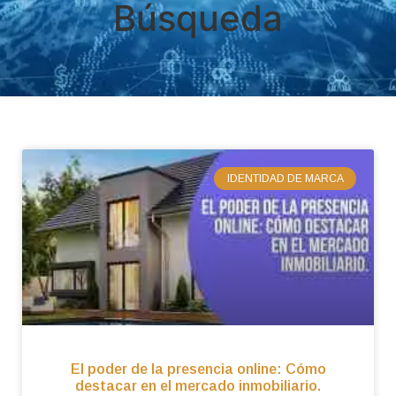
Búsqueda
IDENTIDAD DE MARCA
El poder de la presencia online: Cómo
destacar en el mercado inmobiliario.