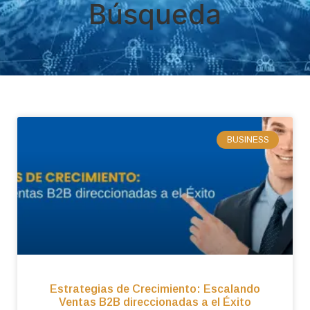
Búsqueda
BUSINESS
Estrategias de Crecimiento: Escalando
Ventas B2B direccionadas a el Éxito