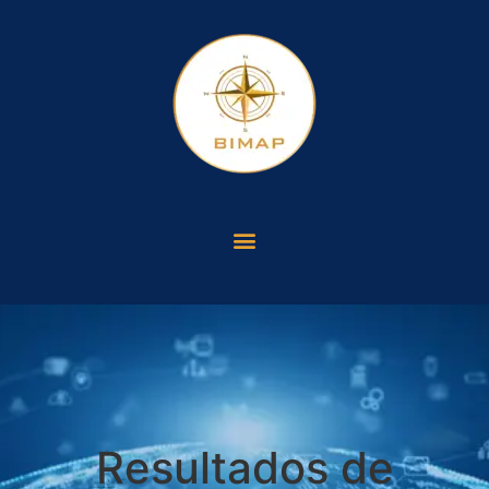
Resultados de