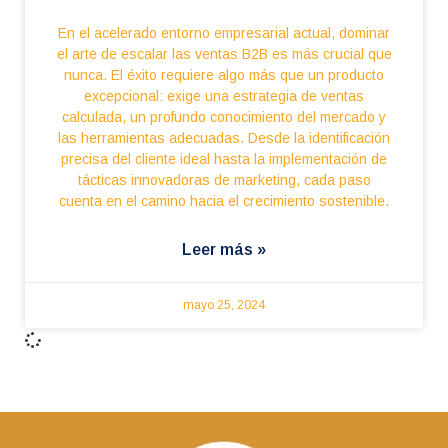
En el acelerado entorno empresarial actual, dominar
el arte de escalar las ventas B2B es más crucial que
nunca. El éxito requiere algo más que un producto
excepcional: exige una estrategia de ventas
calculada, un profundo conocimiento del mercado y
las herramientas adecuadas. Desde la identificación
precisa del cliente ideal hasta la implementación de
tácticas innovadoras de marketing, cada paso
cuenta en el camino hacia el crecimiento sostenible.
Leer más »
mayo 25, 2024