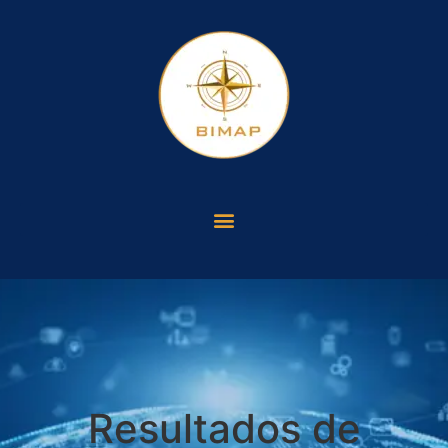
Resultados de