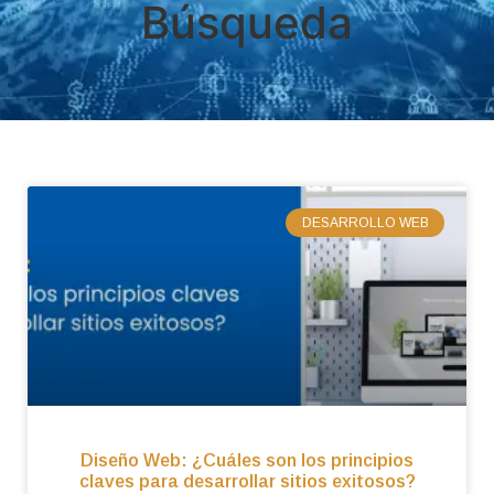
Búsqueda
DESARROLLO WEB
Diseño Web: ¿Cuáles son los principios
claves para desarrollar sitios exitosos?