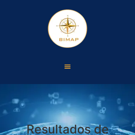
Resultados de