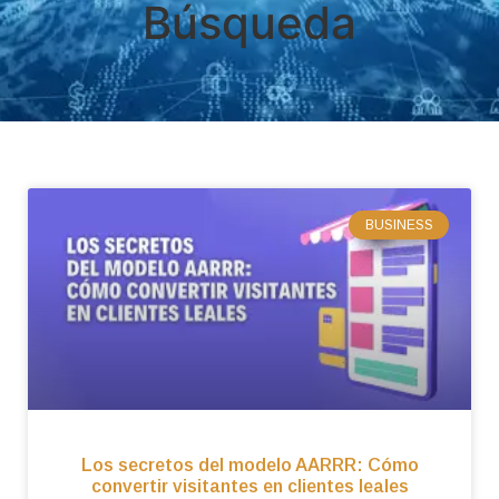
Búsqueda
BUSINESS
Los secretos del modelo AARRR: Cómo
convertir visitantes en clientes leales