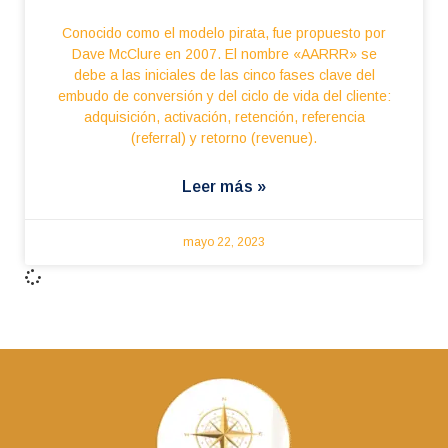
Conocido como el modelo pirata, fue propuesto por
Dave McClure en 2007. El nombre «AARRR» se
debe a las iniciales de las cinco fases clave del
embudo de conversión y del ciclo de vida del cliente:
adquisición, activación, retención, referencia
(referral) y retorno (revenue).
Leer más »
mayo 22, 2023