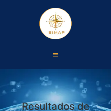
Resultados de