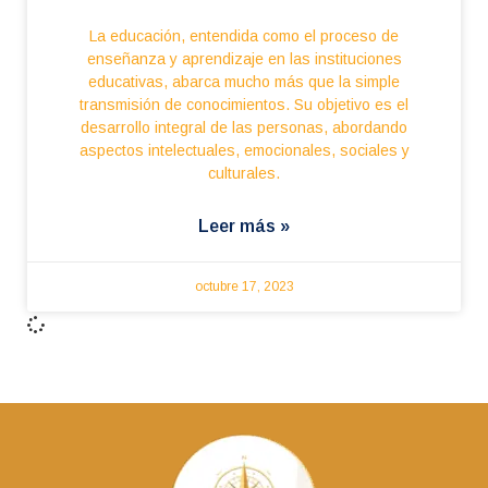
La educación, entendida como el proceso de
enseñanza y aprendizaje en las instituciones
educativas, abarca mucho más que la simple
transmisión de conocimientos. Su objetivo es el
desarrollo integral de las personas, abordando
aspectos intelectuales, emocionales, sociales y
culturales.
Leer más »
octubre 17, 2023