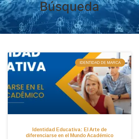
Búsqueda
IDENTIDAD DE MARCA
Identidad Educativa: El Arte de
diferenciarse en el Mundo Académico