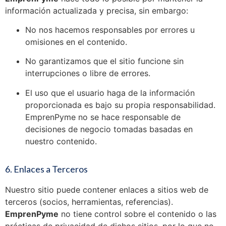
información actualizada y precisa, sin embargo:
No nos hacemos responsables por errores u
omisiones en el contenido.
No garantizamos que el sitio funcione sin
interrupciones o libre de errores.
El uso que el usuario haga de la información
proporcionada es bajo su propia responsabilidad.
EmprenPyme no se hace responsable de
decisiones de negocio tomadas basadas en
nuestro contenido.
6. Enlaces a Terceros
Nuestro sitio puede contener enlaces a sitios web de
terceros (socios, herramientas, referencias).
EmprenPyme
no tiene control sobre el contenido o las