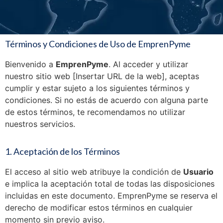
Términos y Condiciones de Uso de EmprenPyme
Bienvenido a
EmprenPyme
. Al acceder y utilizar
nuestro sitio web [Insertar URL de la web], aceptas
cumplir y estar sujeto a los siguientes términos y
condiciones. Si no estás de acuerdo con alguna parte
de estos términos, te recomendamos no utilizar
nuestros servicios.
1. Aceptación de los Términos
El acceso al sitio web atribuye la condición de
Usuario
e implica la aceptación total de todas las disposiciones
incluidas en este documento. EmprenPyme se reserva el
derecho de modificar estos términos en cualquier
momento sin previo aviso.