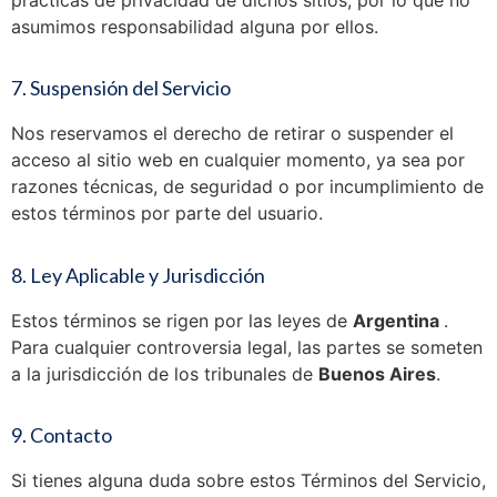
prácticas de privacidad de dichos sitios, por lo que no
asumimos responsabilidad alguna por ellos.
7. Suspensión del Servicio
Nos reservamos el derecho de retirar o suspender el
acceso al sitio web en cualquier momento, ya sea por
razones técnicas, de seguridad o por incumplimiento de
estos términos por parte del usuario.
8. Ley Aplicable y Jurisdicción
Estos términos se rigen por las leyes de
Argentina
.
Para cualquier controversia legal, las partes se someten
a la jurisdicción de los tribunales de
Buenos Aires
.
9. Contacto
Si tienes alguna duda sobre estos Términos del Servicio,