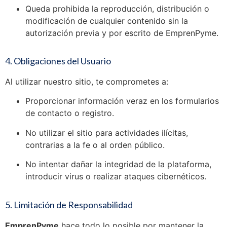
Queda prohibida la reproducción, distribución o
modificación de cualquier contenido sin la
autorización previa y por escrito de EmprenPyme.
4. Obligaciones del Usuario
Al utilizar nuestro sitio, te comprometes a:
Proporcionar información veraz en los formularios
de contacto o registro.
No utilizar el sitio para actividades ilícitas,
contrarias a la fe o al orden público.
No intentar dañar la integridad de la plataforma,
introducir virus o realizar ataques cibernéticos.
5. Limitación de Responsabilidad
EmprenPyme
hace todo lo posible por mantener la