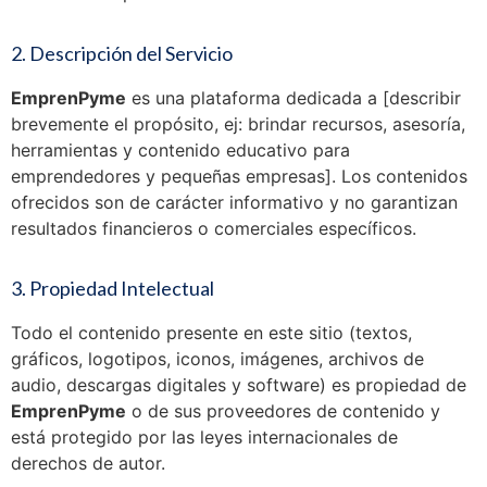
2. Descripción del Servicio
EmprenPyme
es una plataforma dedicada a [describir
brevemente el propósito, ej: brindar recursos, asesoría,
herramientas y contenido educativo para
emprendedores y pequeñas empresas]. Los contenidos
ofrecidos son de carácter informativo y no garantizan
resultados financieros o comerciales específicos.
3. Propiedad Intelectual
Todo el contenido presente en este sitio (textos,
gráficos, logotipos, iconos, imágenes, archivos de
audio, descargas digitales y software) es propiedad de
EmprenPyme
o de sus proveedores de contenido y
está protegido por las leyes internacionales de
derechos de autor.