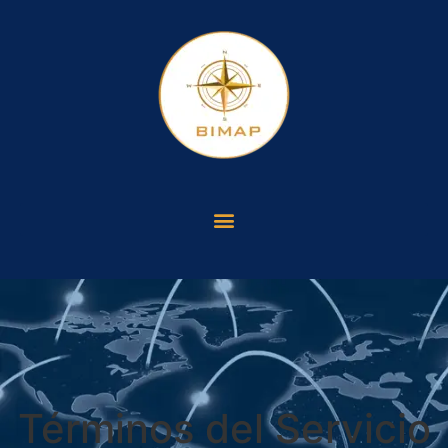
Términos del Servicio