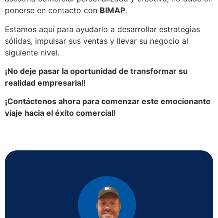
ponerse en contacto con
BIMAP
.
Estamos aquí para ayudarlo a desarrollar estrategias
sólidas, impulsar sus ventas y llevar su negocio al
siguiente nivel.
¡No deje pasar la oportunidad de transformar su
realidad empresarial!
¡Contáctenos ahora para comenzar este emocionante
viaje hacia el éxito comercial!