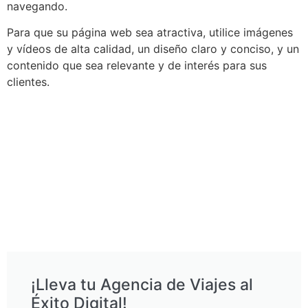
navegando.
Para que su página web sea atractiva, utilice imágenes
y vídeos de alta calidad, un diseño claro y conciso, y un
contenido que sea relevante y de interés para sus
clientes.
¡Lleva tu Agencia de Viajes al
Éxito Digital!