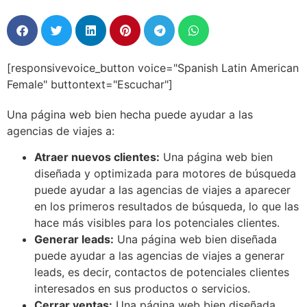
[responsivevoice_button voice="Spanish Latin American
Female" buttontext="Escuchar"]
Una página web bien hecha puede ayudar a las
agencias de viajes a:
Atraer nuevos clientes:
Una página web bien
diseñada y optimizada para motores de búsqueda
puede ayudar a las agencias de viajes a aparecer
en los primeros resultados de búsqueda, lo que las
hace más visibles para los potenciales clientes.
Generar leads:
Una página web bien diseñada
puede ayudar a las agencias de viajes a generar
leads, es decir, contactos de potenciales clientes
interesados en sus productos o servicios.
Cerrar ventas:
Una página web bien diseñada