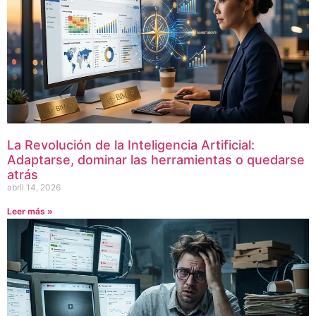
La Revolución de la Inteligencia Artificial:
Adaptarse, dominar las herramientas o quedarse
atrás
abril 14, 2026
Leer más »