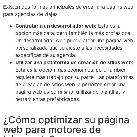
Existen dos formas principales de crear una página web
para agencias de viajes:
Contratar a un desarrollador web:
Esta es la
opción más cara, pero también la más profesional.
Un desarrollador web puede crear una página web
personalizada que se ajuste a las necesidades
específicas de su agencia.
Utilizar una plataforma de creación de sitios web:
Esta es la opción más económica, pero también
requiere más trabajo por su parte. Las plataformas
de creación de sitios web le permiten crear una
página web usted mismo, utilizando plantillas y
herramientas prefabricadas.
¿Cómo optimizar su página
web para motores de