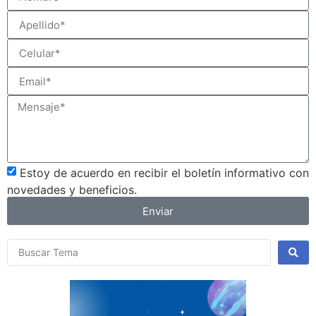
Estoy de acuerdo en recibir el boletín informativo con
novedades y beneficios.
Enviar