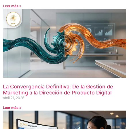
Leer más »
La Convergencia Definitiva: De la Gestión de
Marketing a la Dirección de Producto Digital
abril 21, 2026
Leer más »