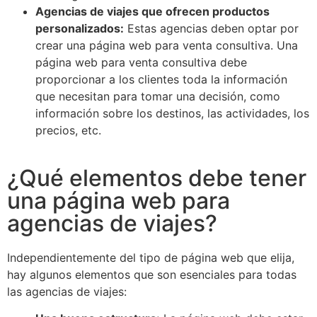
Agencias de viajes que ofrecen productos
personalizados:
Estas agencias deben optar por
crear una página web para venta consultiva. Una
página web para venta consultiva debe
proporcionar a los clientes toda la información
que necesitan para tomar una decisión, como
información sobre los destinos, las actividades, los
precios, etc.
¿Qué elementos debe tener
una página web para
agencias de viajes?
Independientemente del tipo de página web que elija,
hay algunos elementos que son esenciales para todas
las agencias de viajes: