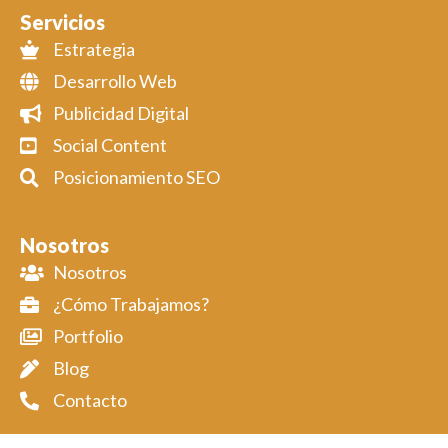
Servicios
Estrategia
Desarrollo Web
Publicidad Digital
Social Content
Posicionamiento SEO
Nosotros
Nosotros
¿Cómo Trabajamos?
Portfolio
Blog
Contacto