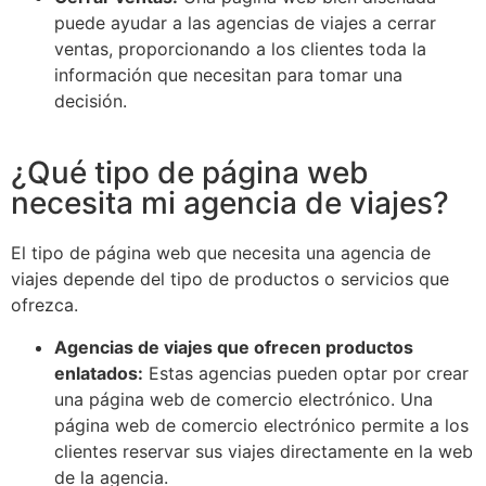
puede ayudar a las agencias de viajes a cerrar
ventas, proporcionando a los clientes toda la
información que necesitan para tomar una
decisión.
¿Qué tipo de página web
necesita mi agencia de viajes?
El tipo de página web que necesita una agencia de
viajes depende del tipo de productos o servicios que
ofrezca.
Agencias de viajes que ofrecen productos
enlatados:
Estas agencias pueden optar por crear
una página web de comercio electrónico. Una
página web de comercio electrónico permite a los
clientes reservar sus viajes directamente en la web
de la agencia.