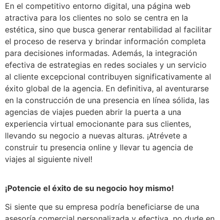
En el competitivo entorno digital, una página web
atractiva para los clientes no solo se centra en la
estética, sino que busca generar rentabilidad al facilitar
el proceso de reserva y brindar información completa
para decisiones informadas. Además, la integración
efectiva de estrategias en redes sociales y un servicio
al cliente excepcional contribuyen significativamente al
éxito global de la agencia. En definitiva, al aventurarse
en la construcción de una presencia en línea sólida, las
agencias de viajes pueden abrir la puerta a una
experiencia virtual emocionante para sus clientes,
llevando su negocio a nuevas alturas. ¡Atrévete a
construir tu presencia online y llevar tu agencia de
viajes al siguiente nivel!
¡Potencie el éxito de su negocio hoy mismo!
Si siente que su empresa podría beneficiarse de una
asesoría comercial personalizada y efectiva, no dude en