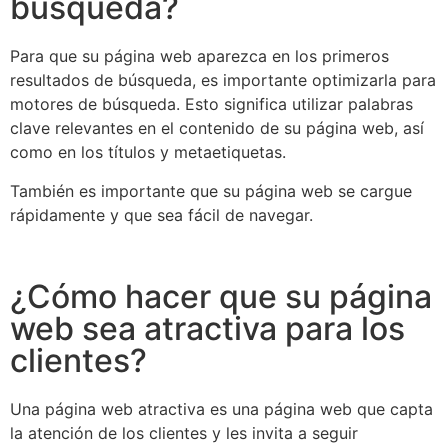
búsqueda?
Para que su página web aparezca en los primeros
resultados de búsqueda, es importante optimizarla para
motores de búsqueda. Esto significa utilizar palabras
clave relevantes en el contenido de su página web, así
como en los títulos y metaetiquetas.
También es importante que su página web se cargue
rápidamente y que sea fácil de navegar.
¿Cómo hacer que su página
web sea atractiva para los
clientes?
Una página web atractiva es una página web que capta
la atención de los clientes y les invita a seguir