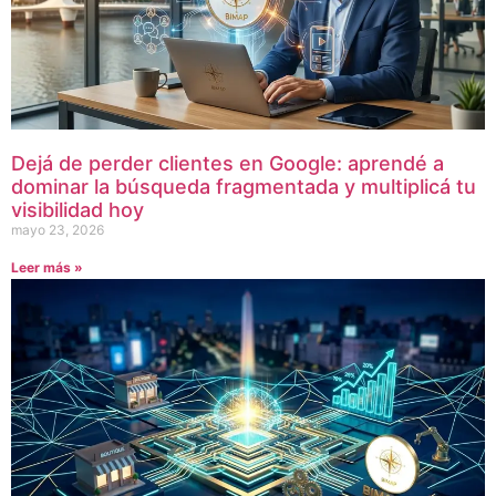
Dejá de perder clientes en Google: aprendé a
dominar la búsqueda fragmentada y multiplicá tu
visibilidad hoy
mayo 23, 2026
Leer más »