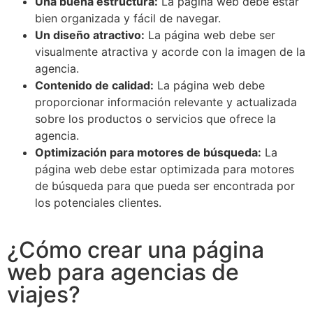
Una buena estructura:
La página web debe estar
bien organizada y fácil de navegar.
Un diseño atractivo:
La página web debe ser
visualmente atractiva y acorde con la imagen de la
agencia.
Contenido de calidad:
La página web debe
proporcionar información relevante y actualizada
sobre los productos o servicios que ofrece la
agencia.
Optimización para motores de búsqueda:
La
página web debe estar optimizada para motores
de búsqueda para que pueda ser encontrada por
los potenciales clientes.
¿Cómo crear una página
web para agencias de
viajes?