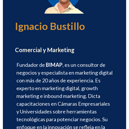
Ignacio Bustillo
Director
Comercial y Marketing
Fundador de
BIMAP
, es un consultor de
negocios y especialista en marketing digital
con más de 20 años de experiencia. Es
experto en marketing digital, growth
marketing e inbound marketing. Dicta
capacitaciones en Cámaras Empresariales
y Universidades sobre herramientas
tecnológicas para potenciar negocios. Su
enfoque en la innovación se refleja en la