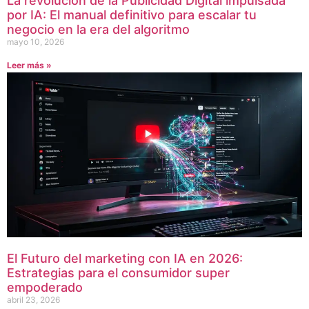
La revolución de la Publicidad Digital impulsada
por IA: El manual definitivo para escalar tu
negocio en la era del algoritmo
mayo 10, 2026
Leer más »
El Futuro del marketing con IA en 2026:
Estrategias para el consumidor super
empoderado
abril 23, 2026