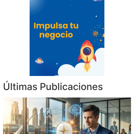
Últimas Publicaciones