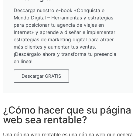
Descarga nuestro e-book «Conquista el
Mundo Digital – Herramientas y estrategias
para posicionar tu agencia de viajes en
Internet» y aprende a diseñar e implementar
estrategias de marketing digital para atraer
más clientes y aumentar tus ventas.
¡Descárgalo ahora y transforma tu presencia
en línea!
Descargar GRATIS
¿Cómo hacer que su página
web sea rentable?
Una página web rentable es una página web que genera