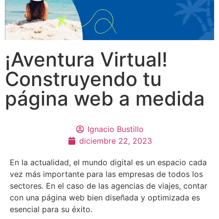
¡Aventura Virtual!
Construyendo tu
página web a medida
Ignacio Bustillo
diciembre 22, 2023
En la actualidad, el mundo digital es un espacio cada
vez más importante para las empresas de todos los
sectores. En el caso de las agencias de viajes, contar
con una página web bien diseñada y optimizada es
esencial para su éxito.