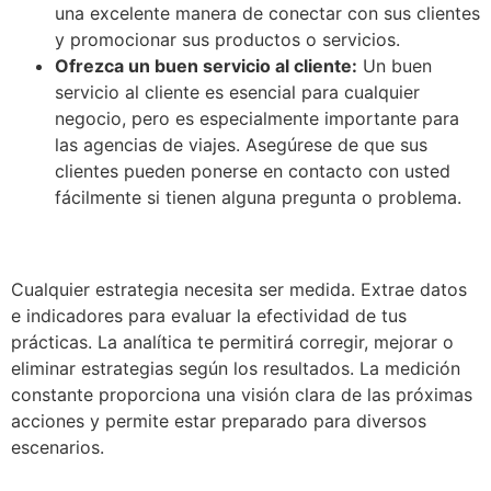
una excelente manera de conectar con sus clientes
y promocionar sus productos o servicios.
Ofrezca un buen servicio al cliente:
Un buen
servicio al cliente es esencial para cualquier
negocio, pero es especialmente importante para
las agencias de viajes. Asegúrese de que sus
clientes pueden ponerse en contacto con usted
fácilmente si tienen alguna pregunta o problema.
Cualquier estrategia necesita ser medida. Extrae datos
e indicadores para evaluar la efectividad de tus
prácticas. La analítica te permitirá corregir, mejorar o
eliminar estrategias según los resultados. La medición
constante proporciona una visión clara de las próximas
acciones y permite estar preparado para diversos
escenarios.