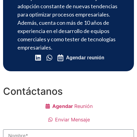
adopción constante de nuevas tendencias
para optimizar procesos empresariales.
Además, cuenta con más de 10 años de
experiencia en el desarrollo de equipos
comerciales y como tester de tecnologías
empresariales.
Agendar reunión
Contáctanos
Agendar
Reunión
Enviar Mensaje