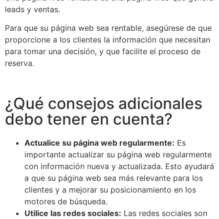
leads y ventas.
Para que su página web sea rentable, asegúrese de que
proporcione a los clientes la información que necesitan
para tomar una decisión, y que facilite el proceso de
reserva.
¿Qué consejos adicionales
debo tener en cuenta?
Actualice su página web regularmente:
Es
importante actualizar su página web regularmente
con información nueva y actualizada. Esto ayudará
a que su página web sea más relevante para los
clientes y a mejorar su posicionamiento en los
motores de búsqueda.
Utilice las redes sociales:
Las redes sociales son