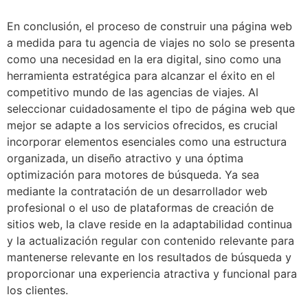
En conclusión, el proceso de construir una página web
a medida para tu agencia de viajes no solo se presenta
como una necesidad en la era digital, sino como una
herramienta estratégica para alcanzar el éxito en el
competitivo mundo de las agencias de viajes. Al
seleccionar cuidadosamente el tipo de página web que
mejor se adapte a los servicios ofrecidos, es crucial
incorporar elementos esenciales como una estructura
organizada, un diseño atractivo y una óptima
optimización para motores de búsqueda. Ya sea
mediante la contratación de un desarrollador web
profesional o el uso de plataformas de creación de
sitios web, la clave reside en la adaptabilidad continua
y la actualización regular con contenido relevante para
mantenerse relevante en los resultados de búsqueda y
proporcionar una experiencia atractiva y funcional para
los clientes.