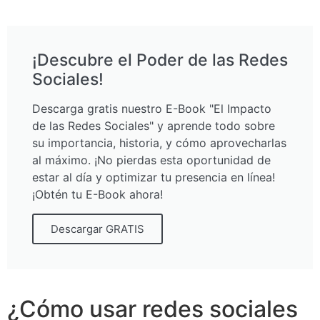
¡Descubre el Poder de las Redes
Sociales!
Descarga gratis nuestro E-Book "El Impacto
de las Redes Sociales" y aprende todo sobre
su importancia, historia, y cómo aprovecharlas
al máximo. ¡No pierdas esta oportunidad de
estar al día y optimizar tu presencia en línea!
¡Obtén tu E-Book ahora!
Descargar GRATIS
¿Cómo usar redes sociales