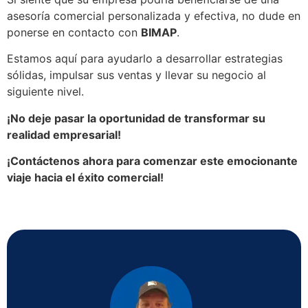
asesoría comercial personalizada y efectiva, no dude en
ponerse en contacto con
BIMAP
.
Estamos aquí para ayudarlo a desarrollar estrategias
sólidas, impulsar sus ventas y llevar su negocio al
siguiente nivel.
¡No deje pasar la oportunidad de transformar su
realidad empresarial!
¡Contáctenos ahora para comenzar este emocionante
viaje hacia el éxito comercial!