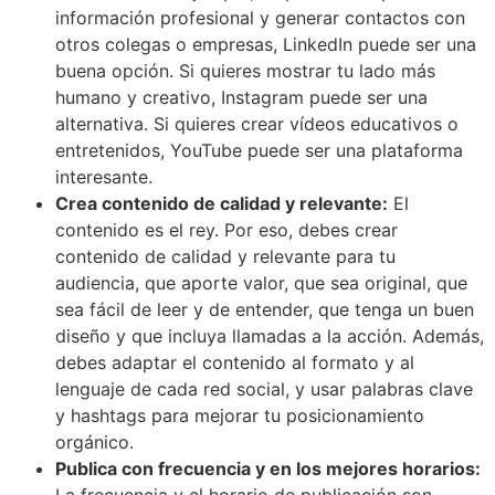
información profesional y generar contactos con
otros colegas o empresas, LinkedIn puede ser una
buena opción. Si quieres mostrar tu lado más
humano y creativo, Instagram puede ser una
alternativa. Si quieres crear vídeos educativos o
entretenidos, YouTube puede ser una plataforma
interesante.
Crea contenido de calidad y relevante:
El
contenido es el rey. Por eso, debes crear
contenido de calidad y relevante para tu
audiencia, que aporte valor, que sea original, que
sea fácil de leer y de entender, que tenga un buen
diseño y que incluya llamadas a la acción. Además,
debes adaptar el contenido al formato y al
lenguaje de cada red social, y usar palabras clave
y hashtags para mejorar tu posicionamiento
orgánico.
Publica con frecuencia y en los mejores horarios:
La frecuencia y el horario de publicación son