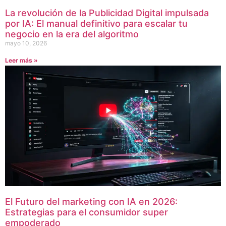
La revolución de la Publicidad Digital impulsada
por IA: El manual definitivo para escalar tu
negocio en la era del algoritmo
mayo 10, 2026
Leer más »
El Futuro del marketing con IA en 2026:
Estrategias para el consumidor super
empoderado