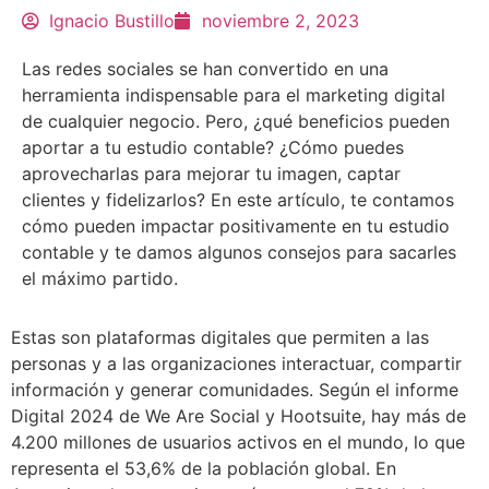
Ignacio Bustillo
noviembre 2, 2023
Las redes sociales se han convertido en una
herramienta indispensable para el marketing digital
de cualquier negocio. Pero, ¿qué beneficios pueden
aportar a tu estudio contable? ¿Cómo puedes
aprovecharlas para mejorar tu imagen, captar
clientes y fidelizarlos? En este artículo, te contamos
cómo pueden impactar positivamente en tu estudio
contable y te damos algunos consejos para sacarles
el máximo partido.
Estas son plataformas digitales que permiten a las
personas y a las organizaciones interactuar, compartir
información y generar comunidades. Según el informe
Digital 2024 de We Are Social y Hootsuite, hay más de
4.200 millones de usuarios activos en el mundo, lo que
representa el 53,6% de la población global. En