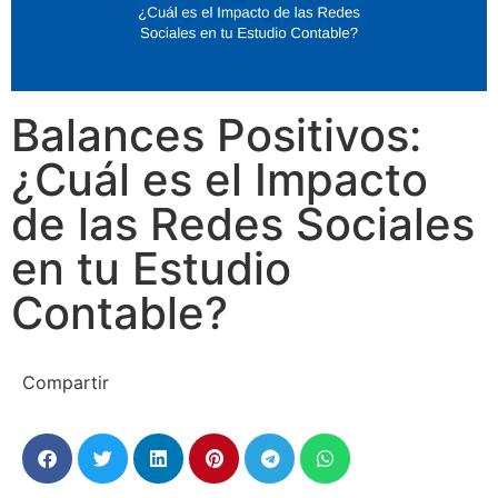
Balances Positivos:
¿Cuál es el Impacto
de las Redes Sociales
en tu Estudio
Contable?
Compartir