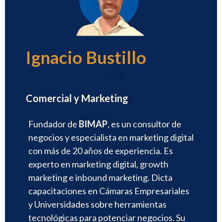
Ignacio Bustillo
Director
Comercial y Marketing
Fundador de
BIMAP
, es un consultor de
negocios y especialista en marketing digital
con más de 20 años de experiencia. Es
experto en marketing digital, growth
marketing e inbound marketing. Dicta
capacitaciones en Cámaras Empresariales
y Universidades sobre herramientas
tecnológicas para potenciar negocios. Su