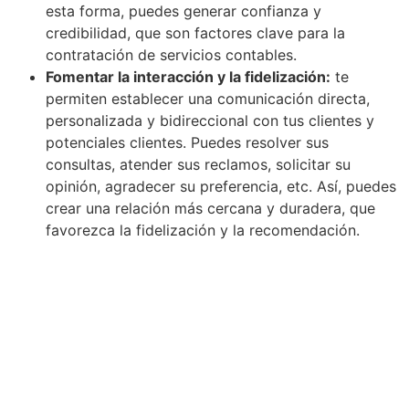
esta forma, puedes generar confianza y
credibilidad, que son factores clave para la
contratación de servicios contables.
Fomentar la interacción y la fidelización:
te
permiten establecer una comunicación directa,
personalizada y bidireccional con tus clientes y
potenciales clientes. Puedes resolver sus
consultas, atender sus reclamos, solicitar su
opinión, agradecer su preferencia, etc. Así, puedes
crear una relación más cercana y duradera, que
favorezca la fidelización y la recomendación.