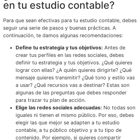
en tu estudio contable?
Para que sean efectivas para tu estudio contable, debes
seguir una serie de pasos y buenas prácticas. A
continuación, te damos algunas recomendaciones:
Define tu estrategia y tus objetivos:
Antes de
crear tus perfiles en las redes sociales, debes
definir tu estrategia y tus objetivos. ¿Qué quieres
lograr con ellas? ¿A quién quieres dirigirte? ¿Qué
mensaje quieres transmitir? ¿Qué tono y estilo vas
a usar? ¿Qué recursos vas a destinar? Estas son
algunas de las preguntas que debes responder
para trazar tu plan de acción.
Elige las redes sociales adecuadas:
No todas son
iguales ni tienen el mismo público. Por eso, debes
elegir las que mejor se adapten a tu estudio
contable, a tu público objetivo y a tu tipo de
contenido. Por ejemplo, si quieres compartir