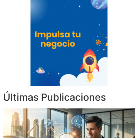
Últimas Publicaciones