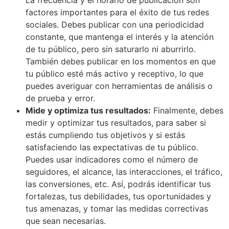
factores importantes para el éxito de tus redes
sociales. Debes publicar con una periodicidad
constante, que mantenga el interés y la atención
de tu público, pero sin saturarlo ni aburrirlo.
También debes publicar en los momentos en que
tu público esté más activo y receptivo, lo que
puedes averiguar con herramientas de análisis o
de prueba y error.
Mide y optimiza tus resultados:
Finalmente, debes
medir y optimizar tus resultados, para saber si
estás cumpliendo tus objetivos y si estás
satisfaciendo las expectativas de tu público.
Puedes usar indicadores como el número de
seguidores, el alcance, las interacciones, el tráfico,
las conversiones, etc. Así, podrás identificar tus
fortalezas, tus debilidades, tus oportunidades y
tus amenazas, y tomar las medidas correctivas
que sean necesarias.