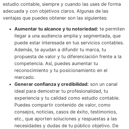
estudio contable, siempre y cuando las uses de forma
adecuada y con objetivos claros. Algunas de las
ventajas que puedes obtener son las siguientes:
Aumentar tu alcance y tu notoriedad:
te permiten
llegar a una audiencia amplia y segmentada, que
puede estar interesada en tus servicios contables.
Además, te ayudan a difundir tu marca, tu
propuesta de valor y tu diferenciación frente a la
competencia. Así, puedes aumentar tu
reconocimiento y tu posicionamiento en el
mercado.
Generar confianza y credibilidad:
son un canal
ideal para demostrar tu profesionalidad, tu
experiencia y tu calidad como estudio contable.
Puedes compartir contenido de valor, como
consejos, noticias, casos de éxito, testimonios,
etc., que aporten soluciones y respuestas a las
necesidades y dudas de tu público objetivo. De