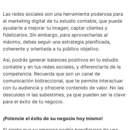
Las redes sociales son una herramienta poderosa para
el marketing digital de tu estudio contable, que puede
ayudarte a mejorar tu imagen, captar clientes y
fidelizarlos. Sin embargo, para aprovecharlas al
máximo, debes seguir una estrategia planificada,
coherente y orientada a tu público objetivo.
Así, podrás generar balances positivos en tu estudio
contable y en tus redes sociales, y diferenciarte de la
competencia. Recuerda que son un canal de
comunicación bidireccional, que te permite interactuar
con tu audiencia y ofrecerle contenido de valor. No las
descuides ni las subestimes, ya que pueden ser la clave
para el éxito de tu negocio.
¡Potencie el éxito de su negocio hoy mismo!
Si siente que su empresa podría beneficiarse de una