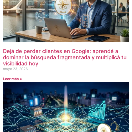
Dejá de perder clientes en Google: aprendé a
dominar la búsqueda fragmentada y multiplicá tu
visibilidad hoy
mayo 23, 2026
Leer más »