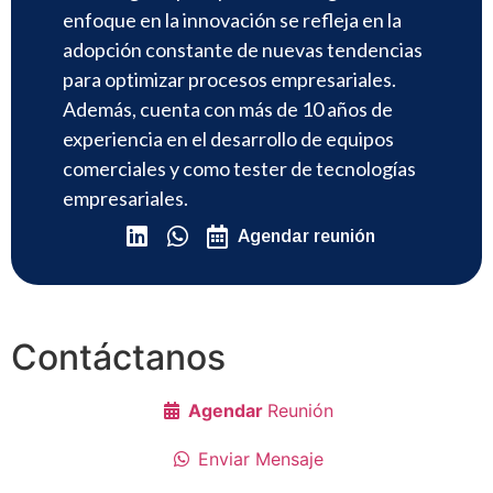
enfoque en la innovación se refleja en la
adopción constante de nuevas tendencias
para optimizar procesos empresariales.
Además, cuenta con más de 10 años de
experiencia en el desarrollo de equipos
comerciales y como tester de tecnologías
empresariales.
Agendar reunión
Contáctanos
Agendar
Reunión
Enviar Mensaje