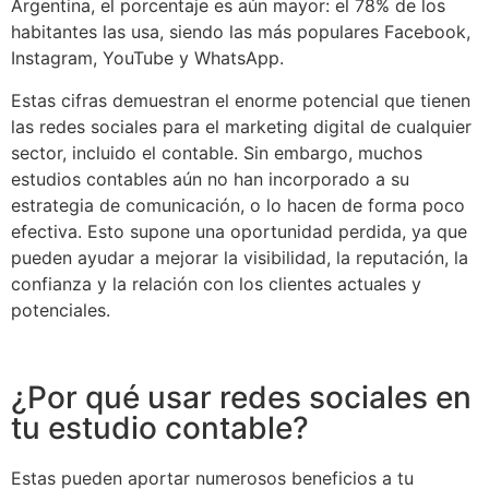
Argentina, el porcentaje es aún mayor: el 78% de los
habitantes las usa, siendo las más populares Facebook,
Instagram, YouTube y WhatsApp.
Estas cifras demuestran el enorme potencial que tienen
las redes sociales para el marketing digital de cualquier
sector, incluido el contable. Sin embargo, muchos
estudios contables aún no han incorporado a su
estrategia de comunicación, o lo hacen de forma poco
efectiva. Esto supone una oportunidad perdida, ya que
pueden ayudar a mejorar la visibilidad, la reputación, la
confianza y la relación con los clientes actuales y
potenciales.
¿Por qué usar redes sociales en
tu estudio contable?
Estas pueden aportar numerosos beneficios a tu