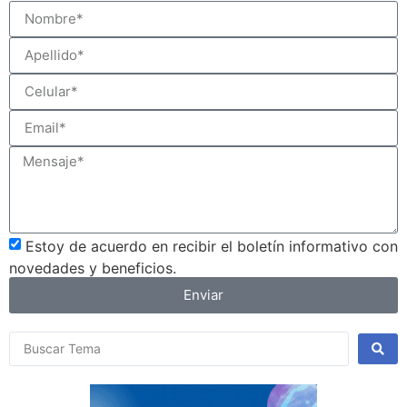
Estoy de acuerdo en recibir el boletín informativo con
novedades y beneficios.
Enviar