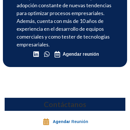
adopción constante de nuevas tendencias
para optimizar procesos empresariales.
Además, cuenta con más de 10 años de
experiencia en el desarrollo de equipos
comerciales y como tester de tecnologías
empresariales.
Agendar reunión
Contáctanos
Agendar
Reunión