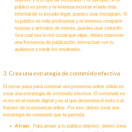
público es joven y te interesa mostrar el lado más
informal de tu estudio legal, puedes usar Instagram. Si
tu público es más profesional y te interesa compartir
noticias y artículos de interés, puedes usar LinkedIn.
Sea cual sea la red social que elijas, debes mantener
una frecuencia de publicación, interactuar con tu
audiencia y medir los resultados.
3. Crea una estrategia de contenido efectiva
El tercer paso para construir una presencia online sólida es
crear una estrategia de contenido efectiva. El contenido es
el rey en el mundo digital y es el que determina el éxito o el
fracaso de tu presencia online. Por eso, debes crear una
estrategia de contenido que te permita:
Atraer
: Para atraer a tu público objetivo, debes crear