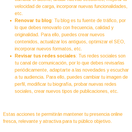
velocidad de carga, incorporar nuevas funcionalidades,
etc.
Renovar tu blog
: Tu blog es tu fuente de tráfico, por
lo que debes renovarlo con frecuencia, calidad y
originalidad. Para ello, puedes crear nuevos
contenidos, actualizar los antiguos, optimizar el SEO,
incorporar nuevos formatos, etc.
Revisar tus redes sociales
: Tus redes sociales son
tu canal de comunicación, por lo que debes revisarlas
periódicamente, adaptarte a las novedades y escuchar
a tu audiencia. Para ello, puedes cambiar tu imagen de
perfil, modificar tu biografía, probar nuevas redes
sociales, crear nuevos tipos de publicaciones, etc.
Estas acciones te permitirán mantener tu presencia online
fresca, relevante y atractiva para tu público objetivo.