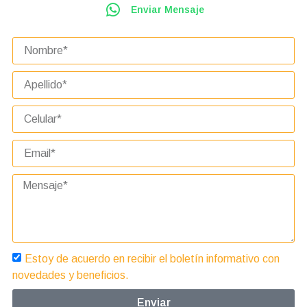
Enviar Mensaje
Estoy de acuerdo en recibir el boletín informativo con
novedades y beneficios.
Enviar