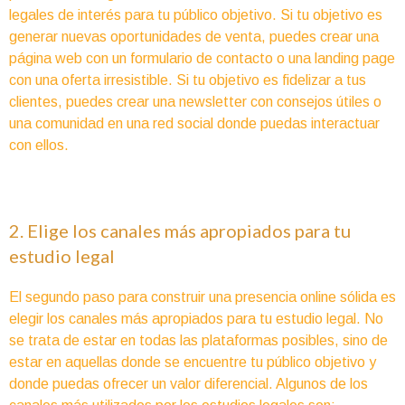
legales de interés para tu público objetivo. Si tu objetivo es
generar nuevas oportunidades de venta, puedes crear una
página web con un formulario de contacto o una landing page
con una oferta irresistible. Si tu objetivo es fidelizar a tus
clientes, puedes crear una newsletter con consejos útiles o
una comunidad en una red social donde puedas interactuar
con ellos.
2. Elige los canales más apropiados para tu
estudio legal
El segundo paso para construir una presencia online sólida es
elegir los canales más apropiados para tu estudio legal. No
se trata de estar en todas las plataformas posibles, sino de
estar en aquellas donde se encuentre tu público objetivo y
donde puedas ofrecer un valor diferencial. Algunos de los