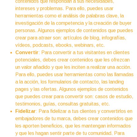
contenidos que respondan a sus necesidades,
intereses y problemas. Para ello, puedes usar
herramientas como el análisis de palabras clave, la
investigación de la competencia y la creación de buyer
personas. Algunos ejemplos de contenidos que puedes
crear para atraer son: artículos de blog, infografías,
vídeos, podcasts, ebooks, webinars, etc.
Convertir
: Para convertir a tus visitantes en clientes
potenciales, debes crear contenidos que les ofrezcan
un valor añadido y que les inciten a realizar una acción.
Para ello, puedes usar herramientas como las llamadas
a la acción, los formularios de contacto, las landing
pages y las ofertas. Algunos ejemplos de contenidos
que puedes crear para convertir son: casos de estudio,
testimonios, guías, consultas gratuitas, etc.
Fidelizar
: Para fidelizar a tus clientes y convertirlos en
embajadores de tu marca, debes crear contenidos que
les aporten beneficios, que les mantengan informados
y que les hagan sentir parte de tu comunidad. Para