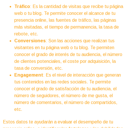
Tráfico
: Es la cantidad de visitas que recibe tu página
web o tu blog. Te permite conocer el alcance de tu
presencia online, las fuentes de tráfico, las páginas
más visitadas, el tiempo de permanencia, la tasa de
rebote, etc.
Conversiones
: Son las acciones que realizan tus
visitantes en tu página web o tu blog. Te permiten
conocer el grado de interés de tu audiencia, el número
de clientes potenciales, el coste por adquisición, la
tasa de conversión, etc.
Engagement
: Es el nivel de interacción que generan
tus contenidos en las redes sociales. Te permite
conocer el grado de satisfacción de tu audiencia, el
número de seguidores, el número de me gusta, el
número de comentarios, el número de compartidos,
etc.
Estos datos te ayudarán a evaluar el desempeño de tu