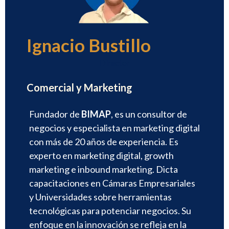
Ignacio Bustillo
Director
Comercial y Marketing
Fundador de
BIMAP
, es un consultor de
negocios y especialista en marketing digital
con más de 20 años de experiencia. Es
experto en marketing digital, growth
marketing e inbound marketing. Dicta
capacitaciones en Cámaras Empresariales
y Universidades sobre herramientas
tecnológicas para potenciar negocios. Su
enfoque en la innovación se refleja en la