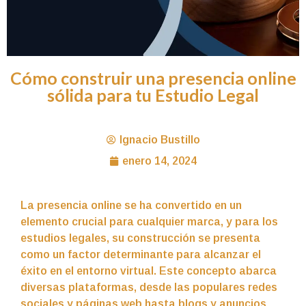
Cómo construir una presencia online
sólida para tu Estudio Legal
Ignacio Bustillo
enero 14, 2024
La presencia online se ha convertido en un
elemento crucial para cualquier marca, y para los
estudios legales, su construcción se presenta
como un factor determinante para alcanzar el
éxito en el entorno virtual. Este concepto abarca
diversas plataformas, desde las populares redes
sociales y páginas web hasta blogs y anuncios