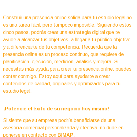
Construir una presencia online sólida para tu estudio legal no
es una tarea fácil, pero tampoco imposible. Siguiendo estos
cinco pasos, podrás crear una estrategia digital que te
ayude a alcanzar tus objetivos, a llegar a tu público objetivo
y a diferenciarte de tu competencia. Recuerda que la
presencia online es un proceso continuo, que requiere de
planificación, ejecución, medición, análisis y mejora. Si
necesitas más ayuda para crear tu presencia online, puedes
contar conmigo. Estoy aquí para ayudarte a crear
contenidos de calidad, originales y optimizados para tu
estudio legal.
¡Potencie el éxito de su negocio hoy mismo!
Si siente que su empresa podría beneficiarse de una
asesoría comercial personalizada y efectiva, no dude en
ponerse en contacto con
BIMAP
.