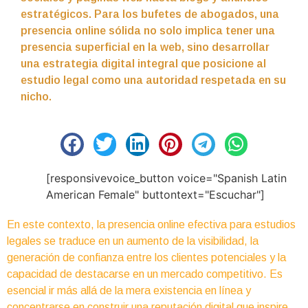
estratégicos. Para los bufetes de abogados, una
presencia online sólida no solo implica tener una
presencia superficial en la web, sino desarrollar
una estrategia digital integral que posicione al
estudio legal como una autoridad respetada en su
nicho.
[responsivevoice_button voice="Spanish Latin
American Female" buttontext="Escuchar"]
En este contexto, la presencia online efectiva para estudios
legales se traduce en un aumento de la visibilidad, la
generación de confianza entre los clientes potenciales y la
capacidad de destacarse en un mercado competitivo. Es
esencial ir más allá de la mera existencia en línea y
concentrarse en construir una reputación digital que inspire