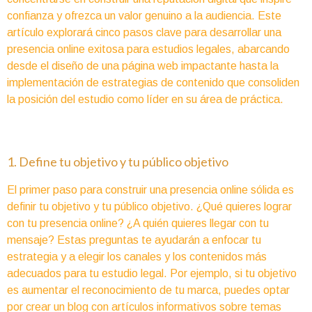
confianza y ofrezca un valor genuino a la audiencia. Este
artículo explorará cinco pasos clave para desarrollar una
presencia online exitosa para estudios legales, abarcando
desde el diseño de una página web impactante hasta la
implementación de estrategias de contenido que consoliden
la posición del estudio como líder en su área de práctica.
1. Define tu objetivo y tu público objetivo
El primer paso para construir una presencia online sólida es
definir tu objetivo y tu público objetivo. ¿Qué quieres lograr
con tu presencia online? ¿A quién quieres llegar con tu
mensaje? Estas preguntas te ayudarán a enfocar tu
estrategia y a elegir los canales y los contenidos más
adecuados para tu estudio legal. Por ejemplo, si tu objetivo
es aumentar el reconocimiento de tu marca, puedes optar
por crear un blog con artículos informativos sobre temas