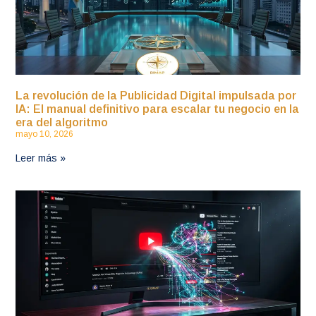
La revolución de la Publicidad Digital impulsada por
IA: El manual definitivo para escalar tu negocio en la
era del algoritmo
mayo 10, 2026
Leer más »