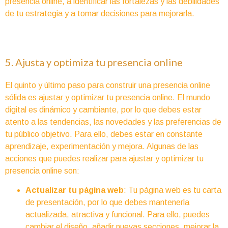
presencia online, a identificar las fortalezas y las debilidades
de tu estrategia y a tomar decisiones para mejorarla.
5. Ajusta y optimiza tu presencia online
El quinto y último paso para construir una presencia online
sólida es ajustar y optimizar tu presencia online. El mundo
digital es dinámico y cambiante, por lo que debes estar
atento a las tendencias, las novedades y las preferencias de
tu público objetivo. Para ello, debes estar en constante
aprendizaje, experimentación y mejora. Algunas de las
acciones que puedes realizar para ajustar y optimizar tu
presencia online son:
Actualizar tu página web
: Tu página web es tu carta
de presentación, por lo que debes mantenerla
actualizada, atractiva y funcional. Para ello, puedes
cambiar el diseño, añadir nuevas secciones, mejorar la