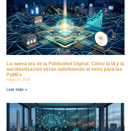
La nueva era de la Publicidad Digital: Cómo la IA y la
automatización están redefiniendo el éxito para las
PyMEs
mayo 15, 2026
Leer más »