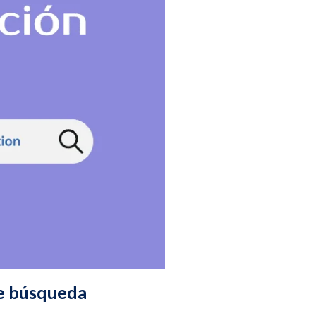
e búsqueda