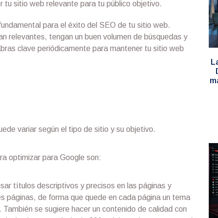
 tu sitio web relevante para tu público objetivo.
undamental para el éxito del SEO de tu sitio web.
an relevantes, tengan un buen volumen de búsquedas y
bras clave periódicamente para mantener tu sitio web
La
ma
de variar según el tipo de sitio y su objetivo.
ra optimizar para Google son:
ar títulos descriptivos y precisos en las páginas y
ntes páginas, de forma que quede en cada página un tema
 También se sugiere hacer un contenido de calidad con