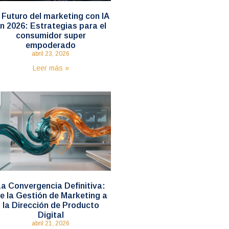
 Futuro del marketing con IA
n 2026: Estrategias para el
consumidor super
empoderado
abril 23, 2026
Leer más »
a Convergencia Definitiva:
e la Gestión de Marketing a
la Dirección de Producto
Digital
abril 21, 2026