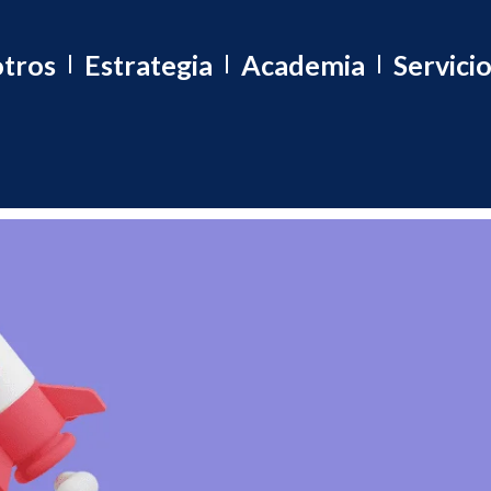
tros
Estrategia
Academia
Servici