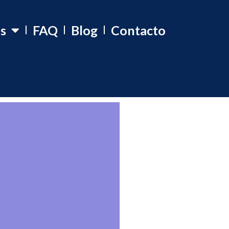
os
FAQ
Blog
Contacto