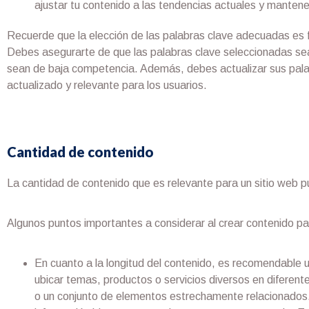
ajustar tu contenido a las tendencias actuales y mantener
Recuerde que la elección de las palabras clave adecuadas es f
Debes asegurarte de que las palabras clave seleccionadas se
sean de baja competencia. Además, debes actualizar sus pala
actualizado y relevante para los usuarios.
Cantidad de contenido
La cantidad de contenido que es relevante para un sitio web pue
Algunos puntos importantes a considerar al crear contenido pa
En cuanto a la longitud del contenido, es recomendable us
ubicar temas, productos o servicios diversos en difere
o un conjunto de elementos estrechamente relacionados.