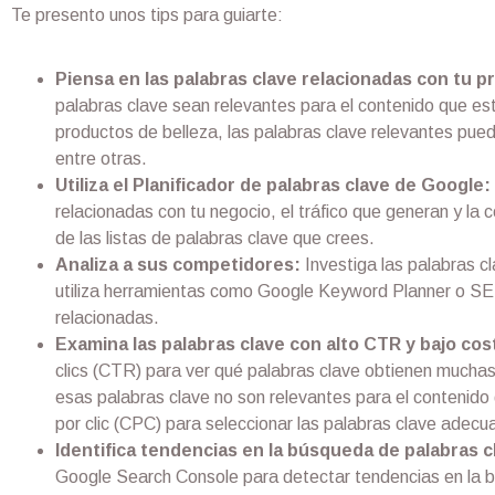
Te presento unos tips para guiarte:
Piensa en las palabras clave relacionadas con tu p
palabras clave sean relevantes para el contenido que est
productos de belleza, las palabras clave relevantes pue
entre otras.
Utiliza el Planificador de palabras clave de Google:
relacionadas con tu negocio, el tráfico que generan y la
de las listas de palabras clave que crees.
Analiza a sus competidores:
Investiga las palabras c
utiliza herramientas como Google Keyword Planner o SE
relacionadas.
Examina las palabras clave con alto CTR y bajo cost
clics (CTR) para ver qué palabras clave obtienen muchas
esas palabras clave no son relevantes para el contenido
por clic (CPC) para seleccionar las palabras clave adecu
Identifica tendencias en la búsqueda de palabras c
Google Search Console para detectar tendencias en la 