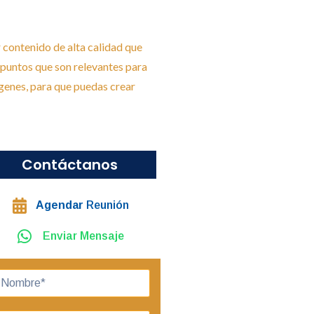
r contenido de alta calidad que
 puntos que son relevantes para
ágenes, para que puedas crear
Contáctanos
Agendar
Reunión
Enviar Mensaje