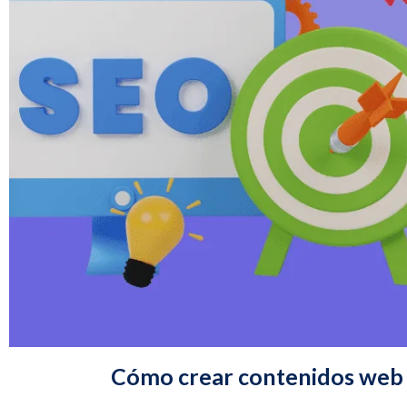
Cómo crear contenidos web 