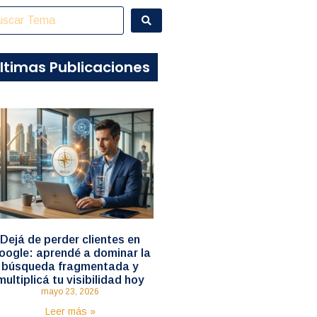
ltimas Publicaciones
Dejá de perder clientes en
oogle: aprendé a dominar la
búsqueda fragmentada y
multiplicá tu visibilidad hoy
mayo 23, 2026
Leer más »