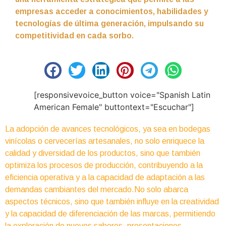
empresas acceder a conocimientos, habilidades y
tecnologías de última generación, impulsando su
competitividad en cada sorbo.
[responsivevoice_button voice="Spanish Latin
American Female" buttontext="Escuchar"]
La adopción de avances tecnológicos, ya sea en bodegas
vinícolas o cervecerías artesanales, no solo enriquece la
calidad y diversidad de los productos, sino que también
optimiza los procesos de producción, contribuyendo a la
eficiencia operativa y a la capacidad de adaptación a las
demandas cambiantes del mercado.No solo abarca
aspectos técnicos, sino que también influye en la creatividad
y la capacidad de diferenciación de las marcas, permitiendo
la exploración de nuevos sabores, presentaciones