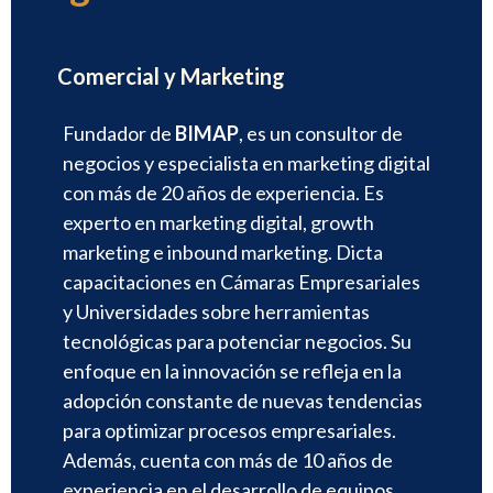
Director
Comercial y Marketing
Fundador de
BIMAP
, es un consultor de
negocios y especialista en marketing digital
con más de 20 años de experiencia. Es
experto en marketing digital, growth
marketing e inbound marketing. Dicta
capacitaciones en Cámaras Empresariales
y Universidades sobre herramientas
tecnológicas para potenciar negocios. Su
enfoque en la innovación se refleja en la
adopción constante de nuevas tendencias
para optimizar procesos empresariales.
Además, cuenta con más de 10 años de
experiencia en el desarrollo de equipos