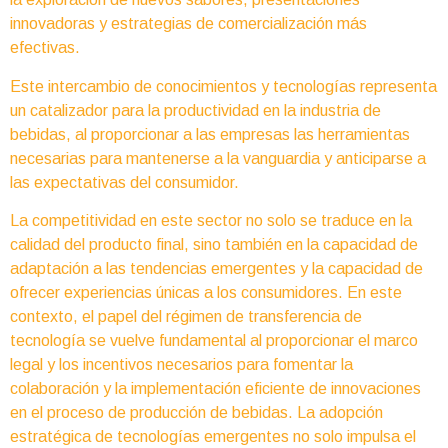
innovadoras y estrategias de comercialización más
efectivas.
Este intercambio de conocimientos y tecnologías representa
un catalizador para la productividad en la industria de
bebidas, al proporcionar a las empresas las herramientas
necesarias para mantenerse a la vanguardia y anticiparse a
las expectativas del consumidor.
La competitividad en este sector no solo se traduce en la
calidad del producto final, sino también en la capacidad de
adaptación a las tendencias emergentes y la capacidad de
ofrecer experiencias únicas a los consumidores. En este
contexto, el papel del régimen de transferencia de
tecnología se vuelve fundamental al proporcionar el marco
legal y los incentivos necesarios para fomentar la
colaboración y la implementación eficiente de innovaciones
en el proceso de producción de bebidas. La adopción
estratégica de tecnologías emergentes no solo impulsa el