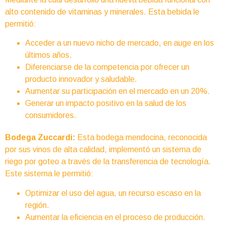
alto contenido de vitaminas y minerales. Esta bebida le
permitió:
Acceder a un nuevo nicho de mercado, en auge en los
últimos años.
Diferenciarse de la competencia por ofrecer un
producto innovador y saludable.
Aumentar su participación en el mercado en un 20%.
Generar un impacto positivo en la salud de los
consumidores.
Bodega Zuccardi:
Esta bodega mendocina, reconocida
por sus vinos de alta calidad, implementó un sistema de
riego por goteo a través de la transferencia de tecnología.
Este sistema le permitió:
Optimizar el uso del agua, un recurso escaso en la
región.
Aumentar la eficiencia en el proceso de producción.