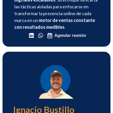
las tácticas aisladas para enfocarse en
transformar la presencia online de cada
marca en un
motor de ventas constante
con resultados medibles
.
Agendar reunión
Ignacio Bustillo