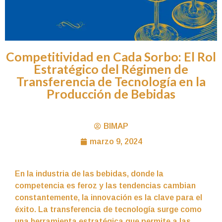
Competitividad en Cada Sorbo: El Rol
Estratégico del Régimen de
Transferencia de Tecnología en la
Producción de Bebidas
BIMAP
marzo 9, 2024
En la industria de las bebidas, donde la
competencia es feroz y las tendencias cambian
constantemente, la innovación es la clave para el
éxito. La transferencia de tecnología surge como
una herramienta estratégica que permite a las