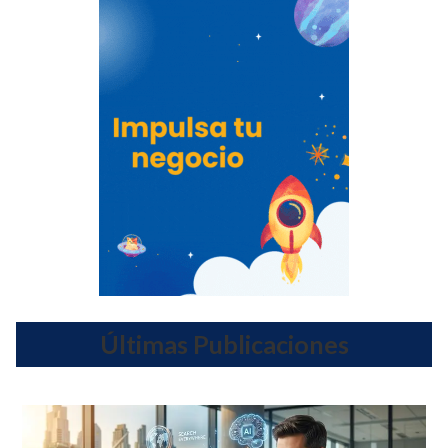
Últimas Publicaciones