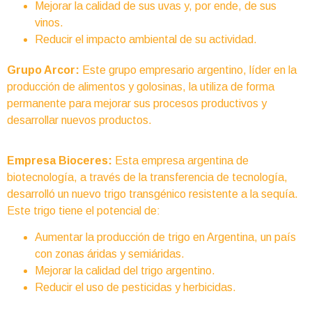
Mejorar la calidad de sus uvas y, por ende, de sus
vinos.
Reducir el impacto ambiental de su actividad.
Grupo Arcor:
Este grupo empresario argentino, líder en la
producción de alimentos y golosinas, la utiliza de forma
permanente para mejorar sus procesos productivos y
desarrollar nuevos productos.
Empresa Bioceres:
Esta empresa argentina de
biotecnología, a través de la transferencia de tecnología,
desarrolló un nuevo trigo transgénico resistente a la sequía.
Este trigo tiene el potencial de:
Aumentar la producción de trigo en Argentina, un país
con zonas áridas y semiáridas.
Mejorar la calidad del trigo argentino.
Reducir el uso de pesticidas y herbicidas.