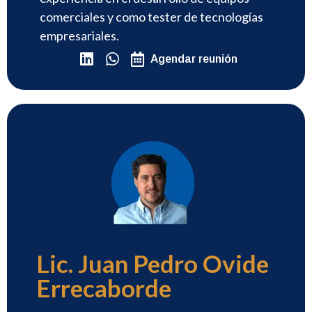
comerciales y como tester de tecnologías
empresariales.
Agendar reunión
Lic. Juan Pedro Ovide
Errecaborde
Director