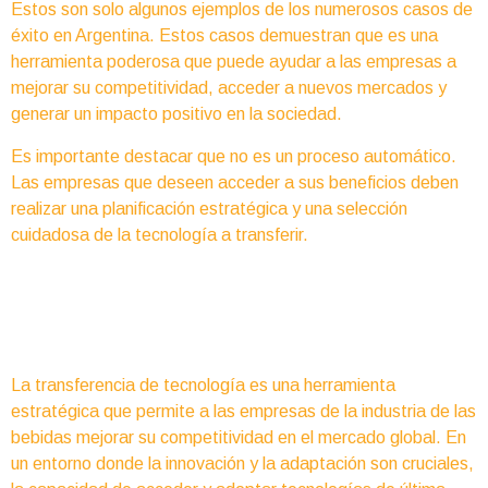
Estos son solo algunos ejemplos de los numerosos casos de
éxito en Argentina. Estos casos demuestran que es una
herramienta poderosa que puede ayudar a las empresas a
mejorar su competitividad, acceder a nuevos mercados y
generar un impacto positivo en la sociedad.
Es importante destacar que no es un proceso automático.
Las empresas que deseen acceder a sus beneficios deben
realizar una planificación estratégica y una selección
cuidadosa de la tecnología a transferir.
La transferencia de tecnología es una herramienta
estratégica que permite a las empresas de la industria de las
bebidas mejorar su competitividad en el mercado global. En
un entorno donde la innovación y la adaptación son cruciales,