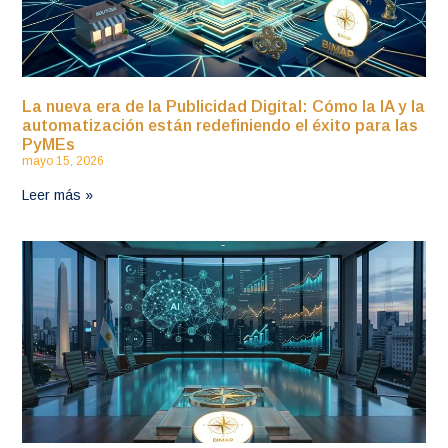
La nueva era de la Publicidad Digital: Cómo la IA y la
automatización están redefiniendo el éxito para las
PyMEs
mayo 15, 2026
Leer más »