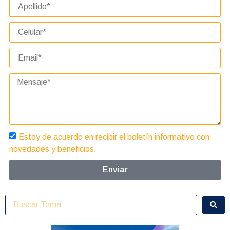
Estoy de acuerdo en recibir el boletín informativo con
novedades y beneficios.
Enviar