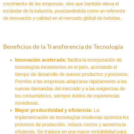
crecimiento de las empresas, sino que también eleva el
estándar de la industria, posicionándola como un referente
de innovación y calidad en el mercado global de bebidas.
Beneficios de la Transferencia de Tecnología
Innovación acelerada:
facilita la incorporación de
tecnologías inexistentes en el país, acortando el
tiempo de desarrollo de nuevos productos y procesos.
Permite a las empresas adaptarse rápidamente a las
nuevas demandas del mercado y a las exigencias de
los consumidores, siempre ávidos de experiencias
novedosas.
Mayor productividad y eficiencia:
La
implementación de tecnologías modernas optimiza los
procesos de producción, reduce costos y aumenta la
eficiencia. Se traduce en una mayor rentabilidad para