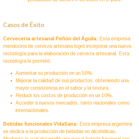
Casos de Éxito
Cervecería artesanal Peñón del Águila:
Esta empresa
mendocina de cerveza artesana logró incorporar una nueva
tecnología para la elaboración de cerveza artesanal. Esta
tecnología le permitió:
Aumentar su producción en un 50%.
Mejorar la calidad de sus productos, obteniendo una
mayor consistencia en el sabor y la textura.
Reducir los costos de producción en un 10%.
Acceder a nuevos mercados, tanto nacionales como
internacionales.
Bebidas funcionales VidaSana:
Esta empresa argentina
se dedica a la producción de bebidas no alcohólicas.
Mediante la cual desarrolló una nueva bebida funcional con