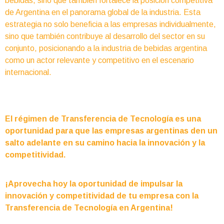
bebidas, sino que también fortalece la posición competitiva
de Argentina en el panorama global de la industria. Esta
estrategia no solo beneficia a las empresas individualmente,
sino que también contribuye al desarrollo del sector en su
conjunto, posicionando a la industria de bebidas argentina
como un actor relevante y competitivo en el escenario
internacional.
El régimen de Transferencia de Tecnología es una
oportunidad para que las empresas argentinas den un
salto adelante en su camino hacia la innovación y la
competitividad.
¡Aprovecha hoy la oportunidad de impulsar la
innovación y competitividad de tu empresa con la
Transferencia de Tecnología en Argentina!