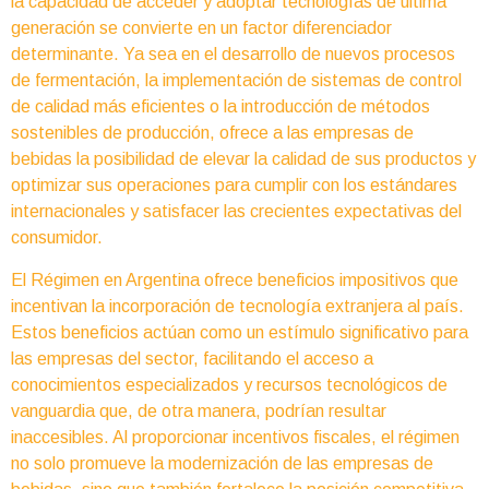
la capacidad de acceder y adoptar tecnologías de última
generación se convierte en un factor diferenciador
determinante. Ya sea en el desarrollo de nuevos procesos
de fermentación, la implementación de sistemas de control
de calidad más eficientes o la introducción de métodos
sostenibles de producción, ofrece a las empresas de
bebidas la posibilidad de elevar la calidad de sus productos y
optimizar sus operaciones para cumplir con los estándares
internacionales y satisfacer las crecientes expectativas del
consumidor.
El Régimen en Argentina ofrece beneficios impositivos que
incentivan la incorporación de tecnología extranjera al país.
Estos beneficios actúan como un estímulo significativo para
las empresas del sector, facilitando el acceso a
conocimientos especializados y recursos tecnológicos de
vanguardia que, de otra manera, podrían resultar
inaccesibles. Al proporcionar incentivos fiscales, el régimen
no solo promueve la modernización de las empresas de