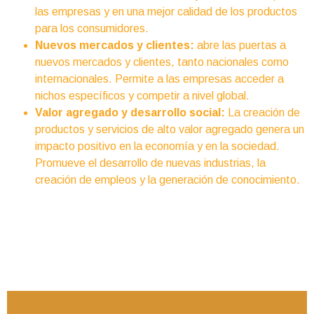
las empresas y en una mejor calidad de los productos
para los consumidores.
Nuevos mercados y clientes:
abre las puertas a
nuevos mercados y clientes, tanto nacionales como
internacionales. Permite a las empresas acceder a
nichos específicos y competir a nivel global.
Valor agregado y desarrollo social:
La creación de
productos y servicios de alto valor agregado genera un
impacto positivo en la economía y en la sociedad.
Promueve el desarrollo de nuevas industrias, la
creación de empleos y la generación de conocimiento.