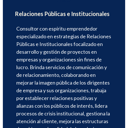
Relaciones Públicas e Institucionales
Consultor con espíritu emprendedor
especializado en estrategias de Relaciones
Públicas e Institucionales focalizado en
desarrollo y gestión de proyectos en
empresas y organizaciones sin fines de
lucro. Brinda servicios de comunicación y
de relacionamiento, colaborando en
mejorar la imagen pública de los dirigentes
de empresa y sus organizaciones, trabaja
por establecer relaciones positivas y
alianzas con los públicos de interés, lidera
procesos de crisis institucional, gestiona la
atención al cliente, mejora las estructuras