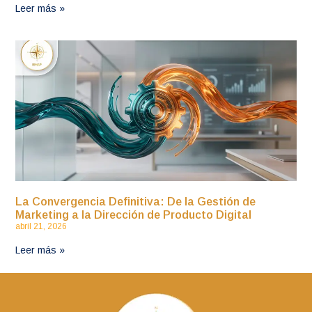
Leer más »
La Convergencia Definitiva: De la Gestión de
Marketing a la Dirección de Producto Digital
abril 21, 2026
Leer más »