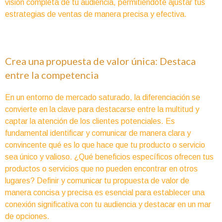
visión completa de tu audiencia, permitiéndote ajustar tus
estrategias de ventas de manera precisa y efectiva.
Crea una propuesta de valor única: Destaca
entre la competencia
En un entorno de mercado saturado, la diferenciación se
convierte en la clave para destacarse entre la multitud y
captar la atención de los clientes potenciales. Es
fundamental identificar y comunicar de manera clara y
convincente qué es lo que hace que tu producto o servicio
sea único y valioso. ¿Qué beneficios específicos ofrecen tus
productos o servicios que no pueden encontrar en otros
lugares? Definir y comunicar tu propuesta de valor de
manera concisa y precisa es esencial para establecer una
conexión significativa con tu audiencia y destacar en un mar
de opciones.