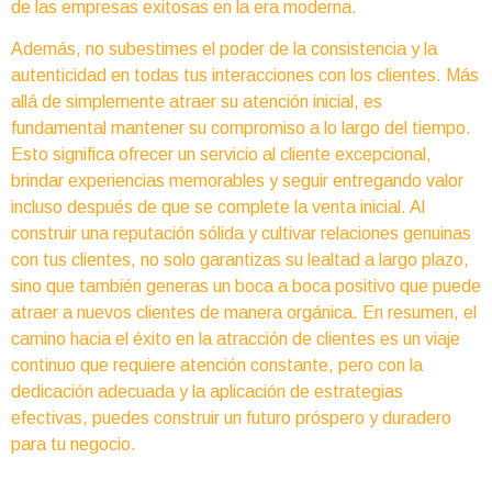
de las empresas exitosas en la era moderna.
Además, no subestimes el poder de la consistencia y la
autenticidad en todas tus interacciones con los clientes. Más
allá de simplemente atraer su atención inicial, es
fundamental mantener su compromiso a lo largo del tiempo.
Esto significa ofrecer un servicio al cliente excepcional,
brindar experiencias memorables y seguir entregando valor
incluso después de que se complete la venta inicial. Al
construir una reputación sólida y cultivar relaciones genuinas
con tus clientes, no solo garantizas su lealtad a largo plazo,
sino que también generas un boca a boca positivo que puede
atraer a nuevos clientes de manera orgánica. En resumen, el
camino hacia el éxito en la atracción de clientes es un viaje
continuo que requiere atención constante, pero con la
dedicación adecuada y la aplicación de estrategias
efectivas, puedes construir un futuro próspero y duradero
para tu negocio.