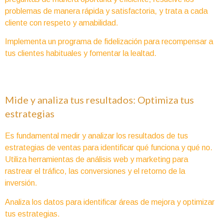
problemas de manera rápida y satisfactoria, y trata a cada
cliente con respeto y amabilidad.
Implementa un programa de fidelización para recompensar a
tus clientes habituales y fomentar la lealtad.
Mide y analiza tus resultados: Optimiza tus
estrategias
Es fundamental medir y analizar los resultados de tus
estrategias de ventas para identificar qué funciona y qué no.
Utiliza herramientas de análisis web y marketing para
rastrear el tráfico, las conversiones y el retorno de la
inversión.
Analiza los datos para identificar áreas de mejora y optimizar
tus estrategias.