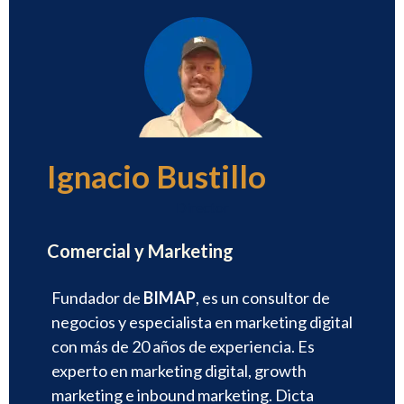
Ignacio Bustillo
Director
Comercial y Marketing
Fundador de
BIMAP
, es un consultor de
negocios y especialista en marketing digital
con más de 20 años de experiencia. Es
experto en marketing digital, growth
marketing e inbound marketing. Dicta