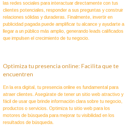
las redes sociales para interactuar directamente con tus
clientes potenciales, responder a sus preguntas y construir
relaciones sólidas y duraderas. Finalmente, invertir en
publicidad pagada puede amplificar tu alcance y ayudarte a
llegar a un público más amplio, generando leads calificados
que impulsen el crecimiento de tu negocio.
Optimiza tu presencia online: Facilita que te
encuentren
En la era digital, tu presencia online es fundamental para
atraer clientes. Asegúrate de tener un sitio web atractivo y
fácil de usar que brinde información clara sobre tu negocio,
productos o servicios. Optimiza tu sitio web para los
motores de búsqueda para mejorar tu visibilidad en los
resultados de búsqueda.