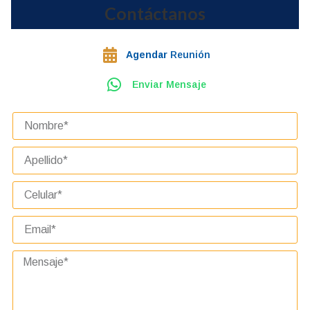
Contáctanos
Agendar
Reunión
Enviar Mensaje