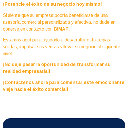
¡Potencie el éxito de su negocio hoy mismo!
Si siente que su empresa podría beneficiarse de una
asesoría comercial personalizada y efectiva, no dude en
ponerse en contacto con
BIMAP
.
Estamos aquí para ayudarlo a desarrollar estrategias
sólidas, impulsar sus ventas y llevar su negocio al siguiente
nivel.
¡No deje pasar la oportunidad de transformar su
realidad empresarial!
¡Contáctenos ahora para comenzar este emocionante
viaje hacia el éxito comercial!