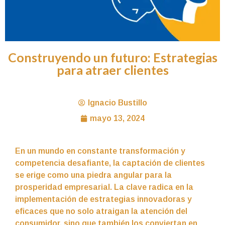
Construyendo un futuro: Estrategias
para atraer clientes
Ignacio Bustillo
mayo 13, 2024
En un mundo en constante transformación y
competencia desafiante, la captación de clientes
se erige como una piedra angular para la
prosperidad empresarial. La clave radica en la
implementación de estrategias innovadoras y
eficaces que no solo atraigan la atención del
consumidor, sino que también los conviertan en