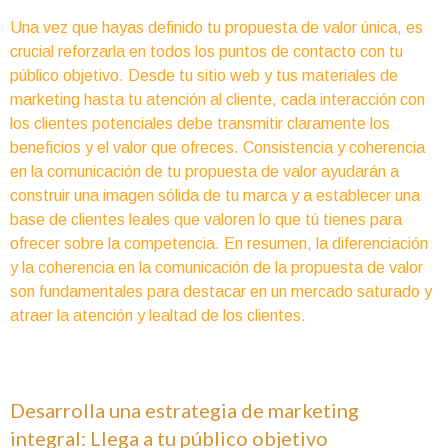
Una vez que hayas definido tu propuesta de valor única, es
crucial reforzarla en todos los puntos de contacto con tu
público objetivo. Desde tu sitio web y tus materiales de
marketing hasta tu atención al cliente, cada interacción con
los clientes potenciales debe transmitir claramente los
beneficios y el valor que ofreces. Consistencia y coherencia
en la comunicación de tu propuesta de valor ayudarán a
construir una imagen sólida de tu marca y a establecer una
base de clientes leales que valoren lo que tú tienes para
ofrecer sobre la competencia. En resumen, la diferenciación
y la coherencia en la comunicación de la propuesta de valor
son fundamentales para destacar en un mercado saturado y
atraer la atención y lealtad de los clientes.
Desarrolla una estrategia de marketing
integral: Llega a tu público objetivo