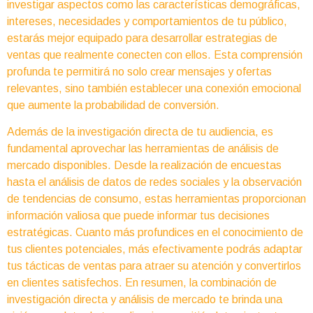
investigar aspectos como las características demográficas,
intereses, necesidades y comportamientos de tu público,
estarás mejor equipado para desarrollar estrategias de
ventas que realmente conecten con ellos. Esta comprensión
profunda te permitirá no solo crear mensajes y ofertas
relevantes, sino también establecer una conexión emocional
que aumente la probabilidad de conversión.
Además de la investigación directa de tu audiencia, es
fundamental aprovechar las herramientas de análisis de
mercado disponibles. Desde la realización de encuestas
hasta el análisis de datos de redes sociales y la observación
de tendencias de consumo, estas herramientas proporcionan
información valiosa que puede informar tus decisiones
estratégicas. Cuanto más profundices en el conocimiento de
tus clientes potenciales, más efectivamente podrás adaptar
tus tácticas de ventas para atraer su atención y convertirlos
en clientes satisfechos. En resumen, la combinación de
investigación directa y análisis de mercado te brinda una