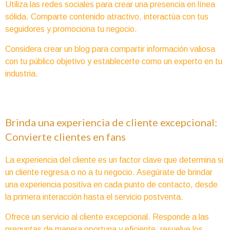
Utiliza las redes sociales para crear una presencia en línea
sólida. Comparte contenido atractivo, interactúa con tus
seguidores y promociona tu negocio.
Considera crear un blog para compartir información valiosa
con tu público objetivo y establecerte como un experto en tu
industria.
Brinda una experiencia de cliente excepcional:
Convierte clientes en fans
La experiencia del cliente es un factor clave que determina si
un cliente regresa o no a tu negocio. Asegúrate de brindar
una experiencia positiva en cada punto de contacto, desde
la primera interacción hasta el servicio postventa.
Ofrece un servicio al cliente excepcional. Responde a las
preguntas de manera oportuna y eficiente, resuelve los