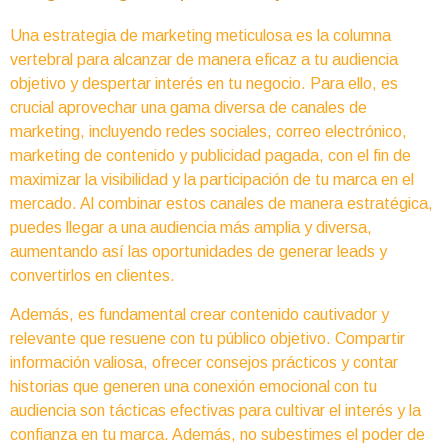
Una estrategia de marketing meticulosa es la columna
vertebral para alcanzar de manera eficaz a tu audiencia
objetivo y despertar interés en tu negocio. Para ello, es
crucial aprovechar una gama diversa de canales de
marketing, incluyendo redes sociales, correo electrónico,
marketing de contenido y publicidad pagada, con el fin de
maximizar la visibilidad y la participación de tu marca en el
mercado. Al combinar estos canales de manera estratégica,
puedes llegar a una audiencia más amplia y diversa,
aumentando así las oportunidades de generar leads y
convertirlos en clientes.
Además, es fundamental crear contenido cautivador y
relevante que resuene con tu público objetivo. Compartir
información valiosa, ofrecer consejos prácticos y contar
historias que generen una conexión emocional con tu
audiencia son tácticas efectivas para cultivar el interés y la
confianza en tu marca. Además, no subestimes el poder de