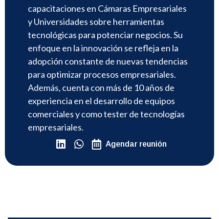
capacitaciones en Cámaras Empresariales
y Universidades sobre herramientas
tecnológicas para potenciar negocios. Su
enfoque en la innovación se refleja en la
adopción constante de nuevas tendencias
para optimizar procesos empresariales.
Además, cuenta con más de 10 años de
experiencia en el desarrollo de equipos
comerciales y como tester de tecnologías
empresariales.
Agendar reunión