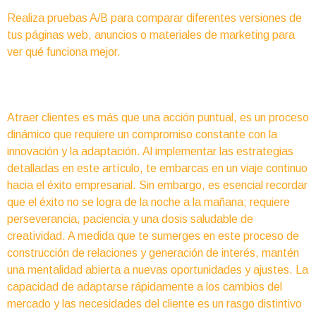
Realiza pruebas A/B para comparar diferentes versiones de
tus páginas web, anuncios o materiales de marketing para
ver qué funciona mejor.
Atraer clientes es más que una acción puntual, es un proceso
dinámico que requiere un compromiso constante con la
innovación y la adaptación. Al implementar las estrategias
detalladas en este artículo, te embarcas en un viaje continuo
hacia el éxito empresarial. Sin embargo, es esencial recordar
que el éxito no se logra de la noche a la mañana; requiere
perseverancia, paciencia y una dosis saludable de
creatividad. A medida que te sumerges en este proceso de
construcción de relaciones y generación de interés, mantén
una mentalidad abierta a nuevas oportunidades y ajustes. La
capacidad de adaptarse rápidamente a los cambios del
mercado y las necesidades del cliente es un rasgo distintivo