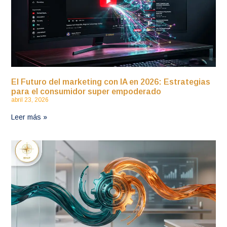
El Futuro del marketing con IA en 2026: Estrategias
para el consumidor super empoderado
abril 23, 2026
Leer más »