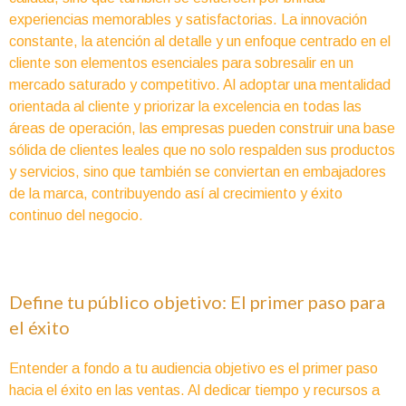
experiencias memorables y satisfactorias. La innovación
constante, la atención al detalle y un enfoque centrado en el
cliente son elementos esenciales para sobresalir en un
mercado saturado y competitivo. Al adoptar una mentalidad
orientada al cliente y priorizar la excelencia en todas las
áreas de operación, las empresas pueden construir una base
sólida de clientes leales que no solo respalden sus productos
y servicios, sino que también se conviertan en embajadores
de la marca, contribuyendo así al crecimiento y éxito
continuo del negocio.
Define tu público objetivo: El primer paso para
el éxito
Entender a fondo a tu audiencia objetivo es el primer paso
hacia el éxito en las ventas. Al dedicar tiempo y recursos a