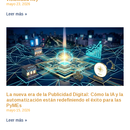
mayo 23, 2026
Leer más »
La nueva era de la Publicidad Digital: Cómo la IA y la
automatización están redefiniendo el éxito para las
PyMEs
mayo 15, 2026
Leer más »