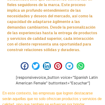
fieles seguidores de la marca. Este proceso
implica un profundo entendimiento de las
necesidades y deseos del mercado, así como la
capacidad de adaptarse ágilmente a las
demandas cambiantes. Desde la personalización
de las experiencias hasta la entrega de productos
y servicios de calidad superior, cada interacción
con el cliente representa una oportunidad para
construir relaciones sólidas y duraderas.
[responsivevoice_button voice="Spanish Latin
American Female" buttontext="Escuchar"]
En este contexto, las empresas que logren destacarse
serán aquellas que no solo ofrezcan productos y servicios de
calidad, sino que también se esfuercen por brindar