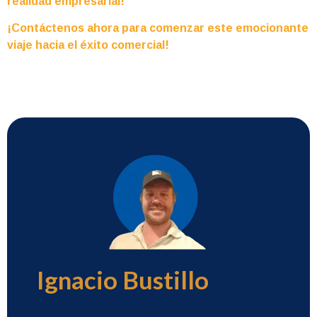
realidad empresarial!
¡Contáctenos ahora para comenzar este emocionante
viaje hacia el éxito comercial!
Ignacio Bustillo
Director