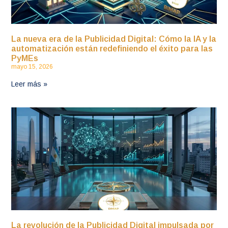
La nueva era de la Publicidad Digital: Cómo la IA y la
automatización están redefiniendo el éxito para las
PyMEs
mayo 15, 2026
Leer más »
La revolución de la Publicidad Digital impulsada por