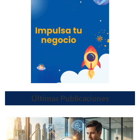
Últimas Publicaciones