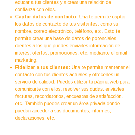
educar a tus clientes y a crear una relación de
confianza con ellos.
Captar datos de contacto:
Una te permite captar
los datos de contacto de tus visitantes, como su
nombre, correo electrónico, teléfono, etc. Esto te
permite crear una base de datos de potenciales
clientes a los que puedes enviarles información de
interés, ofertas, promociones, etc. mediante el email
marketing.
Fidelizar a tus clientes:
Una te permite mantener el
contacto con tus clientes actuales y ofrecerles un
servicio de calidad. Puedes utilizar tu página web para
comunicarte con ellos, resolver sus dudas, enviarles
facturas, recordatorios, encuestas de satisfacción,
etc. También puedes crear un área privada donde
puedan acceder a sus documentos, informes,
declaraciones, etc.