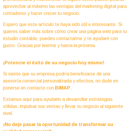
aprovechar al máximo las ventajas del marketing digital para
contadores y hacer crecer tu negocio.
Espero que este artículo te haya sido útil e interesante. Si
quieres saber más sobre cómo crear una página web para tu
estudio contable, puedes contactarme y te ayudaré con
gusto. Gracias por leerme y hasta la próxima.
¡Potencie el éxito de su negocio hoy mismo!
Si siente que su empresa podría beneficiarse de una
asesoría comercial personalizada y efectiva, no dude en
ponerse en contacto con
BIMAP
.
Estamos aquí para ayudarlo a desarrollar estrategias
sólidas, impulsar sus ventas y llevar su negocio al siguiente
nivel.
¡No deje pasar la oportunidad de transformar su