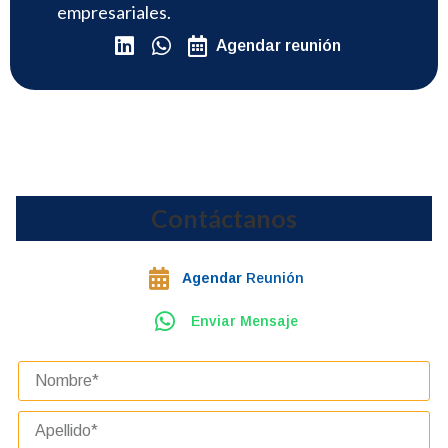
empresariales.
Agendar reunión
Contáctanos
Agendar
Reunión
Enviar Mensaje