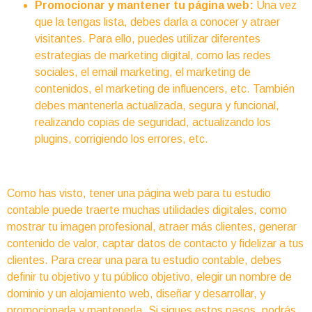
Promocionar y mantener tu página web:
Una vez
que la tengas lista, debes darla a conocer y atraer
visitantes. Para ello, puedes utilizar diferentes
estrategias de marketing digital, como las redes
sociales, el email marketing, el marketing de
contenidos, el marketing de influencers, etc. También
debes mantenerla actualizada, segura y funcional,
realizando copias de seguridad, actualizando los
plugins, corrigiendo los errores, etc.
Como has visto, tener una página web para tu estudio
contable puede traerte muchas utilidades digitales, como
mostrar tu imagen profesional, atraer más clientes, generar
contenido de valor, captar datos de contacto y fidelizar a tus
clientes. Para crear una para tu estudio contable, debes
definir tu objetivo y tu público objetivo, elegir un nombre de
dominio y un alojamiento web, diseñar y desarrollar, y
promocionarla y mantenerla. Si sigues estos pasos, podrás