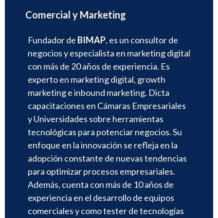
Comercial y Marketing
Fundador de
BIMAP
, es un consultor de
negocios y especialista en marketing digital
con más de 20 años de experiencia. Es
experto en marketing digital, growth
marketing e inbound marketing. Dicta
capacitaciones en Cámaras Empresariales
y Universidades sobre herramientas
tecnológicas para potenciar negocios. Su
enfoque en la innovación se refleja en la
adopción constante de nuevas tendencias
para optimizar procesos empresariales.
Además, cuenta con más de 10 años de
experiencia en el desarrollo de equipos
comerciales y como tester de tecnologías