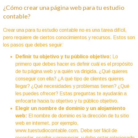
¿Cómo crear una página web para tu estudio
contable?
Crear una para tu estudio contable no es una tarea difícil,
pero requiere de ciertos conocimientos y recursos. Estos son
los pasos que debes seguir:
Definir tu objetivo y tu público objetivo:
Lo
primero que debes hacer es definir cuál es el propósito
de tu página web y a quién va dirigida. ¿Qué quieres
conseguir con ella? ¿A qué tipo de clientes quieres
llegar? ¿Qué necesidades y problemas tienen? ¿Qué
les puedes ofrecer? Estas preguntas te ayudarán a
enfocarte hacia tu objetivo y tu público objetivo.
Elegir un nombre de dominio y un alojamiento
web:
El nombre de dominio es la dirección de tu sitio
web en internet, por ejemplo,
www.tuestudiocontable.com. Debe ser fácil de
recordar, escribir y pronunciar, y debe estar relacionado