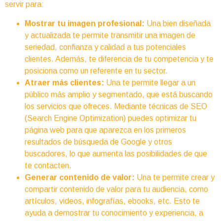
servir para:
Mostrar tu imagen profesional:
Una bien diseñada
y actualizada te permite transmitir una imagen de
seriedad, confianza y calidad a tus potenciales
clientes. Además, te diferencia de tu competencia y te
posiciona como un referente en tu sector.
Atraer más clientes:
Una te permite llegar a un
público más amplio y segmentado, que está buscando
los servicios que ofreces. Mediante técnicas de SEO
(Search Engine Optimization) puedes optimizar tu
página web para que aparezca en los primeros
resultados de búsqueda de Google y otros
buscadores, lo que aumenta las posibilidades de que
te contacten.
Generar contenido de valor:
Una te permite crear y
compartir contenido de valor para tu audiencia, como
artículos, videos, infografías, ebooks, etc. Esto te
ayuda a demostrar tu conocimiento y experiencia, a