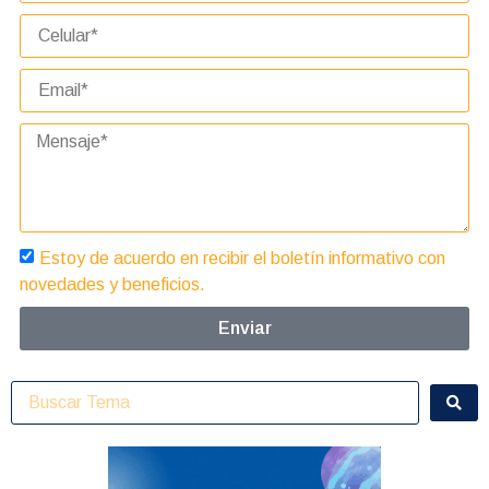
Estoy de acuerdo en recibir el boletín informativo con
novedades y beneficios.
Enviar