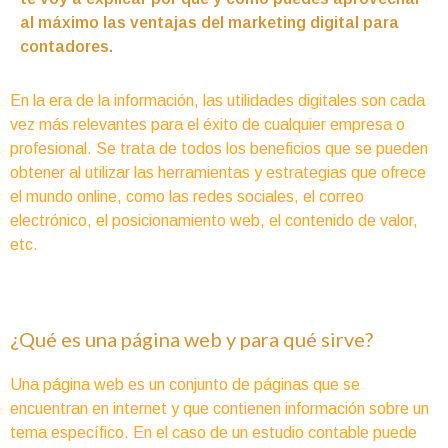
al máximo las ventajas del marketing digital para
contadores.
En la era de la información, las utilidades digitales son cada
vez más relevantes para el éxito de cualquier empresa o
profesional. Se trata de todos los beneficios que se pueden
obtener al utilizar las herramientas y estrategias que ofrece
el mundo online, como las redes sociales, el correo
electrónico, el posicionamiento web, el contenido de valor,
etc.
¿Qué es una página web y para qué sirve?
Una página web es un conjunto de páginas que se
encuentran en internet y que contienen información sobre un
tema específico. En el caso de un estudio contable puede