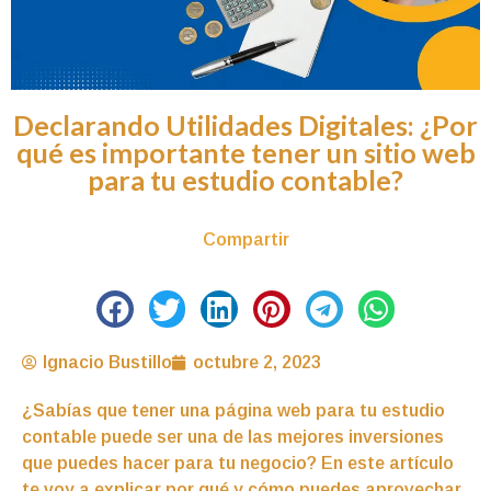
Declarando Utilidades Digitales: ¿Por
qué es importante tener un sitio web
para tu estudio contable?
Compartir
Ignacio Bustillo
octubre 2, 2023
¿Sabías que tener una página web para tu estudio
contable puede ser una de las mejores inversiones
que puedes hacer para tu negocio? En este artículo
te voy a explicar por qué y cómo puedes aprovechar