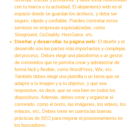
con tu marca o tu actividad. El alojamiento web es el
espacio donde se guardan los archivos, y debe ser
seguro, rápido y confiable. Puedes contratar estos
servicios en empresas especializadas, como
Siteground, GoDaddy, HostGator, etc.
Diseñar y desarrollar tu página web:
El diseño y el
desarrollo son las partes más importantes y complejas
del proceso. Debes elegir una plataforma o un gestor
de contenidos que te permita crear y administrar de
forma fácil y flexible, como WordPress, Wix, etc.
También debes elegir una plantilla o un tema que se
adapte a tu imagen y a tu objetivo, y que sea
responsive, es decir, que se vea bien en todos los
dispositivos. Además, debes crear y organizar el
contenido, como el texto, las imágenes, los videos, los
enlaces, etc. Debes tener en cuenta las buenas
prácticas de SEO para mejorar el posicionamiento en
los buscadores.