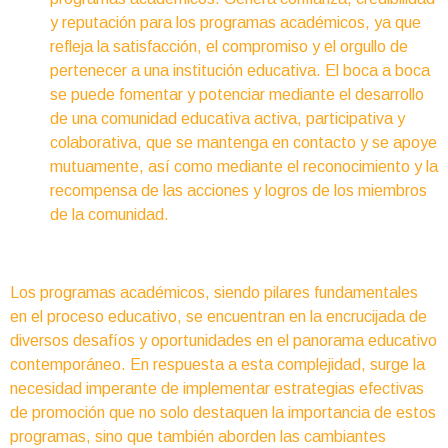
y reputación para los programas académicos, ya que
refleja la satisfacción, el compromiso y el orgullo de
pertenecer a una institución educativa. El boca a boca
se puede fomentar y potenciar mediante el desarrollo
de una comunidad educativa activa, participativa y
colaborativa, que se mantenga en contacto y se apoye
mutuamente, así como mediante el reconocimiento y la
recompensa de las acciones y logros de los miembros
de la comunidad.
Los programas académicos, siendo pilares fundamentales
en el proceso educativo, se encuentran en la encrucijada de
diversos desafíos y oportunidades en el panorama educativo
contemporáneo. En respuesta a esta complejidad, surge la
necesidad imperante de implementar estrategias efectivas
de promoción que no solo destaquen la importancia de estos
programas, sino que también aborden las cambiantes