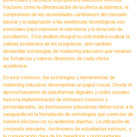
Factores como la diferenciación de la oferta académica, la
comprensión de las necesidades cambiantes del mercado
laboral y la adaptación a las tendencias tecnológicas son
esenciales para mantener la relevancia y la atracción de
estudiantes. Este análisis integral no solo implica evaluar la
calidad académica de los programas, sino también
desarrollar estrategias de marketing educativo que resalten
las fortalezas y valores distintivos de cada oferta
académica.
En este contexto, las estrategias y herramientas de
marketing educativo desempeñan un papel crucial. Desde el
aprovechamiento de plataformas digitales y redes sociales
hasta la implementación de enfoques creativos y
personalizados, las instituciones educativas deben estar a la
vanguardia en la formulación de estrategias que conecten de
manera efectiva con su audiencia objetivo. La utilización de
contenido relevante, testimonios de estudiantes exitosos, y
la comunicación clara de los beneficios y oportunidades