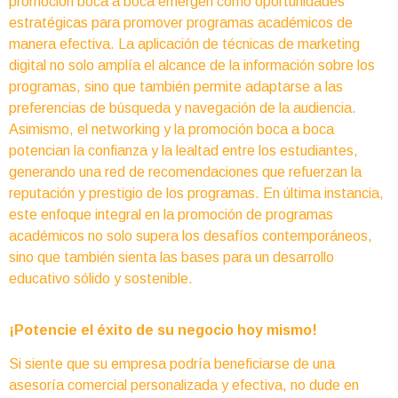
promoción boca a boca emergen como oportunidades
estratégicas para promover programas académicos de
manera efectiva. La aplicación de técnicas de marketing
digital no solo amplía el alcance de la información sobre los
programas, sino que también permite adaptarse a las
preferencias de búsqueda y navegación de la audiencia.
Asimismo, el networking y la promoción boca a boca
potencian la confianza y la lealtad entre los estudiantes,
generando una red de recomendaciones que refuerzan la
reputación y prestigio de los programas. En última instancia,
este enfoque integral en la promoción de programas
académicos no solo supera los desafíos contemporáneos,
sino que también sienta las bases para un desarrollo
educativo sólido y sostenible.
¡Potencie el éxito de su negocio hoy mismo!
Si siente que su empresa podría beneficiarse de una
asesoría comercial personalizada y efectiva, no dude en