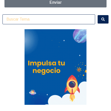
Enviar