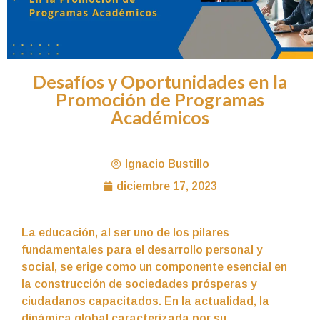
Desafíos y Oportunidades en la
Promoción de Programas
Académicos
Ignacio Bustillo
diciembre 17, 2023
La educación, al ser uno de los pilares
fundamentales para el desarrollo personal y
social, se erige como un componente esencial en
la construcción de sociedades prósperas y
ciudadanos capacitados. En la actualidad, la
dinámica global caracterizada por su