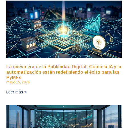
La nueva era de la Publicidad Digital: Cómo la IA y la
automatización están redefiniendo el éxito para las
PyMEs
mayo 15, 2026
Leer más »