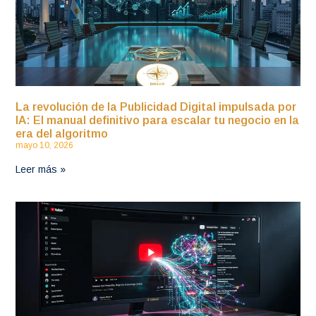
La revolución de la Publicidad Digital impulsada por
IA: El manual definitivo para escalar tu negocio en la
era del algoritmo
mayo 10, 2026
Leer más »