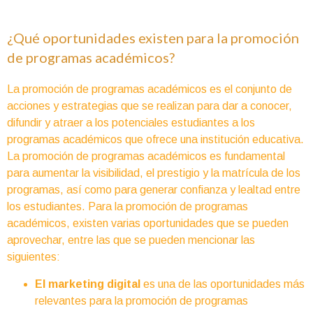
¿Qué oportunidades existen para la promoción
de programas académicos?
La promoción de programas académicos es el conjunto de
acciones y estrategias que se realizan para dar a conocer,
difundir y atraer a los potenciales estudiantes a los
programas académicos que ofrece una institución educativa.
La promoción de programas académicos es fundamental
para aumentar la visibilidad, el prestigio y la matrícula de los
programas, así como para generar confianza y lealtad entre
los estudiantes. Para la promoción de programas
académicos, existen varias oportunidades que se pueden
aprovechar, entre las que se pueden mencionar las
siguientes:
El marketing digital
es una de las oportunidades más
relevantes para la promoción de programas