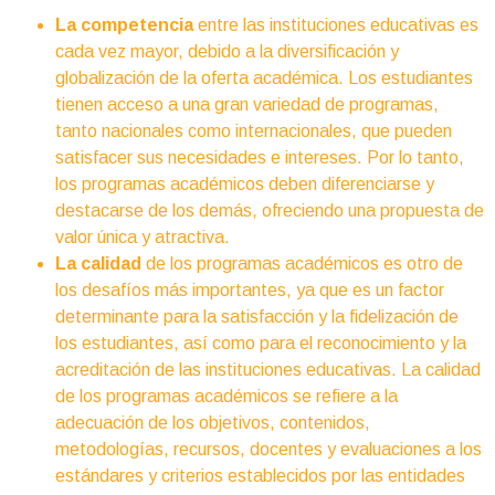
La competencia
entre las instituciones educativas es
cada vez mayor, debido a la diversificación y
globalización de la oferta académica. Los estudiantes
tienen acceso a una gran variedad de programas,
tanto nacionales como internacionales, que pueden
satisfacer sus necesidades e intereses. Por lo tanto,
los programas académicos deben diferenciarse y
destacarse de los demás, ofreciendo una propuesta de
valor única y atractiva.
La calidad
de los programas académicos es otro de
los desafíos más importantes, ya que es un factor
determinante para la satisfacción y la fidelización de
los estudiantes, así como para el reconocimiento y la
acreditación de las instituciones educativas. La calidad
de los programas académicos se refiere a la
adecuación de los objetivos, contenidos,
metodologías, recursos, docentes y evaluaciones a los
estándares y criterios establecidos por las entidades