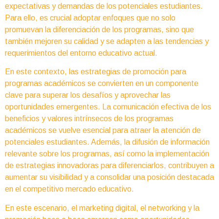
expectativas y demandas de los potenciales estudiantes.
Para ello, es crucial adoptar enfoques que no solo
promuevan la diferenciación de los programas, sino que
también mejoren su calidad y se adapten a las tendencias y
requerimientos del entorno educativo actual.
En este contexto, las estrategias de promoción para
programas académicos se convierten en un componente
clave para superar los desafíos y aprovechar las
oportunidades emergentes. La comunicación efectiva de los
beneficios y valores intrínsecos de los programas
académicos se vuelve esencial para atraer la atención de
potenciales estudiantes. Además, la difusión de información
relevante sobre los programas, así como la implementación
de estrategias innovadoras para diferenciarlos, contribuyen a
aumentar su visibilidad y a consolidar una posición destacada
en el competitivo mercado educativo.
En este escenario, el marketing digital, el networking y la