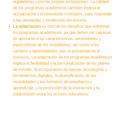
reguladoras y por las propias instituciones. La calidad
de los programas académicos también implica la
actualización y la innovación constante, para responder
a las demandas y tendencias del entorno.
La adaptación
es otro de los desafíos que enfrentan
los programas académicos, ya que deben ser capaces
de ajustarse a las características, necesidades y
expectativas de los estudiantes, así como a los
cambios y oportunidades que se presentan en el
contexto. La adaptación de los programas académicos
implica la flexibilidad y la personalización de los planes
de estudio, la incorporación de nuevas tecnologías y
herramientas digitales, la diversificación de las
modalidades y los formatos de enseñanza y
aprendizaje, y la promoción de la interacción y la
colaboración entre los actores educativos.