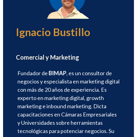
Ignacio Bustillo
Director
Comercial y Marketing
Fundador de
BIMAP
, es un consultor de
negocios y especialista en marketing digital
con más de 20 años de experiencia. Es
experto en marketing digital, growth
marketing e inbound marketing. Dicta
capacitaciones en Cámaras Empresariales
y Universidades sobre herramientas
tecnológicas para potenciar negocios. Su