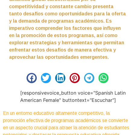
competitividad y constante cambio presenta
tanto desafíos como oportunidades para la oferta
y la demanda de programas académicos. Es
imperativo comprender los factores que influyen
en la promoción de estos programas, así como
explorar estrategias y herramientas que permitan
enfrentar estos desafíos de manera efectiva y
aprovechar las oportunidades emergentes.
[responsivevoice_button voice="Spanish Latin
American Female" buttontext="Escuchar"]
En un entorno educativo altamente competitivo, la
promoción efectiva de programas académicos se convierte
en un aspecto crucial para atraer la atención de estudiantes
potenciales y destacar la propuesta educativa ofrecida.