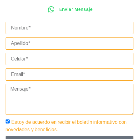
Enviar Mensaje
Estoy de acuerdo en recibir el boletín informativo con
novedades y beneficios.