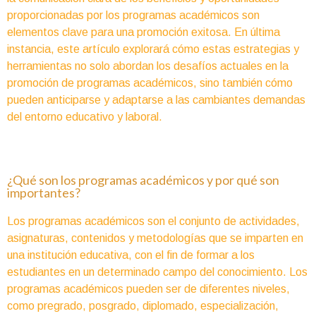
proporcionadas por los programas académicos son
elementos clave para una promoción exitosa. En última
instancia, este artículo explorará cómo estas estrategias y
herramientas no solo abordan los desafíos actuales en la
promoción de programas académicos, sino también cómo
pueden anticiparse y adaptarse a las cambiantes demandas
del entorno educativo y laboral.
¿Qué son los programas académicos y por qué son
importantes?
Los programas académicos son el conjunto de actividades,
asignaturas, contenidos y metodologías que se imparten en
una institución educativa, con el fin de formar a los
estudiantes en un determinado campo del conocimiento. Los
programas académicos pueden ser de diferentes niveles,
como pregrado, posgrado, diplomado, especialización,