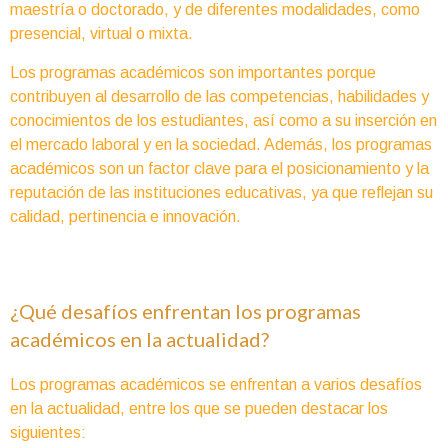
maestría o doctorado, y de diferentes modalidades, como
presencial, virtual o mixta.
Los programas académicos son importantes porque
contribuyen al desarrollo de las competencias, habilidades y
conocimientos de los estudiantes, así como a su inserción en
el mercado laboral y en la sociedad. Además, los programas
académicos son un factor clave para el posicionamiento y la
reputación de las instituciones educativas, ya que reflejan su
calidad, pertinencia e innovación.
¿Qué desafíos enfrentan los programas
académicos en la actualidad?
Los programas académicos se enfrentan a varios desafíos
en la actualidad, entre los que se pueden destacar los
siguientes: