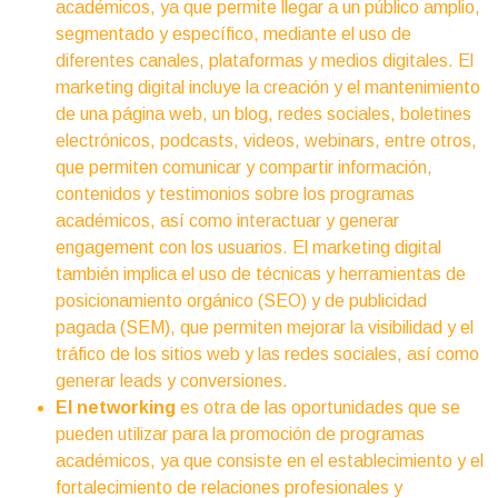
académicos, ya que permite llegar a un público amplio,
segmentado y específico, mediante el uso de
diferentes canales, plataformas y medios digitales. El
marketing digital incluye la creación y el mantenimiento
de una página web, un blog, redes sociales, boletines
electrónicos, podcasts, videos, webinars, entre otros,
que permiten comunicar y compartir información,
contenidos y testimonios sobre los programas
académicos, así como interactuar y generar
engagement con los usuarios. El marketing digital
también implica el uso de técnicas y herramientas de
posicionamiento orgánico (SEO) y de publicidad
pagada (SEM), que permiten mejorar la visibilidad y el
tráfico de los sitios web y las redes sociales, así como
generar leads y conversiones.
El networking
es otra de las oportunidades que se
pueden utilizar para la promoción de programas
académicos, ya que consiste en el establecimiento y el
fortalecimiento de relaciones profesionales y