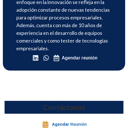
enfoque en la innovación se refleja en la
adopción constante de nuevas tendencias
para optimizar procesos empresariales.
Además, cuenta con más de 10 años de
experiencia en el desarrollo de equipos
comerciales y como tester de tecnologías
empresariales.
Agendar reunión
Contáctanos
Agendar
Reunión