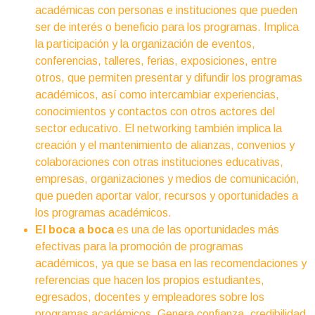
académicas con personas e instituciones que pueden
ser de interés o beneficio para los programas. Implica
la participación y la organización de eventos,
conferencias, talleres, ferias, exposiciones, entre
otros, que permiten presentar y difundir los programas
académicos, así como intercambiar experiencias,
conocimientos y contactos con otros actores del
sector educativo. El networking también implica la
creación y el mantenimiento de alianzas, convenios y
colaboraciones con otras instituciones educativas,
empresas, organizaciones y medios de comunicación,
que pueden aportar valor, recursos y oportunidades a
los programas académicos.
El boca a boca
es una de las oportunidades más
efectivas para la promoción de programas
académicos, ya que se basa en las recomendaciones y
referencias que hacen los propios estudiantes,
egresados, docentes y empleadores sobre los
programas académicos. Genera confianza, credibilidad