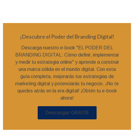
¡Descubre el Poder del Branding Digital!
Descarga nuestro e-book "EL PODER DEL
BRANDING DIGITAL: Cómo definir, implementar
y medir tu estrategia online" y aprende a construir
una marca sólida en el mundo digital. Con esta
guía completa, mejorarás tus estrategias de
marketing digital y potenciarás tu negocio. ¡No te
quedes atrás en la era digital! ¡Obtén tu e-book
ahora!
Descargar GRATIS