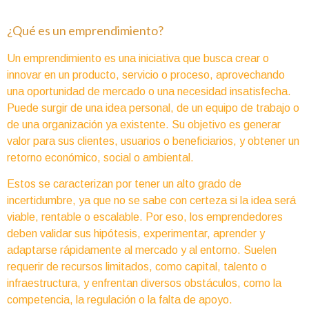
¿Qué es un emprendimiento?
Un emprendimiento es una iniciativa que busca crear o
innovar en un producto, servicio o proceso, aprovechando
una oportunidad de mercado o una necesidad insatisfecha.
Puede surgir de una idea personal, de un equipo de trabajo o
de una organización ya existente. Su objetivo es generar
valor para sus clientes, usuarios o beneficiarios, y obtener un
retorno económico, social o ambiental.
Estos se caracterizan por tener un alto grado de
incertidumbre, ya que no se sabe con certeza si la idea será
viable, rentable o escalable. Por eso, los emprendedores
deben validar sus hipótesis, experimentar, aprender y
adaptarse rápidamente al mercado y al entorno. Suelen
requerir de recursos limitados, como capital, talento o
infraestructura, y enfrentan diversos obstáculos, como la
competencia, la regulación o la falta de apoyo.