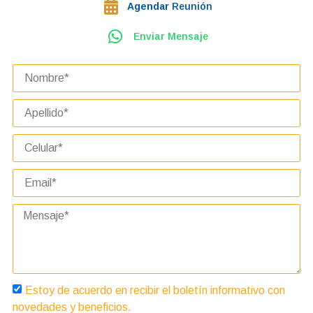
Agendar
Reunión
Enviar Mensaje
Estoy de acuerdo en recibir el boletín informativo con
novedades y beneficios.