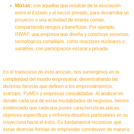
Mixtas:
son aquellas que resultan de la asociación
entre el Estado y el sector privado, para desarrollar un
proyecto o una actividad de interés común,
compartiendo riesgos y beneficios. Por ejemplo,
INVAP, una empresa que diseña y construye sistemas
tecnológicos complejos, como reactores nucleares o
satélites, con participación estatal y privada.
En el transcurso de este artículo, nos sumergimos en la
complejidad del mundo empresarial, desentrañando las
distintas facetas que definen a los emprendimientos,
startups, PyMEs y empresas consolidadas. Al analizar en
detalle cada una de estas modalidades de negocios, hemos
evidenciado que cada una posee características únicas,
objetivos específicos y enfrenta desafíos particulares en su
trayectoria hacia el éxito. Es fundamental reconocer que
estas diversas formas de emprender contribuyen de manera