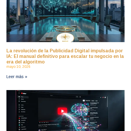
La revolución de la Publicidad Digital impulsada por
IA: El manual definitivo para escalar tu negocio en la
era del algoritmo
mayo 10, 2026
Leer más »