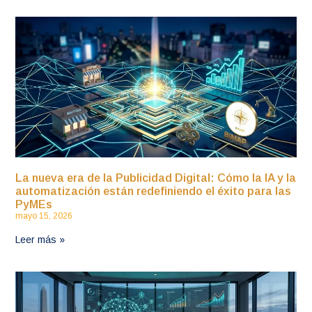
La nueva era de la Publicidad Digital: Cómo la IA y la
automatización están redefiniendo el éxito para las
PyMEs
mayo 15, 2026
Leer más »