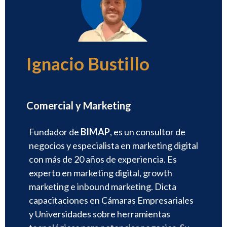
Ignacio Bustillo
Director
Comercial y Marketing
Fundador de
BIMAP
, es un consultor de
negocios y especialista en marketing digital
con más de 20 años de experiencia. Es
experto en marketing digital, growth
marketing e inbound marketing. Dicta
capacitaciones en Cámaras Empresariales
y Universidades sobre herramientas