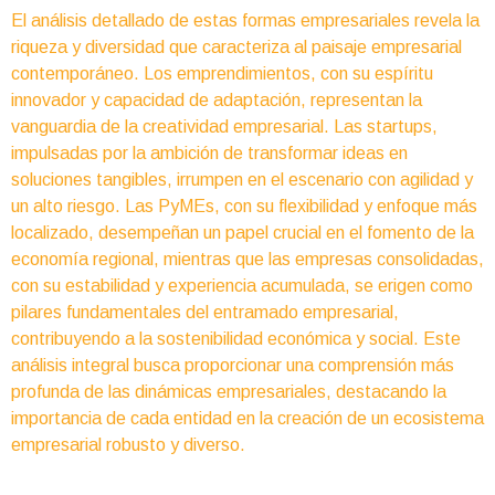
El análisis detallado de estas formas empresariales revela la
riqueza y diversidad que caracteriza al paisaje empresarial
contemporáneo. Los emprendimientos, con su espíritu
innovador y capacidad de adaptación, representan la
vanguardia de la creatividad empresarial. Las startups,
impulsadas por la ambición de transformar ideas en
soluciones tangibles, irrumpen en el escenario con agilidad y
un alto riesgo. Las PyMEs, con su flexibilidad y enfoque más
localizado, desempeñan un papel crucial en el fomento de la
economía regional, mientras que las empresas consolidadas,
con su estabilidad y experiencia acumulada, se erigen como
pilares fundamentales del entramado empresarial,
contribuyendo a la sostenibilidad económica y social. Este
análisis integral busca proporcionar una comprensión más
profunda de las dinámicas empresariales, destacando la
importancia de cada entidad en la creación de un ecosistema
empresarial robusto y diverso.