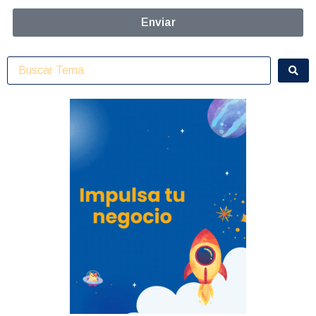
Enviar