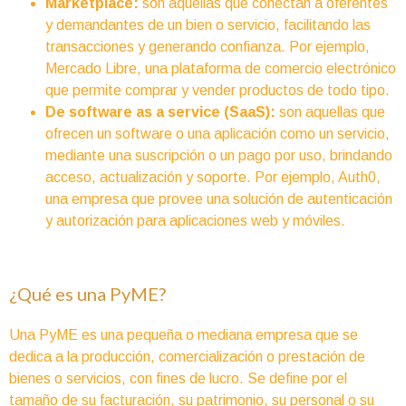
Marketplace:
son aquellas que conectan a oferentes
y demandantes de un bien o servicio, facilitando las
transacciones y generando confianza. Por ejemplo,
Mercado Libre, una plataforma de comercio electrónico
que permite comprar y vender productos de todo tipo.
De software as a service (SaaS):
son aquellas que
ofrecen un software o una aplicación como un servicio,
mediante una suscripción o un pago por uso, brindando
acceso, actualización y soporte. Por ejemplo, Auth0,
una empresa que provee una solución de autenticación
y autorización para aplicaciones web y móviles.
¿Qué es una PyME?
Una PyME es una pequeña o mediana empresa que se
dedica a la producción, comercialización o prestación de
bienes o servicios, con fines de lucro. Se define por el
tamaño de su facturación, su patrimonio, su personal o su