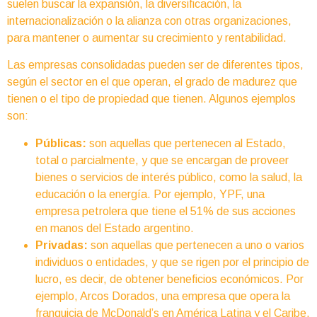
suelen buscar la expansión, la diversificación, la
internacionalización o la alianza con otras organizaciones,
para mantener o aumentar su crecimiento y rentabilidad.
Las empresas consolidadas pueden ser de diferentes tipos,
según el sector en el que operan, el grado de madurez que
tienen o el tipo de propiedad que tienen. Algunos ejemplos
son:
Públicas:
son aquellas que pertenecen al Estado,
total o parcialmente, y que se encargan de proveer
bienes o servicios de interés público, como la salud, la
educación o la energía. Por ejemplo, YPF, una
empresa petrolera que tiene el 51% de sus acciones
en manos del Estado argentino.
Privadas:
son aquellas que pertenecen a uno o varios
individuos o entidades, y que se rigen por el principio de
lucro, es decir, de obtener beneficios económicos. Por
ejemplo, Arcos Dorados, una empresa que opera la
franquicia de McDonald’s en América Latina y el Caribe.