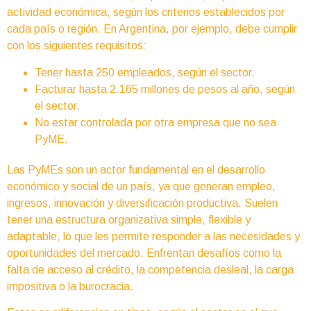
actividad económica, según los criterios establecidos por
cada país o región. En Argentina, por ejemplo, debe cumplir
con los siguientes requisitos:
Tener hasta 250 empleados, según el sector.
Facturar hasta 2.165 millones de pesos al año, según
el sector.
No estar controlada por otra empresa que no sea
PyME.
Las PyMEs son un actor fundamental en el desarrollo
económico y social de un país, ya que generan empleo,
ingresos, innovación y diversificación productiva. Suelen
tener una estructura organizativa simple, flexible y
adaptable, lo que les permite responder a las necesidades y
oportunidades del mercado. Enfrentan desafíos como la
falta de acceso al crédito, la competencia desleal, la carga
impositiva o la burocracia.