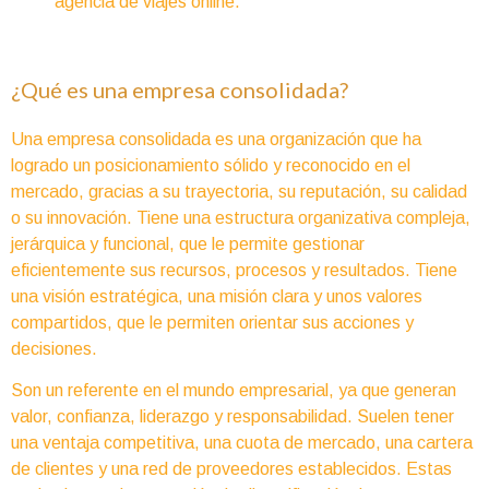
agencia de viajes online.
¿Qué es una empresa consolidada?
Una empresa consolidada es una organización que ha
logrado un posicionamiento sólido y reconocido en el
mercado, gracias a su trayectoria, su reputación, su calidad
o su innovación. Tiene una estructura organizativa compleja,
jerárquica y funcional, que le permite gestionar
eficientemente sus recursos, procesos y resultados. Tiene
una visión estratégica, una misión clara y unos valores
compartidos, que le permiten orientar sus acciones y
decisiones.
Son un referente en el mundo empresarial, ya que generan
valor, confianza, liderazgo y responsabilidad. Suelen tener
una ventaja competitiva, una cuota de mercado, una cartera
de clientes y una red de proveedores establecidos. Estas