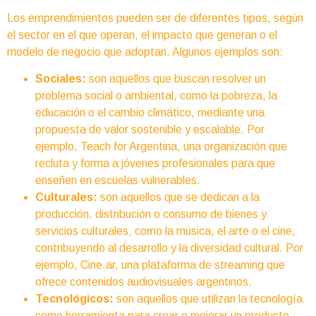
Los emprendimientos pueden ser de diferentes tipos, según
el sector en el que operan, el impacto que generan o el
modelo de negocio que adoptan. Algunos ejemplos son:
Sociales:
son aquellos que buscan resolver un
problema social o ambiental, como la pobreza, la
educación o el cambio climático, mediante una
propuesta de valor sostenible y escalable. Por
ejemplo, Teach for Argentina, una organización que
recluta y forma a jóvenes profesionales para que
enseñen en escuelas vulnerables.
Culturales:
son aquellos que se dedican a la
producción, distribución o consumo de bienes y
servicios culturales, como la música, el arte o el cine,
contribuyendo al desarrollo y la diversidad cultural. Por
ejemplo, Cine.ar, una plataforma de streaming que
ofrece contenidos audiovisuales argentinos.
Tecnológicos:
son aquellos que utilizan la tecnología
como herramienta para crear o mejorar un producto,