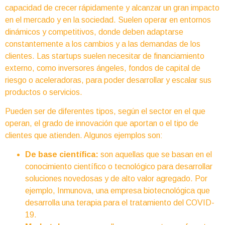
capacidad de crecer rápidamente y alcanzar un gran impacto
en el mercado y en la sociedad. Suelen operar en entornos
dinámicos y competitivos, donde deben adaptarse
constantemente a los cambios y a las demandas de los
clientes. Las startups suelen necesitar de financiamiento
externo, como inversores ángeles, fondos de capital de
riesgo o aceleradoras, para poder desarrollar y escalar sus
productos o servicios.
Pueden ser de diferentes tipos, según el sector en el que
operan, el grado de innovación que aportan o el tipo de
clientes que atienden. Algunos ejemplos son:
De base científica:
son aquellas que se basan en el
conocimiento científico o tecnológico para desarrollar
soluciones novedosas y de alto valor agregado. Por
ejemplo, Inmunova, una empresa biotecnológica que
desarrolla una terapia para el tratamiento del COVID-
19.