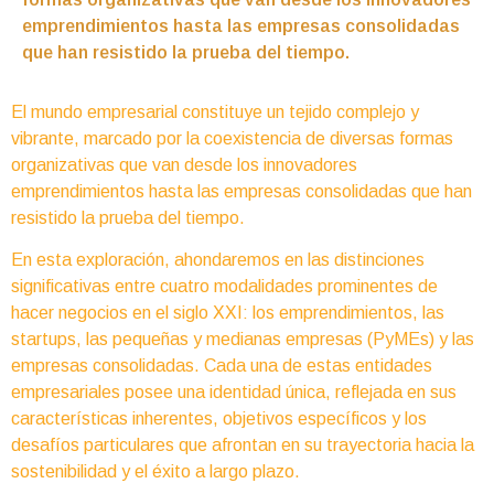
emprendimientos hasta las empresas consolidadas
que han resistido la prueba del tiempo.
El mundo empresarial constituye un tejido complejo y
vibrante, marcado por la coexistencia de diversas formas
organizativas que van desde los innovadores
emprendimientos hasta las empresas consolidadas que han
resistido la prueba del tiempo.
En esta exploración, ahondaremos en las distinciones
significativas entre cuatro modalidades prominentes de
hacer negocios en el siglo XXI: los emprendimientos, las
startups, las pequeñas y medianas empresas (PyMEs) y las
empresas consolidadas. Cada una de estas entidades
empresariales posee una identidad única, reflejada en sus
características inherentes, objetivos específicos y los
desafíos particulares que afrontan en su trayectoria hacia la
sostenibilidad y el éxito a largo plazo.