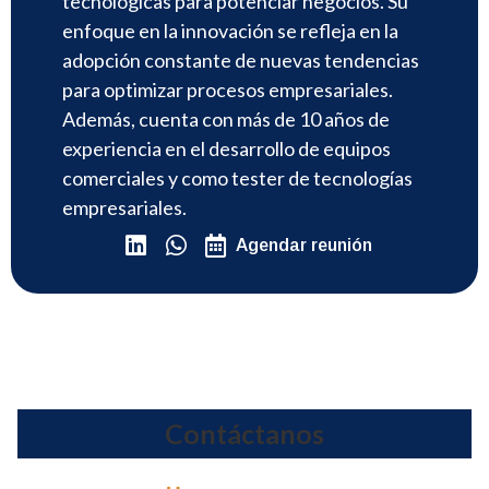
tecnológicas para potenciar negocios. Su
enfoque en la innovación se refleja en la
adopción constante de nuevas tendencias
para optimizar procesos empresariales.
Además, cuenta con más de 10 años de
experiencia en el desarrollo de equipos
comerciales y como tester de tecnologías
empresariales.
Agendar reunión
Contáctanos