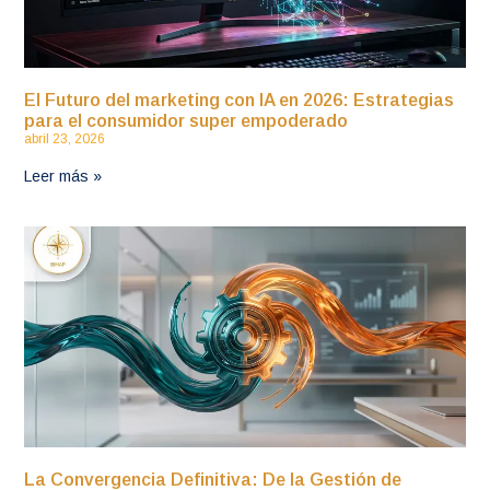
El Futuro del marketing con IA en 2026: Estrategias
para el consumidor super empoderado
abril 23, 2026
Leer más »
La Convergencia Definitiva: De la Gestión de