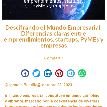
Descifrando el Mundo Empresarial:
Diferencias claras entre
emprendimientos, startups, PyMEs y
empresas
Compartir
Ignacio Bustillo
octubre 23, 2023
El mundo empresarial constituye un tejido complejo
y vibrante, marcado por la coexistencia de diversas
formas organizativas que van desde los innovadores