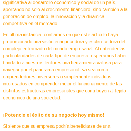
significativa al desarrollo económico y social de un país,
aportando no solo al crecimiento financiero, sino también a la
generación de empleo, la innovación y la dinámica
competitiva en el mercado.
En última instancia, confiamos en que este artículo haya
proporcionado una visión enriquecedora y esclarecedora del
complejo entramado del mundo empresarial. Al entender las
particularidades de cada tipo de empresa, esperamos haber
brindado a nuestros lectores una herramienta valiosa para
navegar por el panorama empresarial, ya sea como
emprendedores, inversores o simplemente individuos
interesados en comprender mejor el funcionamiento de las
distintas estructuras empresariales que contribuyen al tejido
económico de una sociedad.
¡Potencie el éxito de su negocio hoy mismo!
Si siente que su empresa podría beneficiarse de una