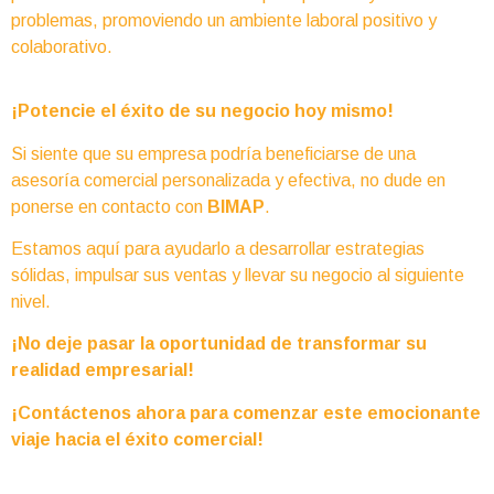
problemas, promoviendo un ambiente laboral positivo y
colaborativo.
¡Potencie el éxito de su negocio hoy mismo!
Si siente que su empresa podría beneficiarse de una
asesoría comercial personalizada y efectiva, no dude en
ponerse en contacto con
BIMAP
.
Estamos aquí para ayudarlo a desarrollar estrategias
sólidas, impulsar sus ventas y llevar su negocio al siguiente
nivel.
¡No deje pasar la oportunidad de transformar su
realidad empresarial!
¡Contáctenos ahora para comenzar este emocionante
viaje hacia el éxito comercial!