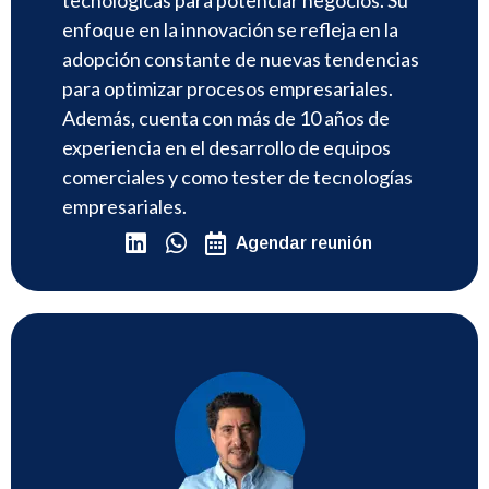
enfoque en la innovación se refleja en la
adopción constante de nuevas tendencias
para optimizar procesos empresariales.
Además, cuenta con más de 10 años de
experiencia en el desarrollo de equipos
comerciales y como tester de tecnologías
empresariales.
Agendar reunión