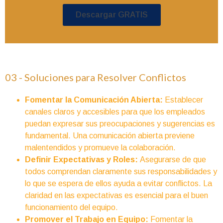
Descargar GRATIS
03 - Soluciones para Resolver Conflictos
Fomentar la Comunicación Abierta:
Establecer
canales claros y accesibles para que los empleados
puedan expresar sus preocupaciones y sugerencias es
fundamental. Una comunicación abierta previene
malentendidos y promueve la colaboración.
Definir Expectativas y Roles:
Asegurarse de que
todos comprendan claramente sus responsabilidades y
lo que se espera de ellos ayuda a evitar conflictos. La
claridad en las expectativas es esencial para el buen
funcionamiento del equipo.
Promover el Trabajo en Equipo:
Fomentar la