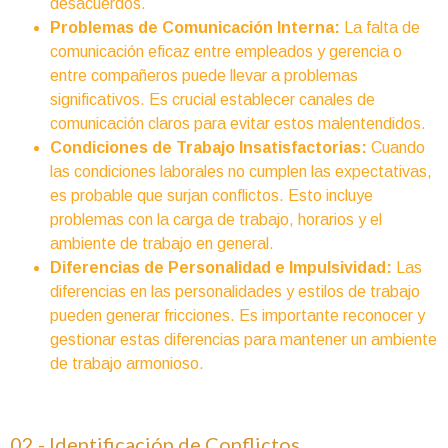
desacuerdos.
Problemas de Comunicación Interna:
La falta de
comunicación eficaz entre empleados y gerencia o
entre compañeros puede llevar a problemas
significativos. Es crucial establecer canales de
comunicación claros para evitar estos malentendidos.
Condiciones de Trabajo Insatisfactorias:
Cuando
las condiciones laborales no cumplen las expectativas,
es probable que surjan conflictos. Esto incluye
problemas con la carga de trabajo, horarios y el
ambiente de trabajo en general.
Diferencias de Personalidad e Impulsividad:
Las
diferencias en las personalidades y estilos de trabajo
pueden generar fricciones. Es importante reconocer y
gestionar estas diferencias para mantener un ambiente
de trabajo armonioso.
02 - Identificación de Conflictos