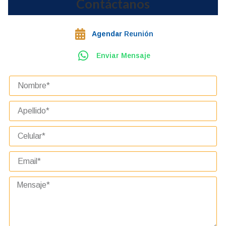
Contáctanos
Agendar
Reunión
Enviar Mensaje