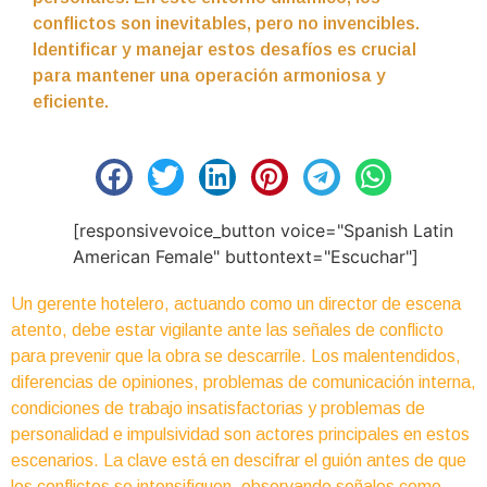
conflictos son inevitables, pero no invencibles.
Identificar y manejar estos desafíos es crucial
para mantener una operación armoniosa y
eficiente.
[responsivevoice_button voice="Spanish Latin
American Female" buttontext="Escuchar"]
Un gerente hotelero, actuando como un director de escena
atento, debe estar vigilante ante las señales de conflicto
para prevenir que la obra se descarrile. Los malentendidos,
diferencias de opiniones, problemas de comunicación interna,
condiciones de trabajo insatisfactorias y problemas de
personalidad e impulsividad son actores principales en estos
escenarios. La clave está en descifrar el guión antes de que
los conflictos se intensifiquen, observando señales como