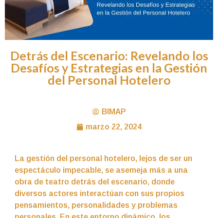
Detrás del Escenario: Revelando los
Desafíos y Estrategias en la Gestión
del Personal Hotelero
BIMAP
marzo 22, 2024
La gestión del personal hotelero, lejos de ser un
espectáculo impecable, se asemeja más a una
obra de teatro detrás del escenario, donde
diversos actores interactúan con sus propios
pensamientos, personalidades y problemas
personales. En este entorno dinámico, los