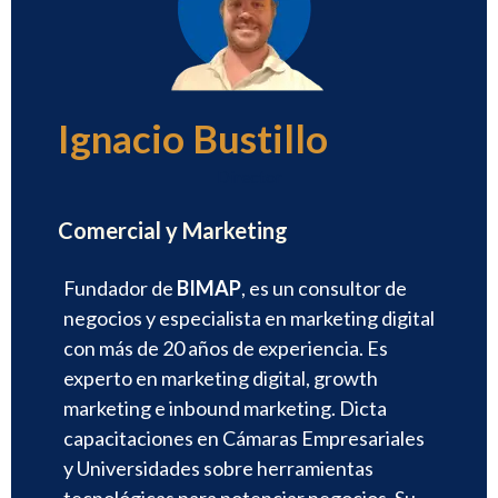
Ignacio Bustillo
Director
Comercial y Marketing
Fundador de
BIMAP
, es un consultor de
negocios y especialista en marketing digital
con más de 20 años de experiencia. Es
experto en marketing digital, growth
marketing e inbound marketing. Dicta
capacitaciones en Cámaras Empresariales
y Universidades sobre herramientas
tecnológicas para potenciar negocios. Su