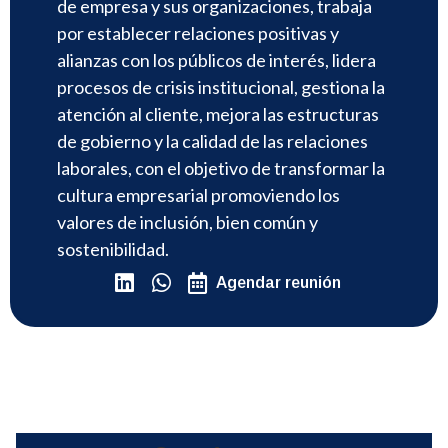
de empresa y sus organizaciones, trabaja
por establecer relaciones positivas y
alianzas con los públicos de interés, lidera
procesos de crisis institucional, gestiona la
atención al cliente, mejora las estructuras
de gobierno y la calidad de las relaciones
laborales, con el objetivo de transformar la
cultura empresarial promoviendo los
valores de inclusión, bien común y
sostenibilidad.
Agendar reunión