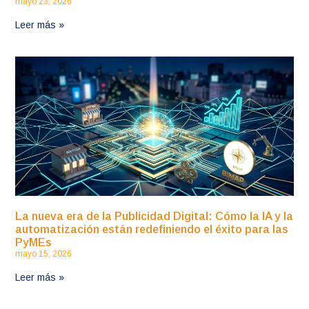
mayo 23, 2026
Leer más »
La nueva era de la Publicidad Digital: Cómo la IA y la
automatización están redefiniendo el éxito para las
PyMEs
mayo 15, 2026
Leer más »