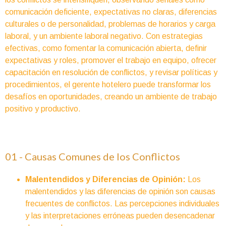
comunicación deficiente, expectativas no claras, diferencias
culturales o de personalidad, problemas de horarios y carga
laboral, y un ambiente laboral negativo. Con estrategias
efectivas, como fomentar la comunicación abierta, definir
expectativas y roles, promover el trabajo en equipo, ofrecer
capacitación en resolución de conflictos, y revisar políticas y
procedimientos, el gerente hotelero puede transformar los
desafíos en oportunidades, creando un ambiente de trabajo
positivo y productivo.
01 - Causas Comunes de los Conflictos
Malentendidos y Diferencias de Opinión:
Los
malentendidos y las diferencias de opinión son causas
frecuentes de conflictos. Las percepciones individuales
y las interpretaciones erróneas pueden desencadenar