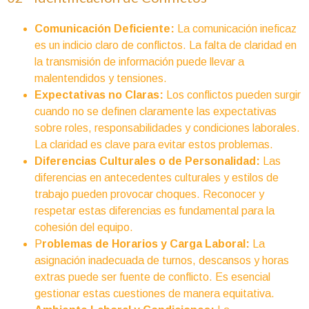
Comunicación Deficiente:
La comunicación ineficaz
es un indicio claro de conflictos. La falta de claridad en
la transmisión de información puede llevar a
malentendidos y tensiones.
Expectativas no Claras:
Los conflictos pueden surgir
cuando no se definen claramente las expectativas
sobre roles, responsabilidades y condiciones laborales.
La claridad es clave para evitar estos problemas.
Diferencias Culturales o de Personalidad:
Las
diferencias en antecedentes culturales y estilos de
trabajo pueden provocar choques. Reconocer y
respetar estas diferencias es fundamental para la
cohesión del equipo.
P
roblemas de Horarios y Carga Laboral:
La
asignación inadecuada de turnos, descansos y horas
extras puede ser fuente de conflicto. Es esencial
gestionar estas cuestiones de manera equitativa.