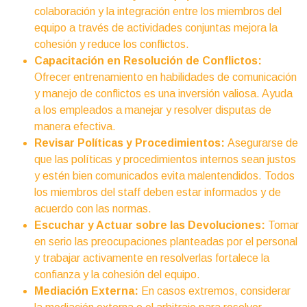
colaboración y la integración entre los miembros del
equipo a través de actividades conjuntas mejora la
cohesión y reduce los conflictos.
Capacitación en Resolución de Conflictos:
Ofrecer entrenamiento en habilidades de comunicación
y manejo de conflictos es una inversión valiosa. Ayuda
a los empleados a manejar y resolver disputas de
manera efectiva.
Revisar Políticas y Procedimientos:
Asegurarse de
que las políticas y procedimientos internos sean justos
y estén bien comunicados evita malentendidos. Todos
los miembros del staff deben estar informados y de
acuerdo con las normas.
Escuchar y Actuar sobre las Devoluciones:
Tomar
en serio las preocupaciones planteadas por el personal
y trabajar activamente en resolverlas fortalece la
confianza y la cohesión del equipo.
Mediación Externa:
En casos extremos, considerar