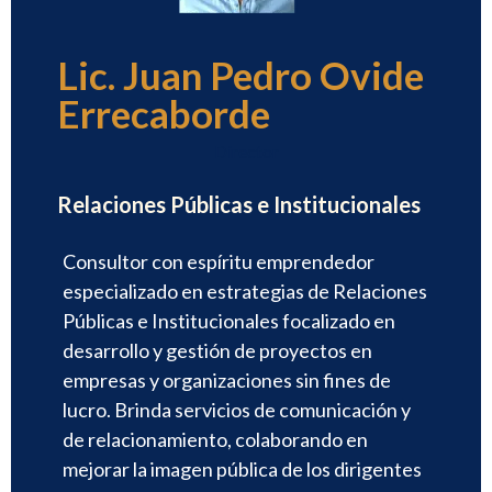
Lic. Juan Pedro Ovide
Errecaborde
Director
Relaciones Públicas e Institucionales
Consultor con espíritu emprendedor
especializado en estrategias de Relaciones
Públicas e Institucionales focalizado en
desarrollo y gestión de proyectos en
empresas y organizaciones sin fines de
lucro. Brinda servicios de comunicación y
de relacionamiento, colaborando en
mejorar la imagen pública de los dirigentes