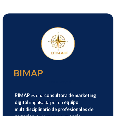
BIMAP
Hacelo Simple
BIMAP
es una
consultora de marketing
digital
impulsada por un
equipo
multidisciplinario de profesionales de