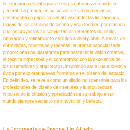
la exposición estratégica de estos entornos al mundo en
general. La prensa, en su función de vitrina mediática,
desempeña un papel crucial al trascender las limitaciones
físicas de los estudios de diseño y arquitectura, permitiendo
que los proyectos se conviertan en referentes de estilo,
innovación y refinamiento estético a nivel global. A través de
entrevistas, reportajes y reseñas, la prensa especializada
proporciona una plataforma para destacar la visión creativa,
la técnica impecable y el compromiso con la excelencia de
los diseñadores y arquitectos, inspirando así a una audiencia
ávida por explorar nuevas fronteras en el diseño del espacio.
En definitiva, se revela como un aliado indispensable para los
profesionales del diseño de interiores y la arquitectura,
impulsando la difusión y apreciación de su trabajo en un
mundo siempre sediento de innovación y belleza.
La Estrategia de Prensa: Un Aliado