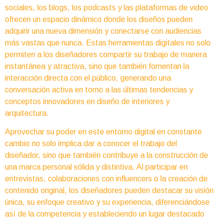
sociales, los blogs, los podcasts y las plataformas de video
ofrecen un espacio dinámico donde los diseños pueden
adquirir una nueva dimensión y conectarse con audiencias
más vastas que nunca. Estas herramientas digitales no solo
permiten a los diseñadores compartir su trabajo de manera
instantánea y atractiva, sino que también fomentan la
interacción directa con el público, generando una
conversación activa en torno a las últimas tendencias y
conceptos innovadores en diseño de interiores y
arquitectura.
Aprovechar su poder en este entorno digital en constante
cambio no solo implica dar a conocer el trabajo del
diseñador, sino que también contribuye a la construcción de
una marca personal sólida y distintiva. Al participar en
entrevistas, colaboraciones con influencers o la creación de
contenido original, los diseñadores pueden destacar su visión
única, su enfoque creativo y su experiencia, diferenciándose
así de la competencia y estableciendo un lugar destacado