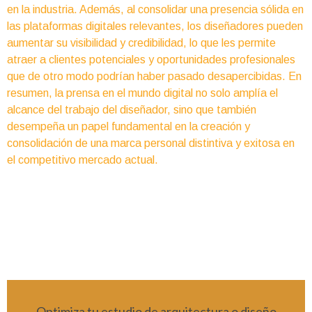
en la industria. Además, al consolidar una presencia sólida en
las plataformas digitales relevantes, los diseñadores pueden
aumentar su visibilidad y credibilidad, lo que les permite
atraer a clientes potenciales y oportunidades profesionales
que de otro modo podrían haber pasado desapercibidas. En
resumen, la prensa en el mundo digital no solo amplía el
alcance del trabajo del diseñador, sino que también
desempeña un papel fundamental en la creación y
consolidación de una marca personal distintiva y exitosa en
el competitivo mercado actual.
Optimiza tu estudio de arquitectura o diseño