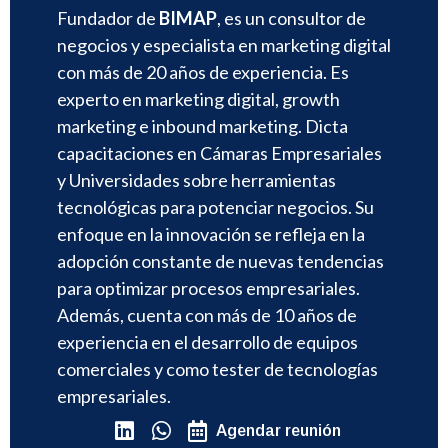
Fundador de
BIMAP
, es un consultor de
negocios y especialista en marketing digital
con más de 20 años de experiencia. Es
experto en marketing digital, growth
marketing e inbound marketing. Dicta
capacitaciones en Cámaras Empresariales
y Universidades sobre herramientas
tecnológicas para potenciar negocios. Su
enfoque en la innovación se refleja en la
adopción constante de nuevas tendencias
para optimizar procesos empresariales.
Además, cuenta con más de 10 años de
experiencia en el desarrollo de equipos
comerciales y como tester de tecnologías
empresariales.
Agendar reunión