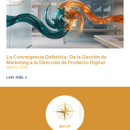
La Convergencia Definitiva: De la Gestión de
Marketing a la Dirección de Producto Digital
abril 21, 2026
Leer más »