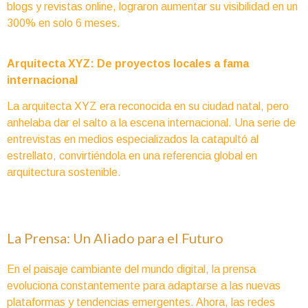
blogs y revistas online, lograron aumentar su visibilidad en un
300% en solo 6 meses.
Arquitecta XYZ: De proyectos locales a fama
internacional
La arquitecta XYZ era reconocida en su ciudad natal, pero
anhelaba dar el salto a la escena internacional. Una serie de
entrevistas en medios especializados la catapultó al
estrellato, convirtiéndola en una referencia global en
arquitectura sostenible.
La Prensa: Un Aliado para el Futuro
En el paisaje cambiante del mundo digital, la prensa
evoluciona constantemente para adaptarse a las nuevas
plataformas y tendencias emergentes. Ahora, las redes