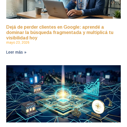
Dejá de perder clientes en Google: aprendé a
dominar la búsqueda fragmentada y multiplicá tu
visibilidad hoy
mayo 23, 2026
Leer más »