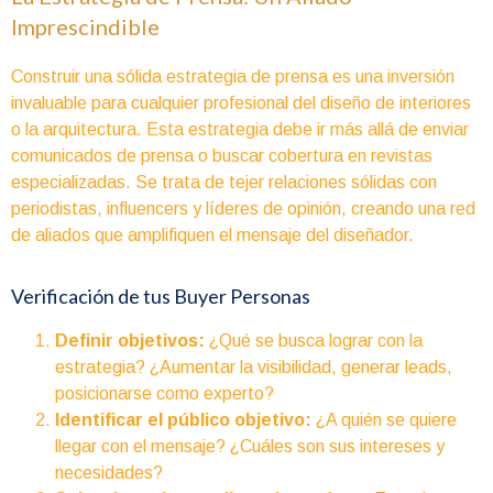
Imprescindible
Construir una sólida estrategia de prensa es una inversión
invaluable para cualquier profesional del diseño de interiores
o la arquitectura. Esta estrategia debe ir más allá de enviar
comunicados de prensa o buscar cobertura en revistas
especializadas. Se trata de tejer relaciones sólidas con
periodistas, influencers y líderes de opinión, creando una red
de aliados que amplifiquen el mensaje del diseñador.
Verificación de tus Buyer Personas
Definir objetivos:
¿Qué se busca lograr con la
estrategia? ¿Aumentar la visibilidad, generar leads,
posicionarse como experto?
Identificar el público objetivo:
¿A quién se quiere
llegar con el mensaje? ¿Cuáles son sus intereses y
necesidades?