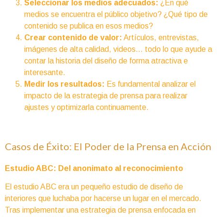
Seleccionar los medios adecuados:
¿En qué
medios se encuentra el público objetivo? ¿Qué tipo de
contenido se publica en esos medios?
Crear contenido de valor:
Artículos, entrevistas,
imágenes de alta calidad, videos… todo lo que ayude a
contar la historia del diseño de forma atractiva e
interesante.
Medir los resultados:
Es fundamental analizar el
impacto de la estrategia de prensa para realizar
ajustes y optimizarla continuamente.
Casos de Éxito: El Poder de la Prensa en Acción
Estudio ABC: Del anonimato al reconocimiento
El estudio ABC era un pequeño estudio de diseño de
interiores que luchaba por hacerse un lugar en el mercado.
Tras implementar una estrategia de prensa enfocada en