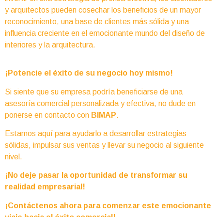
y arquitectos pueden cosechar los beneficios de un mayor
reconocimiento, una base de clientes más sólida y una
influencia creciente en el emocionante mundo del diseño de
interiores y la arquitectura.
¡Potencie el éxito de su negocio hoy mismo!
Si siente que su empresa podría beneficiarse de una
asesoría comercial personalizada y efectiva, no dude en
ponerse en contacto con
BIMAP
.
Estamos aquí para ayudarlo a desarrollar estrategias
sólidas, impulsar sus ventas y llevar su negocio al siguiente
nivel.
¡No deje pasar la oportunidad de transformar su
realidad empresarial!
¡Contáctenos ahora para comenzar este emocionante