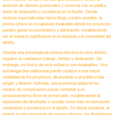
atención de clientes potenciales y conectar con un público
ávido de inspiración y excelencia en el diseño. Desde
revistas especializadas hasta blogs y redes sociales, la
prensa ofrece un escaparate invaluable donde los proyectos
pueden ganar reconocimiento y admiración, estableciendo
así un impacto significativo en la industria y la comunidad del
diseño.
Diseñar una estrategia de prensa efectiva en este ámbito
requiere un cuidadoso trabajo, tiempo y dedicación. Sin
embargo, los frutos de este esfuerzo son invaluables. Una
estrategia bien elaborada puede conducir a una mayor
visibilidad de los proyectos, alcanzando a un público más
amplio y diverso. Además, una presencia sólida en los
medios de comunicación puede contribuir a un
posicionamiento firme en el mercado, estableciendo la
reputación del diseñador o estudio como líder en innovación,
creatividad y excelencia en el diseño. En última instancia, al
invertir en una estrategia de prensa efectiva, los diseñadores