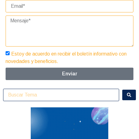
Estoy de acuerdo en recibir el boletín informativo con
novedades y beneficios.
Enviar