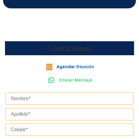
Contáctanos
Agendar
Reunión
Enviar Mensaje