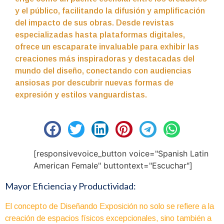
y el público, facilitando la difusión y amplificación
del impacto de sus obras. Desde revistas
especializadas hasta plataformas digitales,
ofrece un escaparate invaluable para exhibir las
creaciones más inspiradoras y destacadas del
mundo del diseño, conectando con audiencias
ansiosas por descubrir nuevas formas de
expresión y estilos vanguardistas.
[responsivevoice_button voice="Spanish Latin
American Female" buttontext="Escuchar"]
Mayor Eficiencia y Productividad:
El concepto de Diseñando Exposición no solo se refiere a la
creación de espacios físicos excepcionales, sino también a