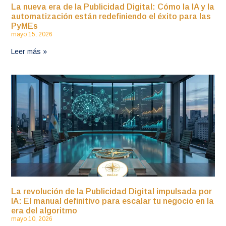
La nueva era de la Publicidad Digital: Cómo la IA y la
automatización están redefiniendo el éxito para las
PyMEs
mayo 15, 2026
Leer más »
La revolución de la Publicidad Digital impulsada por
IA: El manual definitivo para escalar tu negocio en la
era del algoritmo
mayo 10, 2026