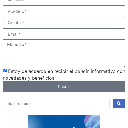
Estoy de acuerdo en recibir el boletín informativo con
novedades y beneficios.
Enviar