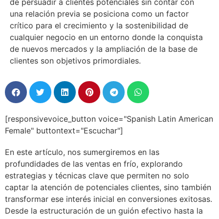
de persuadir a clientes potenciales sin contar con
una relación previa se posiciona como un factor
crítico para el crecimiento y la sostenibilidad de
cualquier negocio en un entorno donde la conquista
de nuevos mercados y la ampliación de la base de
clientes son objetivos primordiales.
[responsivevoice_button voice="Spanish Latin American
Female" buttontext="Escuchar"]
En este artículo, nos sumergiremos en las
profundidades de las ventas en frío, explorando
estrategias y técnicas clave que permiten no solo
captar la atención de potenciales clientes, sino también
transformar ese interés inicial en conversiones exitosas.
Desde la estructuración de un guión efectivo hasta la