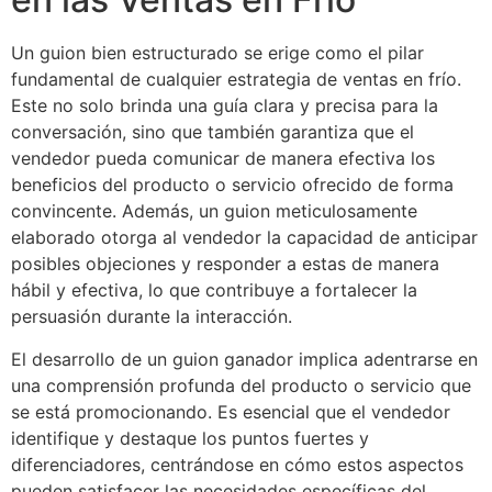
Un guion bien estructurado se erige como el pilar
fundamental de cualquier estrategia de ventas en frío.
Este no solo brinda una guía clara y precisa para la
conversación, sino que también garantiza que el
vendedor pueda comunicar de manera efectiva los
beneficios del producto o servicio ofrecido de forma
convincente. Además, un guion meticulosamente
elaborado otorga al vendedor la capacidad de anticipar
posibles objeciones y responder a estas de manera
hábil y efectiva, lo que contribuye a fortalecer la
persuasión durante la interacción.
El desarrollo de un guion ganador implica adentrarse en
una comprensión profunda del producto o servicio que
se está promocionando. Es esencial que el vendedor
identifique y destaque los puntos fuertes y
diferenciadores, centrándose en cómo estos aspectos
pueden satisfacer las necesidades específicas del