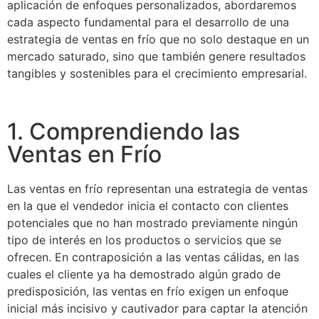
aplicación de enfoques personalizados, abordaremos
cada aspecto fundamental para el desarrollo de una
estrategia de ventas en frío que no solo destaque en un
mercado saturado, sino que también genere resultados
tangibles y sostenibles para el crecimiento empresarial.
1. Comprendiendo las
Ventas en Frío
Las ventas en frío representan una estrategia de ventas
en la que el vendedor inicia el contacto con clientes
potenciales que no han mostrado previamente ningún
tipo de interés en los productos o servicios que se
ofrecen. En contraposición a las ventas cálidas, en las
cuales el cliente ya ha demostrado algún grado de
predisposición, las ventas en frío exigen un enfoque
inicial más incisivo y cautivador para captar la atención