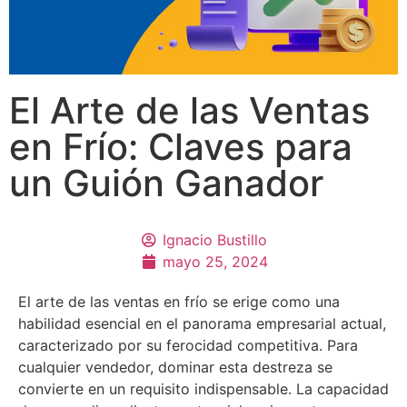
El Arte de las Ventas
en Frío: Claves para
un Guión Ganador
Ignacio Bustillo
mayo 25, 2024
El arte de las ventas en frío se erige como una
habilidad esencial en el panorama empresarial actual,
caracterizado por su ferocidad competitiva. Para
cualquier vendedor, dominar esta destreza se
convierte en un requisito indispensable. La capacidad