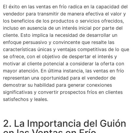
El éxito en las ventas en frío radica en la capacidad del
vendedor para transmitir de manera efectiva el valor y
los beneficios de los productos o servicios ofrecidos,
incluso en ausencia de un interés inicial por parte del
cliente. Esto implica la necesidad de desarrollar un
enfoque persuasivo y convincente que resalte las
características únicas y ventajas competitivas de lo que
se ofrece, con el objetivo de despertar el interés y
motivar al cliente potencial a considerar la oferta con
mayor atención. En última instancia, las ventas en frío
representan una oportunidad para el vendedor de
demostrar su habilidad para generar conexiones
significativas y convertir prospectos fríos en clientes
satisfechos y leales.
2. La Importancia del Guión
en las Ventas en Frío