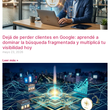
Dejá de perder clientes en Google: aprendé a
dominar la búsqueda fragmentada y multiplicá tu
visibilidad hoy
mayo 23, 2026
Leer más »