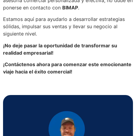
asesoría comercial personalizada y efectiva, no dude en
ponerse en contacto con
BIMAP
.
Estamos aquí para ayudarlo a desarrollar estrategias
sólidas, impulsar sus ventas y llevar su negocio al
siguiente nivel.
¡No deje pasar la oportunidad de transformar su
realidad empresarial!
¡Contáctenos ahora para comenzar este emocionante
viaje hacia el éxito comercial!