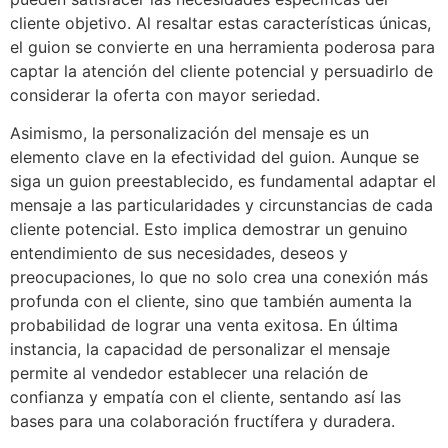
cliente objetivo. Al resaltar estas características únicas,
el guion se convierte en una herramienta poderosa para
captar la atención del cliente potencial y persuadirlo de
considerar la oferta con mayor seriedad.
Asimismo, la personalización del mensaje es un
elemento clave en la efectividad del guion. Aunque se
siga un guion preestablecido, es fundamental adaptar el
mensaje a las particularidades y circunstancias de cada
cliente potencial. Esto implica demostrar un genuino
entendimiento de sus necesidades, deseos y
preocupaciones, lo que no solo crea una conexión más
profunda con el cliente, sino que también aumenta la
probabilidad de lograr una venta exitosa. En última
instancia, la capacidad de personalizar el mensaje
permite al vendedor establecer una relación de
confianza y empatía con el cliente, sentando así las
bases para una colaboración fructífera y duradera.