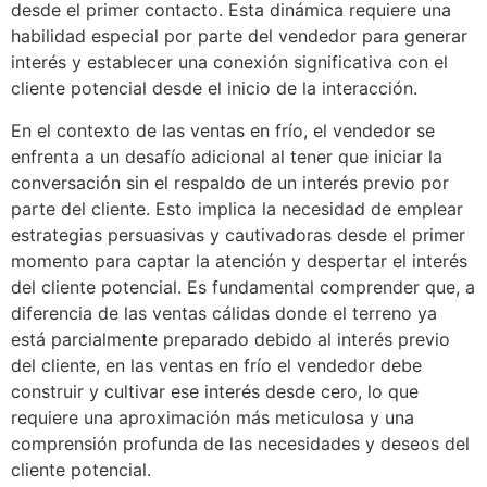
desde el primer contacto. Esta dinámica requiere una
habilidad especial por parte del vendedor para generar
interés y establecer una conexión significativa con el
cliente potencial desde el inicio de la interacción.
En el contexto de las ventas en frío, el vendedor se
enfrenta a un desafío adicional al tener que iniciar la
conversación sin el respaldo de un interés previo por
parte del cliente. Esto implica la necesidad de emplear
estrategias persuasivas y cautivadoras desde el primer
momento para captar la atención y despertar el interés
del cliente potencial. Es fundamental comprender que, a
diferencia de las ventas cálidas donde el terreno ya
está parcialmente preparado debido al interés previo
del cliente, en las ventas en frío el vendedor debe
construir y cultivar ese interés desde cero, lo que
requiere una aproximación más meticulosa y una
comprensión profunda de las necesidades y deseos del
cliente potencial.