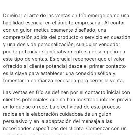
Dominar el arte de las ventas en frío emerge como una
habilidad esencial en el ámbito empresarial. Al contar
con un guion meticulosamente diseñado, una
comprensión sólida del producto o servicio en cuestión
y una dosis de personalización, cualquier vendedor
puede potenciar significativamente su desempeño en
este tipo de ventas. Es crucial reconocer que el valor
ofrecido al cliente potencial desde el primer contacto
es la clave para establecer una conexión sólida y
fomentar la confianza necesaria para cerrar la venta.
Las ventas en frío se definen por el contacto inicial con
clientes potenciales que no han mostrado interés previo
en lo que se ofrece. La efectividad de este proceso
radica en la elaboración cuidadosa de un guion
persuasivo y en la adaptación del mensaje a las
necesidades específicas del cliente. Comenzar con un