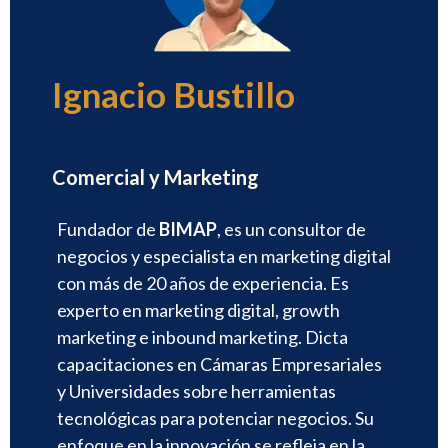
Ignacio Bustillo
Director
Comercial y Marketing
Fundador de
BIMAP
, es un consultor de
negocios y especialista en marketing digital
con más de 20 años de experiencia. Es
experto en marketing digital, growth
marketing e inbound marketing. Dicta
capacitaciones en Cámaras Empresariales
y Universidades sobre herramientas
tecnológicas para potenciar negocios. Su
enfoque en la innovación se refleja en la