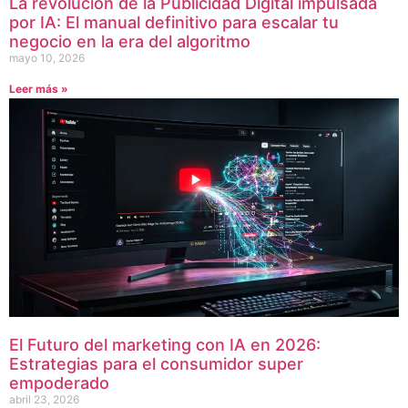
La revolución de la Publicidad Digital impulsada
por IA: El manual definitivo para escalar tu
negocio en la era del algoritmo
mayo 10, 2026
Leer más »
El Futuro del marketing con IA en 2026:
Estrategias para el consumidor super
empoderado
abril 23, 2026