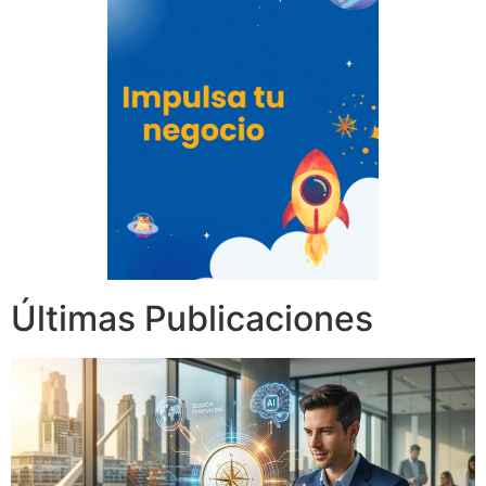
Últimas Publicaciones