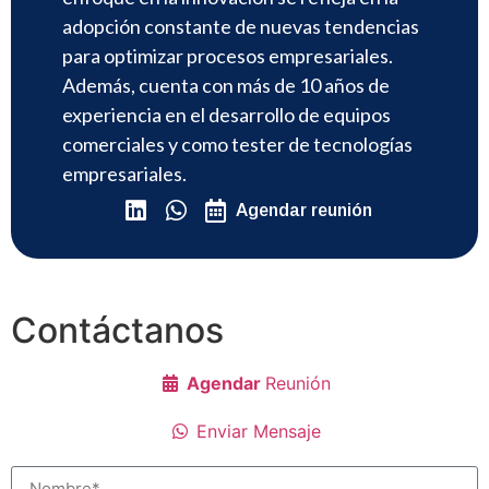
adopción constante de nuevas tendencias
para optimizar procesos empresariales.
Además, cuenta con más de 10 años de
experiencia en el desarrollo de equipos
comerciales y como tester de tecnologías
empresariales.
Agendar reunión
Contáctanos
Agendar
Reunión
Enviar Mensaje