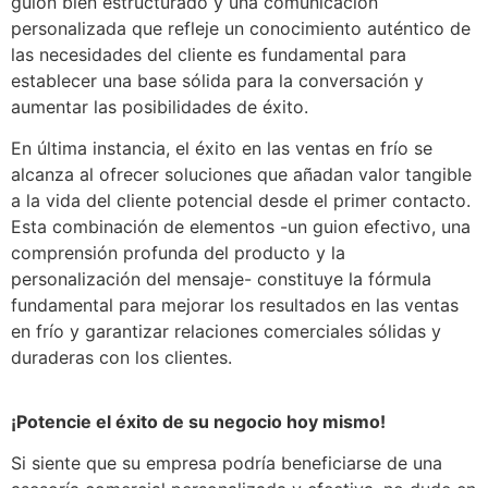
guion bien estructurado y una comunicación
personalizada que refleje un conocimiento auténtico de
las necesidades del cliente es fundamental para
establecer una base sólida para la conversación y
aumentar las posibilidades de éxito.
En última instancia, el éxito en las ventas en frío se
alcanza al ofrecer soluciones que añadan valor tangible
a la vida del cliente potencial desde el primer contacto.
Esta combinación de elementos -un guion efectivo, una
comprensión profunda del producto y la
personalización del mensaje- constituye la fórmula
fundamental para mejorar los resultados en las ventas
en frío y garantizar relaciones comerciales sólidas y
duraderas con los clientes.
¡Potencie el éxito de su negocio hoy mismo!
Si siente que su empresa podría beneficiarse de una