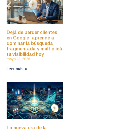
Dejá de perder clientes
en Google: aprendé a
dominar la búsqueda
fragmentada y multiplicá
tu visibilidad hoy
mayo 23, 2026
Leer más »
La nueva era de la