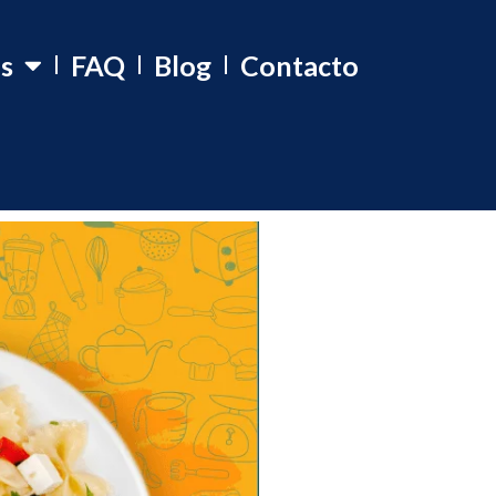
os
FAQ
Blog
Contacto