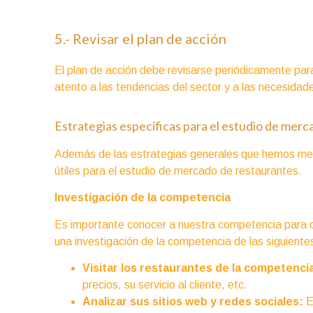
5.- Revisar el plan de acción
El plan de acción debe revisarse periódicamente par
atento a las tendencias del sector y a las necesidade
Estrategias específicas para el estudio de mer
Además de las estrategias generales que hemos men
útiles para el estudio de mercado de restaurantes.
Investigación de la competencia
Es importante conocer a nuestra competencia para c
una investigación de la competencia de las siguient
Visitar los restaurantes de la competenci
precios, su servicio al cliente, etc.
Analizar sus sitios web y redes sociales:
E