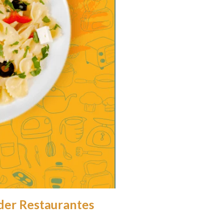
nder Restaurantes