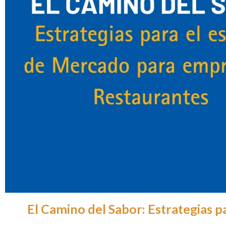
El Camino del Sabor: Estrategias 