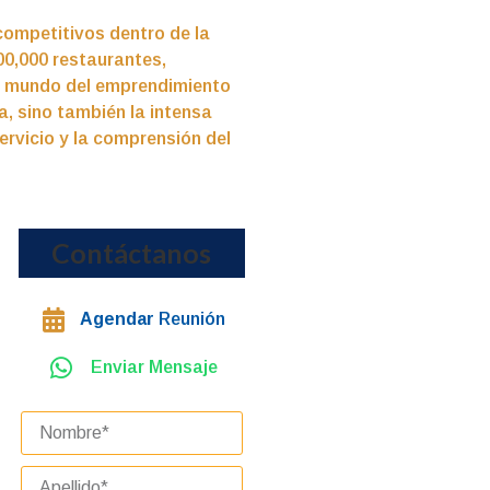
competitivos dentro de la
00,000 restaurantes,
el mundo del emprendimiento
a, sino también la intensa
ervicio y la comprensión del
Contáctanos
Agendar
Reunión
Enviar Mensaje