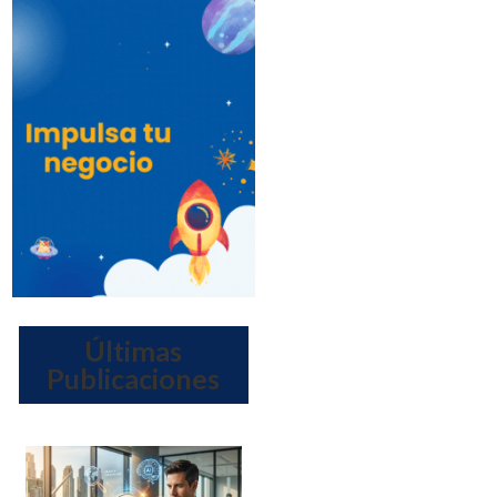
Últimas
Publicaciones