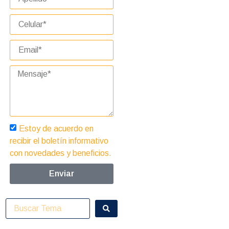
Estoy de acuerdo en
recibir el boletín informativo
con novedades y beneficios.
Enviar