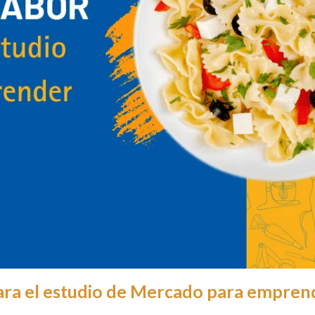
para el estudio de Mercado para empre