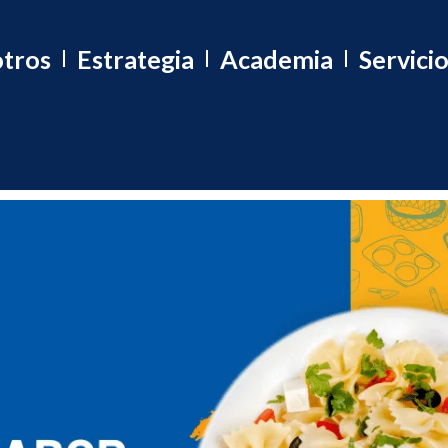
tros
Estrategia
Academia
Servici