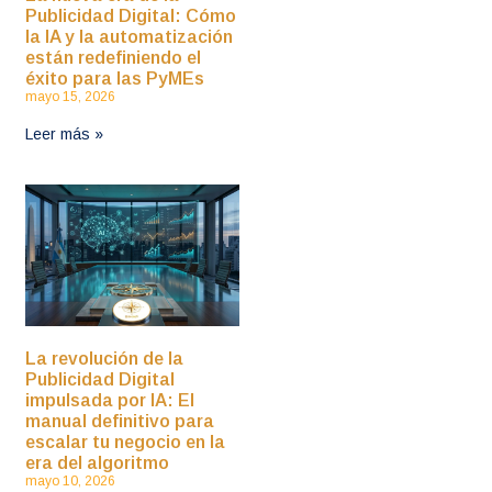
Publicidad Digital: Cómo
la IA y la automatización
están redefiniendo el
éxito para las PyMEs
mayo 15, 2026
Leer más »
La revolución de la
Publicidad Digital
impulsada por IA: El
manual definitivo para
escalar tu negocio en la
era del algoritmo
mayo 10, 2026