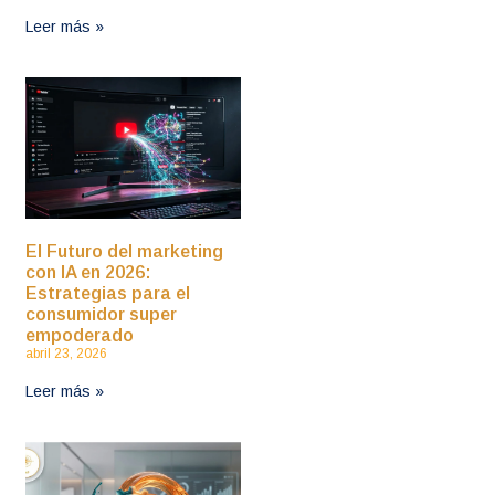
Leer más »
El Futuro del marketing
con IA en 2026:
Estrategias para el
consumidor super
empoderado
abril 23, 2026
Leer más »