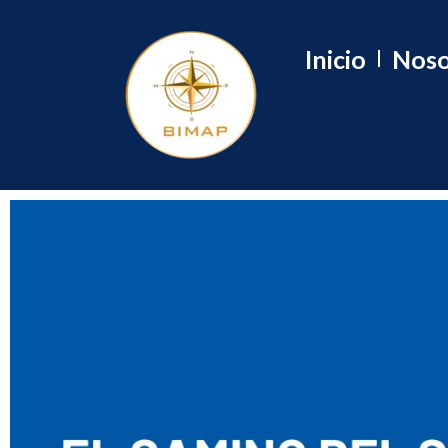
Inicio
Noso