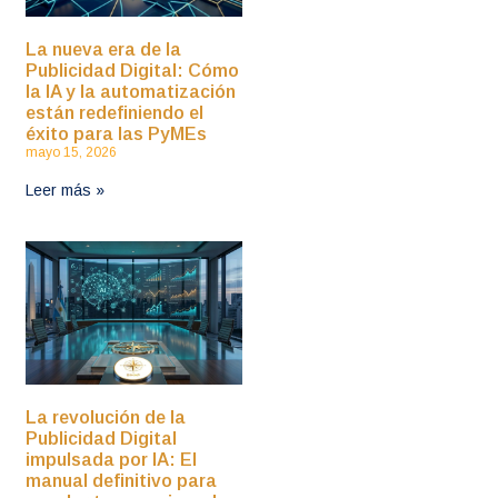
La nueva era de la
Publicidad Digital: Cómo
la IA y la automatización
están redefiniendo el
éxito para las PyMEs
mayo 15, 2026
Leer más »
La revolución de la
Publicidad Digital
impulsada por IA: El
manual definitivo para