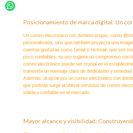
Posicionamiento de marca digital: Un cor
Un correo electrónico con dominio propio, como @no
personalizada, sino que también proyecta una imagen 
cuentas gratuitas como Gmail o Hotmail, que son co
poco confiables, su uso sugiere un compromiso con la 
correo electrónico puede ser crucial en el estableci
transmite un mensaje claro de dedicación y seriedad
Además, al optar por un correo electrónico con domi
que podrían surgir al utilizar servicios de correo elec
sólida y confiable en el mercado.
Mayor alcance y visibilidad: Construyen