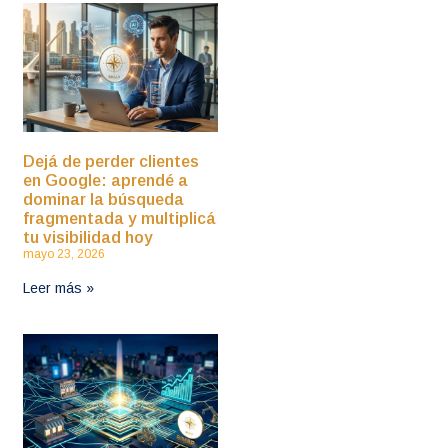
Dejá de perder clientes
en Google: aprendé a
dominar la búsqueda
fragmentada y multiplicá
tu visibilidad hoy
mayo 23, 2026
Leer más »