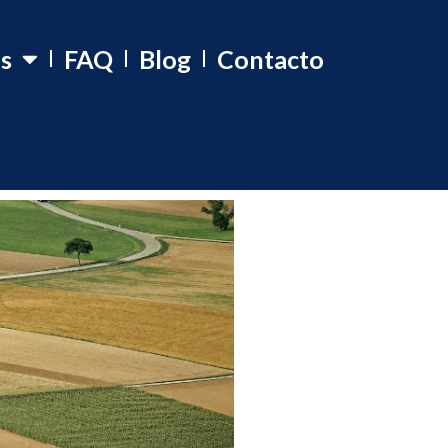
os
FAQ
Blog
Contacto