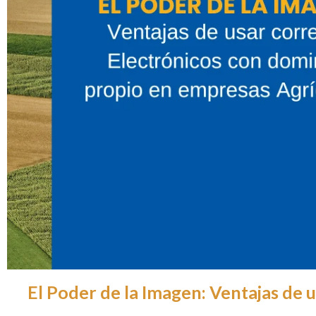
El Poder de la Imagen: Ventajas de 