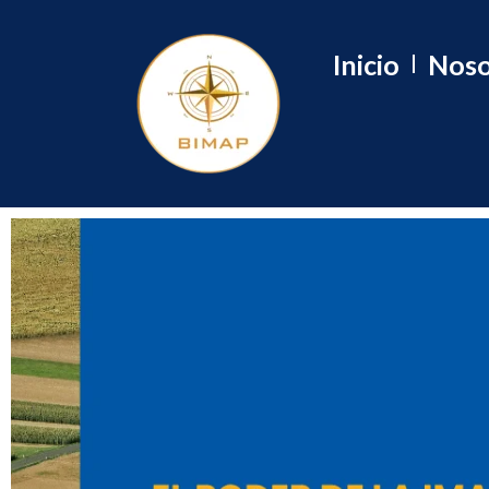
Inicio
Noso