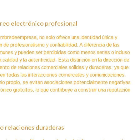
reo electrónico profesional
mbredeempresa, no solo ofrece una identidad única y
de profesionalismo y confiabilidad. A diferencia de las
munes y pueden ser percibidas como menos serias o incluso
calidad y la autenticidad. Esta distinción en la dirección de
miento de relaciones comerciales sólidas y duraderas, ya que
 en todas las interacciones comerciales y comunicaciones.
nio propio, se evitan asociaciones potencialmente negativas
trónico gratuitos, lo que contribuye a construir una reputación
do relaciones duraderas