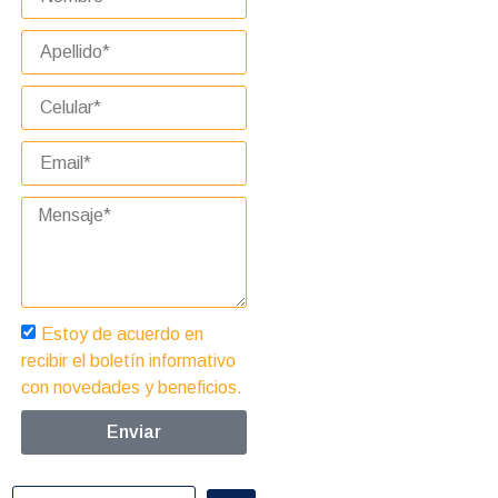
Estoy de acuerdo en
recibir el boletín informativo
con novedades y beneficios.
Enviar