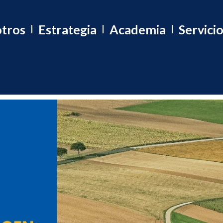
tros
Estrategia
Academia
Servici