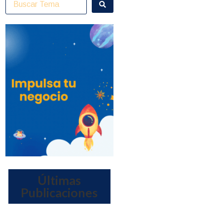
Últimas
Publicaciones