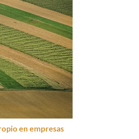
propio en empresas