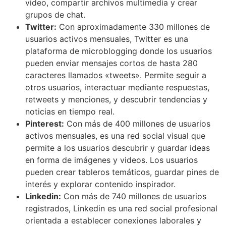
video, compartir archivos multimedia y crear
grupos de chat.
Twitter:
Con aproximadamente 330 millones de
usuarios activos mensuales, Twitter es una
plataforma de microblogging donde los usuarios
pueden enviar mensajes cortos de hasta 280
caracteres llamados «tweets». Permite seguir a
otros usuarios, interactuar mediante respuestas,
retweets y menciones, y descubrir tendencias y
noticias en tiempo real.
Pinterest:
Con más de 400 millones de usuarios
activos mensuales, es una red social visual que
permite a los usuarios descubrir y guardar ideas
en forma de imágenes y videos. Los usuarios
pueden crear tableros temáticos, guardar pines de
interés y explorar contenido inspirador.
Linkedin:
Con más de 740 millones de usuarios
registrados, Linkedin es una red social profesional
orientada a establecer conexiones laborales y