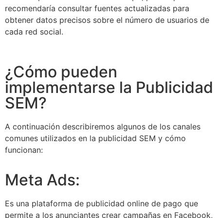
recomendaría consultar fuentes actualizadas para
obtener datos precisos sobre el número de usuarios de
cada red social.
¿Cómo pueden
implementarse la Publicidad
SEM?
A continuación describiremos algunos de los canales
comunes utilizados en la publicidad SEM y cómo
funcionan:
Meta Ads:
Es una plataforma de publicidad online de pago que
permite a los anunciantes crear campañas en Facebook,