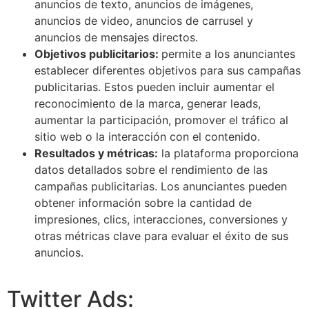
anuncios de texto, anuncios de imágenes,
anuncios de video, anuncios de carrusel y
anuncios de mensajes directos.
Objetivos publicitarios:
permite a los anunciantes
establecer diferentes objetivos para sus campañas
publicitarias. Estos pueden incluir aumentar el
reconocimiento de la marca, generar leads,
aumentar la participación, promover el tráfico al
sitio web o la interacción con el contenido.
Resultados y métricas:
la plataforma proporciona
datos detallados sobre el rendimiento de las
campañas publicitarias. Los anunciantes pueden
obtener información sobre la cantidad de
impresiones, clics, interacciones, conversiones y
otras métricas clave para evaluar el éxito de sus
anuncios.
Twitter Ads: