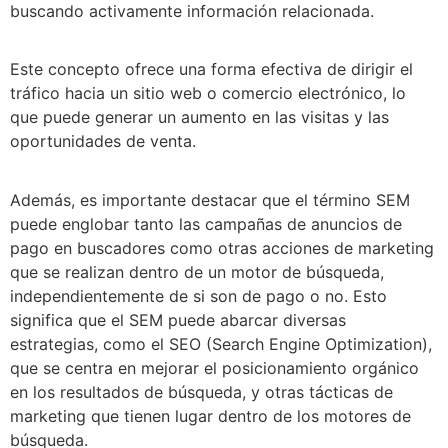
buscando activamente información relacionada.
Este concepto ofrece una forma efectiva de dirigir el
tráfico hacia un sitio web o comercio electrónico, lo
que puede generar un aumento en las visitas y las
oportunidades de venta.
Además, es importante destacar que el término SEM
puede englobar tanto las campañas de anuncios de
pago en buscadores como otras acciones de marketing
que se realizan dentro de un motor de búsqueda,
independientemente de si son de pago o no. Esto
significa que el SEM puede abarcar diversas
estrategias, como el SEO (Search Engine Optimization),
que se centra en mejorar el posicionamiento orgánico
en los resultados de búsqueda, y otras tácticas de
marketing que tienen lugar dentro de los motores de
búsqueda.