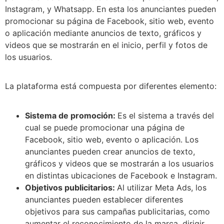
Instagram, y Whatsapp. En esta los anunciantes pueden
promocionar su página de Facebook, sitio web, evento
o aplicación mediante anuncios de texto, gráficos y
videos que se mostrarán en el inicio, perfil y fotos de
los usuarios.
La plataforma está compuesta por diferentes elemento:
Sistema de promoción:
Es el sistema a través del
cual se puede promocionar una página de
Facebook, sitio web, evento o aplicación. Los
anunciantes pueden crear anuncios de texto,
gráficos y videos que se mostrarán a los usuarios
en distintas ubicaciones de Facebook e Instagram.
Objetivos publicitarios:
Al utilizar Meta Ads, los
anunciantes pueden establecer diferentes
objetivos para sus campañas publicitarias, como
aumentar el reconocimiento de la marca, dirigir