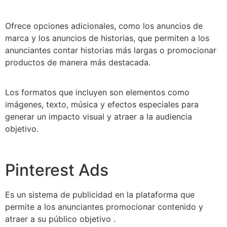
Ofrece opciones adicionales, como los anuncios de
marca y los anuncios de historias, que permiten a los
anunciantes contar historias más largas o promocionar
productos de manera más destacada.
Los formatos que incluyen son elementos como
imágenes, texto, música y efectos especiales para
generar un impacto visual y atraer a la audiencia
objetivo.
Pinterest Ads
Es un sistema de publicidad en la plataforma que
permite a los anunciantes promocionar contenido y
atraer a su público objetivo .