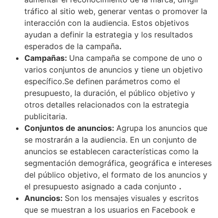
tráfico al sitio web, generar ventas o promover la
interacción con la audiencia. Estos objetivos
ayudan a definir la estrategia y los resultados
esperados de la campaña
.
Campañas:
Una campaña se compone de uno o
varios conjuntos de anuncios y tiene un objetivo
específico.Se definen parámetros como el
presupuesto, la duración, el público objetivo y
otros detalles relacionados con la estrategia
publicitaria.
Conjuntos de anuncios:
Agrupa los anuncios que
se mostrarán a la audiencia. En un conjunto de
anuncios se establecen características como la
segmentación demográfica, geográfica e intereses
del público objetivo, el formato de los anuncios y
el presupuesto asignado a cada conjunto
.
Anuncios:
Son los mensajes visuales y escritos
que se muestran a los usuarios en Facebook e