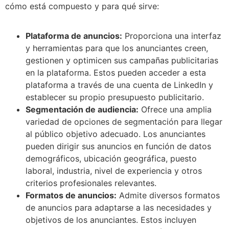
cómo está compuesto y para qué sirve:
Plataforma de anuncios:
Proporciona una interfaz
y herramientas para que los anunciantes creen,
gestionen y optimicen sus campañas publicitarias
en la plataforma. Estos pueden acceder a esta
plataforma a través de una cuenta de LinkedIn y
establecer su propio presupuesto publicitario.
Segmentación de audiencia:
Ofrece una amplia
variedad de opciones de segmentación para llegar
al público objetivo adecuado. Los anunciantes
pueden dirigir sus anuncios en función de datos
demográficos, ubicación geográfica, puesto
laboral, industria, nivel de experiencia y otros
criterios profesionales relevantes.
Formatos de anuncios:
Admite diversos formatos
de anuncios para adaptarse a las necesidades y
objetivos de los anunciantes. Estos incluyen