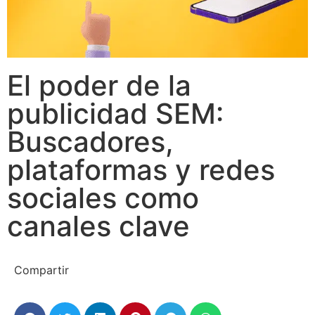
El poder de la
publicidad SEM:
Buscadores,
plataformas y redes
sociales como
canales clave
Compartir