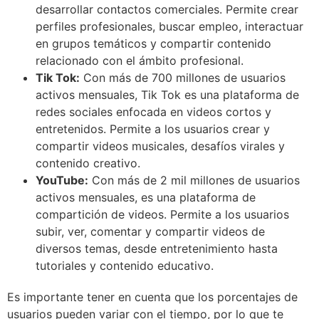
desarrollar contactos comerciales. Permite crear
perfiles profesionales, buscar empleo, interactuar
en grupos temáticos y compartir contenido
relacionado con el ámbito profesional.
Tik Tok:
Con más de 700 millones de usuarios
activos mensuales, Tik Tok es una plataforma de
redes sociales enfocada en videos cortos y
entretenidos. Permite a los usuarios crear y
compartir videos musicales, desafíos virales y
contenido creativo.
YouTube:
Con más de 2 mil millones de usuarios
activos mensuales, es una plataforma de
compartición de videos. Permite a los usuarios
subir, ver, comentar y compartir videos de
diversos temas, desde entretenimiento hasta
tutoriales y contenido educativo.
Es importante tener en cuenta que los porcentajes de
usuarios pueden variar con el tiempo, por lo que te