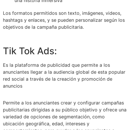
una historia inmersiva
Los formatos permitidos son texto, imágenes, videos,
hashtags y enlaces, y se pueden personalizar según los
objetivos de la campaña publicitaria.
Tik Tok Ads:
Es la plataforma de publicidad que permite a los
anunciantes llegar a la audiencia global de esta popular
red social a través de la creación y promoción de
anuncios
Permite a los anunciantes crear y configurar campañas
publicitarias dirigidas a su público objetivo y ofrece una
variedad de opciones de segmentación, como
ubicación geográfica, edad, intereses y