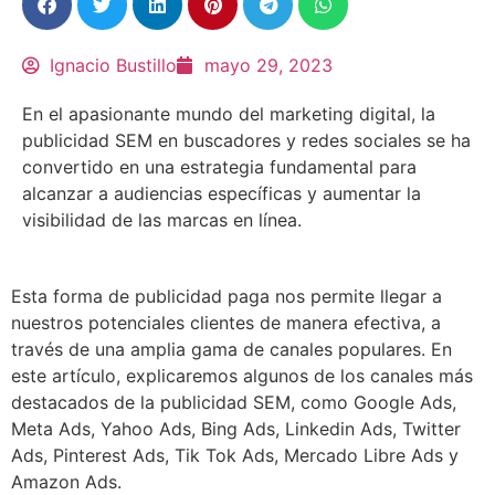
Ignacio Bustillo
mayo 29, 2023
En el apasionante mundo del marketing digital, la
publicidad SEM en buscadores y redes sociales se ha
convertido en una estrategia fundamental para
alcanzar a audiencias específicas y aumentar la
visibilidad de las marcas en línea.
Esta forma de publicidad paga nos permite llegar a
nuestros potenciales clientes de manera efectiva, a
través de una amplia gama de canales populares. En
este artículo, explicaremos algunos de los canales más
destacados de la publicidad SEM, como Google Ads,
Meta Ads, Yahoo Ads, Bing Ads, Linkedin Ads, Twitter
Ads, Pinterest Ads, Tik Tok Ads, Mercado Libre Ads y
Amazon Ads.