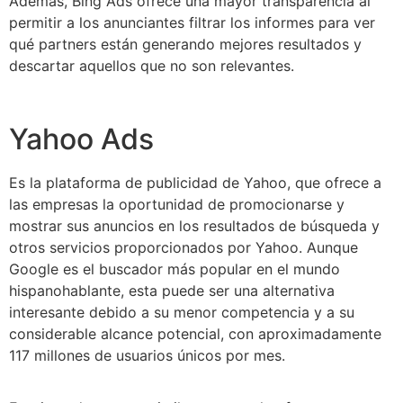
Además, Bing Ads ofrece una mayor transparencia al
permitir a los anunciantes filtrar los informes para ver
qué partners están generando mejores resultados y
descartar aquellos que no son relevantes.
Yahoo Ads
Es la plataforma de publicidad de Yahoo, que ofrece a
las empresas la oportunidad de promocionarse y
mostrar sus anuncios en los resultados de búsqueda y
otros servicios proporcionados por Yahoo. Aunque
Google es el buscador más popular en el mundo
hispanohablante, esta puede ser una alternativa
interesante debido a su menor competencia y a su
considerable alcance potencial, con aproximadamente
117 millones de usuarios únicos por mes.