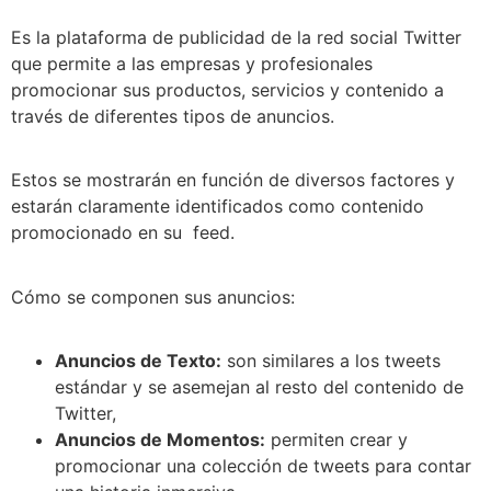
Es la plataforma de publicidad de la red social Twitter
que permite a las empresas y profesionales
promocionar sus productos, servicios y contenido a
través de diferentes tipos de anuncios.
Estos se mostrarán en función de diversos factores y
estarán claramente identificados como contenido
promocionado en su feed.
Cómo se componen sus anuncios:
Anuncios de Texto:
son similares a los tweets
estándar y se asemejan al resto del contenido de
Twitter,
Anuncios de Momentos:
permiten crear y
promocionar una colección de tweets para contar