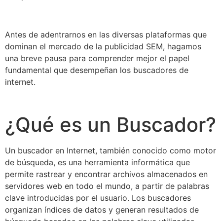
Antes de adentrarnos en las diversas plataformas que
dominan el mercado de la publicidad SEM, hagamos
una breve pausa para comprender mejor el papel
fundamental que desempeñan los buscadores de
internet.
¿Qué es un Buscador?
Un buscador en Internet, también conocido como motor
de búsqueda, es una herramienta informática que
permite rastrear y encontrar archivos almacenados en
servidores web en todo el mundo, a partir de palabras
clave introducidas por el usuario. Los buscadores
organizan índices de datos y generan resultados de