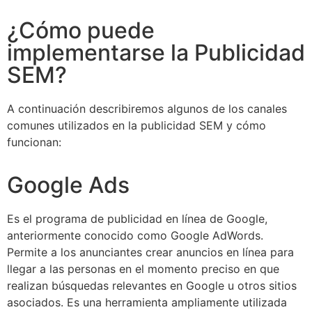
¿Cómo puede
implementarse la Publicidad
SEM?
A continuación describiremos algunos de los canales
comunes utilizados en la publicidad SEM y cómo
funcionan:
Google Ads
Es el programa de publicidad en línea de Google,
anteriormente conocido como Google AdWords.
Permite a los anunciantes crear anuncios en línea para
llegar a las personas en el momento preciso en que
realizan búsquedas relevantes en Google u otros sitios
asociados. Es una herramienta ampliamente utilizada