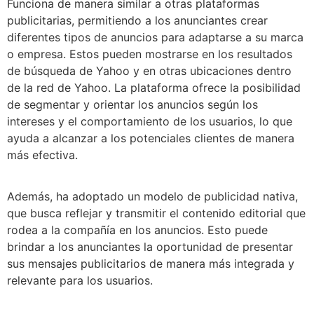
Funciona de manera similar a otras plataformas
publicitarias, permitiendo a los anunciantes crear
diferentes tipos de anuncios para adaptarse a su marca
o empresa. Estos pueden mostrarse en los resultados
de búsqueda de Yahoo y en otras ubicaciones dentro
de la red de Yahoo. La plataforma ofrece la posibilidad
de segmentar y orientar los anuncios según los
intereses y el comportamiento de los usuarios, lo que
ayuda a alcanzar a los potenciales clientes de manera
más efectiva.
Además, ha adoptado un modelo de publicidad nativa,
que busca reflejar y transmitir el contenido editorial que
rodea a la compañía en los anuncios. Esto puede
brindar a los anunciantes la oportunidad de presentar
sus mensajes publicitarios de manera más integrada y
relevante para los usuarios.