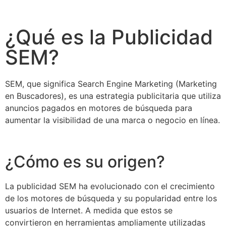
¿Qué es la Publicidad
SEM?
SEM, que significa Search Engine Marketing (Marketing
en Buscadores), es una estrategia publicitaria que utiliza
anuncios pagados en motores de búsqueda para
aumentar la visibilidad de una marca o negocio en línea.
¿Cómo es su origen?
La publicidad SEM ha evolucionado con el crecimiento
de los motores de búsqueda y su popularidad entre los
usuarios de Internet. A medida que estos se
convirtieron en herramientas ampliamente utilizadas