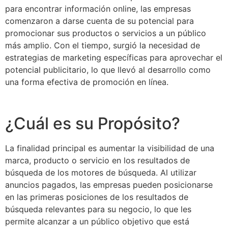
para encontrar información online, las empresas
comenzaron a darse cuenta de su potencial para
promocionar sus productos o servicios a un público
más amplio. Con el tiempo, surgió la necesidad de
estrategias de marketing específicas para aprovechar el
potencial publicitario, lo que llevó al desarrollo como
una forma efectiva de promoción en línea.
¿Cuál es su Propósito?
La finalidad principal es aumentar la visibilidad de una
marca, producto o servicio en los resultados de
búsqueda de los motores de búsqueda. Al utilizar
anuncios pagados, las empresas pueden posicionarse
en las primeras posiciones de los resultados de
búsqueda relevantes para su negocio, lo que les
permite alcanzar a un público objetivo que está