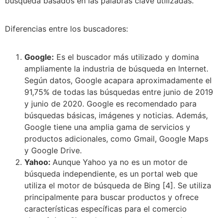
búsqueda basados en las palabras clave utilizadas.
Diferencias entre los buscadores:
Google:
Es el buscador más utilizado y domina
ampliamente la industria de búsqueda en Internet.
Según datos, Google acapara aproximadamente el
91,75% de todas las búsquedas entre junio de 2019
y junio de 2020. Google es recomendado para
búsquedas básicas, imágenes y noticias. Además,
Google tiene una amplia gama de servicios y
productos adicionales, como Gmail, Google Maps
y Google Drive.
Yahoo:
Aunque Yahoo ya no es un motor de
búsqueda independiente, es un portal web que
utiliza el motor de búsqueda de Bing [4]. Se utiliza
principalmente para buscar productos y ofrece
características específicas para el comercio