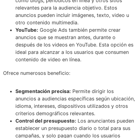
como blogs, periódicos en línea y otros sitios
relevantes para la audiencia objetivo. Estos
anuncios pueden incluir imágenes, texto, video u
otro contenido multimedia.
YouTube:
Google Ads también permite crear
anuncios que se muestran antes, durante o
después de los videos en YouTube. Esta opción es
ideal para alcanzar a los usuarios que consumen
contenido de video en línea.
Ofrece numerosos beneficio:
Segmentación precisa:
Permite dirigir los
anuncios a audiencias específicas según ubicación,
idioma, intereses, dispositivos utilizados y otros
criterios demográficos relevantes.
Control del presupuesto:
Los anunciantes pueden
establecer un presupuesto diario o total para sus
campañas, y solo pagan cuando los usuarios