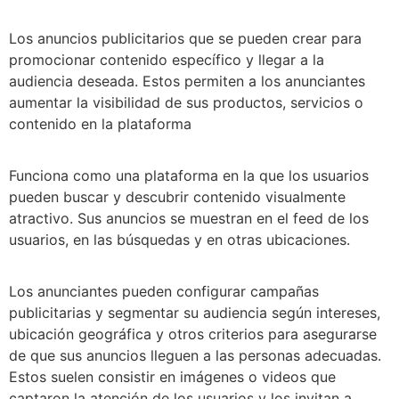
Los anuncios publicitarios que se pueden crear para
promocionar contenido específico y llegar a la
audiencia deseada. Estos permiten a los anunciantes
aumentar la visibilidad de sus productos, servicios o
contenido en la plataforma
Funciona como una plataforma en la que los usuarios
pueden buscar y descubrir contenido visualmente
atractivo. Sus anuncios se muestran en el feed de los
usuarios, en las búsquedas y en otras ubicaciones.
Los anunciantes pueden configurar campañas
publicitarias y segmentar su audiencia según intereses,
ubicación geográfica y otros criterios para asegurarse
de que sus anuncios lleguen a las personas adecuadas.
Estos suelen consistir en imágenes o videos que
captaron la atención de los usuarios y los invitan a