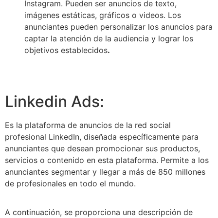
Instagram. Pueden ser anuncios de texto,
imágenes estáticas, gráficos o videos. Los
anunciantes pueden personalizar los anuncios para
captar la atención de la audiencia y lograr los
objetivos establecidos
.
Linkedin Ads:
Es la plataforma de anuncios de la red social
profesional LinkedIn, diseñada específicamente para
anunciantes que desean promocionar sus productos,
servicios o contenido en esta plataforma. Permite a los
anunciantes segmentar y llegar a más de 850 millones
de profesionales en todo el mundo.
A continuación, se proporciona una descripción de