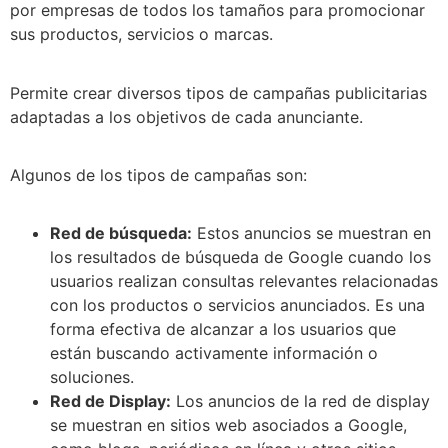
por empresas de todos los tamaños para promocionar
sus productos, servicios o marcas.
Permite crear diversos tipos de campañas publicitarias
adaptadas a los objetivos de cada anunciante.
Algunos de los tipos de campañas son:
Red de búsqueda:
Estos anuncios se muestran en
los resultados de búsqueda de Google cuando los
usuarios realizan consultas relevantes relacionadas
con los productos o servicios anunciados. Es una
forma efectiva de alcanzar a los usuarios que
están buscando activamente información o
soluciones.
Red de Display:
Los anuncios de la red de display
se muestran en sitios web asociados a Google,