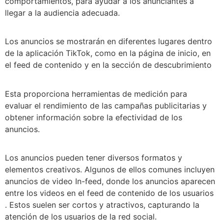
comportamientos, para ayudar a los anunciantes a
llegar a la audiencia adecuada.
Los anuncios se mostrarán en diferentes lugares dentro
de la aplicación TikTok, como en la página de inicio, en
el feed de contenido y en la sección de descubrimiento
Esta proporciona herramientas de medición para
evaluar el rendimiento de las campañas publicitarias y
obtener información sobre la efectividad de los
anuncios.
Los anuncios pueden tener diversos formatos y
elementos creativos. Algunos de ellos comunes incluyen
anuncios de video In-feed, donde los anuncios aparecen
entre los videos en el feed de contenido de los usuarios
. Estos suelen ser cortos y atractivos, capturando la
atención de los usuarios de la red social.