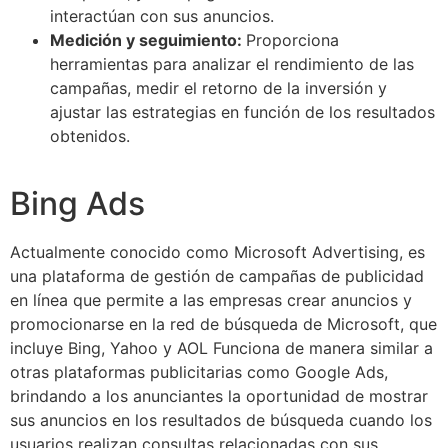
interactúan con sus anuncios.
Medición y seguimiento:
Proporciona
herramientas para analizar el rendimiento de las
campañas, medir el retorno de la inversión y
ajustar las estrategias en función de los resultados
obtenidos.
Bing Ads
Actualmente conocido como Microsoft Advertising, es
una plataforma de gestión de campañas de publicidad
en línea que permite a las empresas crear anuncios y
promocionarse en la red de búsqueda de Microsoft, que
incluye Bing, Yahoo y AOL Funciona de manera similar a
otras plataformas publicitarias como Google Ads,
brindando a los anunciantes la oportunidad de mostrar
sus anuncios en los resultados de búsqueda cuando los
usuarios realizan consultas relacionadas con sus