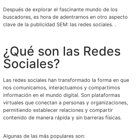
Después de explorar el fascinante mundo de los
buscadores, es hora de adentrarnos en otro aspecto
clave de la publicidad SEM: las redes sociales. .
¿Qué son las Redes
Sociales?
Las redes sociales han transformado la forma en que
nos comunicamos, interactuamos y compartimos
información en el mundo digital. Son plataformas
virtuales que conectan a personas y organizaciones,
permitiendo establecer relaciones y compartir
contenido de manera rápida y sin barreras físicas.
Algunas de las más populares son: