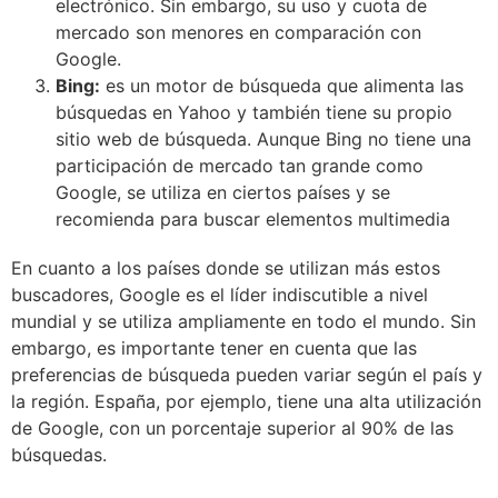
electrónico. Sin embargo, su uso y cuota de
mercado son menores en comparación con
Google.
Bing:
es un motor de búsqueda que alimenta las
búsquedas en Yahoo y también tiene su propio
sitio web de búsqueda. Aunque Bing no tiene una
participación de mercado tan grande como
Google, se utiliza en ciertos países y se
recomienda para buscar elementos multimedia
En cuanto a los países donde se utilizan más estos
buscadores, Google es el líder indiscutible a nivel
mundial y se utiliza ampliamente en todo el mundo. Sin
embargo, es importante tener en cuenta que las
preferencias de búsqueda pueden variar según el país y
la región. España, por ejemplo, tiene una alta utilización
de Google, con un porcentaje superior al 90% de las
búsquedas.