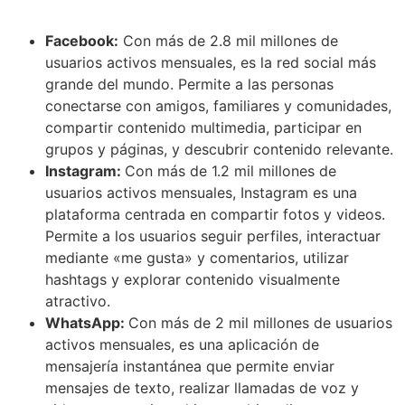
Facebook:
Con más de 2.8 mil millones de
usuarios activos mensuales, es la red social más
grande del mundo. Permite a las personas
conectarse con amigos, familiares y comunidades,
compartir contenido multimedia, participar en
grupos y páginas, y descubrir contenido relevante.
Instagram:
Con más de 1.2 mil millones de
usuarios activos mensuales, Instagram es una
plataforma centrada en compartir fotos y videos.
Permite a los usuarios seguir perfiles, interactuar
mediante «me gusta» y comentarios, utilizar
hashtags y explorar contenido visualmente
atractivo.
WhatsApp:
Con más de 2 mil millones de usuarios
activos mensuales, es una aplicación de
mensajería instantánea que permite enviar
mensajes de texto, realizar llamadas de voz y