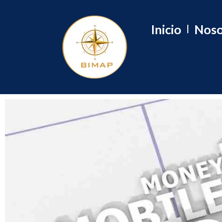
Inicio
Noso