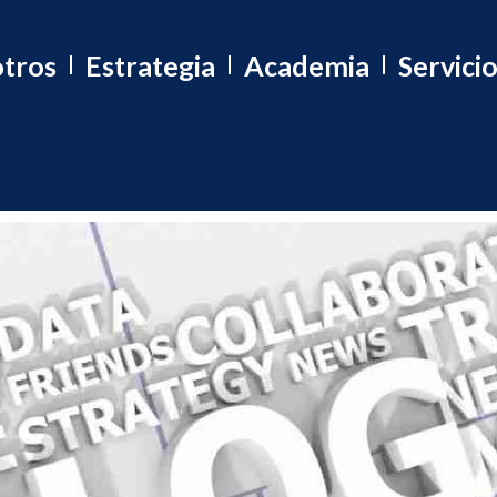
tros
Estrategia
Academia
Servici