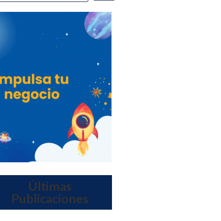
Últimas
Publicaciones