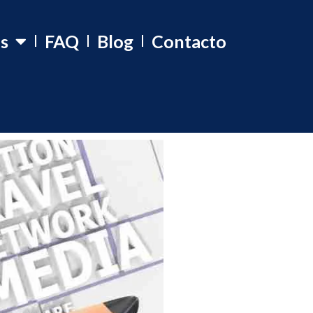
os
FAQ
Blog
Contacto