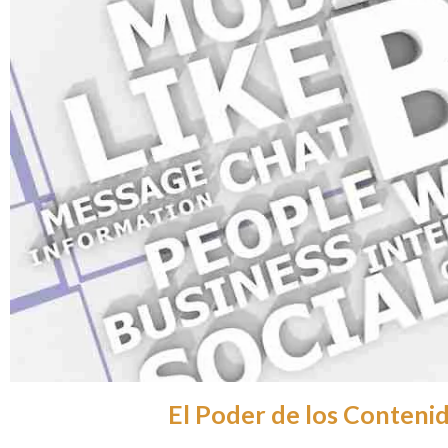
El Poder de los Contenid