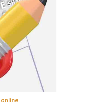
 online