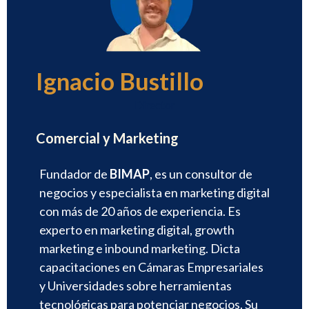
Ignacio Bustillo
Director
Comercial y Marketing
Fundador de
BIMAP
, es un consultor de
negocios y especialista en marketing digital
con más de 20 años de experiencia. Es
experto en marketing digital, growth
marketing e inbound marketing. Dicta
capacitaciones en Cámaras Empresariales
y Universidades sobre herramientas
tecnológicas para potenciar negocios. Su