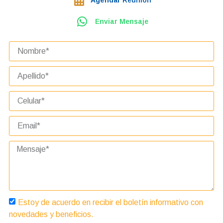
Enviar Mensaje
Estoy de acuerdo en recibir el boletín informativo con
novedades y beneficios.