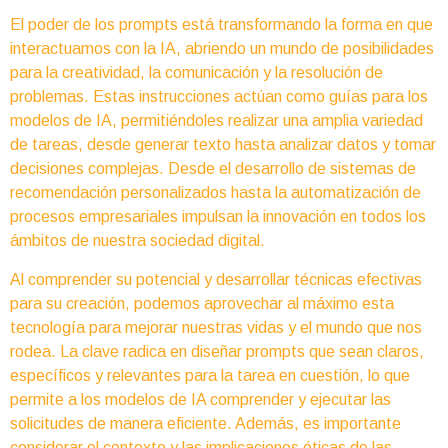
El poder de los prompts está transformando la forma en que
interactuamos con la IA, abriendo un mundo de posibilidades
para la creatividad, la comunicación y la resolución de
problemas. Estas instrucciones actúan como guías para los
modelos de IA, permitiéndoles realizar una amplia variedad
de tareas, desde generar texto hasta analizar datos y tomar
decisiones complejas. Desde el desarrollo de sistemas de
recomendación personalizados hasta la automatización de
procesos empresariales impulsan la innovación en todos los
ámbitos de nuestra sociedad digital.
Al comprender su potencial y desarrollar técnicas efectivas
para su creación, podemos aprovechar al máximo esta
tecnología para mejorar nuestras vidas y el mundo que nos
rodea. La clave radica en diseñar prompts que sean claros,
específicos y relevantes para la tarea en cuestión, lo que
permite a los modelos de IA comprender y ejecutar las
solicitudes de manera eficiente. Además, es importante
considerar el contexto y las implicaciones éticas de las