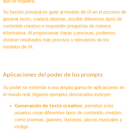
que se requiera.
Su función principal es guiar al modelo de IA en el proceso de
generar texto, traducir idiomas, escribir diferentes tipos de
contenido creativo o responder preguntas de manera
informativa. Al proporcionar claras y precisas, podemos
obtener resultados más precisos y relevantes de los
modelos de IA.
Aplicaciones del poder de los prompts
Su poder se extiende a una amplia gama de aplicaciones en
el mundo real. Algunos ejemplos destacados incluyen:
Generación de texto creativo:
permiten a los
usuarios crear diferentes tipos de contenido creativo,
como poemas, guiones, historias, piezas musicales y
código.