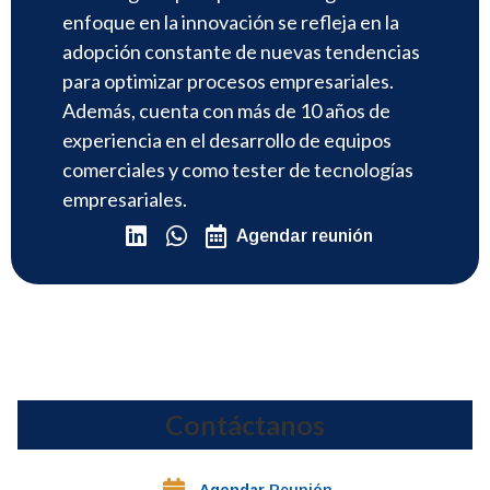
enfoque en la innovación se refleja en la
adopción constante de nuevas tendencias
para optimizar procesos empresariales.
Además, cuenta con más de 10 años de
experiencia en el desarrollo de equipos
comerciales y como tester de tecnologías
empresariales.
Agendar reunión
Contáctanos
Agendar
Reunión