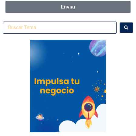
Enviar