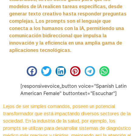
modelos de IA realicen tareas específicas, desde
generar texto creativo hasta responder preguntas
complejas. Los prompts son el lenguaje que
conecta a los humanos con la IA, permitiendo una
comunicación bidireccional que impulsa la
innovación y la eficiencia en una amplia gama de
aplicaciones tecnológicas.
[responsivevoice_button voice="Spanish Latin
American Female" buttontext="Escuchar"]
Lejos de ser simples comandos, poseen un potencial
transformador que está impactando diversos sectores de la
sociedad. En la industria de la salud, por ejemplo, los
prompts se utilizan para desarrollar sistemas de diagnóstico
médico más precisos y rápidos, mejorando así la atención al