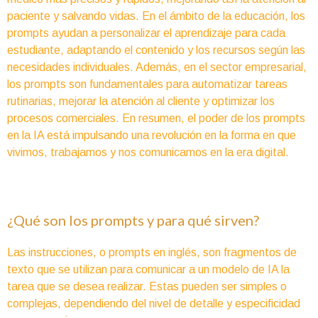
paciente y salvando vidas. En el ámbito de la educación, los
prompts ayudan a personalizar el aprendizaje para cada
estudiante, adaptando el contenido y los recursos según las
necesidades individuales. Además, en el sector empresarial,
los prompts son fundamentales para automatizar tareas
rutinarias, mejorar la atención al cliente y optimizar los
procesos comerciales. En resumen, el poder de los prompts
en la IA está impulsando una revolución en la forma en que
vivimos, trabajamos y nos comunicamos en la era digital.
¿Qué son los prompts y para qué sirven?
Las instrucciones, o prompts en inglés, son fragmentos de
texto que se utilizan para comunicar a un modelo de IA la
tarea que se desea realizar. Estas pueden ser simples o
complejas, dependiendo del nivel de detalle y especificidad