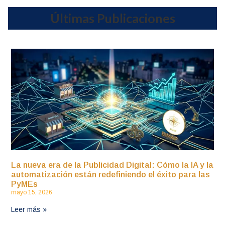
Últimas Publicaciones
La nueva era de la Publicidad Digital: Cómo la IA y la
automatización están redefiniendo el éxito para las
PyMEs
mayo 15, 2026
Leer más »