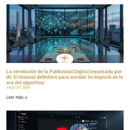
La revolución de la Publicidad Digital impulsada por
IA: El manual definitivo para escalar tu negocio en la
era del algoritmo
mayo 10, 2026
Leer más »