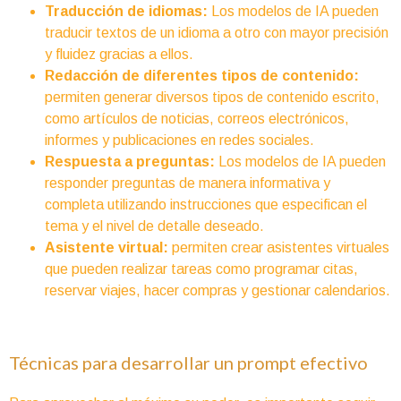
Traducción de idiomas:
Los modelos de IA pueden
traducir textos de un idioma a otro con mayor precisión
y fluidez gracias a ellos.
Redacción de diferentes tipos de contenido:
permiten generar diversos tipos de contenido escrito,
como artículos de noticias, correos electrónicos,
informes y publicaciones en redes sociales.
Respuesta a preguntas:
Los modelos de IA pueden
responder preguntas de manera informativa y
completa utilizando instrucciones que especifican el
tema y el nivel de detalle deseado.
Asistente virtual:
permiten crear asistentes virtuales
que pueden realizar tareas como programar citas,
reservar viajes, hacer compras y gestionar calendarios.
Técnicas para desarrollar un prompt efectivo