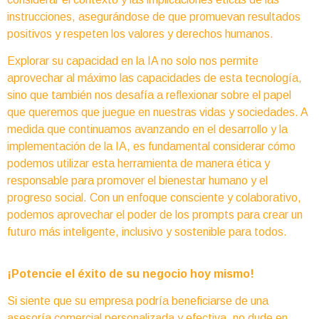
instrucciones, asegurándose de que promuevan resultados
positivos y respeten los valores y derechos humanos.
Explorar su capacidad en la IA no solo nos permite
aprovechar al máximo las capacidades de esta tecnología,
sino que también nos desafía a reflexionar sobre el papel
que queremos que juegue en nuestras vidas y sociedades. A
medida que continuamos avanzando en el desarrollo y la
implementación de la IA, es fundamental considerar cómo
podemos utilizar esta herramienta de manera ética y
responsable para promover el bienestar humano y el
progreso social. Con un enfoque consciente y colaborativo,
podemos aprovechar el poder de los prompts para crear un
futuro más inteligente, inclusivo y sostenible para todos.
¡Potencie el éxito de su negocio hoy mismo!
Si siente que su empresa podría beneficiarse de una
asesoría comercial personalizada y efectiva, no dude en