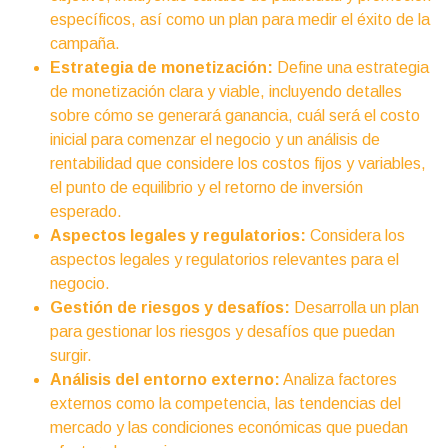
específicos, así como un plan para medir el éxito de la
campaña.
Estrategia de monetización:
Define una estrategia
de monetización clara y viable, incluyendo detalles
sobre cómo se generará ganancia, cuál será el costo
inicial para comenzar el negocio y un análisis de
rentabilidad que considere los costos fijos y variables,
el punto de equilibrio y el retorno de inversión
esperado.
Aspectos legales y regulatorios:
Considera los
aspectos legales y regulatorios relevantes para el
negocio.
Gestión de riesgos y desafíos:
Desarrolla un plan
para gestionar los riesgos y desafíos que puedan
surgir.
Análisis del entorno externo:
Analiza factores
externos como la competencia, las tendencias del
mercado y las condiciones económicas que puedan