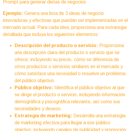
Prompt para generar dietas de negocios
Ejemplo:
Genera una lista de 3 ideas de negocio
innovadoras y efectivas que puedan ser implementadas en el
mercado actual. Para cada idea, proporciona una estrategia
detallada que incluya los siguientes elementos:
Descripción del producto o servicio:
Proporciona
una descripción clara del producto o servicio que se
ofrece, incluyendo su precio, cómo se diferencia de
otros productos o servicios similares en el mercado y
cómo satisface una necesidad o resuelve un problema
del público objetivo.
Público objetivo:
Identifica el público objetivo al que
se dirige el producto o servicio, incluyendo información
demográfica y psicográfica relevante, así como sus
necesidades y deseos.
Estrategia de marketing:
Desarrolla una estrategia
de marketing efectiva para llegar a ese público
objetivo, incluyendo canales de publicidad y promoción