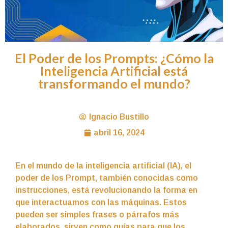
El Poder de los Prompts: ¿Cómo la
Inteligencia Artificial está
transformando el mundo?
Ignacio Bustillo
abril 16, 2024
En el mundo de la inteligencia artificial (IA), el
poder de los Prompt, también conocidas como
instrucciones, está revolucionando la forma en
que interactuamos con las máquinas. Estos
pueden ser simples frases o párrafos más
elaborados, sirven como guías para que los