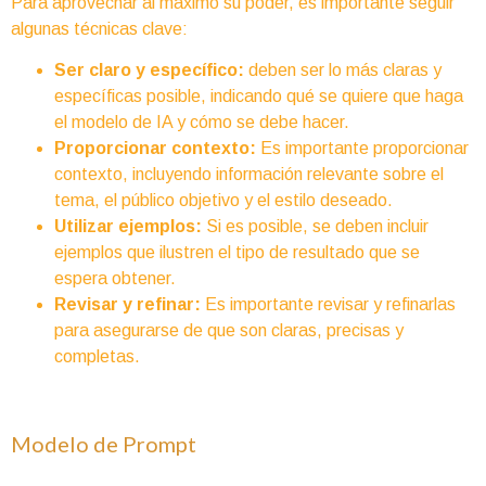
Para aprovechar al máximo su poder, es importante seguir
algunas técnicas clave:
Ser claro y específico:
deben ser lo más claras y
específicas posible, indicando qué se quiere que haga
el modelo de IA y cómo se debe hacer.
Proporcionar contexto:
Es importante proporcionar
contexto, incluyendo información relevante sobre el
tema, el público objetivo y el estilo deseado.
Utilizar ejemplos:
Si es posible, se deben incluir
ejemplos que ilustren el tipo de resultado que se
espera obtener.
Revisar y refinar:
Es importante revisar y refinarlas
para asegurarse de que son claras, precisas y
completas.
Modelo de Prompt