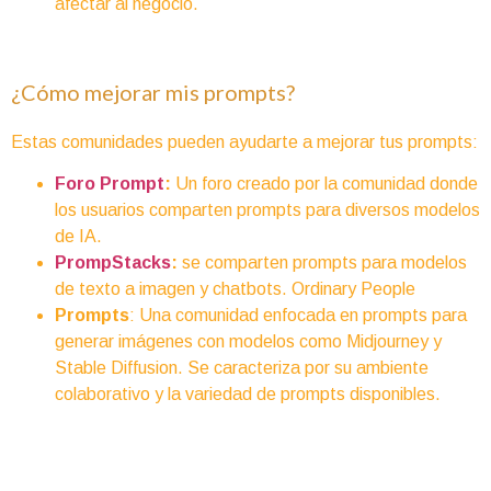
afectar al negocio.
¿Cómo mejorar mis prompts?
Estas comunidades pueden ayudarte a mejorar tus prompts:
Foro Prompt
:
Un foro creado por la comunidad donde
los usuarios comparten prompts para diversos modelos
de IA.
PrompStacks
:
se comparten prompts para modelos
de texto a imagen y chatbots. Ordinary People
Prompts
: Una comunidad enfocada en prompts para
generar imágenes con modelos como Midjourney y
Stable Diffusion. Se caracteriza por su ambiente
colaborativo y la variedad de prompts disponibles.