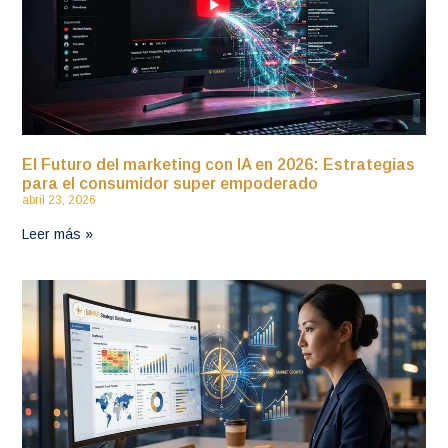
El Futuro del marketing con IA en 2026: Estrategias
para el consumidor super empoderado
abril 23, 2026
Leer más »