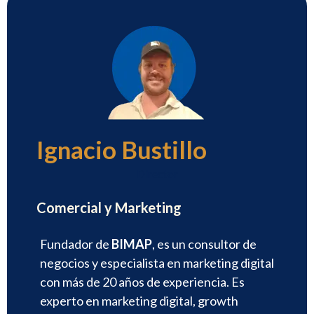
Ignacio Bustillo
Director
Comercial y Marketing
Fundador de
BIMAP
, es un consultor de
negocios y especialista en marketing digital
con más de 20 años de experiencia. Es
experto en marketing digital, growth