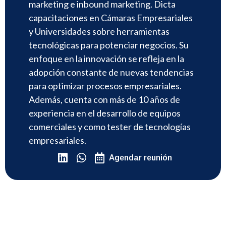
marketing e inbound marketing. Dicta
capacitaciones en Cámaras Empresariales
y Universidades sobre herramientas
tecnológicas para potenciar negocios. Su
enfoque en la innovación se refleja en la
adopción constante de nuevas tendencias
para optimizar procesos empresariales.
Además, cuenta con más de 10 años de
experiencia en el desarrollo de equipos
comerciales y como tester de tecnologías
empresariales.
Agendar reunión