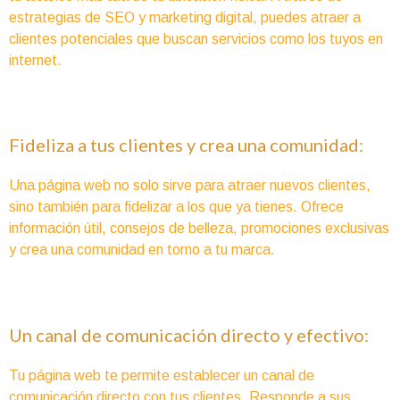
estrategias de SEO y marketing digital, puedes atraer a
clientes potenciales que buscan servicios como los tuyos en
internet.
Fideliza a tus clientes y crea una comunidad:
Una página web no solo sirve para atraer nuevos clientes,
sino también para fidelizar a los que ya tienes. Ofrece
información útil, consejos de belleza, promociones exclusivas
y crea una comunidad en torno a tu marca.
Un canal de comunicación directo y efectivo:
Tu página web te permite establecer un canal de
comunicación directo con tus clientes. Responde a sus