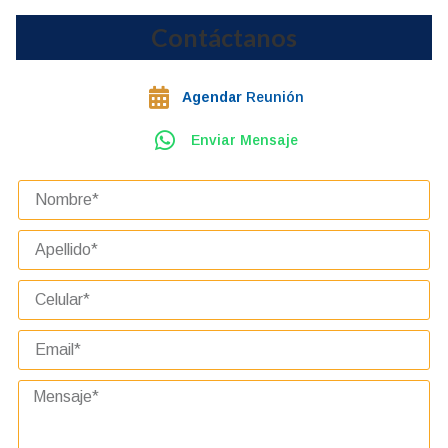
Contáctanos
Agendar
Reunión
Enviar Mensaje