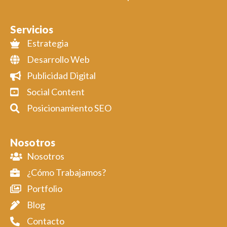
Servicios
Estrategia
Desarrollo Web
Publicidad Digital
Social Content
Posicionamiento SEO
Nosotros
Nosotros
¿Cómo Trabajamos?
Portfolio
Blog
Contacto