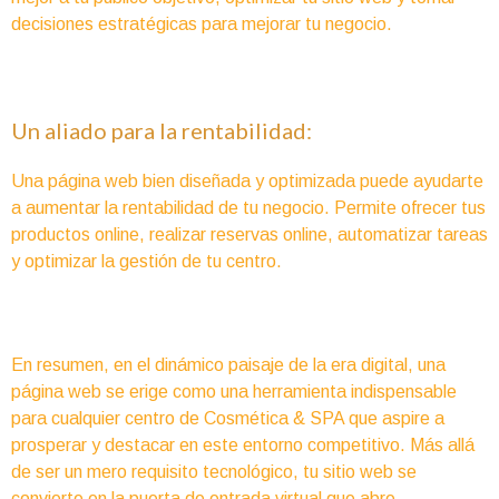
decisiones estratégicas para mejorar tu negocio.
Un aliado para la rentabilidad:
Una página web bien diseñada y optimizada puede ayudarte
a aumentar la rentabilidad de tu negocio. Permite ofrecer tus
productos online, realizar reservas online, automatizar tareas
y optimizar la gestión de tu centro.
En resumen, en el dinámico paisaje de la era digital, una
página web se erige como una herramienta indispensable
para cualquier centro de Cosmética & SPA que aspire a
prosperar y destacar en este entorno competitivo. Más allá
de ser un mero requisito tecnológico, tu sitio web se
convierte en la puerta de entrada virtual que abre