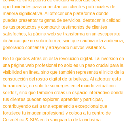
oportunidades para conectar con clientes potenciales de
manera significativa. Al ofrecer una plataforma donde
puedes presentar tu gama de servicios, destacar la calidad
de tus productos y compartir testimonios de clientes
satisfechos, la página web se transforma en un escaparate
dinámico que no solo informa, sino que cautiva a la audiencia,
generando confianza y atrayendo nuevos visitantes.
No te quedes atrás en esta revolución digital. La inversión en
una página web profesional no solo es un paso crucial para la
visibilidad en línea, sino que también representa el inicio de la
construcción del rostro digital de tu belleza. Al adoptar esta
herramienta, no solo te sumerges en el mundo virtual con
solidez, sino que también creas un espacio interactivo donde
tus clientes pueden explorar, aprender y participar,
contribuyendo así a una experiencia excepcional que
fortalece tu imagen profesional y coloca a tu centro de
Cosmética & SPA en la vanguardia de la industria.