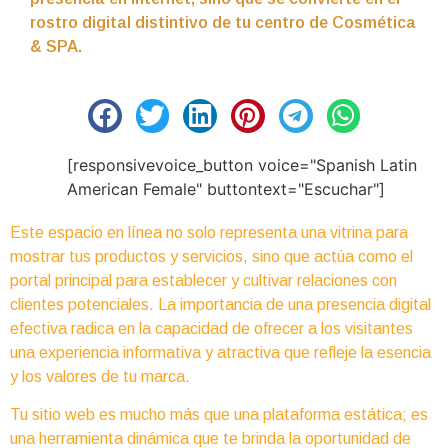
rostro digital distintivo de tu centro de Cosmética
& SPA.
[responsivevoice_button voice="Spanish Latin
American Female" buttontext="Escuchar"]
Este espacio en línea no solo representa una vitrina para
mostrar tus productos y servicios, sino que actúa como el
portal principal para establecer y cultivar relaciones con
clientes potenciales. La importancia de una presencia digital
efectiva radica en la capacidad de ofrecer a los visitantes
una experiencia informativa y atractiva que refleje la esencia
y los valores de tu marca.
Tu sitio web es mucho más que una plataforma estática; es
una herramienta dinámica que te brinda la oportunidad de