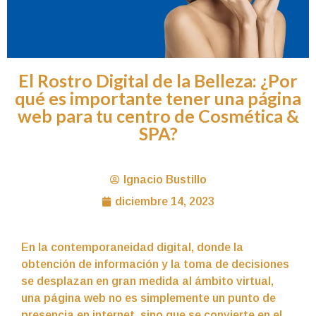
El Rostro Digital de la Belleza: ¿Por
qué es importante tener una página
web para tu centro de Cosmética &
SPA?
Ignacio Bustillo
diciembre 14, 2023
En la contemporaneidad digital, donde la
obtención de información y la toma de decisiones
se desplazan en gran medida al ámbito virtual,
una página web no es simplemente un punto de
presencia en internet, sino que se convierte en el