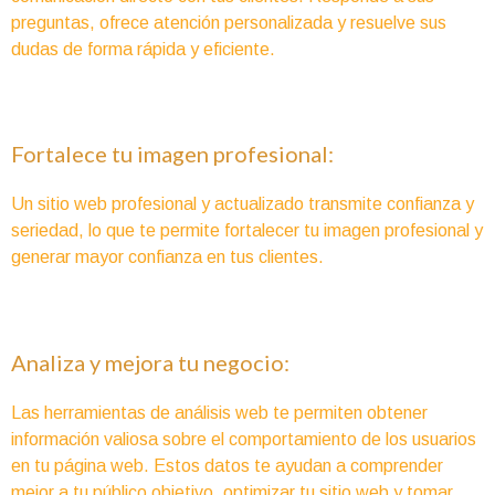
preguntas, ofrece atención personalizada y resuelve sus
dudas de forma rápida y eficiente.
Fortalece tu imagen profesional:
Un sitio web profesional y actualizado transmite confianza y
seriedad, lo que te permite fortalecer tu imagen profesional y
generar mayor confianza en tus clientes.
Analiza y mejora tu negocio:
Las herramientas de análisis web te permiten obtener
información valiosa sobre el comportamiento de los usuarios
en tu página web. Estos datos te ayudan a comprender
mejor a tu público objetivo, optimizar tu sitio web y tomar