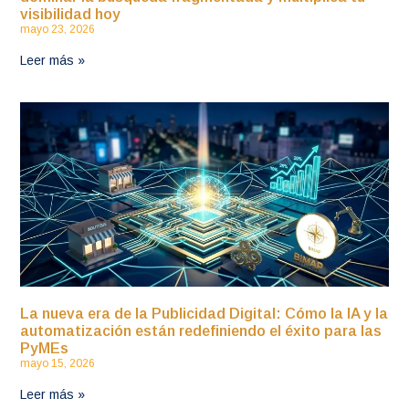
visibilidad hoy
mayo 23, 2026
Leer más »
La nueva era de la Publicidad Digital: Cómo la IA y la
automatización están redefiniendo el éxito para las
PyMEs
mayo 15, 2026
Leer más »