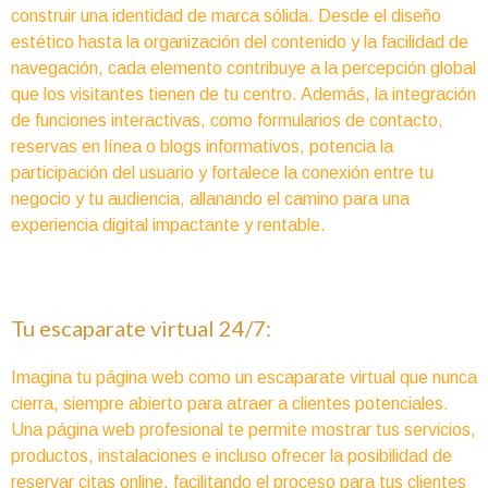
construir una identidad de marca sólida. Desde el diseño
estético hasta la organización del contenido y la facilidad de
navegación, cada elemento contribuye a la percepción global
que los visitantes tienen de tu centro. Además, la integración
de funciones interactivas, como formularios de contacto,
reservas en línea o blogs informativos, potencia la
participación del usuario y fortalece la conexión entre tu
negocio y tu audiencia, allanando el camino para una
experiencia digital impactante y rentable.
Tu escaparate virtual 24/7:
Imagina tu página web como un escaparate virtual que nunca
cierra, siempre abierto para atraer a clientes potenciales.
Una página web profesional te permite mostrar tus servicios,
productos, instalaciones e incluso ofrecer la posibilidad de
reservar citas online, facilitando el proceso para tus clientes