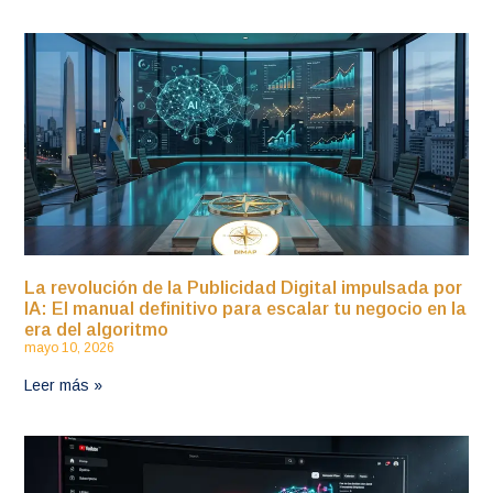
La revolución de la Publicidad Digital impulsada por
IA: El manual definitivo para escalar tu negocio en la
era del algoritmo
mayo 10, 2026
Leer más »