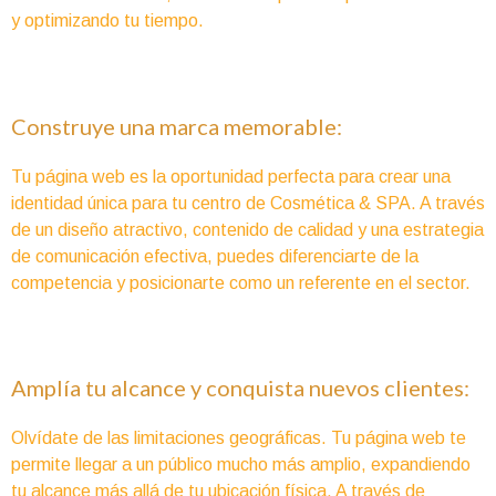
y optimizando tu tiempo.
Construye una marca memorable:
Tu página web es la oportunidad perfecta para crear una
identidad única para tu centro de Cosmética & SPA. A través
de un diseño atractivo, contenido de calidad y una estrategia
de comunicación efectiva, puedes diferenciarte de la
competencia y posicionarte como un referente en el sector.
Amplía tu alcance y conquista nuevos clientes:
Olvídate de las limitaciones geográficas. Tu página web te
permite llegar a un público mucho más amplio, expandiendo
tu alcance más allá de tu ubicación física. A través de