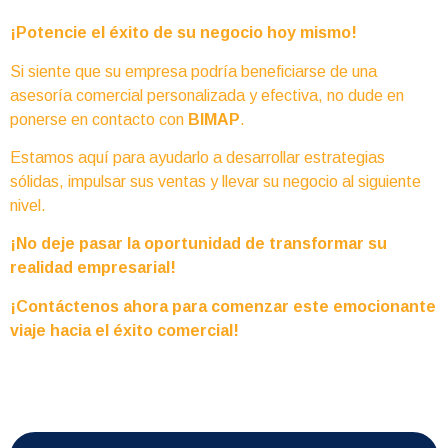
¡Potencie el éxito de su negocio hoy mismo!
Si siente que su empresa podría beneficiarse de una
asesoría comercial personalizada y efectiva, no dude en
ponerse en contacto con
BIMAP
.
Estamos aquí para ayudarlo a desarrollar estrategias
sólidas, impulsar sus ventas y llevar su negocio al siguiente
nivel.
¡No deje pasar la oportunidad de transformar su
realidad empresarial!
¡Contáctenos ahora para comenzar este emocionante
viaje hacia el éxito comercial!